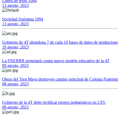
Libros de texto 1094
13 agosto, 2023
Sociedad Anónima 1094
13 agosto, 2023
Gobierno de 4T abandona 7 de cada 10 bases de datos de institucio
10 agosto, 2023
La FNERRR protestará contra nuevo modelo educativo de la 4T
09 agosto, 2023
Obras del Tren Maya destruyen camino principal de Colonia Fraterni
08 agosto, 2023
Gobierno de la 4T debe rectificar errores pedagógicos en LTG
08 agosto, 2023