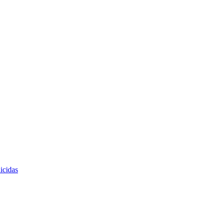
icidas