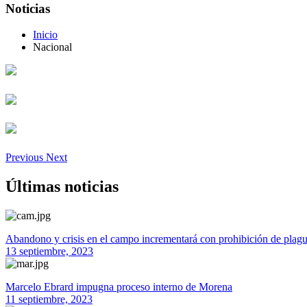
Noticias
Inicio
Nacional
Previous
Next
Últimas noticias
Abandono y crisis en el campo incrementará con prohibición de plagu
13 septiembre, 2023
Marcelo Ebrard impugna proceso interno de Morena
11 septiembre, 2023