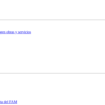
gen obras y servicios
data del FAM