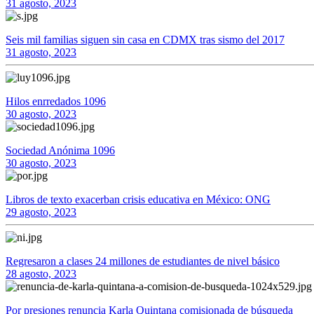
31 agosto, 2023
Seis mil familias siguen sin casa en CDMX tras sismo del 2017
31 agosto, 2023
Hilos enrredados 1096
30 agosto, 2023
Sociedad Anónima 1096
30 agosto, 2023
Libros de texto exacerban crisis educativa en México: ONG
29 agosto, 2023
Regresaron a clases 24 millones de estudiantes de nivel básico
28 agosto, 2023
Por presiones renuncia Karla Quintana comisionada de búsqueda