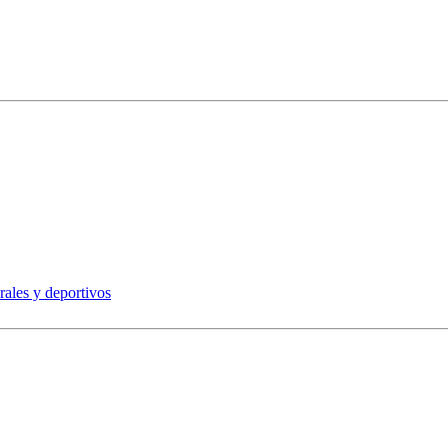
rales y deportivos