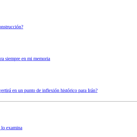
construcción?
para siempre en mi memoria
ertirá en un punto de inflexión histórico para Irán?
 lo examina