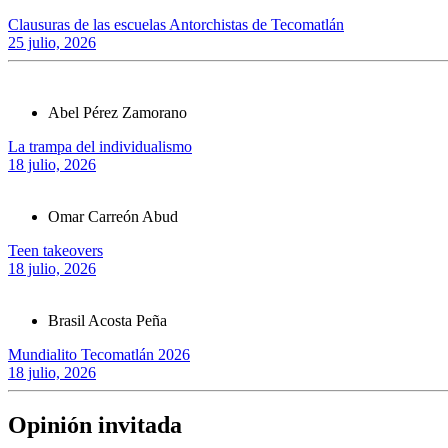
Clausuras de las escuelas Antorchistas de Tecomatlán
25 julio, 2026
Abel Pérez Zamorano
La trampa del individualismo
18 julio, 2026
Omar Carreón Abud
Teen takeovers
18 julio, 2026
Brasil Acosta Peña
Mundialito Tecomatlán 2026
18 julio, 2026
Opinión invitada