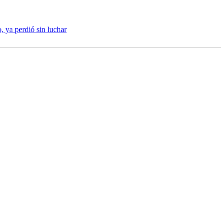
, ya perdió sin luchar