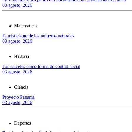
03 agosto, 2026
Matemáticas
El misticismo de los números naturales
03 agosto, 2026
Historia
Las cárceles como forma de control social
03 agosto, 2026
Ciencia
Proyecto Panamá
03 agosto, 2026
Deportes