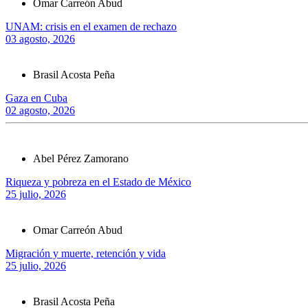
Omar Carreón Abud
UNAM: crisis en el examen de rechazo
03 agosto, 2026
Brasil Acosta Peña
Gaza en Cuba
02 agosto, 2026
Abel Pérez Zamorano
Riqueza y pobreza en el Estado de México
25 julio, 2026
Omar Carreón Abud
Migración y muerte, retención y vida
25 julio, 2026
Brasil Acosta Peña