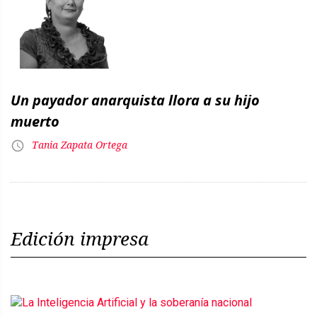
Un payador anarquista llora a su hijo
muerto
Tania Zapata Ortega
Edición impresa