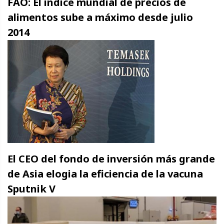
FAO: El índice mundial de precios de
alimentos sube a máximo desde julio
2014
El CEO del fondo de inversión más grande
de Asia elogia la eficiencia de la vacuna
Sputnik V