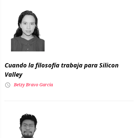
Cuando la filosofía trabaja para Silicon
Valley
Betzy Bravo García