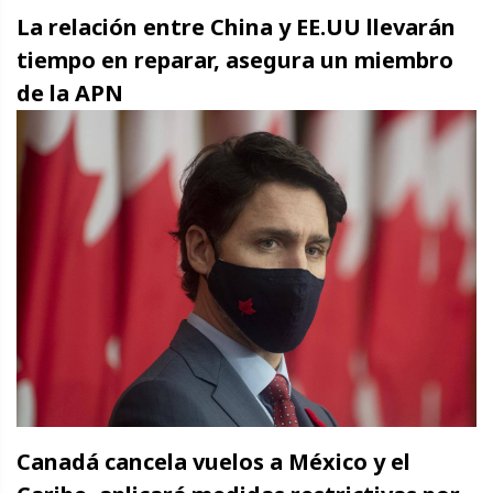
La relación entre China y EE.UU llevarán
tiempo en reparar, asegura un miembro
de la APN
Canadá cancela vuelos a México y el