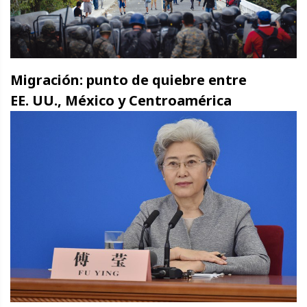
Migración: punto de quiebre entre
EE. UU., México y Centroamérica