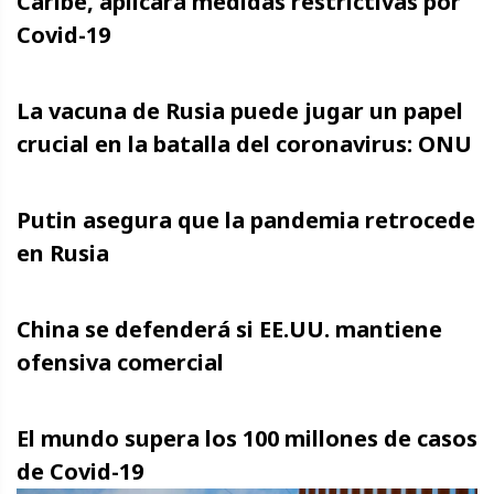
Caribe, aplicará medidas restrictivas por
Covid-19
La vacuna de Rusia puede jugar un papel
crucial en la batalla del coronavirus: ONU
Putin asegura que la pandemia retrocede
en Rusia
China se defenderá si EE.UU. mantiene
ofensiva comercial
El mundo supera los 100 millones de casos
de Covid-19