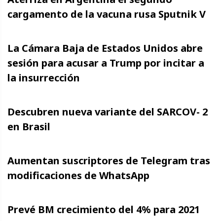
cargamento de la vacuna rusa Sputnik V
La Cámara Baja de Estados Unidos abre
sesión para acusar a Trump por incitar a
la insurrección
Descubren nueva variante del SARCOV- 2
en Brasil
Aumentan suscriptores de Telegram tras
modificaciones de WhatsApp
Prevé BM crecimiento del 4% para 2021