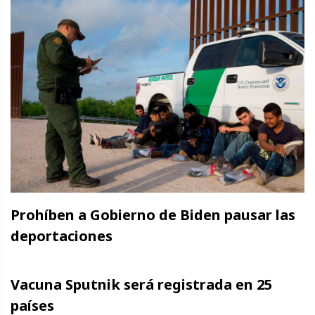
Prohíben a Gobierno de Biden pausar las
deportaciones
Vacuna Sputnik será registrada en 25
países