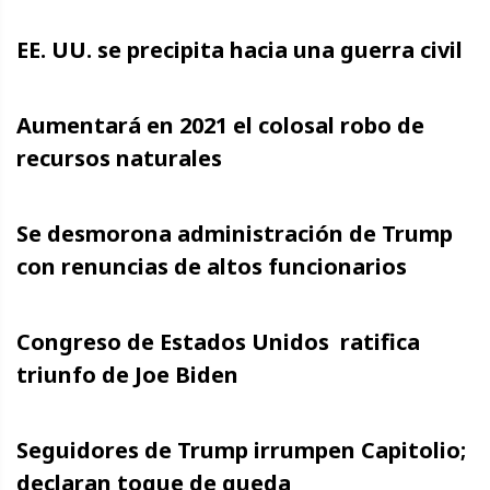
EE. UU. se precipita hacia una guerra civil
Aumentará en 2021 el colosal robo de
recursos naturales
Se desmorona administración de Trump
con renuncias de altos funcionarios
Congreso de Estados Unidos ratifica
triunfo de Joe Biden
Seguidores de Trump irrumpen Capitolio;
declaran toque de queda