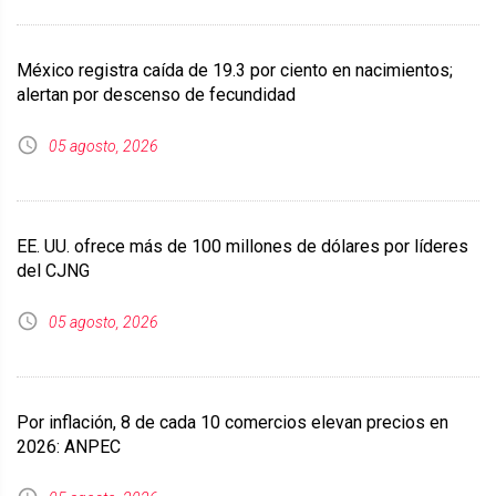
México registra caída de 19.3 por ciento en nacimientos;
alertan por descenso de fecundidad
05 agosto, 2026
EE. UU. ofrece más de 100 millones de dólares por líderes
del CJNG
05 agosto, 2026
Por inflación, 8 de cada 10 comercios elevan precios en
2026: ANPEC