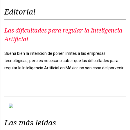
Editorial
Las dificultades para regular la Inteligencia
Artificial
Suena bien la intención de poner límites a las empresas
tecnológicas, pero es necesario saber que las dificultades para
regular la Inteligencia Artificial en México no son cosa del porvenir.
Previous
Next
Las más leídas