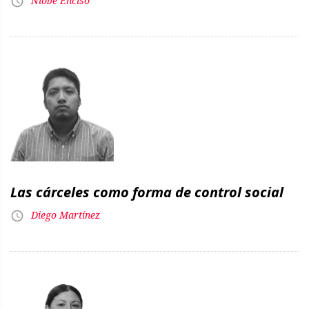
Níobe Enciso
Las cárceles como forma de control social
Diego Martínez