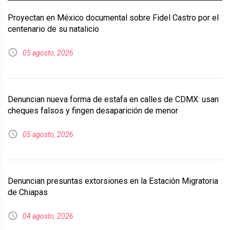
Proyectan en México documental sobre Fidel Castro por el
centenario de su natalicio
05 agosto, 2026
Denuncian nueva forma de estafa en calles de CDMX: usan
cheques falsos y fingen desaparición de menor
05 agosto, 2026
Denuncian presuntas extorsiones en la Estación Migratoria
de Chiapas
04 agosto, 2026