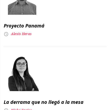
Proyecto Panamá
Alexis Heras
La derrama que no llegó a la mesa