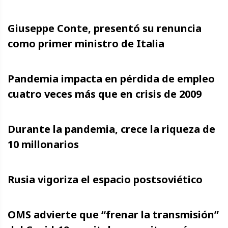
Giuseppe Conte, presentó su renuncia
como primer ministro de Italia
Pandemia impacta en pérdida de empleo
cuatro veces más que en crisis de 2009
Durante la pandemia, crece la riqueza de
10 millonarios
Rusia vigoriza el espacio postsoviético
OMS advierte que “frenar la transmisión”