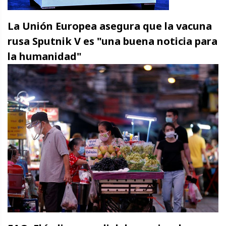
La Unión Europea asegura que la vacuna
rusa Sputnik V es "una buena noticia para
la humanidad"