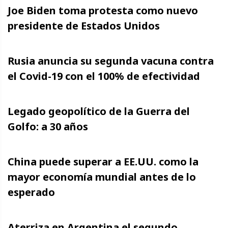
Joe Biden toma protesta como nuevo
presidente de Estados Unidos
Rusia anuncia su segunda vacuna contra
el Covid-19 con el 100% de efectividad
Legado geopolítico de la Guerra del
Golfo: a 30 años
China puede superar a EE.UU. como la
mayor economía mundial antes de lo
esperado
Aterriza en Argentina el segundo