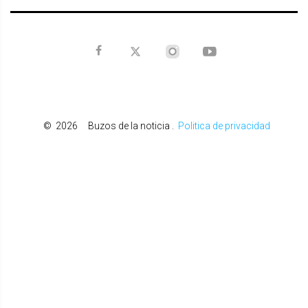
©
2026
Buzos de la noticia
.
Politica de privacidad