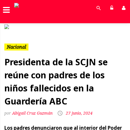
Previous
Next
Nacional
Presidenta de la SCJN se
reúne con padres de los
niños fallecidos en la
Guardería ABC
Abigail Cruz Guzmán
27 junio, 2024
Los padres denunciaron que al interior del Poder