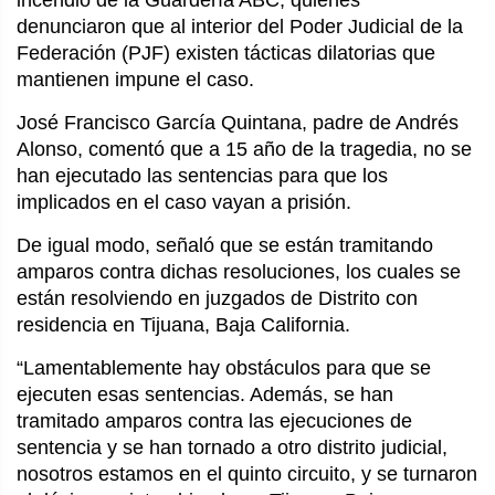
denunciaron que al interior del Poder Judicial de la
Federación (PJF) existen tácticas dilatorias que
mantienen impune el caso.
José Francisco García Quintana, padre de Andrés
Alonso, comentó que a 15 año de la tragedia, no se
han ejecutado las sentencias para que los
implicados en el caso vayan a prisión.
De igual modo, señaló que se están tramitando
amparos contra dichas resoluciones, los cuales se
están resolviendo en juzgados de Distrito con
residencia en Tijuana, Baja California.
“Lamentablemente hay obstáculos para que se
ejecuten esas sentencias. Además, se han
tramitado amparos contra las ejecuciones de
sentencia y se han tornado a otro distrito judicial,
nosotros estamos en el quinto circuito, y se turnaron