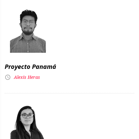
Proyecto Panamá
Alexis Heras