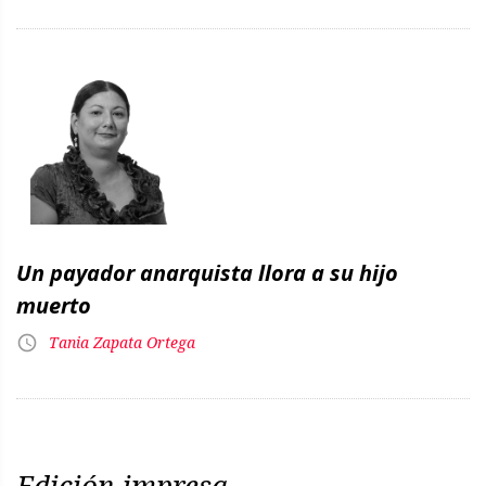
Un payador anarquista llora a su hijo
muerto
Tania Zapata Ortega
Edición impresa