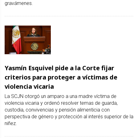
gravámenes.
Yasmín Esquivel pide a la Corte fijar
criterios para proteger a víctimas de
violencia vicaria
La SCJN otorgó un amparo a una madre víctima de
violencia vicaria y ordenó resolver temas de guarda,
custodia, convivencias y pensión alimenticia con
perspectiva de género y protección al interés superior de la
niñez.