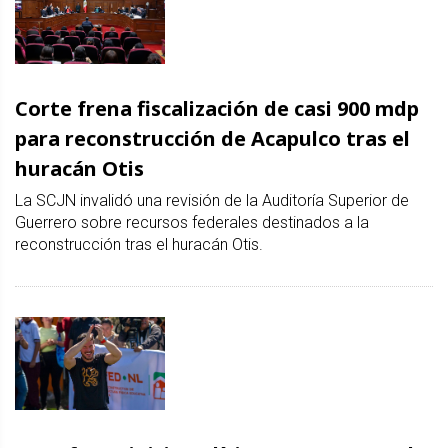
Corte frena fiscalización de casi 900 mdp
para reconstrucción de Acapulco tras el
huracán Otis
La SCJN invalidó una revisión de la Auditoría Superior de
Guerrero sobre recursos federales destinados a la
reconstrucción tras el huracán Otis.