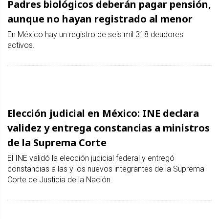
Padres biológicos deberán pagar pensión,
aunque no hayan registrado al menor
En México hay un registro de seis mil 318 deudores
activos.
Elección judicial en México: INE declara
validez y entrega constancias a ministros
de la Suprema Corte
El INE validó la elección judicial federal y entregó
constancias a las y los nuevos integrantes de la Suprema
Corte de Justicia de la Nación.