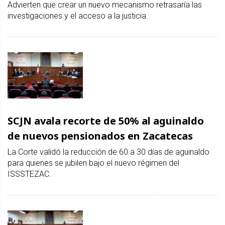
Advierten que crear un nuevo mecanismo retrasaría las
investigaciones y el acceso a la justicia.
SCJN avala recorte de 50% al aguinaldo
de nuevos pensionados en Zacatecas
La Corte validó la reducción de 60 a 30 días de aguinaldo
para quienes se jubilen bajo el nuevo régimen del
ISSSTEZAC.