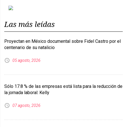
Previous
Next
Las más leídas
Proyectan en México documental sobre Fidel Castro por el
centenario de su natalicio
05 agosto, 2026
Sólo 17.8 % de las empresas está lista para la reducción de
la jornada laboral: Kelly
07 agosto, 2026