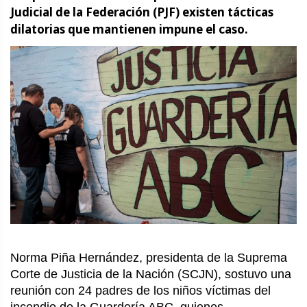
Judicial de la Federación (PJF) existen tácticas
dilatorias que mantienen impune el caso.
Norma Piña Hernández, presidenta de la Suprema
Corte de Justicia de la Nación (SCJN), sostuvo una
reunión con 24 padres de los niños víctimas del
incendio de la Guardería ABC, quienes