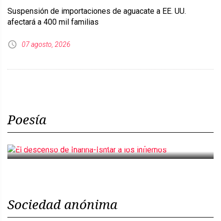
Suspensión de importaciones de aguacate a EE. UU.
afectará a 400 mil familias
07 agosto, 2026
Poesía
El descenso de Inanna-Ishtar a los infiernos
Sociedad anónima