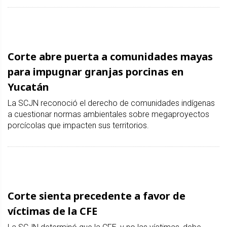
Corte abre puerta a comunidades mayas
para impugnar granjas porcinas en
Yucatán
La SCJN reconoció el derecho de comunidades indígenas
a cuestionar normas ambientales sobre megaproyectos
porcícolas que impacten sus territorios.
Corte sienta precedente a favor de
víctimas de la CFE