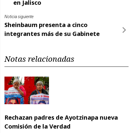
en Jalisco
Noticia siguiente
Sheinbaum presenta a cinco
integrantes más de su Gabinete
Notas relacionadas
Rechazan padres de Ayotzinapa nueva
Comisión de la Verdad