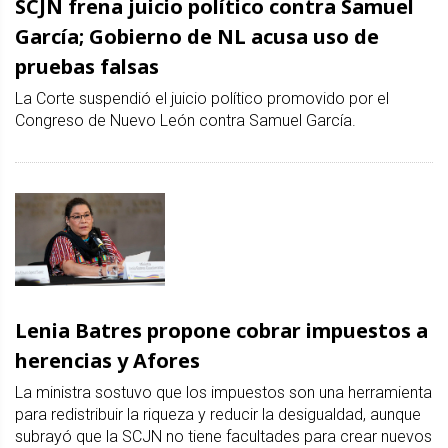
SCJN frena juicio político contra Samuel
García; Gobierno de NL acusa uso de
pruebas falsas
La Corte suspendió el juicio político promovido por el
Congreso de Nuevo León contra Samuel García.
Lenia Batres propone cobrar impuestos a
herencias y Afores
La ministra sostuvo que los impuestos son una herramienta
para redistribuir la riqueza y reducir la desigualdad, aunque
subrayó que la SCJN no tiene facultades para crear nuevos