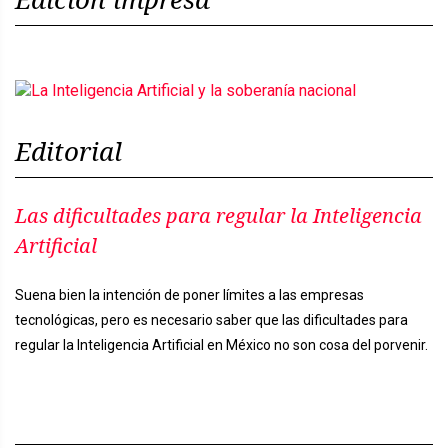
Editorial
Las dificultades para regular la Inteligencia
Artificial
Suena bien la intención de poner límites a las empresas
tecnológicas, pero es necesario saber que las dificultades para
regular la Inteligencia Artificial en México no son cosa del porvenir.