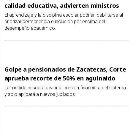
calidad educativa, advierten ministros
El aprendizaje y la disciplina escolar podrían debilitarse al
priorizar permanencia e inclusión por encima del
desempeño académico.
Golpe a pensionados de Zacatecas, Corte
aprueba recorte de 50% en aguinaldo
La medida buscará aliviar la presión financiera del sistema
y solo aplicará a nuevos jubilados.