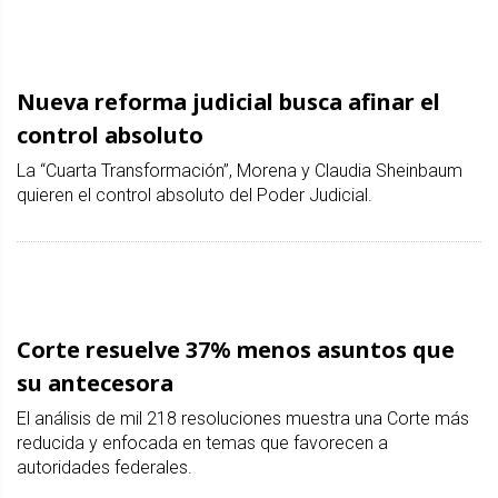
Nueva reforma judicial busca afinar el
control absoluto
La “Cuarta Transformación”, Morena y Claudia Sheinbaum
quieren el control absoluto del Poder Judicial.
Corte resuelve 37% menos asuntos que
su antecesora
El análisis de mil 218 resoluciones muestra una Corte más
reducida y enfocada en temas que favorecen a
autoridades federales.