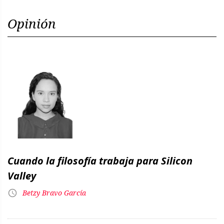
Opinión
Cuando la filosofía trabaja para Silicon
Valley
Betzy Bravo García