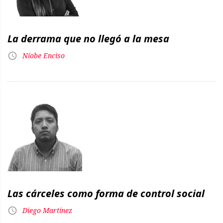
La derrama que no llegó a la mesa
Níobe Enciso
Las cárceles como forma de control social
Diego Martínez