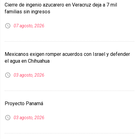
Cierre de ingenio azucarero en Veracruz deja a 7 mil
familias sin ingresos
07 agosto, 2026
Mexicanos exigen romper acuerdos con Israel y defender
el agua en Chihuahua
03 agosto, 2026
Proyecto Panamá
03 agosto, 2026