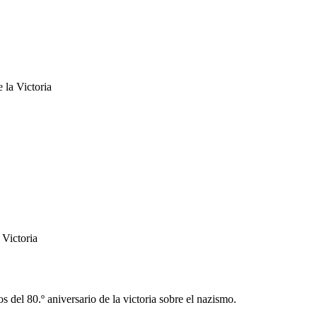
 la Victoria
 Victoria
 del 80.º aniversario de la victoria sobre el nazismo.