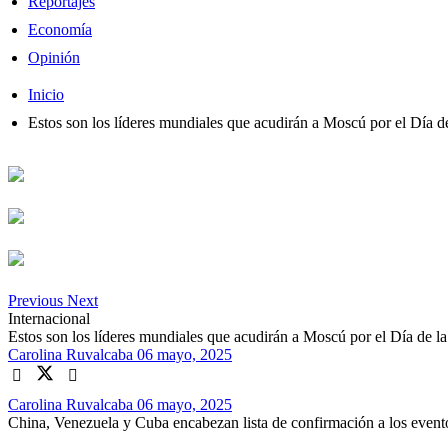
Reportajes
Economía
Opinión
Inicio
Estos son los líderes mundiales que acudirán a Moscú por el Día de
Previous
Next
Internacional
Estos son los líderes mundiales que acudirán a Moscú por el Día de la
Carolina Ruvalcaba
06 mayo, 2025
Carolina Ruvalcaba
06 mayo, 2025
China, Venezuela y Cuba encabezan lista de confirmación a los eventos