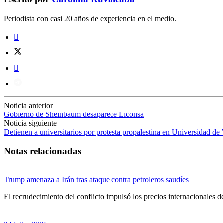
Periodista con casi 20 años de experiencia en el medio.
Noticia anterior
Gobierno de Sheinbaum desaparece Liconsa
Noticia siguiente
Detienen a universitarios por protesta propalestina en Universidad d
Notas relacionadas
Trump amenaza a Irán tras ataque contra petroleros saudíes
El recrudecimiento del conflicto impulsó los precios internacionales de