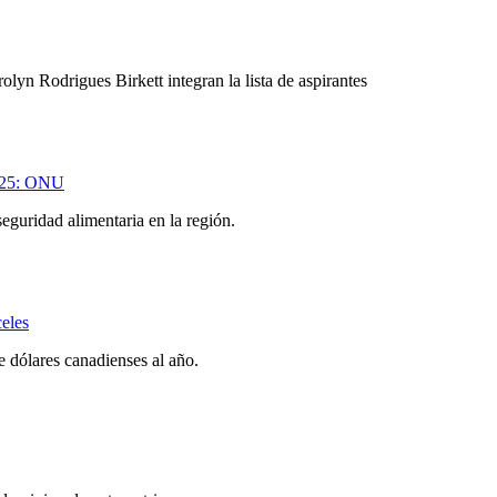
yn Rodrigues Birkett integran la lista de aspirantes
2025: ONU
eguridad alimentaria en la región.
eles
 dólares canadienses al año.