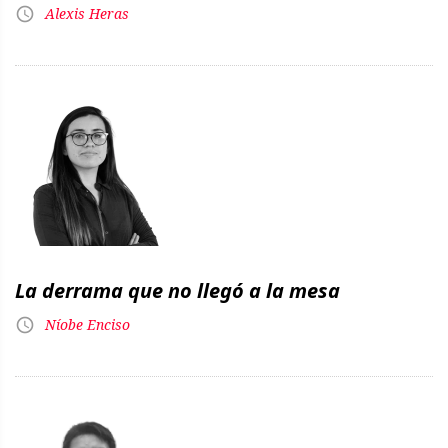
Alexis Heras
La derrama que no llegó a la mesa
Níobe Enciso