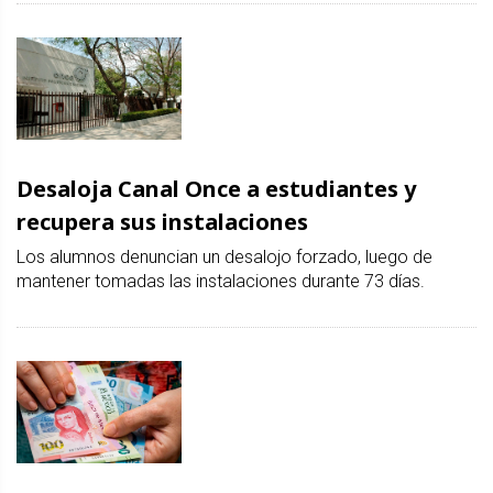
Desaloja Canal Once a estudiantes y
recupera sus instalaciones
Los alumnos denuncian un desalojo forzado, luego de
mantener tomadas las instalaciones durante 73 días.