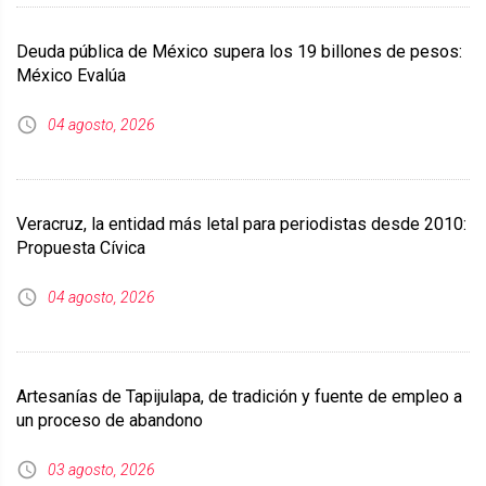
Deuda pública de México supera los 19 billones de pesos:
México Evalúa
04 agosto, 2026
Veracruz, la entidad más letal para periodistas desde 2010:
Propuesta Cívica
04 agosto, 2026
Artesanías de Tapijulapa, de tradición y fuente de empleo a
un proceso de abandono
03 agosto, 2026