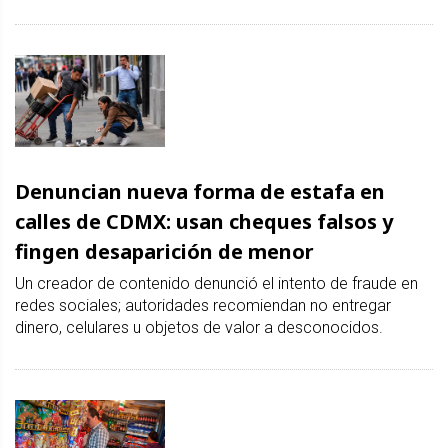
Denuncian nueva forma de estafa en
calles de CDMX: usan cheques falsos y
fingen desaparición de menor
Un creador de contenido denunció el intento de fraude en
redes sociales; autoridades recomiendan no entregar
dinero, celulares u objetos de valor a desconocidos.