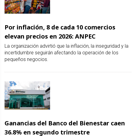
Por inflación, 8 de cada 10 comercios
elevan precios en 2026: ANPEC
La organización advirtió que la inflación, la inseguridad y la
incertidumbre seguirán afectando la operación de los
pequeños negocios.
Ganancias del Banco del Bienestar caen
36.8% en segundo trimestre