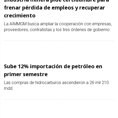
frenar pérdida de empleos y recuperar
crecimiento
La AIMMGM busca ampliar la cooperación con empresas,
proveedores, contratistas y los tres órdenes de gobierno.
Sube 12% importación de petróleo en
primer semestre
Las compras de hidrocarburos ascendieron a 26 mil 210
mdd.