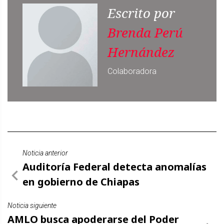
Escrito por
Brenda Perú
Hernández
Colaboradora
Noticia anterior
Auditoría Federal detecta anomalías
en gobierno de Chiapas
Noticia siguiente
AMLO busca apoderarse del Poder