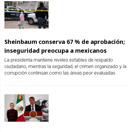
Sheinbaum conserva 67 % de aprobación;
inseguridad preocupa a mexicanos
La presidenta mantiene niveles estables de respaldo
ciudadano, mientras la seguridad, el crimen organizado y la
corrupción continúan como las áreas peor evaluadas.