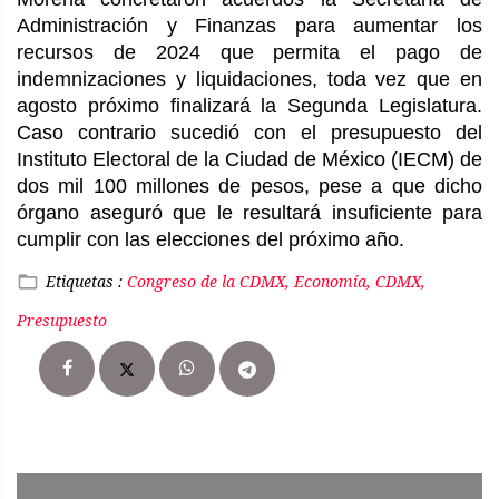
Administración y Finanzas para aumentar los
recursos de 2024 que permita el pago de
indemnizaciones y liquidaciones, toda vez que en
agosto próximo finalizará la Segunda Legislatura.
Caso contrario sucedió con el presupuesto del
Instituto Electoral de la Ciudad de México (IECM) de
dos mil 100 millones de pesos, pese a que dicho
órgano aseguró que le resultará insuficiente para
cumplir con las elecciones del próximo año.
Etiquetas :
Congreso de la CDMX, Economía, CDMX,
Presupuesto