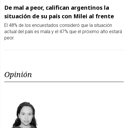
De mal a peor, califican argentinos la
situación de su país con Milei al frente
El 48% de los encuestados consideró que la situación
actual del país es mala y el 47% que el próximo año estará
peor.
Opinión