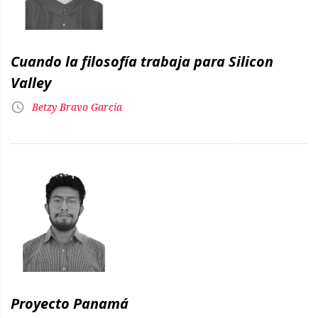
Cuando la filosofía trabaja para Silicon
Valley
Betzy Bravo García
Proyecto Panamá