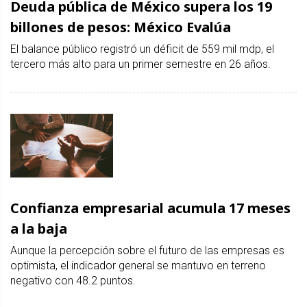
Deuda pública de México supera los 19
billones de pesos: México Evalúa
El balance público registró un déficit de 559 mil mdp, el
tercero más alto para un primer semestre en 26 años.
Confianza empresarial acumula 17 meses
a la baja
Aunque la percepción sobre el futuro de las empresas es
optimista, el indicador general se mantuvo en terreno
negativo con 48.2 puntos.