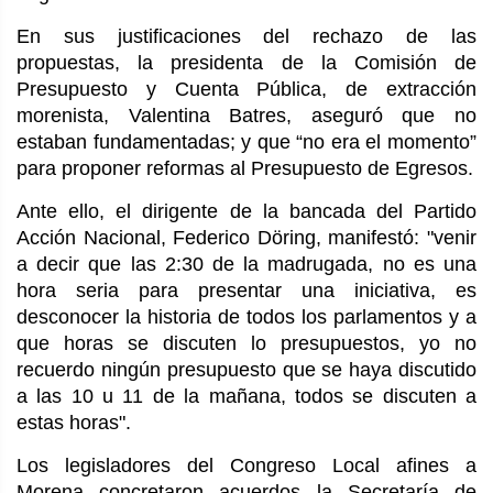
En sus justificaciones del rechazo de las
propuestas, la presidenta de la Comisión de
Presupuesto y Cuenta Pública, de extracción
morenista, Valentina Batres, aseguró que no
estaban fundamentadas; y que “no era el momento”
para proponer reformas al Presupuesto de Egresos.
Ante ello, el dirigente de la bancada del Partido
Acción Nacional, Federico Döring, manifestó: "venir
a decir que las 2:30 de la madrugada, no es una
hora seria para presentar una iniciativa, es
desconocer la historia de todos los parlamentos y a
que horas se discuten lo presupuestos, yo no
recuerdo ningún presupuesto que se haya discutido
a las 10 u 11 de la mañana, todos se discuten a
estas horas".
Los legisladores del Congreso Local afines a
Morena concretaron acuerdos la Secretaría de