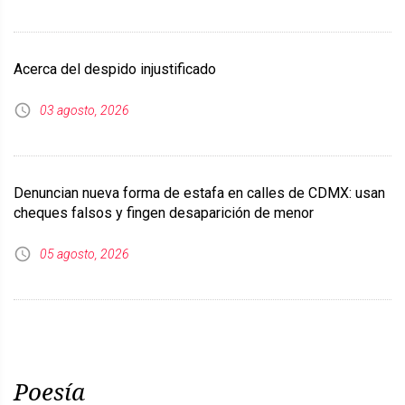
Acerca del despido injustificado
03 agosto, 2026
Denuncian nueva forma de estafa en calles de CDMX: usan
cheques falsos y fingen desaparición de menor
05 agosto, 2026
Poesía