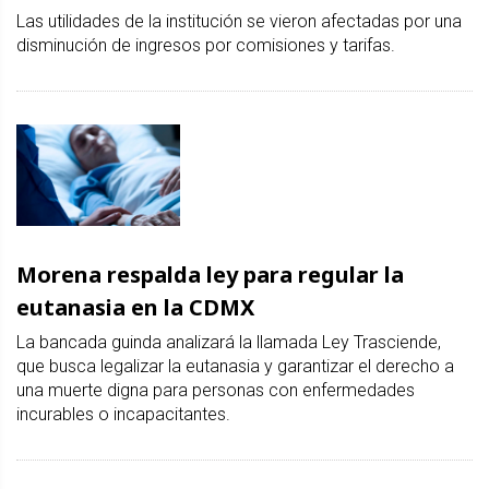
Las utilidades de la institución se vieron afectadas por una
disminución de ingresos por comisiones y tarifas.
Morena respalda ley para regular la
eutanasia en la CDMX
La bancada guinda analizará la llamada Ley Trasciende,
que busca legalizar la eutanasia y garantizar el derecho a
una muerte digna para personas con enfermedades
incurables o incapacitantes.