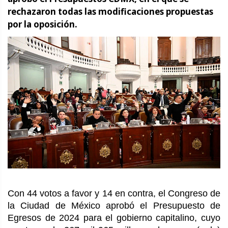
rechazaron todas las modificaciones propuestas
por la oposición.
Con 44 votos a favor y 14 en contra, el Congreso de
la Ciudad de México aprobó el Presupuesto de
Egresos de 2024 para el gobierno capitalino, cuyo