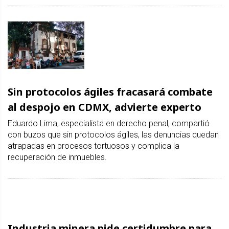
Sin protocolos ágiles fracasará combate
al despojo en CDMX, advierte experto
Eduardo Lima, especialista en derecho penal, compartió
con buzos que sin protocolos ágiles, las denuncias quedan
atrapadas en procesos tortuosos y complica la
recuperación de inmuebles.
Industria minera pide certidumbre para