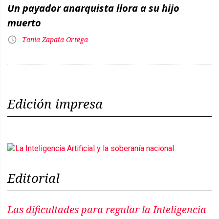
Un payador anarquista llora a su hijo
muerto
Tania Zapata Ortega
Edición impresa
Editorial
Las dificultades para regular la Inteligencia