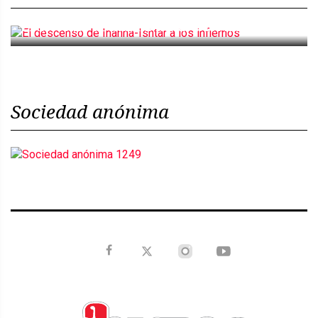
El descenso de Inanna-Ishtar a los infiernos
Sociedad anónima