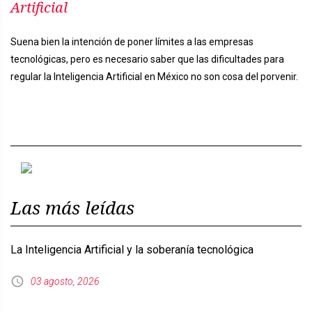
Artificial
Suena bien la intención de poner límites a las empresas
tecnológicas, pero es necesario saber que las dificultades para
regular la Inteligencia Artificial en México no son cosa del porvenir.
Previous
Next
Las más leídas
La Inteligencia Artificial y la soberanía tecnológica
03 agosto, 2026