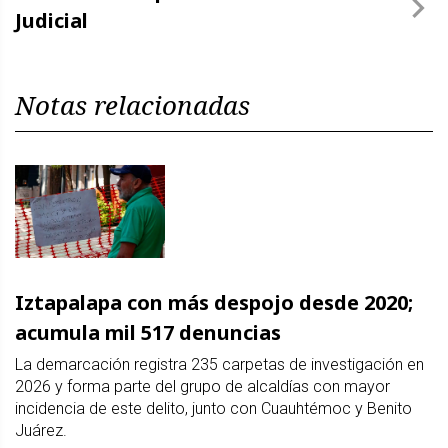
Judicial
Notas relacionadas
Iztapalapa con más despojo desde 2020;
acumula mil 517 denuncias
La demarcación registra 235 carpetas de investigación en
2026 y forma parte del grupo de alcaldías con mayor
incidencia de este delito, junto con Cuauhtémoc y Benito
Juárez.