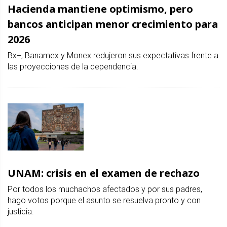
Hacienda mantiene optimismo, pero
bancos anticipan menor crecimiento para
2026
Bx+, Banamex y Monex redujeron sus expectativas frente a
las proyecciones de la dependencia.
UNAM: crisis en el examen de rechazo
Por todos los muchachos afectados y por sus padres,
hago votos porque el asunto se resuelva pronto y con
justicia.