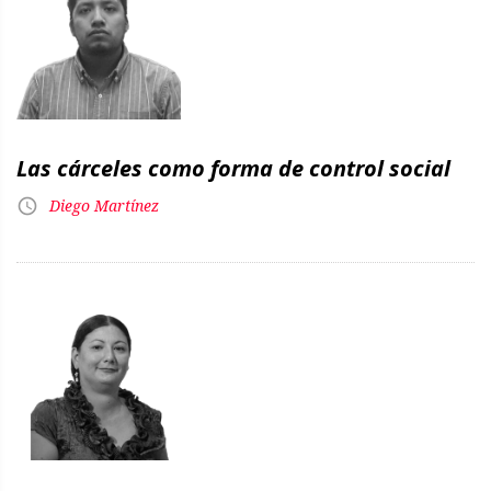
Las cárceles como forma de control social
Diego Martínez