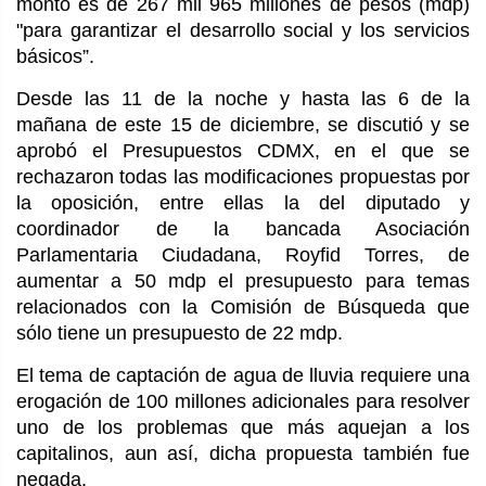
monto es de 267 mil 965 millones de pesos (mdp)
"para garantizar el desarrollo social y los servicios
básicos”.
Desde las 11 de la noche y hasta las 6 de la
mañana de este 15 de diciembre, se discutió y se
aprobó el Presupuestos CDMX, en el que se
rechazaron todas las modificaciones propuestas por
la oposición, entre ellas la del diputado y
coordinador de la bancada Asociación
Parlamentaria Ciudadana, Royfid Torres, de
aumentar a 50 mdp el presupuesto para temas
relacionados con la Comisión de Búsqueda que
sólo tiene un presupuesto de 22 mdp.
El tema de captación de agua de lluvia requiere una
erogación de 100 millones adicionales para resolver
uno de los problemas que más aquejan a los
capitalinos, aun así, dicha propuesta también fue
negada.