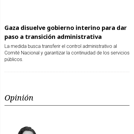
Gaza disuelve gobierno interino para dar
paso a transición administrativa
La medida busca transferir el control administrativo al
Comité Nacional y garantizar la continuidad de los servicios
públicos.
Opinión