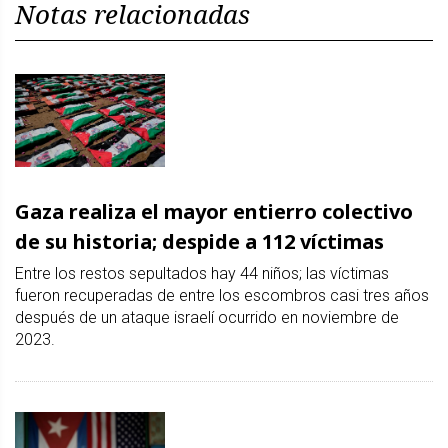
Notas relacionadas
Gaza realiza el mayor entierro colectivo
de su historia; despide a 112 víctimas
Entre los restos sepultados hay 44 niños; las víctimas
fueron recuperadas de entre los escombros casi tres años
después de un ataque israelí ocurrido en noviembre de
2023.