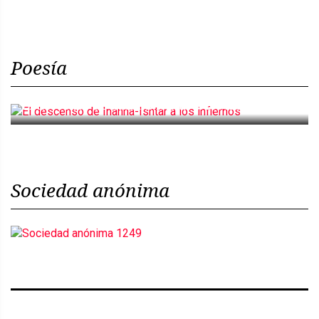
Poesía
El descenso de Inanna-Ishtar a los infiernos
Sociedad anónima