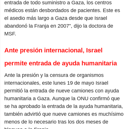
entrada de todo suministro a Gaza, los centros
médicos están desbordados de pacientes. Este es
el asedio más largo a Gaza desde que Israel
abandonó la Franja en 2007”, dijo la doctora de
MSF.
Ante presión internacional, Israel
permite entrada de ayuda humanitaria
Ante la presión y la censura de organismos
internacionales, este lunes 19 de mayo Israel
permitió la entrada de nueve camiones con ayuda
humanitaria a Gaza. Aunque la ONU confirmó que
se ha aprobado la entrada de la ayuda humanitaria,
también advirtió que nueve camiones es muchísimo
menos de lo necesario tras los dos meses de