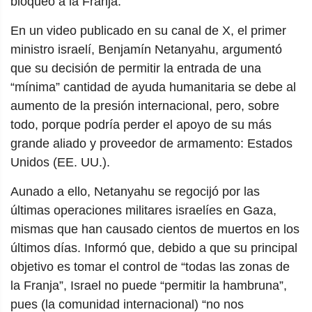
bloqueo a la Franja.
En un video publicado en su canal de X, el primer
ministro israelí, Benjamín Netanyahu, argumentó
que su decisión de permitir la entrada de una
“mínima” cantidad de ayuda humanitaria se debe al
aumento de la presión internacional, pero, sobre
todo, porque podría perder el apoyo de su más
grande aliado y proveedor de armamento: Estados
Unidos (EE. UU.).
Aunado a ello, Netanyahu se regocijó por las
últimas operaciones militares israelíes en Gaza,
mismas que han causado cientos de muertos en los
últimos días. Informó que, debido a que su principal
objetivo es tomar el control de “todas las zonas de
la Franja”, Israel no puede “permitir la hambruna”,
pues (la comunidad internacional) “no nos