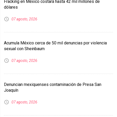
Fracking en México costará hasta 42 mil millones de
dólares
07 agosto, 2026
Acumula México cerca de 50 mil denuncias por violencia
sexual con Sheinbaum
07 agosto, 2026
Denuncian mexiquenses contaminación de Presa San
Joaquín
07 agosto, 2026