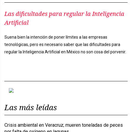
Las dificultades para regular la Inteligencia
Artificial
Suena bien la intención de poner límites a las empresas
tecnológicas, pero es necesario saber que las dificultades para
regular la Inteligencia Artificial en México no son cosa del porvenir.
Previous
Next
Las más leídas
Crisis ambiental en Veracruz; mueren toneladas de peces
por falta de oxígeno en lagunas