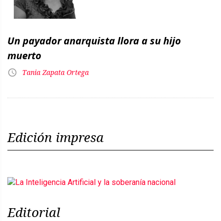
Un payador anarquista llora a su hijo
muerto
Tania Zapata Ortega
Edición impresa
Editorial