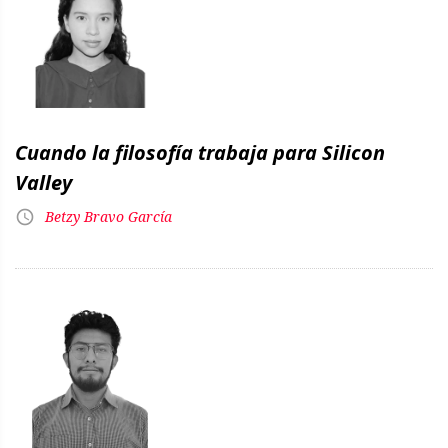
Cuando la filosofía trabaja para Silicon
Valley
Betzy Bravo García