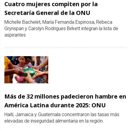
Cuatro mujeres compiten por la
Secretaría General de la ONU
Michelle Bachelet, María Fernanda Espinosa, Rebeca
Grynspan y Carolyn Rodrigues Birkett integran la lista de
aspirantes
Más de 32 millones padecieron hambre en
América Latina durante 2025: ONU
Haití, Jamaica y Guatemala concentraron las tasas más
elevadas de inseguridad alimentaria en la región.