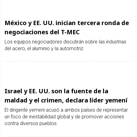
México y EE. UU. inician tercera ronda de
negociaciones del T-MEC
Los equipos negociadores discutirán sobre las industrias
del acero, el aluminio y la automotriz.
Israel y EE. UU. son la fuente de la
maldad y el crimen, declara líder yemení
El dirigente yemení acusó a ambos países de representar
un foco de inestabilidad global y de promover acciones
contra diversos pueblos.