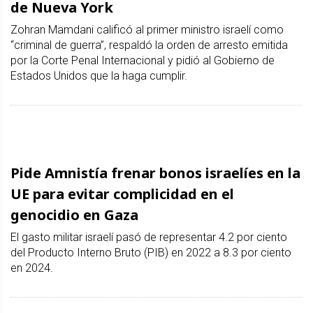
de Nueva York
Zohran Mamdani calificó al primer ministro israelí como
“criminal de guerra”, respaldó la orden de arresto emitida
por la Corte Penal Internacional y pidió al Gobierno de
Estados Unidos que la haga cumplir.
Pide Amnistía frenar bonos israelíes en la
UE para evitar complicidad en el
genocidio en Gaza
El gasto militar israelí pasó de representar 4.2 por ciento
del Producto Interno Bruto (PIB) en 2022 a 8.3 por ciento
en 2024.