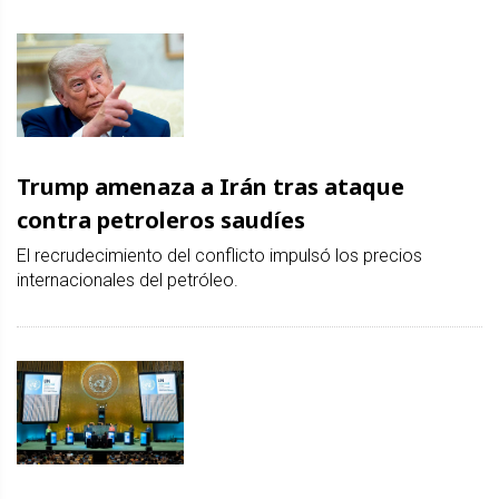
Trump amenaza a Irán tras ataque
contra petroleros saudíes
El recrudecimiento del conflicto impulsó los precios
internacionales del petróleo.