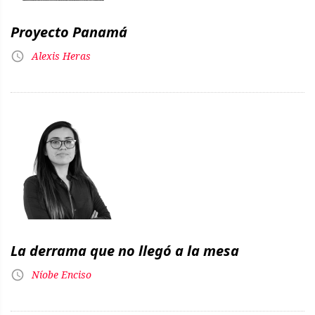
Proyecto Panamá
Alexis Heras
La derrama que no llegó a la mesa
Níobe Enciso