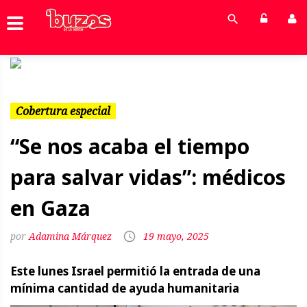
Previous
Next
Cobertura especial
“Se nos acaba el tiempo
para salvar vidas”: médicos
en Gaza
Adamina Márquez
19 mayo, 2025
Este lunes Israel permitió la entrada de una
mínima cantidad de ayuda humanitaria