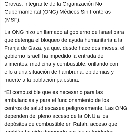
Grovas, integrante de la Organización No
Gubernamental (ONG) Médicos Sin fronteras
(MSF).
La ONG hizo un llamado al gobierno de Israel para
que detenga el bloqueo de ayuda humanitaria a la
Franja de Gaza, ya que, desde hace dos meses, el
gobierno israelí ha impedido la entrada de
alimentos, medicina y combustible, orillando con
ello a una situación de hambruna, epidemias y
muerte a la población palestina.
“El combustible que es necesario para las
ambulancias y para el funcionamiento de los
centros de salud escasea peligrosamente. Las ONG
dependen del pleno acceso de la ONU a los
depósitos de combustible en Rafah, acceso que