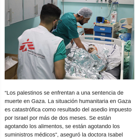
“Los palestinos se enfrentan a una sentencia de
muerte en Gaza. La situación humanitaria en Gaza
es catastrófica como resultado del asedio impuesto
por Israel por más de dos meses. Se están
agotando los alimentos, se están agotando los
suministros médicos”, aseguró la doctora Isabel