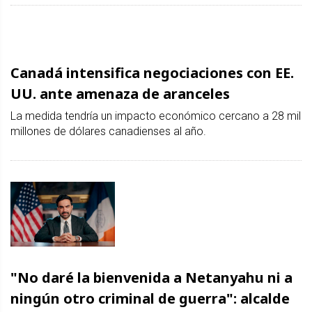
Canadá intensifica negociaciones con EE.
UU. ante amenaza de aranceles
La medida tendría un impacto económico cercano a 28 mil
millones de dólares canadienses al año.
"No daré la bienvenida a Netanyahu ni a
ningún otro criminal de guerra": alcalde