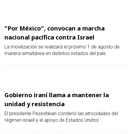
"Por México", convocan a marcha
nacional pacífica contra Israel
La movilización se realizará el próximo 1 de agosto de
manera simultánea en distintos estados del país.
Gobierno iraní llama a mantener la
unidad y resistencia
El presidente Pezeshkian condenó las atrocidades del
régimen israelí y el apoyo de Estados Unidos.