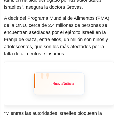
también ha sido denegado por las autoridades
israelíes”, asegura la doctora Grovas.
A decir del Programa Mundial de Alimentos (PMA)
de la ONU, cerca de 2.4 millones de personas se
encuentran asediadas por el ejército israelí en la
Franja de Gaza, entre ellos, un millón son niños y
adolescentes, que son los más afectados por la
falta de alimentos e insumos.
#NuevaNoticia
“Mientras las autoridades israelíes bloquean la