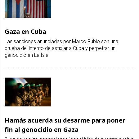
Gaza en Cuba
Las sanciones anunciadas por Marco Rubio son una
prueba del intento de asfixiar a Cuba y perpetrar un
genocidio en La Isla.
Hamás acuerda su desarme para poner
fin al genocidio en Gaza