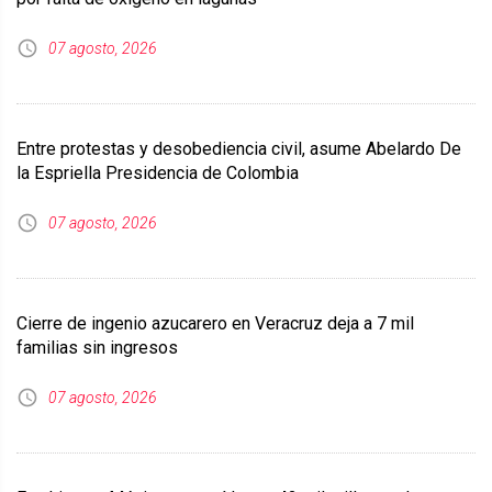
07 agosto, 2026
Entre protestas y desobediencia civil, asume Abelardo De
la Espriella Presidencia de Colombia
07 agosto, 2026
Cierre de ingenio azucarero en Veracruz deja a 7 mil
familias sin ingresos
07 agosto, 2026