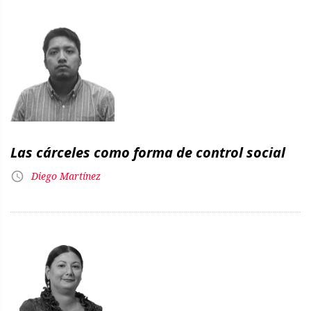
Las cárceles como forma de control social
Diego Martínez