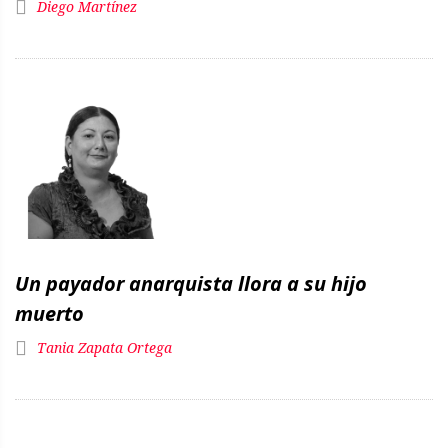
Diego Martínez
Un payador anarquista llora a su hijo
muerto
Tania Zapata Ortega