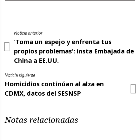
Noticia anterior
'Toma un espejo y enfrenta tus
propios problemas': insta Embajada de
China a EE.UU.
Noticia siguiente
Homicidios continúan al alza en
CDMX, datos del SESNSP
Notas relacionadas