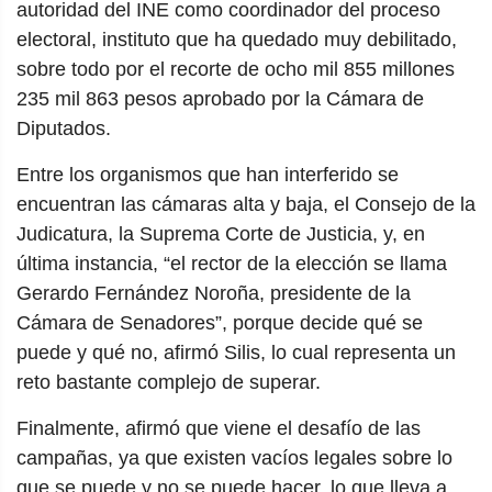
autoridad del INE como coordinador del proceso
electoral, instituto que ha quedado muy debilitado,
sobre todo por el recorte de ocho mil 855 millones
235 mil 863 pesos aprobado por la Cámara de
Diputados.
Entre los organismos que han interferido se
encuentran las cámaras alta y baja, el Consejo de la
Judicatura, la Suprema Corte de Justicia, y, en
última instancia, “el rector de la elección se llama
Gerardo Fernández Noroña, presidente de la
Cámara de Senadores”, porque decide qué se
puede y qué no, afirmó Silis, lo cual representa un
reto bastante complejo de superar.
Finalmente, afirmó que viene el desafío de las
campañas, ya que existen vacíos legales sobre lo
que se puede y no se puede hacer, lo que lleva a