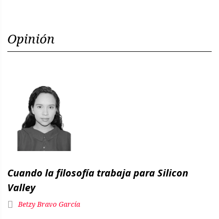
Opinión
Cuando la filosofía trabaja para Silicon
Valley
Betzy Bravo García