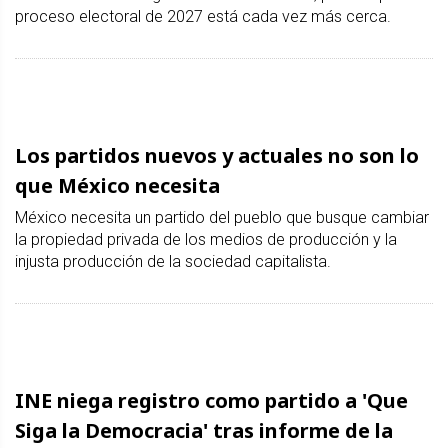
proceso electoral de 2027 está cada vez más cerca.
Los partidos nuevos y actuales no son lo
que México necesita
México necesita un partido del pueblo que busque cambiar
la propiedad privada de los medios de producción y la
injusta producción de la sociedad capitalista.
INE niega registro como partido a 'Que
Siga la Democracia' tras informe de la