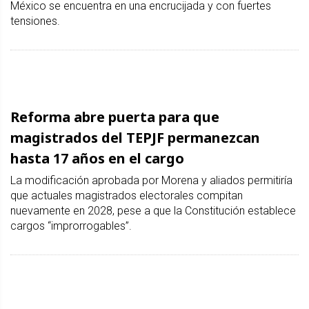
México se encuentra en una encrucijada y con fuertes
tensiones.
Reforma abre puerta para que
magistrados del TEPJF permanezcan
hasta 17 años en el cargo
La modificación aprobada por Morena y aliados permitiría
que actuales magistrados electorales compitan
nuevamente en 2028, pese a que la Constitución establece
cargos “improrrogables”.