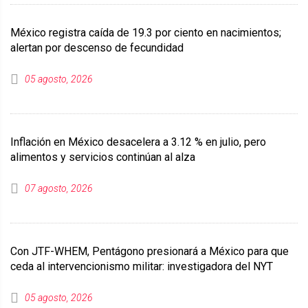
México registra caída de 19.3 por ciento en nacimientos;
alertan por descenso de fecundidad
05 agosto, 2026
Inflación en México desacelera a 3.12 % en julio, pero
alimentos y servicios continúan al alza
07 agosto, 2026
Con JTF-WHEM, Pentágono presionará a México para que
ceda al intervencionismo militar: investigadora del NYT
05 agosto, 2026