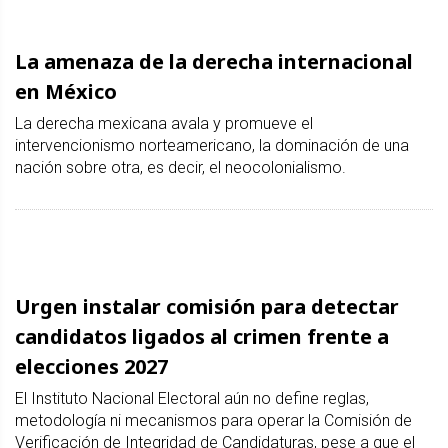
La amenaza de la derecha internacional
en México
La derecha mexicana avala y promueve el
intervencionismo norteamericano, la dominación de una
nación sobre otra, es decir, el neocolonialismo.
Urgen instalar comisión para detectar
candidatos ligados al crimen frente a
elecciones 2027
El Instituto Nacional Electoral aún no define reglas,
metodología ni mecanismos para operar la Comisión de
Verificación de Integridad de Candidaturas, pese a que el