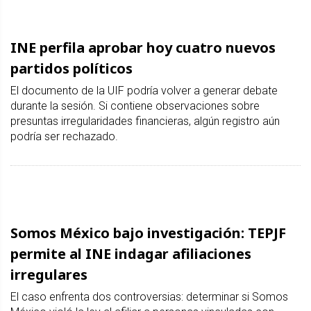
INE perfila aprobar hoy cuatro nuevos
partidos políticos
El documento de la UIF podría volver a generar debate
durante la sesión. Si contiene observaciones sobre
presuntas irregularidades financieras, algún registro aún
podría ser rechazado.
Somos México bajo investigación: TEPJF
permite al INE indagar afiliaciones
irregulares
El caso enfrenta dos controversias: determinar si Somos