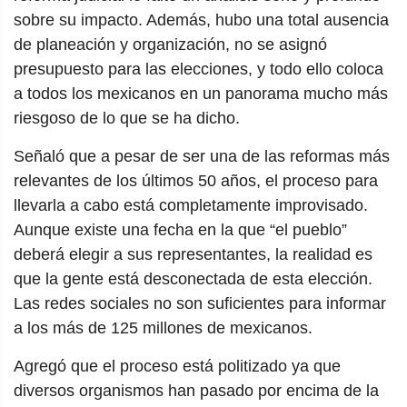
sobre su impacto. Además, hubo una total ausencia
de planeación y organización, no se asignó
presupuesto para las elecciones, y todo ello coloca
a todos los mexicanos en un panorama mucho más
riesgoso de lo que se ha dicho.
Señaló que a pesar de ser una de las reformas más
relevantes de los últimos 50 años, el proceso para
llevarla a cabo está completamente improvisado.
Aunque existe una fecha en la que “el pueblo”
deberá elegir a sus representantes, la realidad es
que la gente está desconectada de esta elección.
Las redes sociales no son suficientes para informar
a los más de 125 millones de mexicanos.
Agregó que el proceso está politizado ya que
diversos organismos han pasado por encima de la