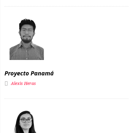
Proyecto Panamá
Alexis Heras