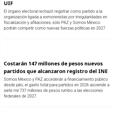
UIF
El órgano electoral rechazó registrar como partido a la
organización ligada a exmorenistas por irregularidades en
fiscalización y afiliaciones; sólo PAZ y Somos México
podrán competir como nuevas fuerzas políticas en 2027.
Costarán 147 millones de pesos nuevos
partidos que alcanzaron registro del INE
Somos México y PAZ accederán a financiamiento público
desde julio; el gasto total para partidos en 2026 asciende a
siete mil 737 millones de pesos rumbo a las elecciones
federales de 2027.