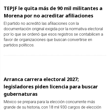
TEPJF le quita más de 90 mil militantes a
Morena por no acreditar afiliaciones
El partido no acreditó las afiliaciones con la
documentación original exigida por la normativa electoral
por lo que se ordenó que esos registros se contabilicen a
favor de organizaciones que buscan convertirse en
partidos políticos.
Arranca carrera electoral 2027;
legisladores piden licencia para buscar
gubernaturas
México se prepara para la elección concurrente más
grande de su historia, con 18 mil 930 cargos de elección