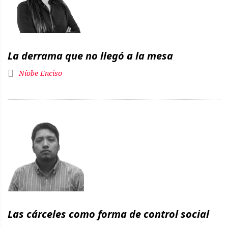
La derrama que no llegó a la mesa
Níobe Enciso
Las cárceles como forma de control social