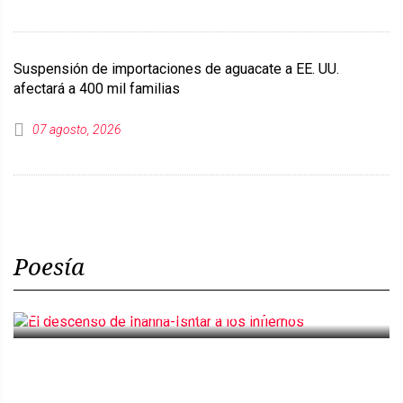
Suspensión de importaciones de aguacate a EE. UU.
afectará a 400 mil familias
07 agosto, 2026
Poesía
El descenso de Inanna-Ishtar a los infiernos