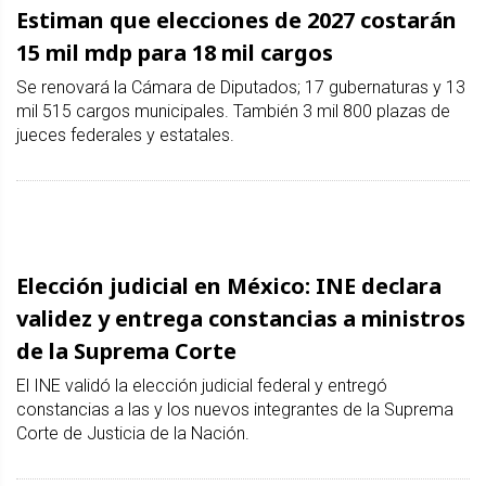
Estiman que elecciones de 2027 costarán
15 mil mdp para 18 mil cargos
Se renovará la Cámara de Diputados; 17 gubernaturas y 13
mil 515 cargos municipales. También 3 mil 800 plazas de
jueces federales y estatales.
Elección judicial en México: INE declara
validez y entrega constancias a ministros
de la Suprema Corte
El INE validó la elección judicial federal y entregó
constancias a las y los nuevos integrantes de la Suprema
Corte de Justicia de la Nación.