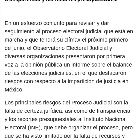
En un esfuerzo conjunto para revisar y dar
seguimiento al proceso electoral judicial que está en
marcha y que tendrá su clímax el próximo primero
de junio, el Observatorio Electoral Judicial y
diversas organizaciones presentaron por primera
vez a la opinión pública un informe sobre el balance
de las elecciones judiciales, en el que destacaron
riesgos con respecto a la impartición de justicia en
México.
Los principales riesgos del Proceso Judicial son la
falta de certeza jurídica; así como de transparencia
y los recortes presupuestales al Instituto Nacional
Electoral (INE), que debe organizar el proceso, pero
que se ha visto limitado por la falta de recursos y