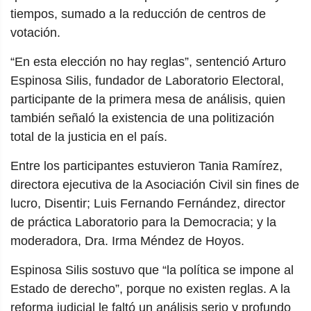
tiempos, sumado a la reducción de centros de
votación.
“En esta elección no hay reglas”, sentenció Arturo
Espinosa Silis, fundador de Laboratorio Electoral,
participante de la primera mesa de análisis, quien
también señaló la existencia de una politización
total de la justicia en el país.
Entre los participantes estuvieron Tania Ramírez,
directora ejecutiva de la Asociación Civil sin fines de
lucro, Disentir; Luis Fernando Fernández, director
de práctica Laboratorio para la Democracia; y la
moderadora, Dra. Irma Méndez de Hoyos.
Espinosa Silis sostuvo que “la política se impone al
Estado de derecho”, porque no existen reglas. A la
reforma judicial le faltó un análisis serio y profundo