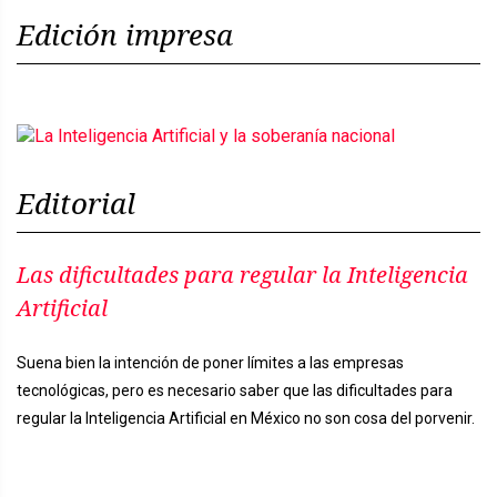
Edición impresa
Editorial
Las dificultades para regular la Inteligencia
Artificial
Suena bien la intención de poner límites a las empresas
tecnológicas, pero es necesario saber que las dificultades para
regular la Inteligencia Artificial en México no son cosa del porvenir.