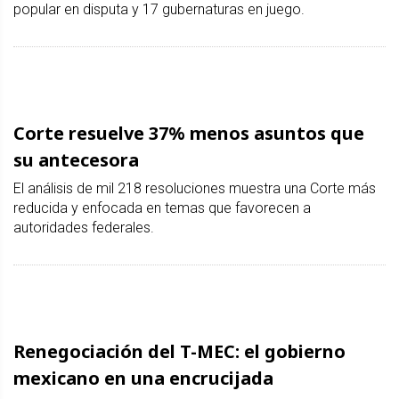
popular en disputa y 17 gubernaturas en juego.
Corte resuelve 37% menos asuntos que
su antecesora
El análisis de mil 218 resoluciones muestra una Corte más
reducida y enfocada en temas que favorecen a
autoridades federales.
Renegociación del T-MEC: el gobierno
mexicano en una encrucijada