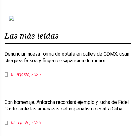
Previous
Next
Las más leídas
Denuncian nueva forma de estafa en calles de CDMX: usan
cheques falsos y fingen desaparición de menor
05 agosto, 2026
Con homenaje, Antorcha recordará ejemplo y lucha de Fidel
Castro ante las amenazas del imperialismo contra Cuba
06 agosto, 2026