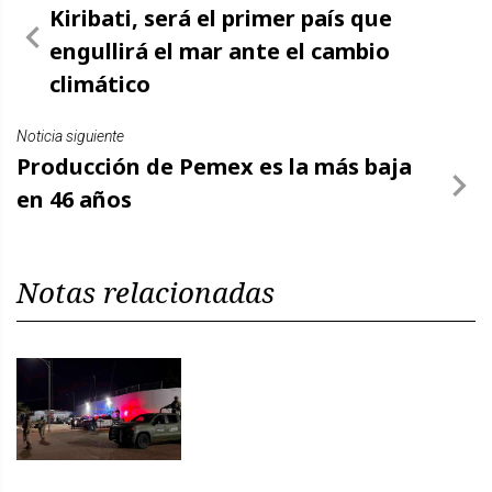
Kiribati, será el primer país que
engullirá el mar ante el cambio
climático
Noticia siguiente
Producción de Pemex es la más baja
en 46 años
Notas relacionadas