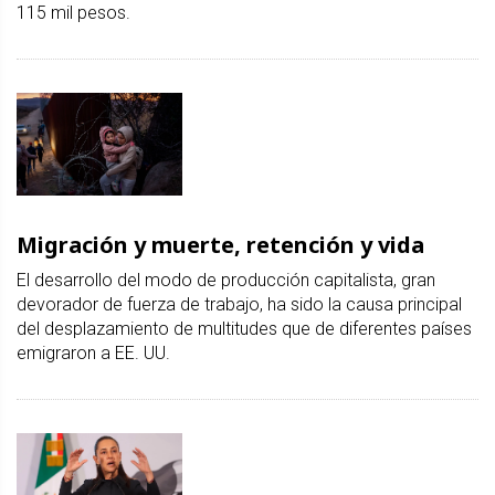
115 mil pesos.
Migración y muerte, retención y vida
El desarrollo del modo de producción capitalista, gran
devorador de fuerza de trabajo, ha sido la causa principal
del desplazamiento de multitudes que de diferentes países
emigraron a EE. UU.