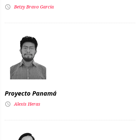
Betzy Bravo García
Proyecto Panamá
Alexis Heras