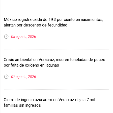
México registra caída de 19.3 por ciento en nacimientos;
alertan por descenso de fecundidad
05 agosto, 2026
Crisis ambiental en Veracruz; mueren toneladas de peces
por falta de oxígeno en lagunas
07 agosto, 2026
Cierre de ingenio azucarero en Veracruz deja a 7 mil
familias sin ingresos