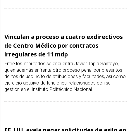
Vinculan a proceso a cuatro exdirectivos
de Centro Médico por contratos
irregulares de 11 mdp
Entre los imputados se encuentra Javier Tapia Santoyo,
quien además enfrenta otro proceso penal por presuntos
delitos de uso ilícito de atribuciones y facultades, así como
ejercicio abusivo de funciones, relacionados con su
gestión en el Instituto Politécnico Nacional.
EE. UU. avala negar solicitudes de asilo en