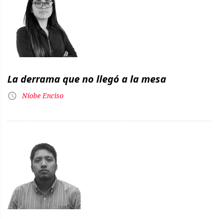
La derrama que no llegó a la mesa
Níobe Enciso