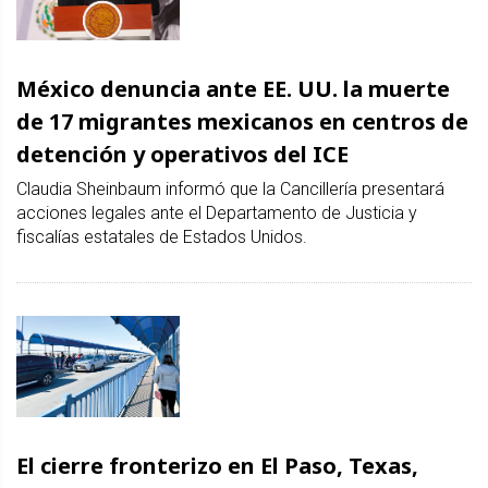
México denuncia ante EE. UU. la muerte
de 17 migrantes mexicanos en centros de
detención y operativos del ICE
Claudia Sheinbaum informó que la Cancillería presentará
acciones legales ante el Departamento de Justicia y
fiscalías estatales de Estados Unidos.
El cierre fronterizo en El Paso, Texas,