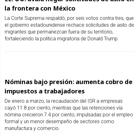
la frontera con México
La Corte Suprema respaldó, por seis votos contra tres, que
el gobierno estadounidense rechace solicitudes de asilo de
migrantes que permanezcan fuera de su territorio,
fortaleciendo la política migratoria de Donald Trump.
Nóminas bajo presión: aumenta cobro de
impuestos a trabajadores
De enero a marzo, la recaudación del ISR a empresas
cayó 11.8 por ciento, mientras que las retenciones vía
nómina crecieron 7.4 por ciento, impulsadas por el empleo
formal y un menor desempeño de sectores como
manufactura y comercio.