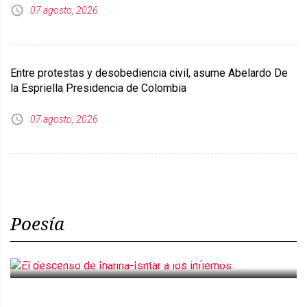
07 agosto, 2026
Entre protestas y desobediencia civil, asume Abelardo De
la Espriella Presidencia de Colombia
07 agosto, 2026
Poesía
El descenso de Inanna-Ishtar a los infiernos