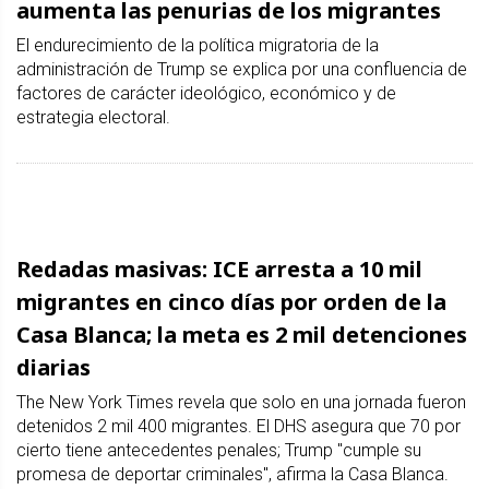
aumenta las penurias de los migrantes
El endurecimiento de la política migratoria de la
administración de Trump se explica por una confluencia de
factores de carácter ideológico, económico y de
estrategia electoral.
Redadas masivas: ICE arresta a 10 mil
migrantes en cinco días por orden de la
Casa Blanca; la meta es 2 mil detenciones
diarias
The New York Times revela que solo en una jornada fueron
detenidos 2 mil 400 migrantes. El DHS asegura que 70 por
cierto tiene antecedentes penales; Trump "cumple su
promesa de deportar criminales", afirma la Casa Blanca.