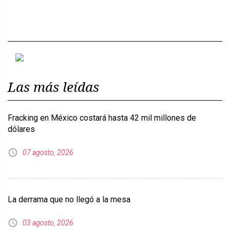
Previous
Next
Las más leídas
Fracking en México costará hasta 42 mil millones de
dólares
07 agosto, 2026
La derrama que no llegó a la mesa
03 agosto, 2026