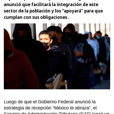
anunció que facilitará la integración de este
sector de la población y los “apoyará” para que
cumplan con sus obligaciones .
Luego de que el Gobierno Federal anunció la
estrategia de recepción “México te abraza”, el