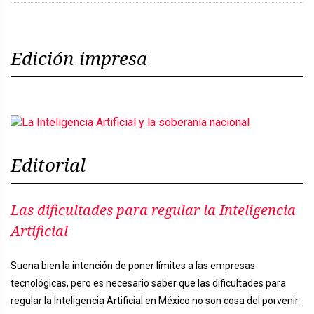
Edición impresa
Editorial
Las dificultades para regular la Inteligencia
Artificial
Suena bien la intención de poner límites a las empresas
tecnológicas, pero es necesario saber que las dificultades para
regular la Inteligencia Artificial en México no son cosa del porvenir.