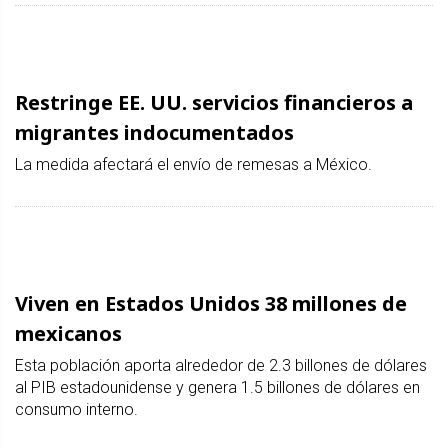
Restringe EE. UU. servicios financieros a
migrantes indocumentados
La medida afectará el envío de remesas a México.
Viven en Estados Unidos 38 millones de
mexicanos
Esta población aporta alrededor de 2.3 billones de dólares
al PIB estadounidense y genera 1.5 billones de dólares en
consumo interno.