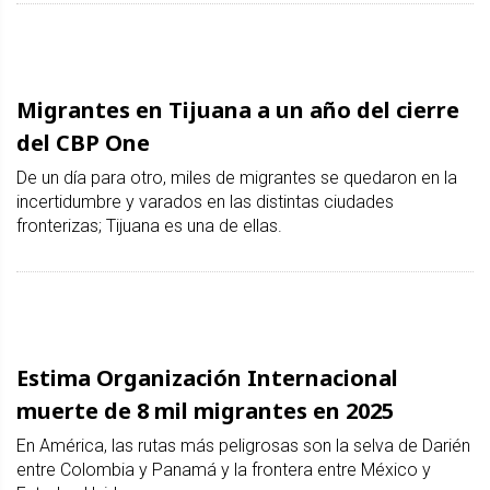
Migrantes en Tijuana a un año del cierre
del CBP One
De un día para otro, miles de migrantes se quedaron en la
incertidumbre y varados en las distintas ciudades
fronterizas; Tijuana es una de ellas.
Estima Organización Internacional
muerte de 8 mil migrantes en 2025
En América, las rutas más peligrosas son la selva de Darién
entre Colombia y Panamá y la frontera entre México y