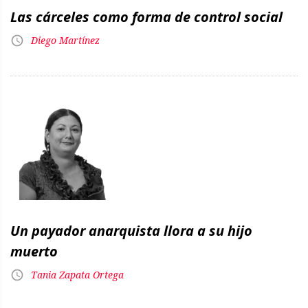
Las cárceles como forma de control social
Diego Martínez
Un payador anarquista llora a su hijo
muerto
Tania Zapata Ortega