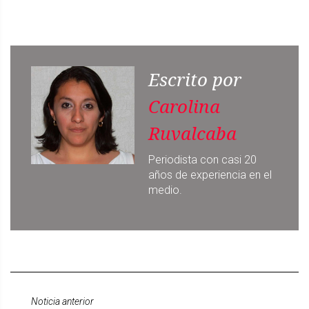
Escrito por
Carolina
Ruvalcaba
Periodista con casi 20
años de experiencia en el
medio.
Noticia anterior