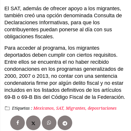
El SAT, además de ofrecer apoyo a los migrantes,
también creó una opción denominada Consulta de
Declaraciones Informativas, para que los
contribuyentes puedan ponerse al día con sus
obligaciones fiscales.
Para acceder al programa, los migrantes
deportados deben cumplir con ciertos requisitos.
Entre ellos se encuentra el no haber recibido
condonaciones en los programas generalizados de
2000, 2007 o 2013, no contar con una sentencia
condenatoria firme por algún delito fiscal y no estar
incluidos en los listados definitivos de los artículos
69-B o 69-B Bis del Código Fiscal de la Federación.
Etiquetas :
Mexicanos, SAT, Migrantes, deposrtaciones