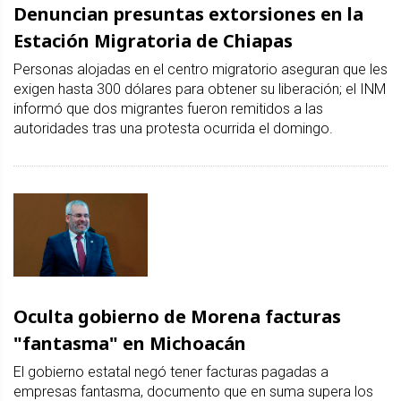
Denuncian presuntas extorsiones en la
Estación Migratoria de Chiapas
Personas alojadas en el centro migratorio aseguran que les
exigen hasta 300 dólares para obtener su liberación; el INM
informó que dos migrantes fueron remitidos a las
autoridades tras una protesta ocurrida el domingo.
Oculta gobierno de Morena facturas
"fantasma" en Michoacán
El gobierno estatal negó tener facturas pagadas a
empresas fantasma, documento que en suma supera los