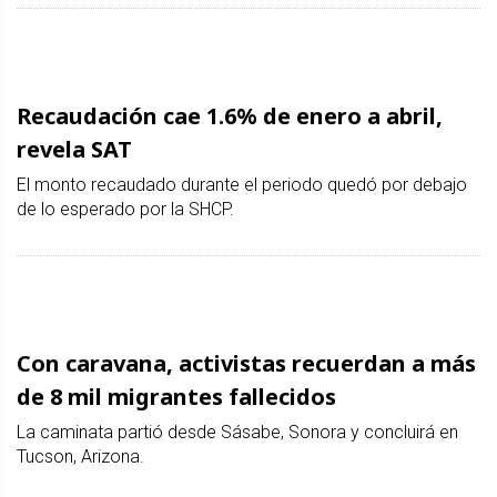
Recaudación cae 1.6% de enero a abril,
revela SAT
El monto recaudado durante el periodo quedó por debajo
de lo esperado por la SHCP.
Con caravana, activistas recuerdan a más
de 8 mil migrantes fallecidos
La caminata partió desde Sásabe, Sonora y concluirá en
Tucson, Arizona.