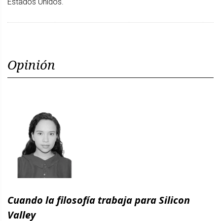
Estados Unidos.
Opinión
Cuando la filosofía trabaja para Silicon
Valley