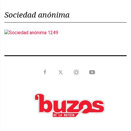
Sociedad anónima