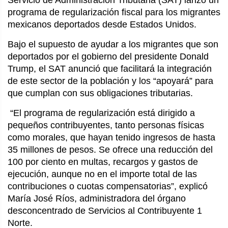
Servicio de Administración Tributaria (SAT) lanzó un
programa de regularización fiscal para los migrantes
mexicanos deportados desde Estados Unidos.
Bajo el supuesto de ayudar a los migrantes que son
deportados por el gobierno del presidente Donald
Trump, el SAT anunció que facilitará la integración
de este sector de la población y los “apoyará” para
que cumplan con sus obligaciones tributarias.
“El programa de regularización está dirigido a
pequeños contribuyentes, tanto personas físicas
como morales, que hayan tenido ingresos de hasta
35 millones de pesos. Se ofrece una reducción del
100 por ciento en multas, recargos y gastos de
ejecución, aunque no en el importe total de las
contribuciones o cuotas compensatorias”, explicó
María José Ríos, administradora del órgano
desconcentrado de Servicios al Contribuyente 1
Norte.