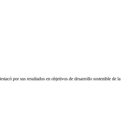
tacó por sus resultados en objetivos de desarrollo sostenible de la