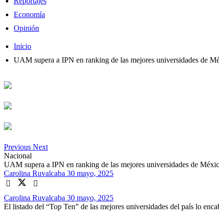
Reportajes
Economía
Opinión
Inicio
UAM supera a IPN en ranking de las mejores universidades de M
Previous
Next
Nacional
UAM supera a IPN en ranking de las mejores universidades de Méxi
Carolina Ruvalcaba
30 mayo, 2025
Carolina Ruvalcaba
30 mayo, 2025
El listado del “Top Ten” de las mejores universidades del país lo en