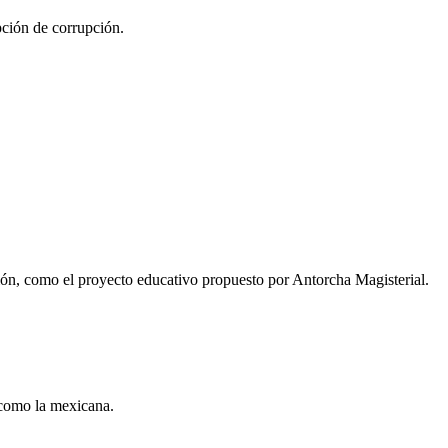
ción de corrupción.
ución, como el proyecto educativo propuesto por Antorcha Magisterial.
 como la mexicana.