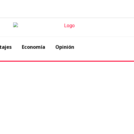
tajes
Economía
Opinión