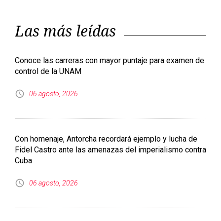
Las más leídas
Conoce las carreras con mayor puntaje para examen de
control de la UNAM
06 agosto, 2026
Con homenaje, Antorcha recordará ejemplo y lucha de
Fidel Castro ante las amenazas del imperialismo contra
Cuba
06 agosto, 2026