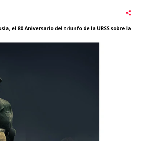
a, el 80 Aniversario del triunfo de la URSS sobre la