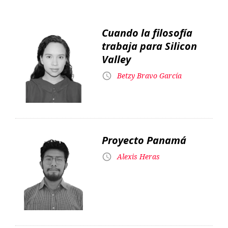
Cuando la filosofía
trabaja para Silicon
Valley
Betzy Bravo García
Proyecto Panamá
Alexis Heras