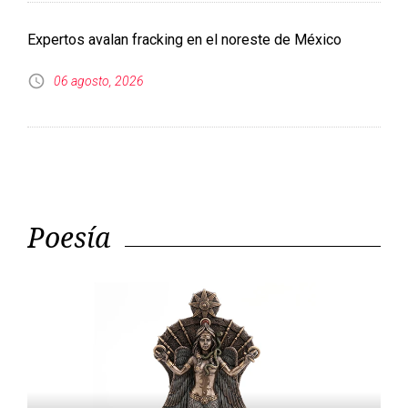
Expertos avalan fracking en el noreste de México
06 agosto, 2026
Poesía