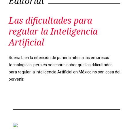
Editorial
Las dificultades para
regular la Inteligencia
Artificial
Suena bien la intención de poner límites a las empresas
tecnológicas, pero es necesario saber que las dificultades
para regular la Inteligencia Artificial en México no son cosa del
porvenir.
Previous
Next