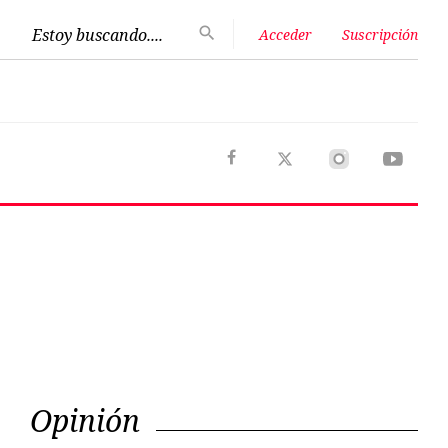
Estoy buscando....
Acceder
Suscripción
Next
Opinión