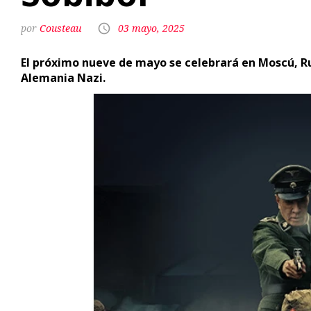
Cousteau
03 mayo, 2025
El próximo nueve de mayo se celebrará en Moscú, Rusi
Alemania Nazi.