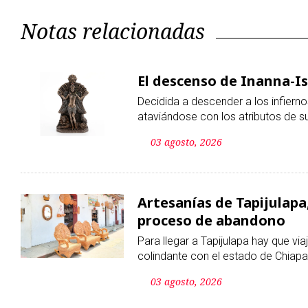
Notas relacionadas
El descenso de Inanna-Is
Decidida a descender a los infierno
ataviándose con los atributos de su
03 agosto, 2026
Artesanías de Tapijulapa
proceso de abandono
Para llegar a Tapijulapa hay que vi
colindante con el estado de Chiapa
03 agosto, 2026