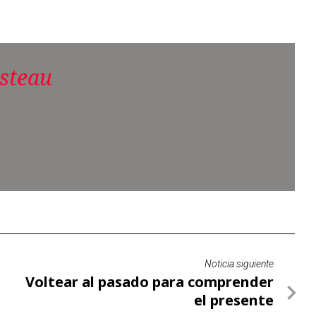
steau
Noticia siguiente
Voltear al pasado para comprender
el presente