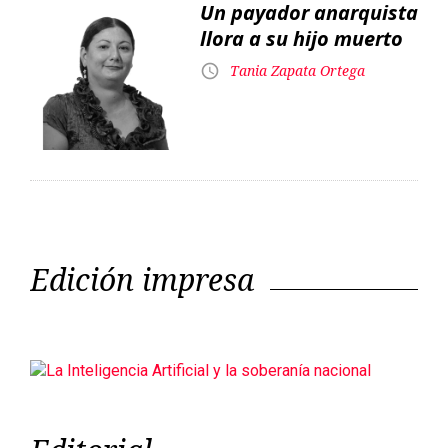
Un payador anarquista
llora a su hijo muerto
Tania Zapata Ortega
Edición impresa