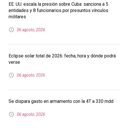
EE. UU. escala la presión sobre Cuba: sanciona a 5
entidades y 8 funcionarios por presuntos vínculos
militares
06 agosto, 2026
Eclipse solar total de 2026: fecha, hora y dónde podrá
verse
06 agosto, 2026
Se dispara gasto en armamento con la 4T a 330 mdd
06 agosto, 2026