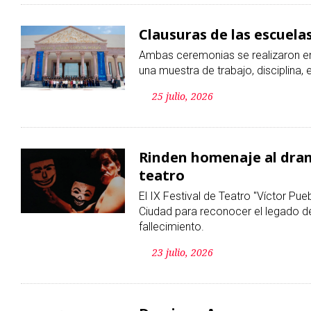
Clausuras de las escuel
Ambas ceremonias se realizaron en
una muestra de trabajo, disciplina, 
25 julio, 2026
Rinden homenaje al dram
teatro
El IX Festival de Teatro "Víctor Pu
Ciudad para reconocer el legado d
fallecimiento.
23 julio, 2026