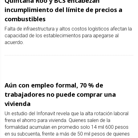
Quintana Roo y BCS encabezan
incumplimiento del límite de precios a
combustibles
Falta de infraestructura y altos costos logísticos afectan la
capacidad de los establecimientos para apegarse al
acuerdo.
Aún con empleo formal, 70 % de
trabajadores no puede comprar una
vivienda
Un estudio del Infonavit revela que la alta rotación laboral
frena el ahorro para vivienda. Quienes salen de la
formalidad acumulan en promedio solo 14 mil 600 pesos
en su subcuenta, frente a más de 50 mil pesos de quienes