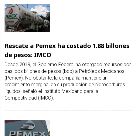
Rescate a Pemex ha costado 1.88 billones
de pesos: IMCO
Desde 2019, el Gobierno Federal ha otorgado recursos por
casi dos billones de pesos (bdp) a Petróleos Mexicanos
(Pemex). No obstante, la compañía mantiene un
crecimiento marginal en su producción de hidrocarburos
líquidos, señaló el Instituto Mexicano para la
Competitividad (IMCO).