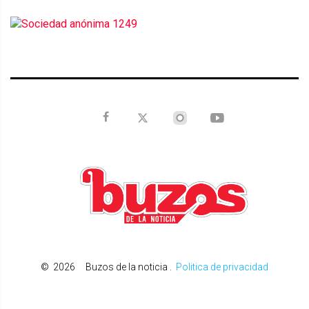
©
2026
Buzos de la noticia
.
Politica de privacidad