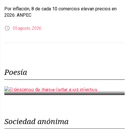
Por inflación, 8 de cada 10 comercios elevan precios en
2026: ANPEC
05 agosto, 2026
Poesía
El descenso de Inanna-Ishtar a los infiernos
Sociedad anónima