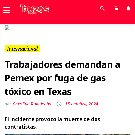
Previous
Next
Internacional
Trabajadores demandan a
Pemex por fuga de gas
tóxico en Texas
Carolina Ruvalcaba
15 octubre, 2024
El incidente provocó la muerte de dos
contratistas.