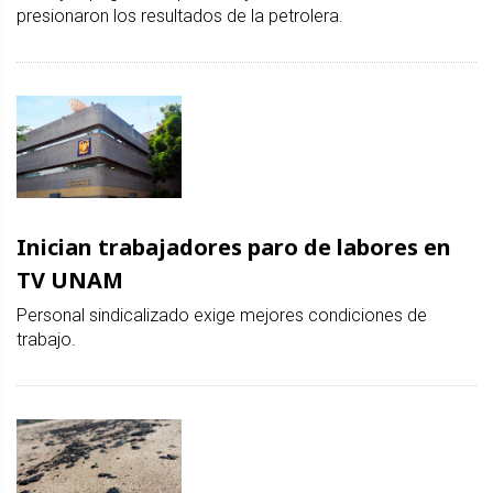
presionaron los resultados de la petrolera.
Inician trabajadores paro de labores en
TV UNAM
Personal sindicalizado exige mejores condiciones de
trabajo.