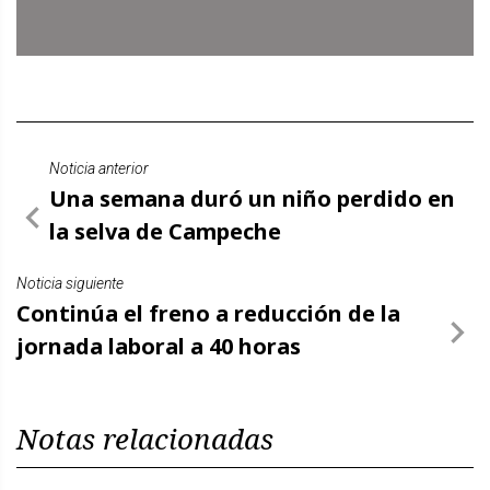
Noticia anterior
Una semana duró un niño perdido en
la selva de Campeche
Noticia siguiente
Continúa el freno a reducción de la
jornada laboral a 40 horas
Notas relacionadas