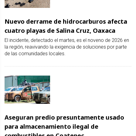
Nuevo derrame de hidrocarburos afecta
cuatro playas de Salina Cruz, Oaxaca
El incidente, detectado el martes, es el noveno de 2026 en
la región, reavivando la exigencia de soluciones por parte
de las comunidades locales.
Aseguran predio presuntamente usado
para almacenamiento ilegal de
combustibles en Coatepec