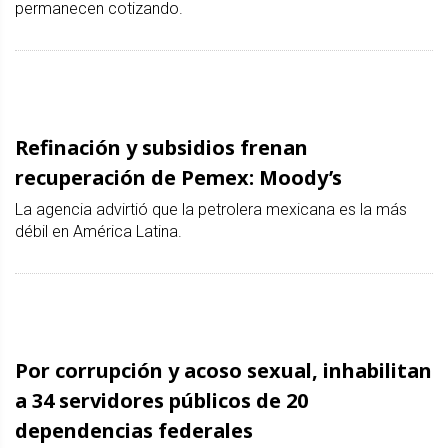
permanecen cotizando.
Refinación y subsidios frenan
recuperación de Pemex: Moody’s
La agencia advirtió que la petrolera mexicana es la más
débil en América Latina.
Por corrupción y acoso sexual, inhabilitan
a 34 servidores públicos de 20
dependencias federales