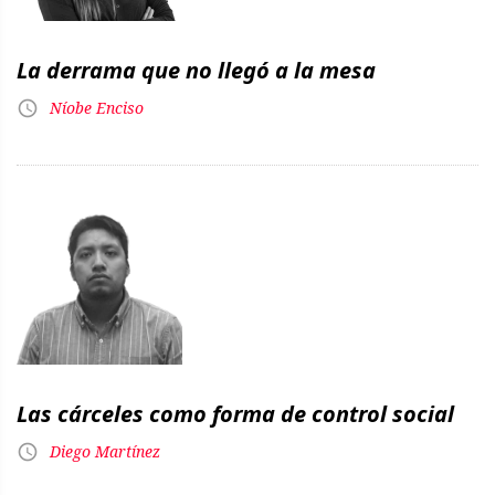
La derrama que no llegó a la mesa
Níobe Enciso
Las cárceles como forma de control social
Diego Martínez