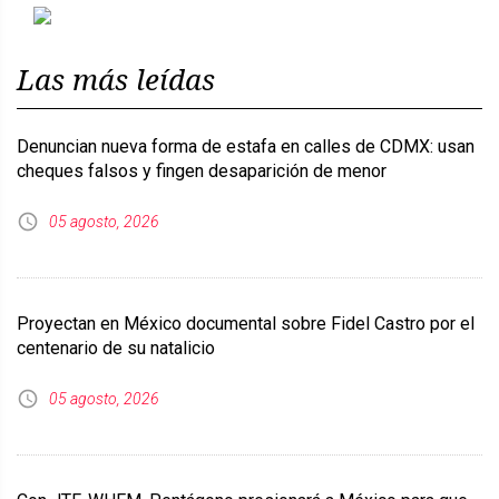
Previous
Next
Las más leídas
Denuncian nueva forma de estafa en calles de CDMX: usan
cheques falsos y fingen desaparición de menor
05 agosto, 2026
Proyectan en México documental sobre Fidel Castro por el
centenario de su natalicio
05 agosto, 2026