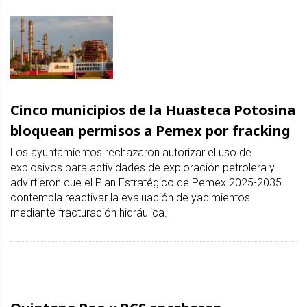
Cinco municipios de la Huasteca Potosina
bloquean permisos a Pemex por fracking
Los ayuntamientos rechazaron autorizar el uso de
explosivos para actividades de exploración petrolera y
advirtieron que el Plan Estratégico de Pemex 2025-2035
contempla reactivar la evaluación de yacimientos
mediante fracturación hidráulica.