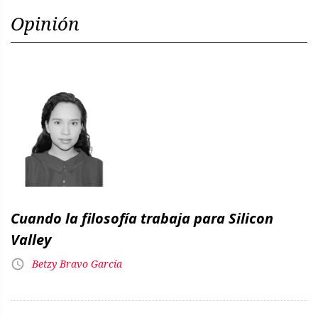
Opinión
Cuando la filosofía trabaja para Silicon
Valley
Betzy Bravo García