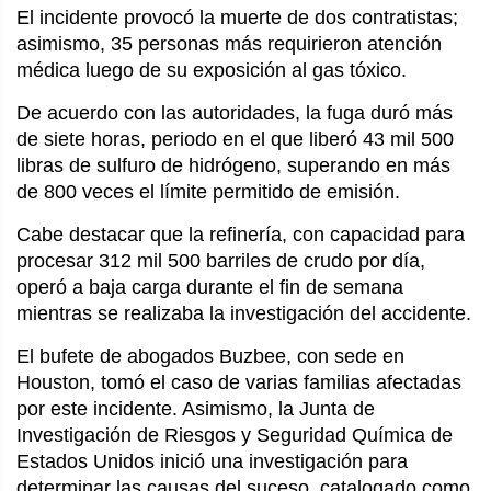
El incidente provocó la muerte de dos contratistas;
asimismo, 35 personas más requirieron atención
médica luego de su exposición al gas tóxico.
De acuerdo con las autoridades, la fuga duró más
de siete horas, periodo en el que liberó 43 mil 500
libras de sulfuro de hidrógeno, superando en más
de 800 veces el límite permitido de emisión.
Cabe destacar que la refinería, con capacidad para
procesar 312 mil 500 barriles de crudo por día,
operó a baja carga durante el fin de semana
mientras se realizaba la investigación del accidente.
El bufete de abogados Buzbee, con sede en
Houston, tomó el caso de varias familias afectadas
por este incidente. Asimismo, la Junta de
Investigación de Riesgos y Seguridad Química de
Estados Unidos inició una investigación para
determinar las causas del suceso, catalogado como