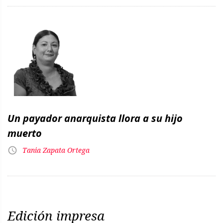
Un payador anarquista llora a su hijo
muerto
Tania Zapata Ortega
Edición impresa