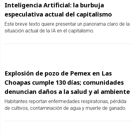
Inteligencia Artificial: la burbuja
especulativa actual del capitalismo
Este breve texto quiere presentar un panorama claro de la
situación actual de la IA en el capitalismo.
Explosión de pozo de Pemex en Las
Choapas cumple 130 días; comunidades
denuncian daños a la salud y al ambiente
Habitantes reportan enfermedades respiratorias, pérdida
de cultivos, contaminación de agua y muerte de ganado.