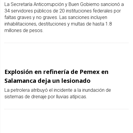
La Secretaría Anticorrupción y Buen Gobierno sancionó a
34 servidores públicos de 20 instituciones federales por
faltas graves y no graves. Las sanciones incluyen
inhabilitaciones, destituciones y multas de hasta 1.8
millones de pesos.
Explosión en refinería de Pemex en
Salamanca deja un lesionado
La petrolera atribuyó el incidente a la inundación de
sistemas de drenaje por lluvias atípicas.