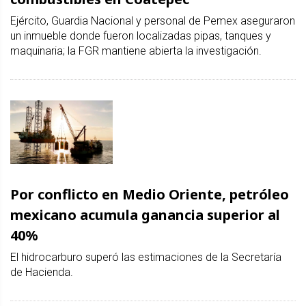
Ejército, Guardia Nacional y personal de Pemex aseguraron
un inmueble donde fueron localizadas pipas, tanques y
maquinaria; la FGR mantiene abierta la investigación.
Por conflicto en Medio Oriente, petróleo
mexicano acumula ganancia superior al
40%
El hidrocarburo superó las estimaciones de la Secretaría
de Hacienda.