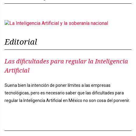
Editorial
Las dificultades para regular la Inteligencia
Artificial
Suena bien la intención de poner límites a las empresas
tecnológicas, pero es necesario saber que las dificultades para
regular la Inteligencia Artificial en México no son cosa del porvenir.