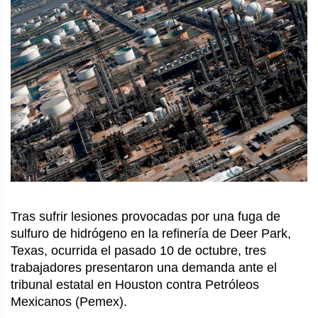
Tras sufrir lesiones provocadas por una fuga de
sulfuro de hidrógeno en la refinería de Deer Park,
Texas, ocurrida el pasado 10 de octubre, tres
trabajadores presentaron una demanda ante el
tribunal estatal en Houston contra Petróleos
Mexicanos (Pemex).