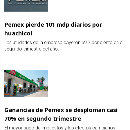
Pemex pierde 101 mdp diarios por
huachicol
Las utilidades de la empresa cayeron 69.7 por ciento en el
segundo trimestre del año.
Ganancias de Pemex se desploman casi
70% en segundo trimestre
El mayor pago de impuestos y los efectos cambiarios