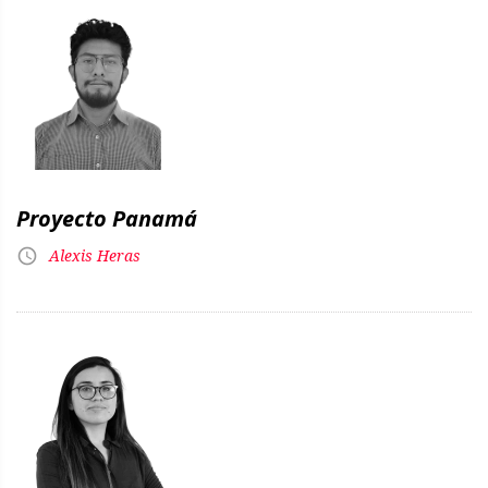
Proyecto Panamá
Alexis Heras