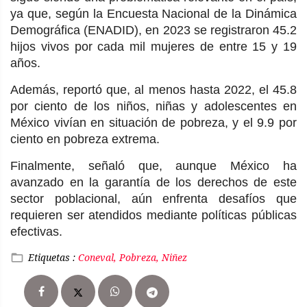
ya que, según la Encuesta Nacional de la Dinámica
Demográfica (ENADID), en 2023 se registraron 45.2
hijos vivos por cada mil mujeres de entre 15 y 19
años.
Además, reportó que, al menos hasta 2022, el 45.8
por ciento de los niños, niñas y adolescentes en
México vivían en situación de pobreza, y el 9.9 por
ciento en pobreza extrema.
Finalmente, señaló que, aunque México ha
avanzado en la garantía de los derechos de este
sector poblacional, aún enfrenta desafíos que
requieren ser atendidos mediante políticas públicas
efectivas.
Etiquetas :
Coneval, Pobreza, Niñez