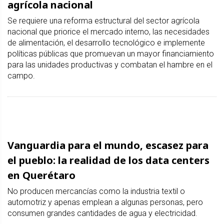
agrícola nacional
Se requiere una reforma estructural del sector agrícola
nacional que priorice el mercado interno, las necesidades
de alimentación, el desarrollo tecnológico e implemente
políticas públicas que promuevan un mayor financiamiento
para las unidades productivas y combatan el hambre en el
campo.
Vanguardia para el mundo, escasez para
el pueblo: la realidad de los data centers
en Querétaro
No producen mercancías como la industria textil o
automotriz y apenas emplean a algunas personas, pero
consumen grandes cantidades de agua y electricidad.