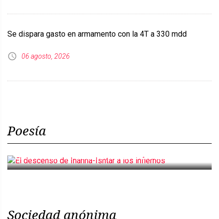
Se dispara gasto en armamento con la 4T a 330 mdd
06 agosto, 2026
Poesía
El descenso de Inanna-Ishtar a los infiernos
Sociedad anónima