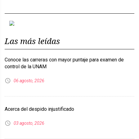
Previous
Next
Las más leídas
Conoce las carreras con mayor puntaje para examen de
control de la UNAM
06 agosto, 2026
Acerca del despido injustificado
03 agosto, 2026