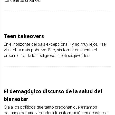
los centros urbanos.
Teen takeovers
En el horizonte del país excepcional –y no muy lejos– se
vislumbra más pobreza. Eso, sin tomar en cuenta el
crecimiento de los peligrosos motines juveniles.
El demagógico discurso de la salud del
bienestar
Ojalá los políticos que tanto pregonan que estamos
pasando por una verdadera transformación en el sistema