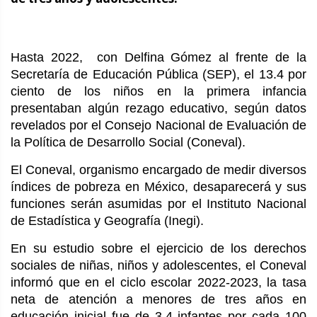
Hasta 2022, con Delfina Gómez al frente de la
Secretaría de Educación Pública (SEP), el 13.4 por
ciento de los niños en la primera infancia
presentaban algún rezago educativo, según datos
revelados por el Consejo Nacional de Evaluación de
la Política de Desarrollo Social (Coneval).
El Coneval, organismo encargado de medir diversos
índices de pobreza en México, desaparecerá y sus
funciones serán asumidas por el Instituto Nacional
de Estadística y Geografía (Inegi).
En su estudio sobre el ejercicio de los derechos
sociales de niñas, niños y adolescentes, el Coneval
informó que en el ciclo escolar 2022-2023, la tasa
neta de atención a menores de tres años en
educación inicial fue de 3.4 infantes por cada 100