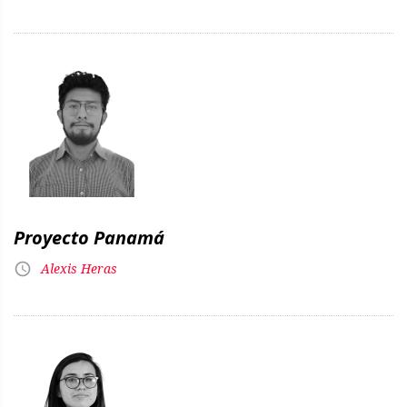
Proyecto Panamá
Alexis Heras