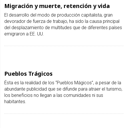
Migración y muerte, retención y vida
El desarrollo del modo de producción capitalista, gran
devorador de fuerza de trabajo, ha sido la causa principal
del desplazamiento de multitudes que de diferentes países
emigraron a EE. UU.
Pueblos Trágicos
Ésta es la realidad de los “Pueblos Mágicos”, a pesar de la
abundante publicidad que se difunde para atraer el turismo,
los beneficios no llegan a las comunidades ni sus
habitantes.