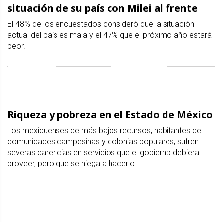
situación de su país con Milei al frente
El 48% de los encuestados consideró que la situación
actual del país es mala y el 47% que el próximo año estará
peor.
Riqueza y pobreza en el Estado de México
Los mexiquenses de más bajos recursos, habitantes de
comunidades campesinas y colonias populares, sufren
severas carencias en servicios que el gobierno debiera
proveer, pero que se niega a hacerlo.