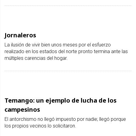
Jornaleros
La ilusión de vivir bien unos meses por el esfuerzo
realizado en los estados del norte pronto termina ante las
múltiples carencias del hogar.
Temango: un ejemplo de lucha de los
campesinos
El antorchismo no llegó impuesto por nadie; llegó porque
los propios vecinos lo solicitaron.