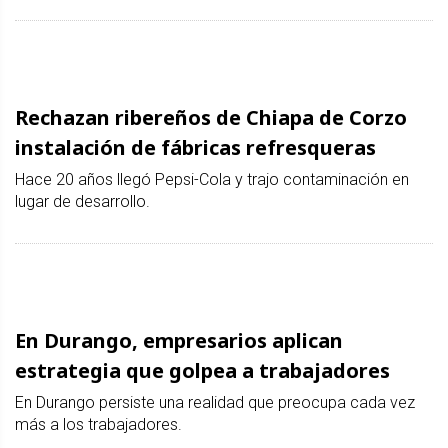
Rechazan ribereños de Chiapa de Corzo
instalación de fábricas refresqueras
Hace 20 años llegó Pepsi-Cola y trajo contaminación en
lugar de desarrollo.
En Durango, empresarios aplican
estrategia que golpea a trabajadores
En Durango persiste una realidad que preocupa cada vez
más a los trabajadores.