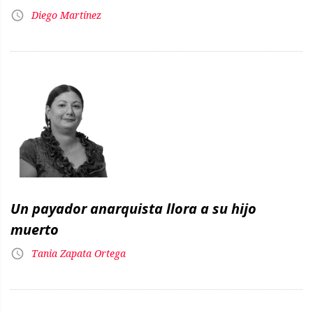
Diego Martínez
Un payador anarquista llora a su hijo
muerto
Tania Zapata Ortega