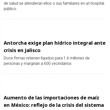
de salud se atendieran ellos o sus familiares en un hospital
público.
Antorcha exige plan hídrico integral ante
crisis en Jalisco
Doce firmas retienen líquidos para 1.6 millones de
personas y marginan a 600 vecindarios
Aumento de las importaciones de maíz
en México: reflejo de la crisis del sistema