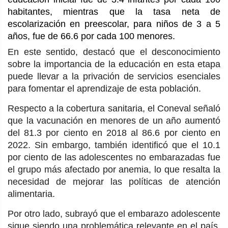
habitantes, mientras que la tasa neta de
escolarización en preescolar, para niños de 3 a 5
años, fue de 66.6 por cada 100 menores.
En este sentido, destacó que el desconocimiento
sobre la importancia de la educación en esta etapa
puede llevar a la privación de servicios esenciales
para fomentar el aprendizaje de esta población.
Respecto a la cobertura sanitaria, el Coneval señaló
que la vacunación en menores de un año aumentó
del 81.3 por ciento en 2018 al 86.6 por ciento en
2022. Sin embargo, también identificó que el 10.1
por ciento de las adolescentes no embarazadas fue
el grupo más afectado por anemia, lo que resalta la
necesidad de mejorar las políticas de atención
alimentaria.
Por otro lado, subrayó que el embarazo adolescente
sigue siendo una problemática relevante en el país,