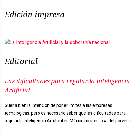
Edición impresa
Editorial
Las dificultades para regular la Inteligencia
Artificial
Suena bien la intención de poner límites a las empresas
tecnológicas, pero es necesario saber que las dificultades para
regular la Inteligencia Artificial en México no son cosa del porvenir.