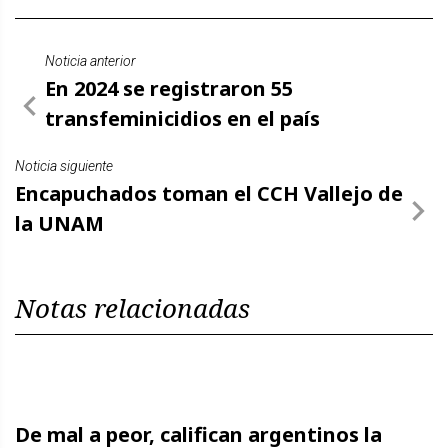
Noticia anterior
En 2024 se registraron 55
transfeminicidios en el país
Noticia siguiente
Encapuchados toman el CCH Vallejo de
la UNAM
Notas relacionadas
De mal a peor, califican argentinos la