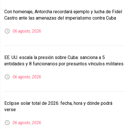
Con homenaje, Antorcha recordará ejemplo y lucha de Fidel
Castro ante las amenazas del imperialismo contra Cuba
06 agosto, 2026
EE. UU. escala la presión sobre Cuba: sanciona a 5
entidades y 8 funcionarios por presuntos vínculos militares
06 agosto, 2026
Eclipse solar total de 2026: fecha, hora y dónde podrá
verse
06 agosto, 2026