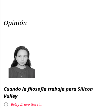
Opinión
Cuando la filosofía trabaja para Silicon
Valley
Betzy Bravo García