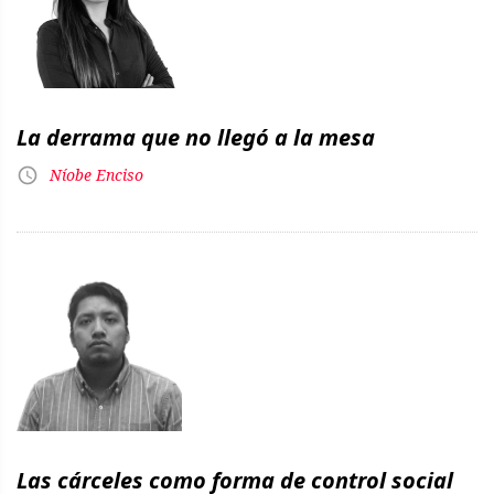
La derrama que no llegó a la mesa
Níobe Enciso
Las cárceles como forma de control social