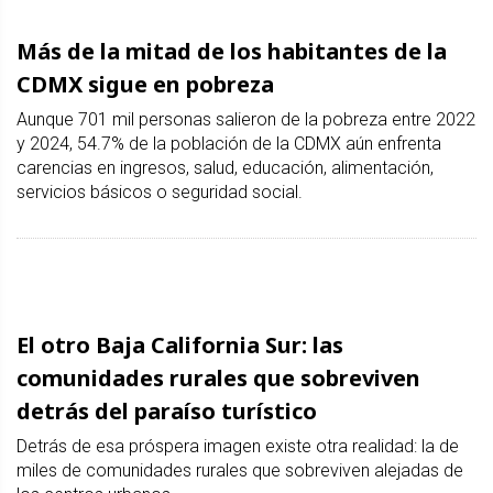
Más de la mitad de los habitantes de la
CDMX sigue en pobreza
Aunque 701 mil personas salieron de la pobreza entre 2022
y 2024, 54.7% de la población de la CDMX aún enfrenta
carencias en ingresos, salud, educación, alimentación,
servicios básicos o seguridad social.
El otro Baja California Sur: las
comunidades rurales que sobreviven
detrás del paraíso turístico
Detrás de esa próspera imagen existe otra realidad: la de
miles de comunidades rurales que sobreviven alejadas de