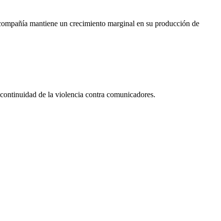
 compañía mantiene un crecimiento marginal en su producción de
 continuidad de la violencia contra comunicadores.