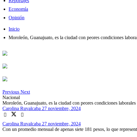
Reportajes
Economía
Opinión
Inicio
Moroleón, Guanajuato, es la ciudad con peores condiciones labo
Previous
Next
Nacional
Moroleón, Guanajuato, es la ciudad con peores condiciones laboral
Carolina Ruvalcaba
27 noviembre, 2024
Carolina Ruvalcaba
27 noviembre, 2024
Con un promedio mensual de apenas siete 181 pesos, lo que representa