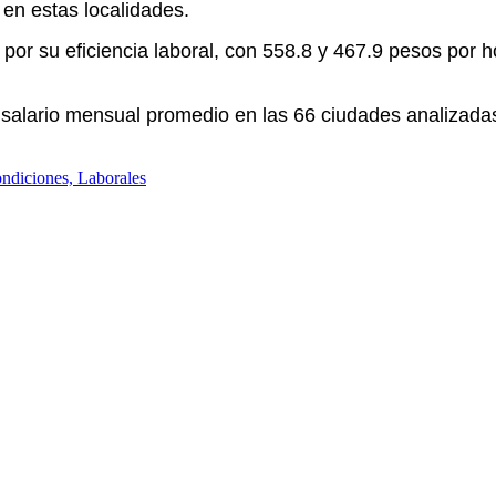
 en estas localidades.
n por su eficiencia laboral, con 558.8 y 467.9 pesos por
el salario mensual promedio en las 66 ciudades analizada
ndiciones, Laborales