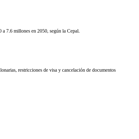
 a 7.6 millones en 2050, según la Cepal.
onarias, restricciones de visa y cancelación de documentos