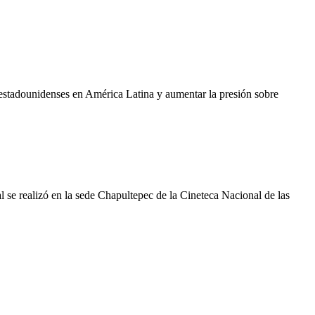
estadounidenses en América Latina y aumentar la presión sobre
al se realizó en la sede Chapultepec de la Cineteca Nacional de las