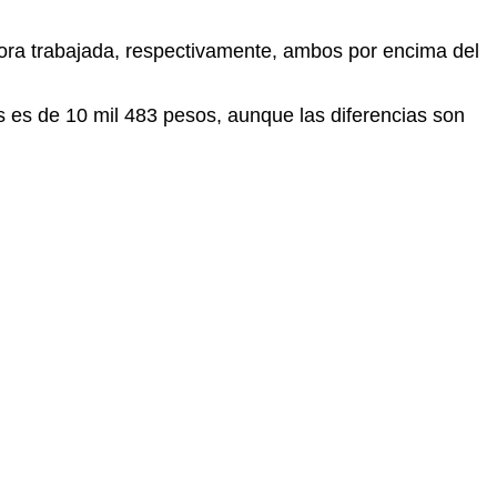
 hora trabajada, respectivamente, ambos por encima del
s es de 10 mil 483 pesos, aunque las diferencias son