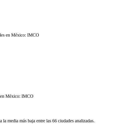
rales en México: IMCO
es en México: IMCO
 la media más baja entre las 66 ciudades analizadas.