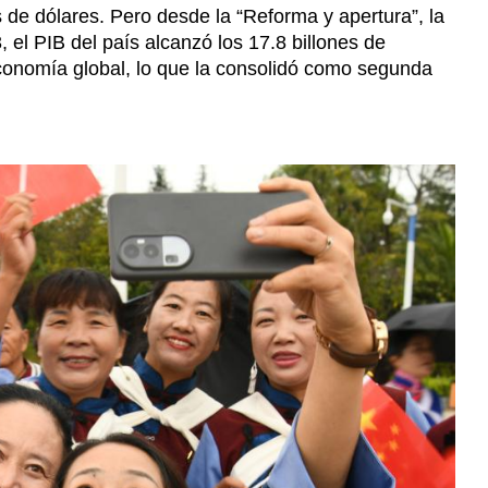
 de dólares. Pero desde la “Reforma y apertura”, la
el PIB del país alcanzó los 17.8 billones de
 economía global, lo que la consolidó como segunda