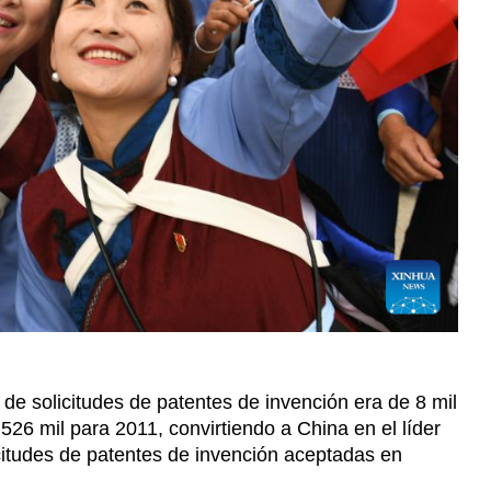
de solicitudes de patentes de invención era de 8 mil
26 mil para 2011, convirtiendo a China en el líder
citudes de patentes de invención aceptadas en