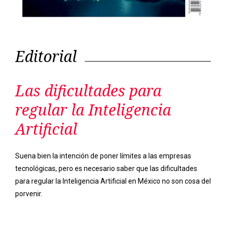
Editorial
Las dificultades para
regular la Inteligencia
Artificial
Suena bien la intención de poner límites a las empresas
tecnológicas, pero es necesario saber que las dificultades
para regular la Inteligencia Artificial en México no son cosa del
porvenir.