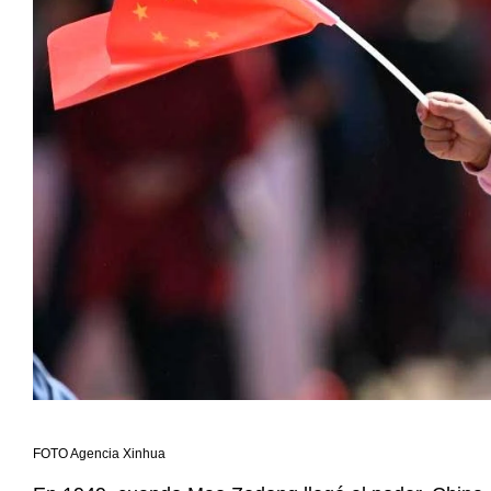
FOTO Agencia Xinhua