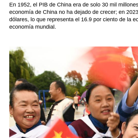
En 1952, el PIB de China era de solo 30 mil millones
economía de China no ha dejado de crecer; en 2023, 
dólares, lo que representa el 16.9 por ciento de la
economía mundial.