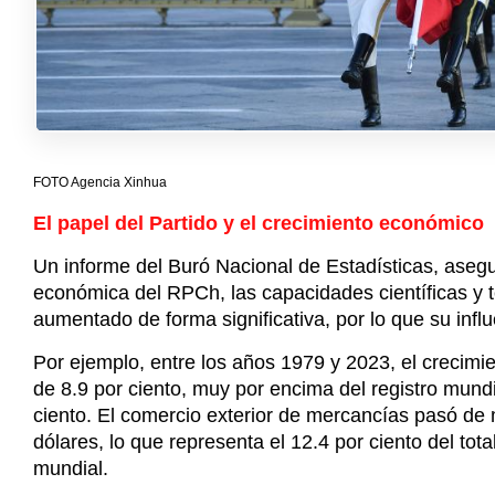
FOTO Agencia Xinhua
El papel del Partido y el crecimiento económico
Un informe del Buró Nacional de Estadísticas, asegur
económica del RPCh, las capacidades científicas y t
aumentado de forma significativa, por lo que su in
Por ejemplo, entre los años 1979 y 2023, el crecim
de 8.9 por ciento, muy por encima del registro mundi
ciento. El comercio exterior de mercancías pasó de m
dólares, lo que representa el 12.4 por ciento del to
mundial.