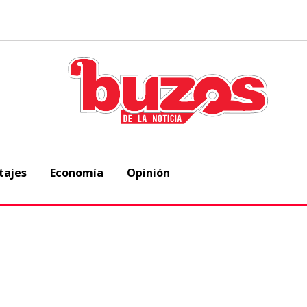
tajes
Economía
Opinión