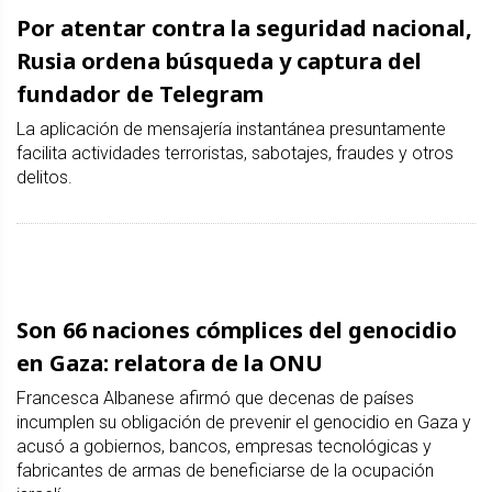
Por atentar contra la seguridad nacional,
Rusia ordena búsqueda y captura del
fundador de Telegram
La aplicación de mensajería instantánea presuntamente
facilita actividades terroristas, sabotajes, fraudes y otros
delitos.
Son 66 naciones cómplices del genocidio
en Gaza: relatora de la ONU
Francesca Albanese afirmó que decenas de países
incumplen su obligación de prevenir el genocidio en Gaza y
acusó a gobiernos, bancos, empresas tecnológicas y
fabricantes de armas de beneficiarse de la ocupación