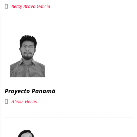
Betzy Bravo García
Proyecto Panamá
Alexis Heras