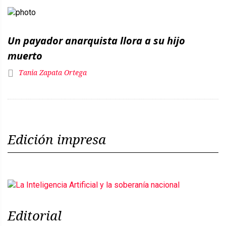
Un payador anarquista llora a su hijo
muerto
Tania Zapata Ortega
Edición impresa
Editorial