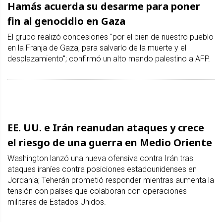
Hamás acuerda su desarme para poner
fin al genocidio en Gaza
El grupo realizó concesiones "por el bien de nuestro pueblo
en la Franja de Gaza, para salvarlo de la muerte y el
desplazamiento"; confirmó un alto mando palestino a AFP.
EE. UU. e Irán reanudan ataques y crece
el riesgo de una guerra en Medio Oriente
Washington lanzó una nueva ofensiva contra Irán tras
ataques iraníes contra posiciones estadounidenses en
Jordania; Teherán prometió responder mientras aumenta la
tensión con países que colaboran con operaciones
militares de Estados Unidos.