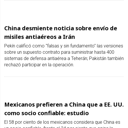
China desmiente noticia sobre envío de
misiles antiaéreos a Irán
Pekín calificó como "falsas y sin fundamento" las versiones
sobre un supuesto contrato para suministrar hasta 400
sistemas de defensa antiaérea a Teherán; Pakistán también
rechazó participar en la operación.
Mexicanos prefieren a China que a EE. UU.
como socio confiable: estudio
El 58 por ciento de los mexicanos considera que China es