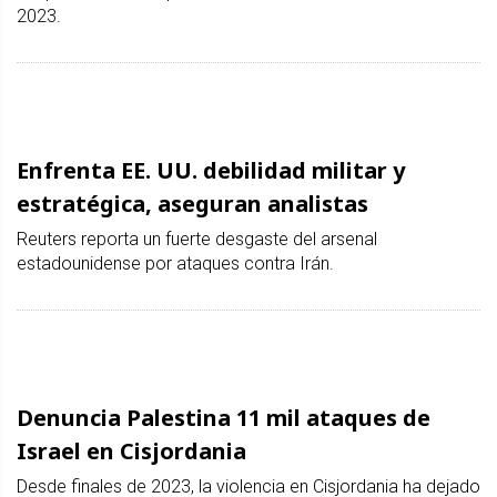
2023.
Enfrenta EE. UU. debilidad militar y
estratégica, aseguran analistas
Reuters reporta un fuerte desgaste del arsenal
estadounidense por ataques contra Irán.
Denuncia Palestina 11 mil ataques de
Israel en Cisjordania
Desde finales de 2023, la violencia en Cisjordania ha dejado