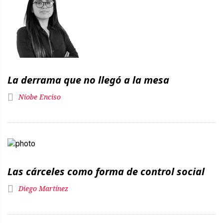
La derrama que no llegó a la mesa
Níobe Enciso
Las cárceles como forma de control social
Diego Martínez