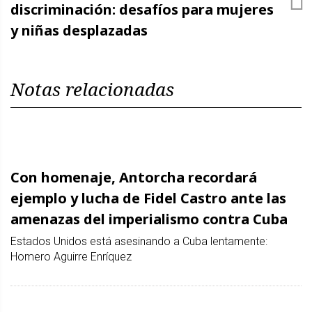
discriminación: desafíos para mujeres
y niñas desplazadas
Notas relacionadas
Con homenaje, Antorcha recordará
ejemplo y lucha de Fidel Castro ante las
amenazas del imperialismo contra Cuba
Estados Unidos está asesinando a Cuba lentamente:
Homero Aguirre Enríquez