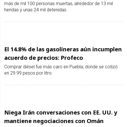
más de mil 100 personas muertas, alrededor de 13 mil
heridas y unas 24 mil detenidas.
El 14.8% de las gasolineras aún incumplen
acuerdo de precios: Profeco
Comprar diésel fue más caro en Puebla, donde se cotizó
en 29.99 pesos por litro.
Niega Irán conversaciones con EE. UU. y
mantiene negociaciones con Omán