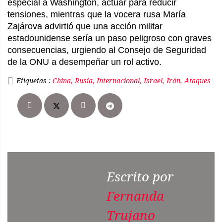
especial a Washington, actuar para reducir
tensiones, mientras que la vocera rusa María
Zajárova advirtió que una acción militar
estadounidense sería un paso peligroso con graves
consecuencias, urgiendo al Consejo de Seguridad
de la ONU a desempeñar un rol activo.
Etiquetas :
China, Rusia, Internacional, Israel, Irán, Ataques
Escrito por
Fernanda
Trujano