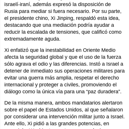
israelí-iraní, además expresó la disposición de
Rusia para mediar si fuera necesario. Por su parte,
el presidente chino, Xi Jinping, respaldó esta idea,
destacando que una mediación podría ayudar a
reducir la escalada de tensiones, que calificó como
extremadamente aguda.
Xi enfatizó que la inestabilidad en Oriente Medio
afecta la seguridad global y que el uso de la fuerza
sólo agrava el odio y las diferencias. Instó a Israel a
detener de inmediato sus operaciones militares para
evitar una guerra más amplia, respetar el derecho
internacional y proteger a civiles, promoviendo el
diálogo como la única vía para una “paz duradera”.
De la misma manera, ambos mandatarios alertaron
sobre el papel de Estados Unidos, al que señalaron
por considerar una intervención militar junto a Israel.
Ante ello, Xi pidió a las grandes potencias, en