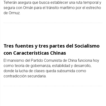
Teherán asegura que busca establecer una ruta temporal y
segura con Omán para el tránsito marítimo por el estrecho
de Ormuz.
Tres fuentes y tres partes del Socialismo
con Características Chinas
El marxismo del Partido Comunista de China funciona hoy
como teoría de gobernanza, estabilidad y desarrollo,
donde la lucha de clases queda subsumida como
contradicción secundaria.