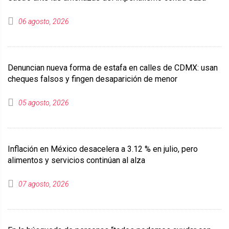
06 agosto, 2026
Denuncian nueva forma de estafa en calles de CDMX: usan
cheques falsos y fingen desaparición de menor
05 agosto, 2026
Inflación en México desacelera a 3.12 % en julio, pero
alimentos y servicios continúan al alza
07 agosto, 2026