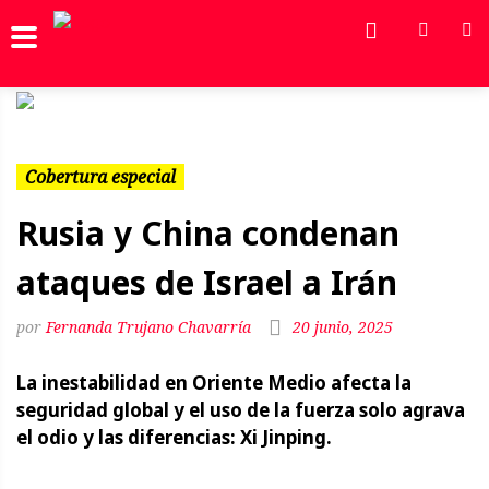
Previous
Next
Cobertura especial
Rusia y China condenan
ataques de Israel a Irán
Fernanda Trujano Chavarría
20 junio, 2025
La inestabilidad en Oriente Medio afecta la
seguridad global y el uso de la fuerza solo agrava
el odio y las diferencias: Xi Jinping.