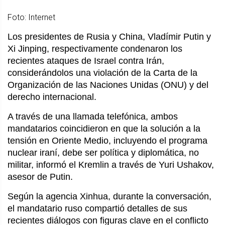
Foto: Internet
Los presidentes de Rusia y China, Vladímir Putin y
Xi Jinping, respectivamente condenaron los
recientes ataques de Israel contra Irán,
considerándolos una violación de la Carta de la
Organización de las Naciones Unidas (ONU) y del
derecho internacional.
A través de una llamada telefónica, ambos
mandatarios coincidieron en que la solución a la
tensión en Oriente Medio, incluyendo el programa
nuclear iraní, debe ser política y diplomática, no
militar, informó el Kremlin a través de Yuri Ushakov,
asesor de Putin.
Según la agencia Xinhua, durante la conversación,
el mandatario ruso compartió detalles de sus
recientes diálogos con figuras clave en el conflicto