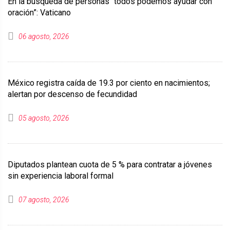
En la búsqueda de personas “todos podemos ayudar con
oración”: Vaticano
06 agosto, 2026
México registra caída de 19.3 por ciento en nacimientos;
alertan por descenso de fecundidad
05 agosto, 2026
Diputados plantean cuota de 5 % para contratar a jóvenes
sin experiencia laboral formal
07 agosto, 2026