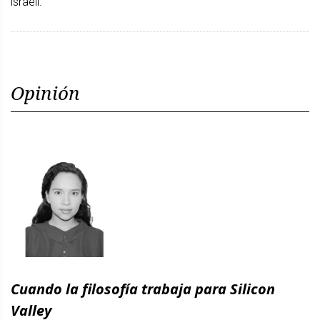
israelí.
Opinión
Cuando la filosofía trabaja para Silicon
Valley