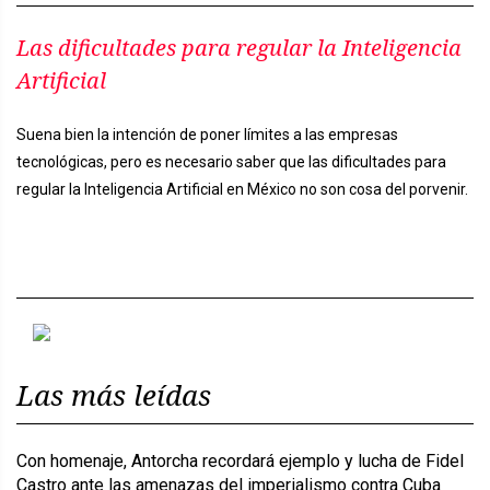
Las dificultades para regular la Inteligencia
Artificial
Suena bien la intención de poner límites a las empresas
tecnológicas, pero es necesario saber que las dificultades para
regular la Inteligencia Artificial en México no son cosa del porvenir.
Previous
Next
Las más leídas
Con homenaje, Antorcha recordará ejemplo y lucha de Fidel
Castro ante las amenazas del imperialismo contra Cuba