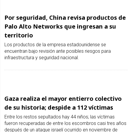
Por seguridad, China revisa productos de
Palo Alto Networks que ingresan a su
territorio
Los productos de la empresa estadounidense se
encuentran bajo revisión ante posibles riesgos para
infraestructura y seguridad nacional.
Gaza realiza el mayor entierro colectivo
de su historia; despide a 112 víctimas
Entre los restos sepultados hay 44 niños; las víctimas
fueron recuperadas de entre los escombros casi tres años
después de un ataque israelí ocurrido en noviembre de