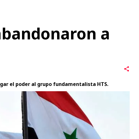
egar el poder al grupo fundamentalista HTS.