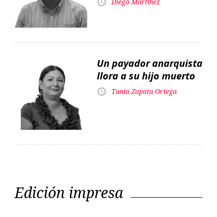
llora a su hijo muerto
Tania Zapata Ortega
Edición impresa
Editorial