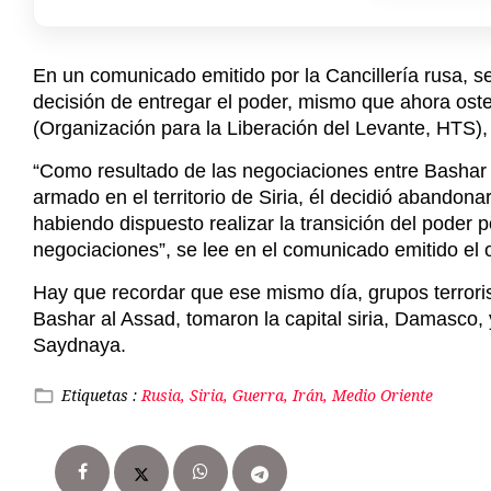
“Como resultado de las negociaciones entre Bashar Al
armado en el territorio de Siria, él decidió abandona
habiendo dispuesto realizar la transición del poder p
negociaciones”, se lee en el comunicado emitido el
Hay que recordar que ese mismo día, grupos terroris
Bashar al Assad, tomaron la capital siria, Damasco, 
Saydnaya.
Etiquetas :
Rusia, Siria, Guerra, Irán, Medio Oriente
Escrito por
Ada