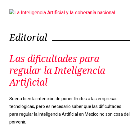
Las dificultades para
regular la Inteligencia
Artificial
Suena bien la intención de poner límites a las empresas
tecnológicas, pero es necesario saber que las dificultades
para regular la Inteligencia Artificial en México no son cosa del
porvenir.
Previous
Next