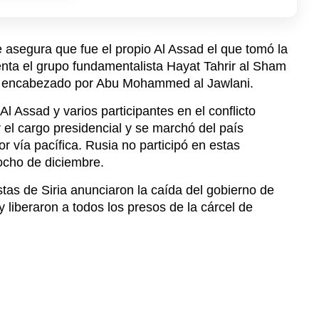
 Assad y varios participantes en el conflicto
r el cargo presidencial y se marchó del país
or vía pacífica. Rusia no participó en estas
 ocho de diciembre.
tas de Siria anunciaron la caída del gobierno de
y liberaron a todos los presos de la cárcel de
mina Márquez