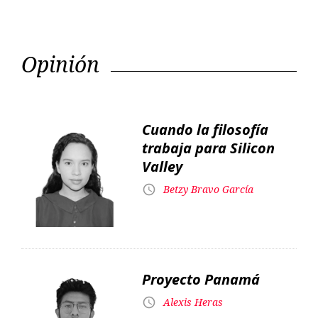
Cuando la filosofía
trabaja para Silicon
Valley
Betzy Bravo García
Proyecto Panamá
Alexis Heras