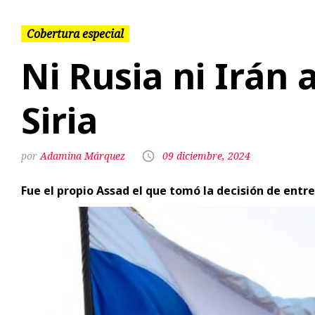
Siria
Adamina Márquez
09 diciembre, 2024
Fue el propio Assad el que tomó la decisión de entr