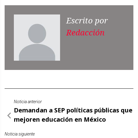
Escrito por
Redacción
Noticia anterior
Demandan a SEP políticas públicas que
mejoren educación en México
Noticia siguiente