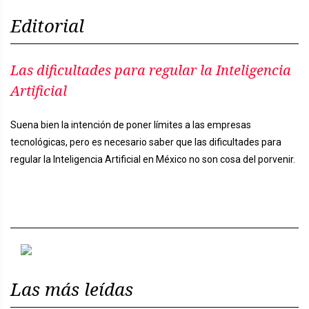
Editorial
Las dificultades para regular la Inteligencia
Artificial
Suena bien la intención de poner límites a las empresas
tecnológicas, pero es necesario saber que las dificultades para
regular la Inteligencia Artificial en México no son cosa del porvenir.
Previous
Next
Las más leídas