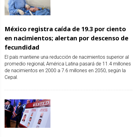
México registra caída de 19.3 por ciento
en nacimientos; alertan por descenso de
fecundidad
El país mantiene una reducción de nacimientos superior al
promedio regional; América Latina pasará de 11.4 millones
de nacimientos en 2000 a 7.6 millones en 2050, según la
Cepal.