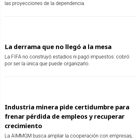
las proyecciones de la dependencia.
La derrama que no llegó a la mesa
La FIFA no construyó estadios ni pagó impuestos: cobró
por ser la única que puede organizarlo.
Industria minera pide certidumbre para
frenar pérdida de empleos y recuperar
crecimiento
La AIMMGM busca ampliar la cooperación con empresas,