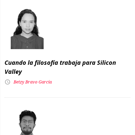
Cuando la filosofía trabaja para Silicon
Valley
Betzy Bravo García