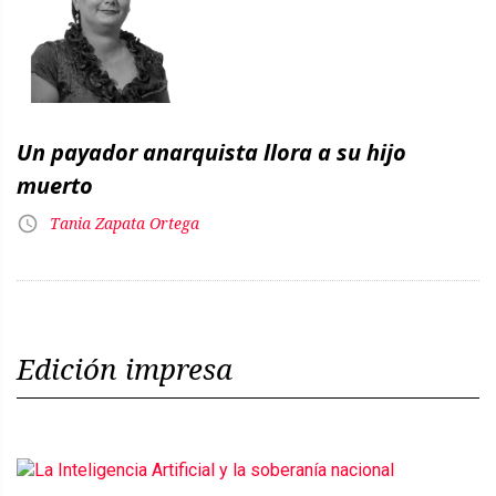
Un payador anarquista llora a su hijo
muerto
Tania Zapata Ortega
Edición impresa