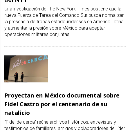
Una investigación de The New York Times sostiene que la
nueva Fuerza de Tarea del Comando Sur busca normalizar
la presencia de tropas estadounidenses en América Latina
y aumentar la presión sobre México para aceptar
operaciones militares conjuntas.
Proyectan en México documental sobre
Fidel Castro por el centenario de su
natalicio
“Fidel de cerca” reúne archivos históricos, entrevistas y
testimonios de familiares, amigos y colaboradores del líder