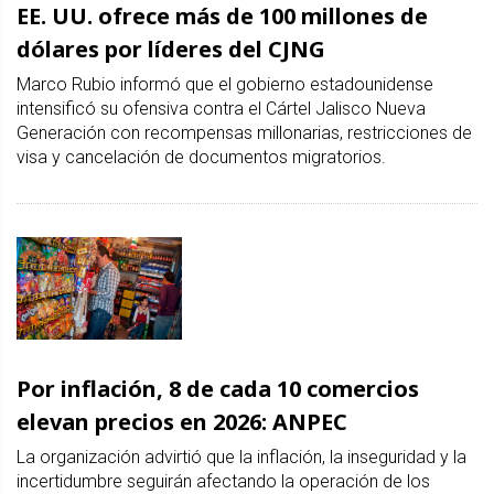
EE. UU. ofrece más de 100 millones de
dólares por líderes del CJNG
Marco Rubio informó que el gobierno estadounidense
intensificó su ofensiva contra el Cártel Jalisco Nueva
Generación con recompensas millonarias, restricciones de
visa y cancelación de documentos migratorios.
Por inflación, 8 de cada 10 comercios
elevan precios en 2026: ANPEC
La organización advirtió que la inflación, la inseguridad y la
incertidumbre seguirán afectando la operación de los