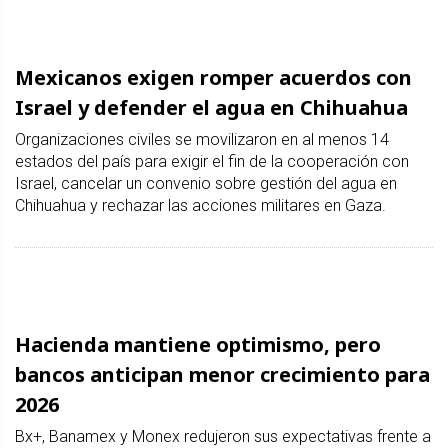
Mexicanos exigen romper acuerdos con
Israel y defender el agua en Chihuahua
Organizaciones civiles se movilizaron en al menos 14
estados del país para exigir el fin de la cooperación con
Israel, cancelar un convenio sobre gestión del agua en
Chihuahua y rechazar las acciones militares en Gaza.
Hacienda mantiene optimismo, pero
bancos anticipan menor crecimiento para
2026
Bx+, Banamex y Monex redujeron sus expectativas frente a