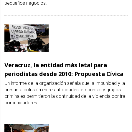
pequeños negocios.
Veracruz, la entidad más letal para
periodistas desde 2010: Propuesta Cívica
Un informe de la organización señala que la impunidad y la
presunta colusión entre autoridades, empresas y grupos
criminales permitieron la continuidad de la violencia contra
comunicadores.