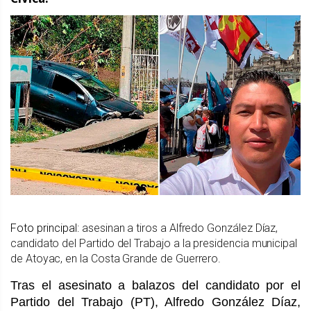
Foto principal:
asesinan a tiros a Alfredo González Díaz,
candidato del Partido del Trabajo a la presidencia municipal
de Atoyac, en la Costa Grande de Guerrero
.
Tras el asesinato a balazos del candidato por el
Partido del Trabajo (PT), Alfredo González Díaz,