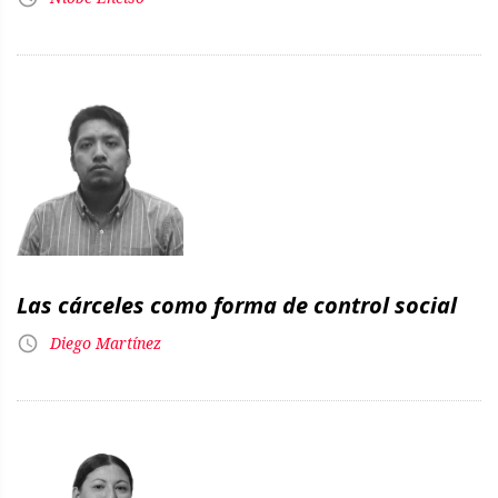
Las cárceles como forma de control social
Diego Martínez