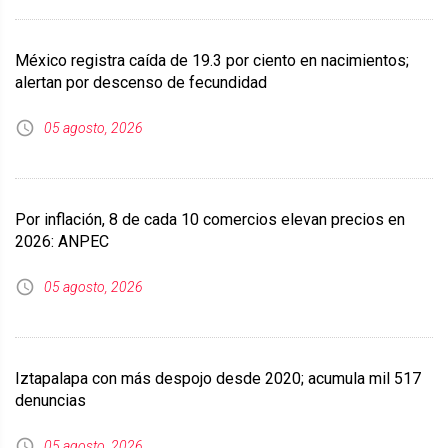
México registra caída de 19.3 por ciento en nacimientos;
alertan por descenso de fecundidad
05 agosto, 2026
Por inflación, 8 de cada 10 comercios elevan precios en
2026: ANPEC
05 agosto, 2026
Iztapalapa con más despojo desde 2020; acumula mil 517
denuncias
05 agosto, 2026