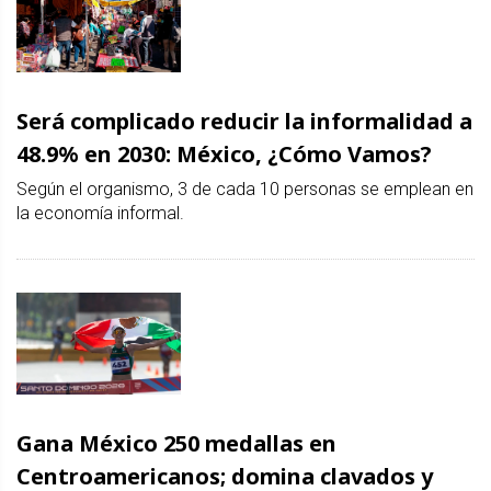
Será complicado reducir la informalidad a
48.9% en 2030: México, ¿Cómo Vamos?
Según el organismo, 3 de cada 10 personas se emplean en
la economía informal.
Gana México 250 medallas en
Centroamericanos; domina clavados y