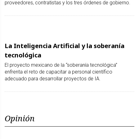
proveedores, contratistas y los tres órdenes de gobierno.
La Inteligencia Artificial y la soberanía
tecnológica
El proyecto mexicano de la “soberanía tecnológica”
enfrenta el reto de capacitar a personal científico
adecuado para desarrollar proyectos de IA.
Opinión