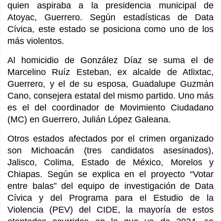
quien aspiraba a la presidencia municipal de
Atoyac, Guerrero. Según estadísticas de Data
Cívica, este estado se posiciona como uno de los
más violentos.
Al homicidio de González Díaz se suma el de
Marcelino Ruíz Esteban, ex alcalde de Atlixtac,
Guerrero, y el de su esposa, Guadalupe Guzmán
Cano, consejera estatal del mismo partido. Uno más
es el del coordinador de Movimiento Ciudadano
(MC) en Guerrero, Julián López Galeana.
Otros estados afectados por el crimen organizado
son Michoacán (tres candidatos asesinados),
Jalisco, Colima, Estado de México, Morelos y
Chiapas. Según se explica en el proyecto “Votar
entre balas” del equipo de investigación de Data
Cívica y del Programa para el Estudio de la
Violencia (PEV) del CIDE, la mayoría de estos