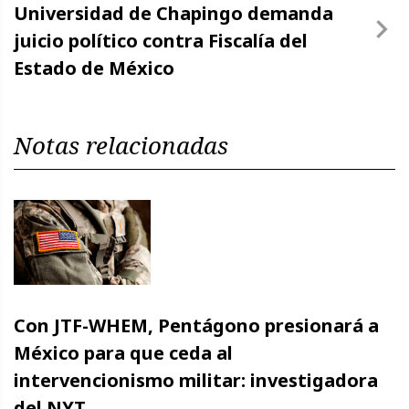
Universidad de Chapingo demanda
juicio político contra Fiscalía del
Estado de México
Notas relacionadas
Con JTF-WHEM, Pentágono presionará a
México para que ceda al
intervencionismo militar: investigadora
del NYT