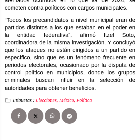
atentados ocurridos en lo que va de 2024, se
cometen contra políticos con cargos municipales.
“Todos los precandidatos a nivel municipal eran de
partidos distintos a los que estaban en el poder en
la entidad federativa”, afirmó Itzel Soto,
coordinadora de la misma investigación. Y concluyó
que los ataques no están dirigidos a un partido en
específico, sino que es un fenómeno frecuente en
periodos electorales, ocasionado por la disputa de
control político en municipios, donde los grupos
criminales buscan influir en la selección de
autoridades para obtener beneficios.
Etiquetas :
Elecciones, México, Política