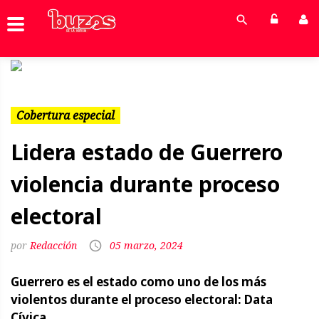
Previous
Next
Cobertura especial
Lidera estado de Guerrero
violencia durante proceso
electoral
Redacción
05 marzo, 2024
Guerrero es el estado como uno de los más
violentos durante el proceso electoral: Data
Cívica.