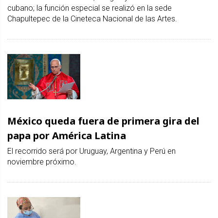
cubano; la función especial se realizó en la sede
Chapultepec de la Cineteca Nacional de las Artes.
México queda fuera de primera gira del
papa por América Latina
El recorrido será por Uruguay, Argentina y Perú en
noviembre próximo.