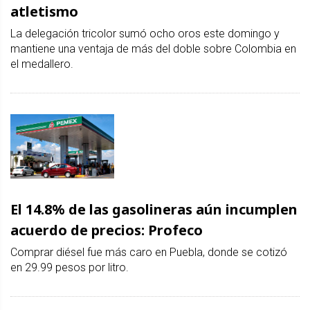
atletismo
La delegación tricolor sumó ocho oros este domingo y
mantiene una ventaja de más del doble sobre Colombia en
el medallero.
El 14.8% de las gasolineras aún incumplen
acuerdo de precios: Profeco
Comprar diésel fue más caro en Puebla, donde se cotizó
en 29.99 pesos por litro.