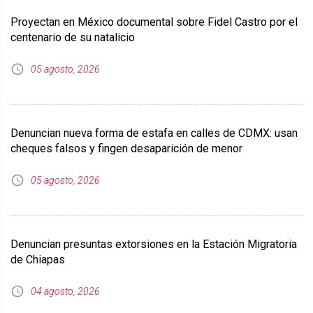
Proyectan en México documental sobre Fidel Castro por el
centenario de su natalicio
05 agosto, 2026
Denuncian nueva forma de estafa en calles de CDMX: usan
cheques falsos y fingen desaparición de menor
05 agosto, 2026
Denuncian presuntas extorsiones en la Estación Migratoria
de Chiapas
04 agosto, 2026