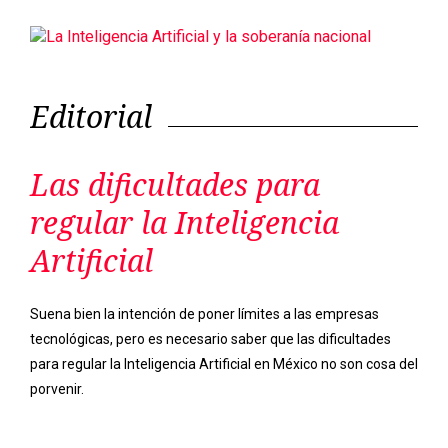
Las dificultades para
regular la Inteligencia
Artificial
Suena bien la intención de poner límites a las empresas
tecnológicas, pero es necesario saber que las dificultades
para regular la Inteligencia Artificial en México no son cosa del
porvenir.
Previous
Next