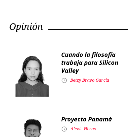
Cuando la filosofía
trabaja para Silicon
Valley
Betzy Bravo García
Proyecto Panamá
Alexis Heras