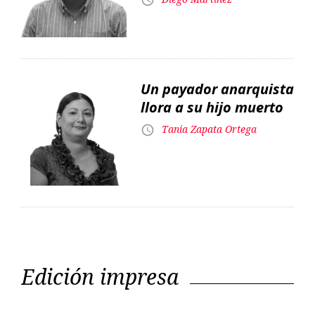
llora a su hijo muerto
Tania Zapata Ortega
Edición impresa
Editorial