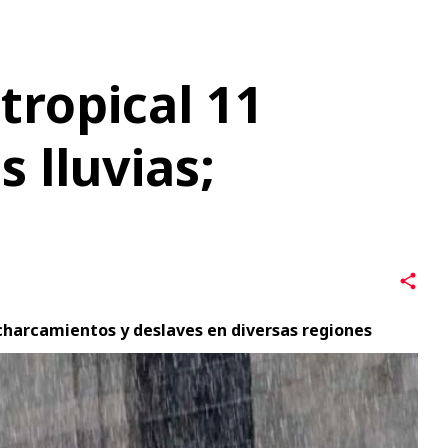
 lluvias;
harcamientos y deslaves en diversas regiones