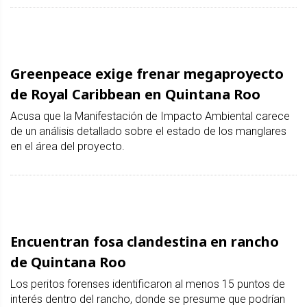
Greenpeace exige frenar megaproyecto
de Royal Caribbean en Quintana Roo
Acusa que la Manifestación de Impacto Ambiental carece
de un análisis detallado sobre el estado de los manglares
en el área del proyecto.
Encuentran fosa clandestina en rancho
de Quintana Roo
Los peritos forenses identificaron al menos 15 puntos de
interés dentro del rancho, donde se presume que podrían