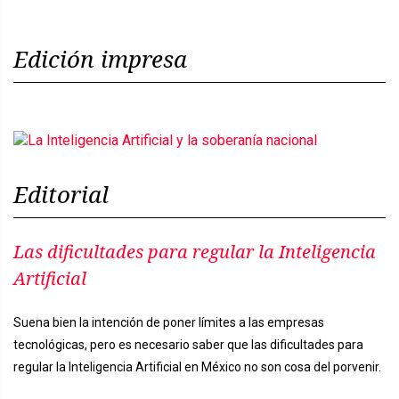
Edición impresa
Editorial
Las dificultades para regular la Inteligencia
Artificial
Suena bien la intención de poner límites a las empresas
tecnológicas, pero es necesario saber que las dificultades para
regular la Inteligencia Artificial en México no son cosa del porvenir.