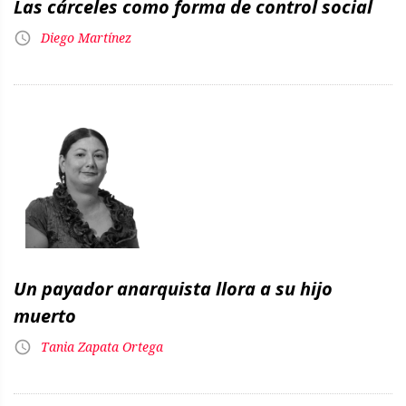
Las cárceles como forma de control social
Diego Martínez
Un payador anarquista llora a su hijo
muerto
Tania Zapata Ortega