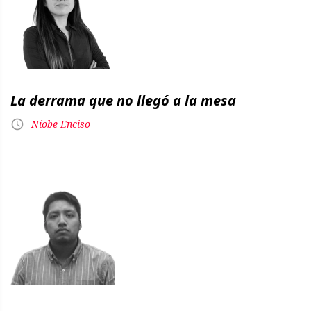
La derrama que no llegó a la mesa
Níobe Enciso