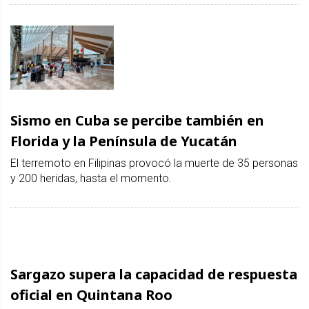
Sismo en Cuba se percibe también en
Florida y la Península de Yucatán
El terremoto en Filipinas provocó la muerte de 35 personas
y 200 heridas, hasta el momento.
Sargazo supera la capacidad de respuesta
oficial en Quintana Roo