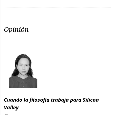
Opinión
Cuando la filosofía trabaja para Silicon
Valley