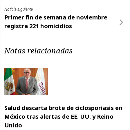
Noticia siguiente
Primer fin de semana de noviembre
registra 221 homicidios
Notas relacionadas
Salud descarta brote de ciclosporiasis en
México tras alertas de EE. UU. y Reino
Unido