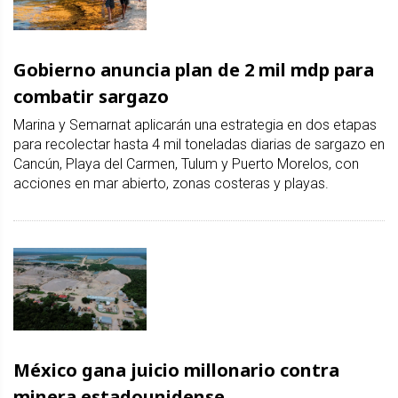
Gobierno anuncia plan de 2 mil mdp para
combatir sargazo
Marina y Semarnat aplicarán una estrategia en dos etapas
para recolectar hasta 4 mil toneladas diarias de sargazo en
Cancún, Playa del Carmen, Tulum y Puerto Morelos, con
acciones en mar abierto, zonas costeras y playas.
México gana juicio millonario contra
minera estadounidense