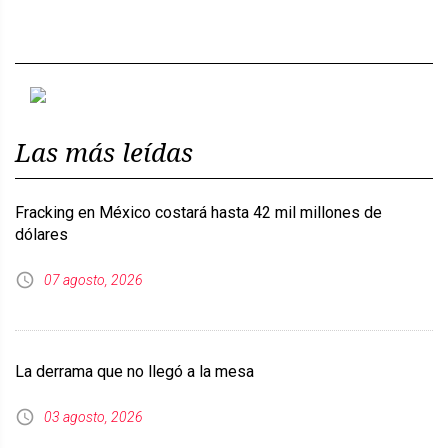
Previous
Next
Las más leídas
Fracking en México costará hasta 42 mil millones de
dólares
07 agosto, 2026
La derrama que no llegó a la mesa
03 agosto, 2026