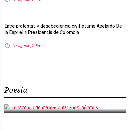
Entre protestas y desobediencia civil, asume Abelardo De
la Espriella Presidencia de Colombia
07 agosto, 2026
Poesía
El descenso de Inanna-Ishtar a los infiernos