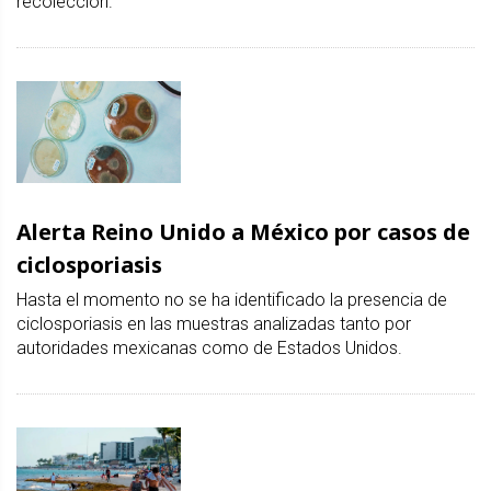
recolección.
Alerta Reino Unido a México por casos de
ciclosporiasis
Hasta el momento no se ha identificado la presencia de
ciclosporiasis en las muestras analizadas tanto por
autoridades mexicanas como de Estados Unidos.