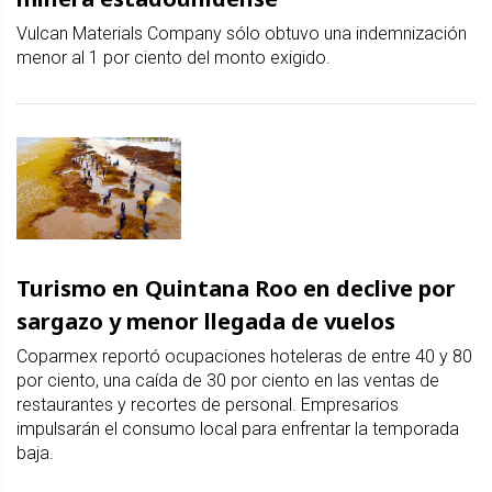
Vulcan Materials Company sólo obtuvo una indemnización
menor al 1 por ciento del monto exigido.
Turismo en Quintana Roo en declive por
sargazo y menor llegada de vuelos
Coparmex reportó ocupaciones hoteleras de entre 40 y 80
por ciento, una caída de 30 por ciento en las ventas de
restaurantes y recortes de personal. Empresarios
impulsarán el consumo local para enfrentar la temporada
baja.