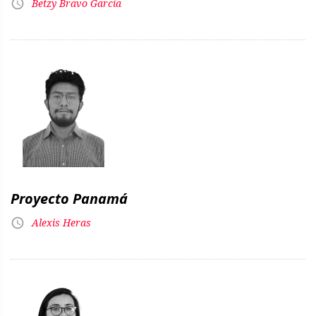
Betzy Bravo García
Proyecto Panamá
Alexis Heras