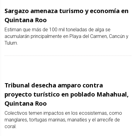
Sargazo amenaza turismo y economía en
Quintana Roo
Estiman que más de 100 mil toneladas de alga se
acumularán principalmente en Playa del Carmen, Cancún y
Tulum.
Tribunal desecha amparo contra
proyecto turístico en poblado Mahahual,
Quintana Roo
Colectivos temen impactos en los ecosistemas, como
manglares, tortugas marinas, manatíes y el arrecife de
coral.