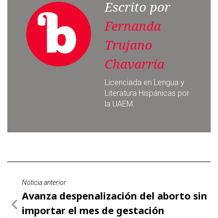
Escrito por
Fernanda
Trujano
Chavarría
Licenciada en Lengua y
Literatura Hispánicas por
la UAEM.
Noticia anterior
Avanza despenalización del aborto sin
importar el mes de gestación