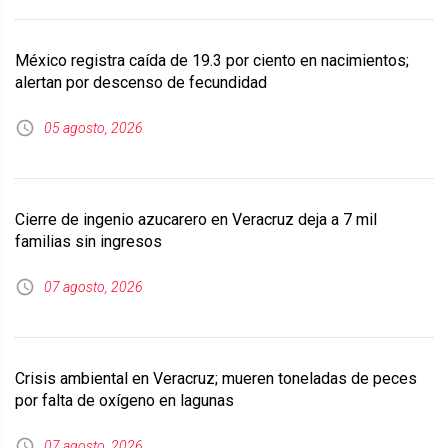
México registra caída de 19.3 por ciento en nacimientos;
alertan por descenso de fecundidad
05 agosto, 2026
Cierre de ingenio azucarero en Veracruz deja a 7 mil
familias sin ingresos
07 agosto, 2026
Crisis ambiental en Veracruz; mueren toneladas de peces
por falta de oxígeno en lagunas
07 agosto, 2026