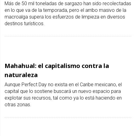
Más de 50 mil toneladas de sargazo han sido recolectadas
en lo que va de la temporada, pero el arribo masivo de la
macroalga supera los esfuerzos de limpieza en diversos
destinos turísticos.
Mahahual: el capitalismo contra la
naturaleza
Aunque Perfect Day no exista en el Caribe mexicano, el
capital que lo sostiene buscará un nuevo espacio para
explotar sus recursos, tal como ya lo está haciendo en
otras zonas.