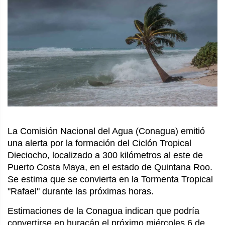
La Comisión Nacional del Agua (Conagua) emitió
una alerta por la formación del Ciclón Tropical
Dieciocho, localizado a 300 kilómetros al este de
Puerto Costa Maya, en el estado de Quintana Roo.
Se estima que se convierta en la Tormenta Tropical
"Rafael" durante las próximas horas.
Estimaciones de la Conagua indican que podría
convertirse en huracán el próximo miércoles 6 de