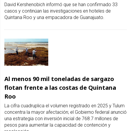
David Kershenobich informó que se han confirmado 33
casos y continúan las investigaciones en hoteles de
Quintana Roo y una empacadora de Guanajuato.
Al menos 90 mil toneladas de sargazo
flotan frente a las costas de Quintana
Roo
La cifra cuadruplica el volumen registrado en 2025 y Tulum
concentra la mayor afectación; el Gobierno federal anunció
una estrategia con inversión inicial de 768.7 millones de
pesos para aumentar la capacidad de contención y