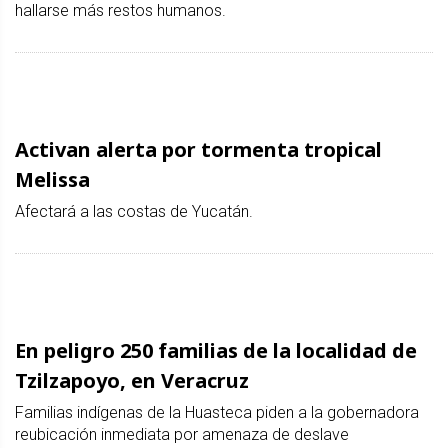
hallarse más restos humanos.
Activan alerta por tormenta tropical
Melissa
Afectará a las costas de Yucatán.
En peligro 250 familias de la localidad de
Tzilzapoyo, en Veracruz
Familias indígenas de la Huasteca piden a la gobernadora
reubicación inmediata por amenaza de deslave