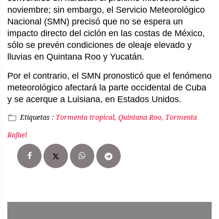
noviembre; sin embargo, el Servicio Meteorológico
Nacional (SMN) precisó que no se espera un
impacto directo del ciclón en las costas de México,
sólo se prevén condiciones de oleaje elevado y
lluvias en Quintana Roo y Yucatán.
Por el contrario, el SMN pronosticó que el fenómeno
meteorológico afectará la parte occidental de Cuba
y se acerque a Luisiana, en Estados Unidos.
Etiquetas :
Tormenta tropical, Quintana Roo, Tormenta
Rafael