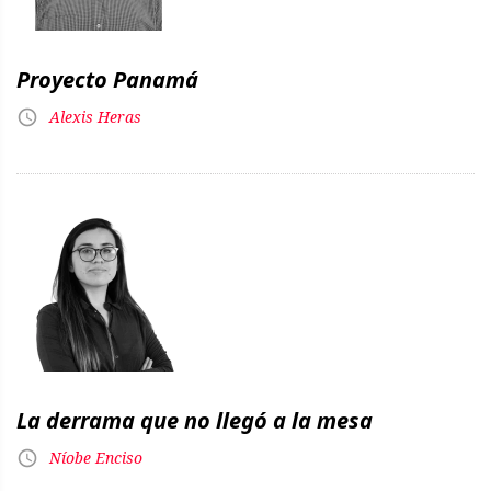
Proyecto Panamá
Alexis Heras
La derrama que no llegó a la mesa
Níobe Enciso