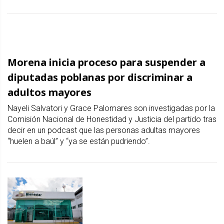
Morena inicia proceso para suspender a
diputadas poblanas por discriminar a
adultos mayores
Nayeli Salvatori y Grace Palomares son investigadas por la
Comisión Nacional de Honestidad y Justicia del partido tras
decir en un podcast que las personas adultas mayores
“huelen a baúl” y “ya se están pudriendo”.