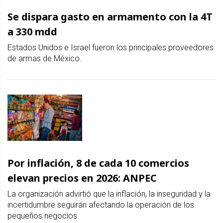
Se dispara gasto en armamento con la 4T
a 330 mdd
Estados Unidos e Israel fueron los principales proveedores
de armas de México.
Por inflación, 8 de cada 10 comercios
elevan precios en 2026: ANPEC
La organización advirtió que la inflación, la inseguridad y la
incertidumbre seguirán afectando la operación de los
pequeños negocios.