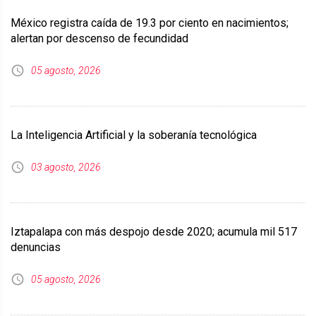
México registra caída de 19.3 por ciento en nacimientos;
alertan por descenso de fecundidad
05 agosto, 2026
La Inteligencia Artificial y la soberanía tecnológica
03 agosto, 2026
Iztapalapa con más despojo desde 2020; acumula mil 517
denuncias
05 agosto, 2026