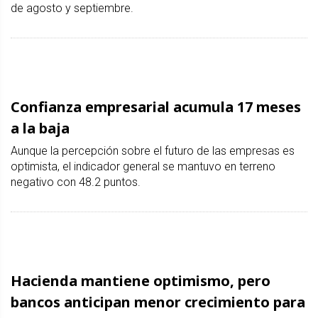
de agosto y septiembre.
Confianza empresarial acumula 17 meses
a la baja
Aunque la percepción sobre el futuro de las empresas es
optimista, el indicador general se mantuvo en terreno
negativo con 48.2 puntos.
Hacienda mantiene optimismo, pero
bancos anticipan menor crecimiento para