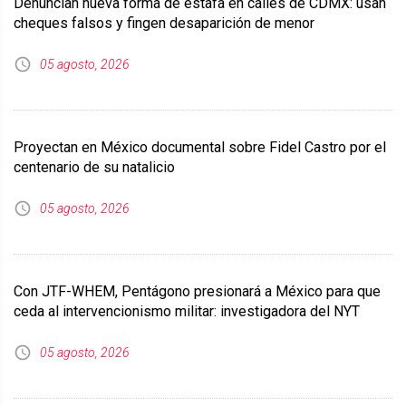
Denuncian nueva forma de estafa en calles de CDMX: usan
cheques falsos y fingen desaparición de menor
05 agosto, 2026
Proyectan en México documental sobre Fidel Castro por el
centenario de su natalicio
05 agosto, 2026
Con JTF-WHEM, Pentágono presionará a México para que
ceda al intervencionismo militar: investigadora del NYT
05 agosto, 2026