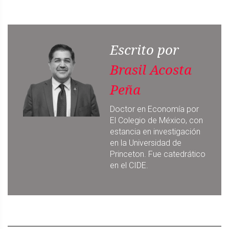
Escrito por
Brasil Acosta
Peña
Doctor en Economía por
El Colegio de México, con
estancia en investigación
en la Universidad de
Princeton. Fue catedrático
en el CIDE.