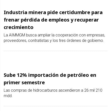
Industria minera pide certidumbre para
frenar pérdida de empleos y recuperar
crecimiento
La AIMMGM busca ampliar la cooperación con empresas,
proveedores, contratistas y los tres órdenes de gobierno.
Sube 12% importación de petróleo en
primer semestre
Las compras de hidrocarburos ascendieron a 26 mil 210
mdd.