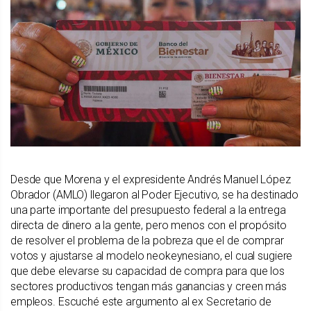
Desde que Morena y el expresidente Andrés Manuel López
Obrador (AMLO) llegaron al Poder Ejecutivo, se ha destinado
una parte importante del presupuesto federal a la entrega
directa de dinero a la gente, pero menos con el propósito
de resolver el problema de la pobreza que el de comprar
votos y ajustarse al modelo neokeynesiano, el cual sugiere
que debe elevarse su capacidad de compra para que los
sectores productivos tengan más ganancias y creen más
empleos. Escuché este argumento al ex Secretario de