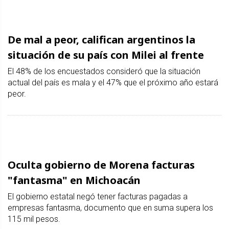
De mal a peor, califican argentinos la
situación de su país con Milei al frente
El 48% de los encuestados consideró que la situación
actual del país es mala y el 47% que el próximo año estará
peor.
Oculta gobierno de Morena facturas
"fantasma" en Michoacán
El gobierno estatal negó tener facturas pagadas a
empresas fantasma, documento que en suma supera los
115 mil pesos.