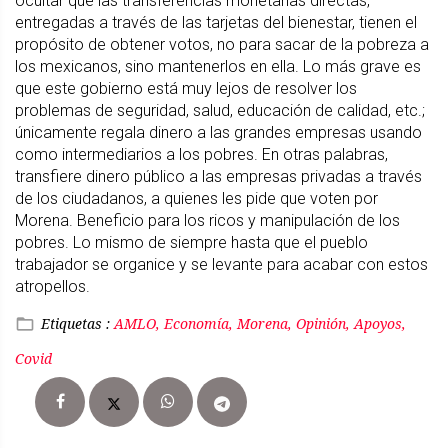
ocultar que las transferencias monetarias directas,
entregadas a través de las tarjetas del bienestar, tienen el
propósito de obtener votos, no para sacar de la pobreza a
los mexicanos, sino mantenerlos en ella. Lo más grave es
que este gobierno está muy lejos de resolver los
problemas de seguridad, salud, educación de calidad, etc.;
únicamente regala dinero a las grandes empresas usando
como intermediarios a los pobres. En otras palabras,
transfiere dinero público a las empresas privadas a través
de los ciudadanos, a quienes les pide que voten por
Morena. Beneficio para los ricos y manipulación de los
pobres. Lo mismo de siempre hasta que el pueblo
trabajador se organice y se levante para acabar con estos
atropellos.
Etiquetas :
AMLO, Economía, Morena, Opinión, Apoyos,
Covid