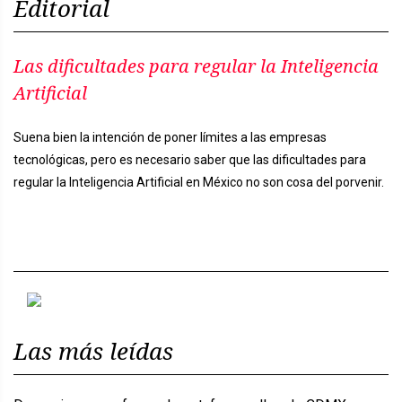
Editorial
Las dificultades para regular la Inteligencia
Artificial
Suena bien la intención de poner límites a las empresas
tecnológicas, pero es necesario saber que las dificultades para
regular la Inteligencia Artificial en México no son cosa del porvenir.
Previous
Next
Las más leídas