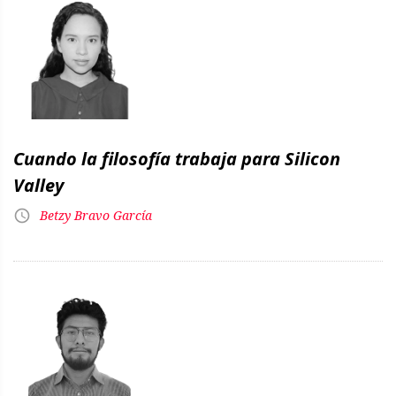
Cuando la filosofía trabaja para Silicon
Valley
Betzy Bravo García