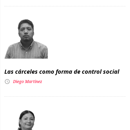
Las cárceles como forma de control social
Diego Martínez