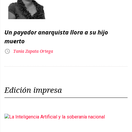
Un payador anarquista llora a su hijo
muerto
Tania Zapata Ortega
Edición impresa