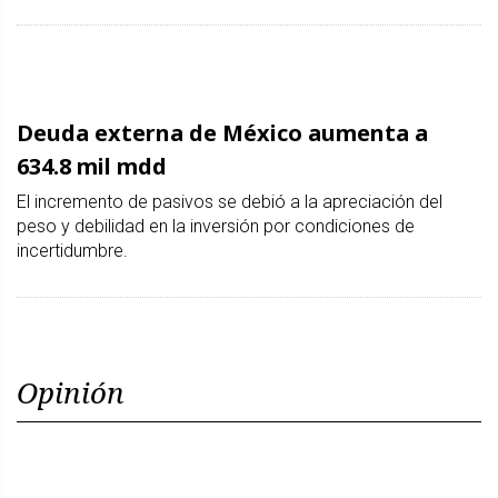
Deuda externa de México aumenta a
634.8 mil mdd
El incremento de pasivos se debió a la apreciación del
peso y debilidad en la inversión por condiciones de
incertidumbre.
Opinión