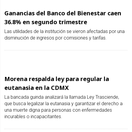
Ganancias del Banco del Bienestar caen
36.8% en segundo trimestre
Las utilidades de la institución se vieron afectadas por una
disminución de ingresos por comisiones y tarifas.
Morena respalda ley para regular la
eutanasia en la CDMX
La bancada guinda analizará la llamada Ley Trasciende,
que busca legalizar la eutanasia y garantizar el derecho a
una muerte digna para personas con enfermedades
incurables o incapacitantes.