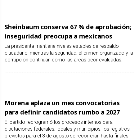
Sheinbaum conserva 67 % de aprobación;
inseguridad preocupa a mexicanos
La presidenta mantiene niveles estables de respaldo
ciudadano, mientras la seguridad, el crimen organizado y la
corrupción continúan como las áreas peor evaluadas.
Morena aplaza un mes convocatorias
para definir candidatos rumbo a 2027
El partido reprogramó los procesos internos para
diputaciones federales, locales y municipios; los registros
previstos para el 3 de agosto se recorrerán hasta finales