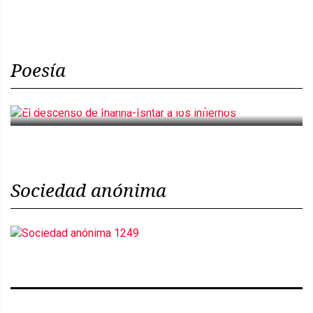
Poesía
El descenso de Inanna-Ishtar a los infiernos
Sociedad anónima