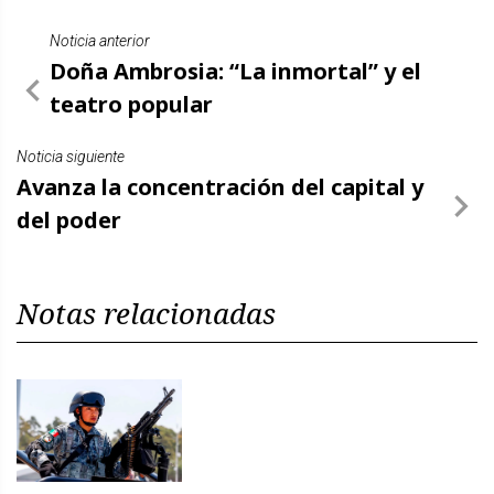
Noticia anterior
Doña Ambrosia: “La inmortal” y el
teatro popular
Noticia siguiente
Avanza la concentración del capital y
del poder
Notas relacionadas