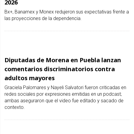
2026
Bx+, Banamex y Monex redujeron sus expectativas frente a
las proyecciones de la dependencia.
Diputadas de Morena en Puebla lanzan
comentarios discriminatorios contra
adultos mayores
Graciela Palomares y Nayeli Salvatori fueron criticadas en
redes sociales por expresiones emitidas en un podcast;
ambas aseguraron que el video fue editado y sacado de
contexto.