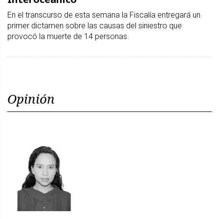
En el transcurso de esta semana la Fiscalía entregará un
primer dictamen sobre las causas del siniestro que
provocó la muerte de 14 personas.
Opinión