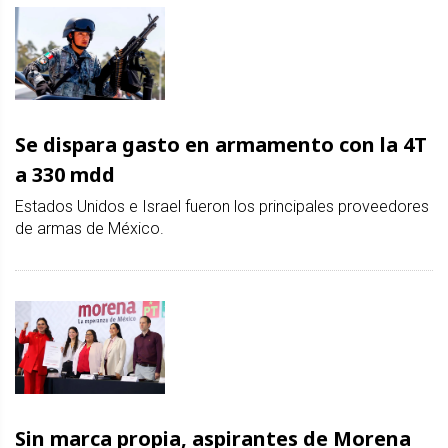
Se dispara gasto en armamento con la 4T
a 330 mdd
Estados Unidos e Israel fueron los principales proveedores
de armas de México.
Sin marca propia, aspirantes de Morena