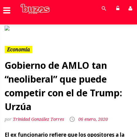
Previous
Next
Economía
Gobierno de AMLO tan
“neoliberal” que puede
competir con el de Trump:
Urzúa
Trinidad González Torres
06 enero, 2020
El ex funcionario refiere que los opositores a la