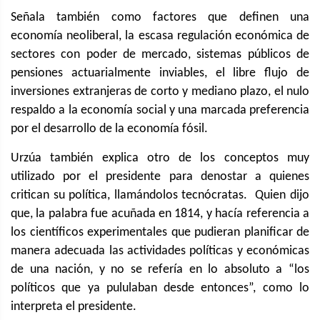
Señala también como factores que definen una
economía neoliberal, la escasa regulación económica de
sectores con poder de mercado, sistemas públicos de
pensiones actuarialmente inviables, el libre flujo de
inversiones extranjeras de corto y mediano plazo, el nulo
respaldo a la economía social y una marcada preferencia
por el desarrollo de la economía fósil.
Urzúa también explica otro de los conceptos muy
utilizado por el presidente para denostar a quienes
critican su política, llamándolos tecnócratas. Quien dijo
que, la palabra fue acuñada en 1814, y hacía referencia a
los científicos experimentales que pudieran planificar de
manera adecuada las actividades políticas y económicas
de una nación, y no se refería en lo absoluto a “los
políticos que ya pululaban desde entonces”, como lo
interpreta el presidente.