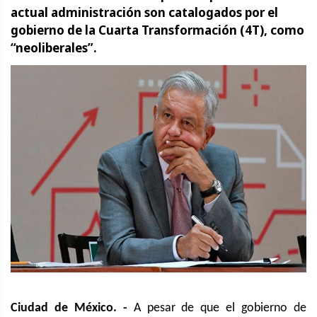
actual administración son catalogados por el
gobierno de la Cuarta Transformación (4T), como
“neoliberales”.
Ciudad de México. -
A pesar de que el gobierno de