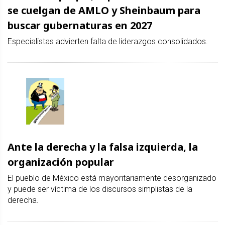
se cuelgan de AMLO y Sheinbaum para
buscar gubernaturas en 2027
Especialistas advierten falta de liderazgos consolidados.
Ante la derecha y la falsa izquierda, la
organización popular
El pueblo de México está mayoritariamente desorganizado
y puede ser víctima de los discursos simplistas de la
derecha.