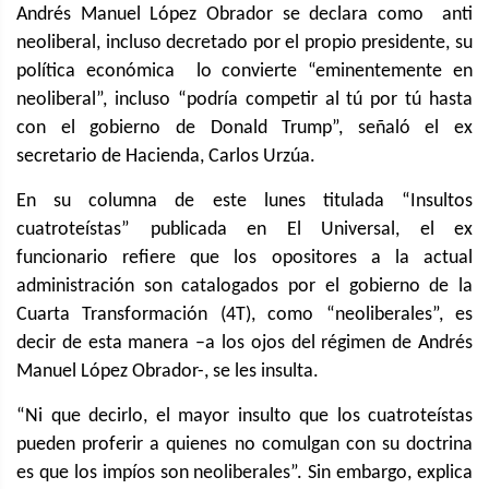
Andrés Manuel López Obrador se declara como anti
neoliberal, incluso decretado por el propio presidente, su
política económica lo convierte “eminentemente en
neoliberal”, incluso “podría competir al tú por tú hasta
con el gobierno de Donald Trump”, señaló el ex
secretario de Hacienda, Carlos Urzúa.
En su columna de este lunes titulada “Insultos
cuatroteístas” publicada en El Universal, el ex
funcionario refiere que los opositores a la actual
administración son catalogados por el gobierno de la
Cuarta Transformación (4T), como “neoliberales”, es
decir de esta manera –a los ojos del régimen de Andrés
Manuel López Obrador-, se les insulta.
“Ni que decirlo, el mayor insulto que los cuatroteístas
pueden proferir a quienes no comulgan con su doctrina
es que los impíos son neoliberales”. Sin embargo, explica