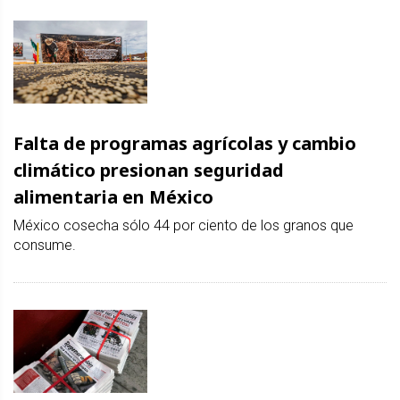
Falta de programas agrícolas y cambio
climático presionan seguridad
alimentaria en México
México cosecha sólo 44 por ciento de los granos que
consume.