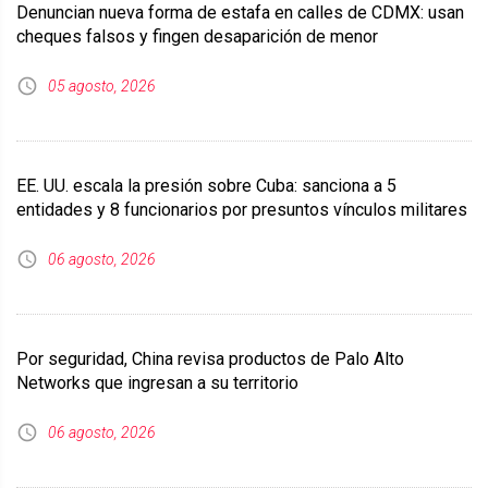
Denuncian nueva forma de estafa en calles de CDMX: usan
cheques falsos y fingen desaparición de menor
05 agosto, 2026
EE. UU. escala la presión sobre Cuba: sanciona a 5
entidades y 8 funcionarios por presuntos vínculos militares
06 agosto, 2026
Por seguridad, China revisa productos de Palo Alto
Networks que ingresan a su territorio
06 agosto, 2026