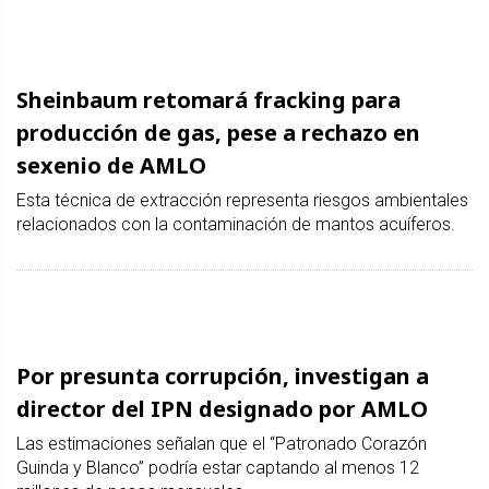
Sheinbaum retomará fracking para
producción de gas, pese a rechazo en
sexenio de AMLO
Esta técnica de extracción representa riesgos ambientales
relacionados con la contaminación de mantos acuíferos.
Por presunta corrupción, investigan a
director del IPN designado por AMLO
Las estimaciones señalan que el “Patronado Corazón
Guinda y Blanco” podría estar captando al menos 12