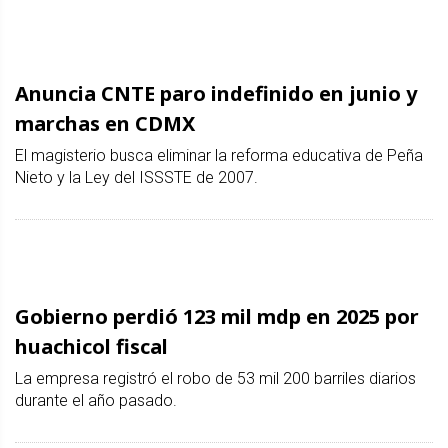
Anuncia CNTE paro indefinido en junio y
marchas en CDMX
El magisterio busca eliminar la reforma educativa de Peña
Nieto y la Ley del ISSSTE de 2007.
Gobierno perdió 123 mil mdp en 2025 por
huachicol fiscal
La empresa registró el robo de 53 mil 200 barriles diarios
durante el año pasado.