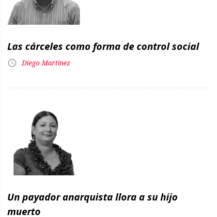
Las cárceles como forma de control social
Diego Martínez
Un payador anarquista llora a su hijo
muerto