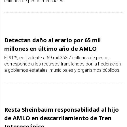
millones de pesos mensuales.
Detectan daño al erario por 65 mil
millones en último año de AMLO
El 91%, equivalente a 59 mil 363.7 millones de pesos,
corresponde a los recursos transferidos por la Federación
a gobiernos estatales, municipales y organismos públicos.
Resta Sheinbaum responsabilidad al hijo
de AMLO en descarrilamiento de Tren
Interoceánico