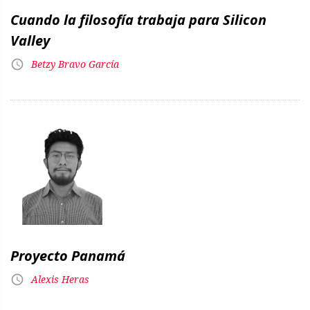
Cuando la filosofía trabaja para Silicon
Valley
Betzy Bravo García
Proyecto Panamá
Alexis Heras