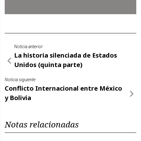
Noticia anterior
La historia silenciada de Estados
Unidos (quinta parte)
Noticia siguiente
Conflicto Internacional entre México
y Bolivia
Notas relacionadas