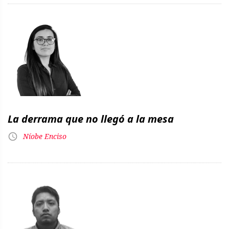
La derrama que no llegó a la mesa
Níobe Enciso