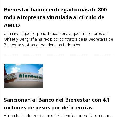
Bienestar habría entregado más de 800
mdp a imprenta vinculada al círculo de
AMLO
Una investigación periodística señala que Impresores en
Offset y Serigrafía ha recibido contratos de la Secretaría de
Bienestar y otras dependencias federales.
Sancionan al Banco del Bienestar con 4.1
millones de pesos por deficiencias
El regulador detectó serias deficiencias operativas, riesgos