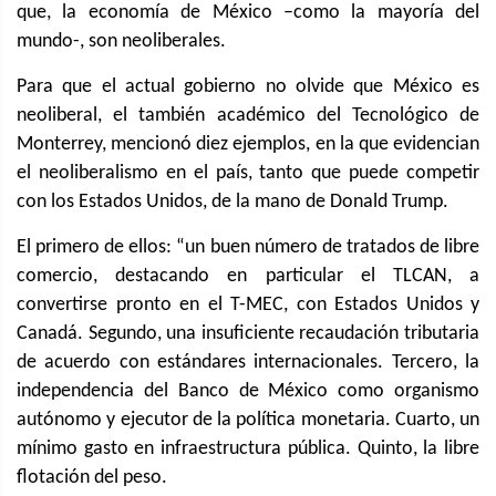
que, la economía de México –como la mayoría del
mundo-, son neoliberales.
Para que el actual gobierno no olvide que México es
neoliberal, el también académico del Tecnológico de
Monterrey, mencionó diez ejemplos, en la que evidencian
el neoliberalismo en el país, tanto que puede competir
con los Estados Unidos, de la mano de Donald Trump.
El primero de ellos: “un buen número de tratados de libre
comercio, destacando en particular el TLCAN, a
convertirse pronto en el T-MEC, con Estados Unidos y
Canadá. Segundo, una insuficiente recaudación tributaria
de acuerdo con estándares internacionales. Tercero, la
independencia del Banco de México como organismo
autónomo y ejecutor de la política monetaria. Cuarto, un
mínimo gasto en infraestructura pública. Quinto, la libre
flotación del peso.