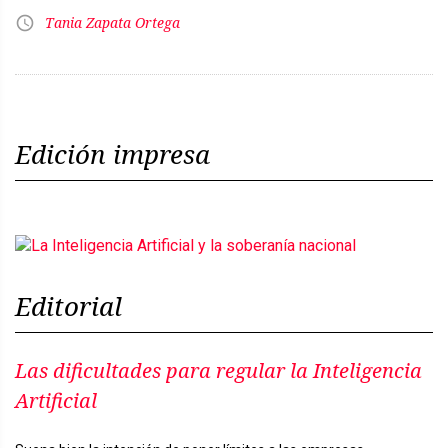
Tania Zapata Ortega
Edición impresa
Editorial
Las dificultades para regular la Inteligencia
Artificial