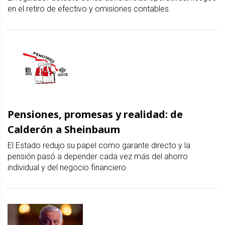
en el retiro de efectivo y omisiones contables.
Pensiones, promesas y realidad: de
Calderón a Sheinbaum
El Estado redujo su papel como garante directo y la
pensión pasó a depender cada vez más del ahorro
individual y del negocio financiero.