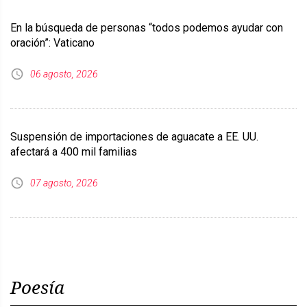
En la búsqueda de personas “todos podemos ayudar con
oración”: Vaticano
06 agosto, 2026
Suspensión de importaciones de aguacate a EE. UU.
afectará a 400 mil familias
07 agosto, 2026
Poesía