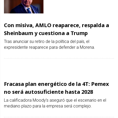
Con misiva, AMLO reaparece, respalda a
Sheinbaum y cuestiona a Trump
Tras anunciar su retiro de la política del país, el
expresidente reaparece para defender a Morena.
Fracasa plan energético de la 4T: Pemex
no será autosuficiente hasta 2028
La calificadora Moody’s aseguró que el escenario en el
mediano plazo para la empresa será complejo.