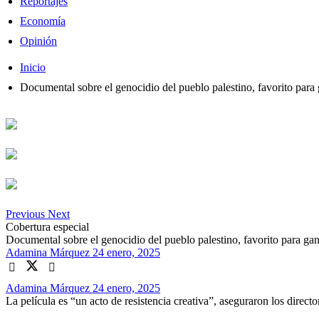
Reportajes
Economía
Opinión
Inicio
Documental sobre el genocidio del pueblo palestino, favorito para
Previous
Next
Cobertura especial
Documental sobre el genocidio del pueblo palestino, favorito para gan
Adamina Márquez
24 enero, 2025
Adamina Márquez
24 enero, 2025
La película es “un acto de resistencia creativa”, aseguraron los directo