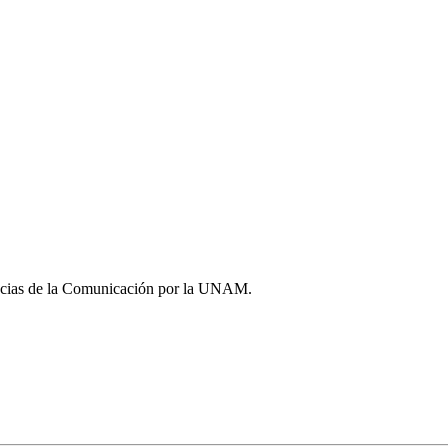
iencias de la Comunicación por la UNAM.