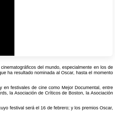
n cinematográficos del mundo, especialmente en los de
unque ha resultado nominada al Oscar, hasta el momento
s y en festivales de cine como Mejor Documental, entre
rds, la Asociación de Críticos de Boston, la Asociación
o festival será el 16 de febrero; y los premios Oscar,