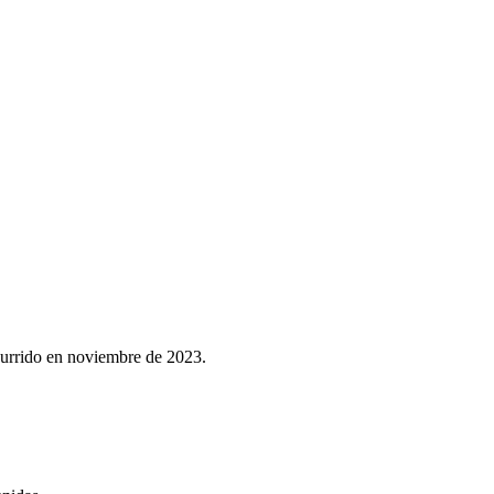
ocurrido en noviembre de 2023.