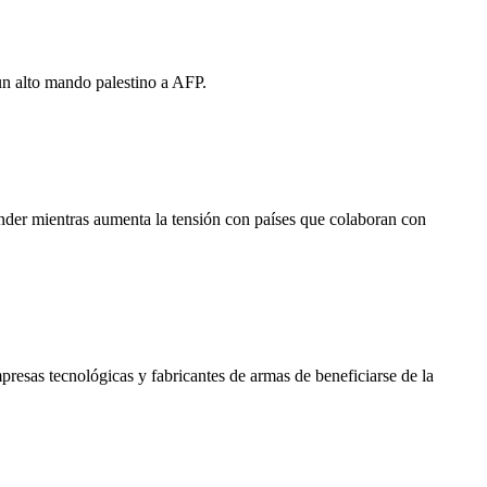
un alto mando palestino a AFP.
nder mientras aumenta la tensión con países que colaboran con
resas tecnológicas y fabricantes de armas de beneficiarse de la