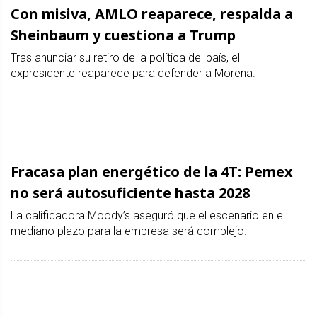
Con misiva, AMLO reaparece, respalda a
Sheinbaum y cuestiona a Trump
Tras anunciar su retiro de la política del país, el
expresidente reaparece para defender a Morena.
Fracasa plan energético de la 4T: Pemex
no será autosuficiente hasta 2028
La calificadora Moody’s aseguró que el escenario en el
mediano plazo para la empresa será complejo.