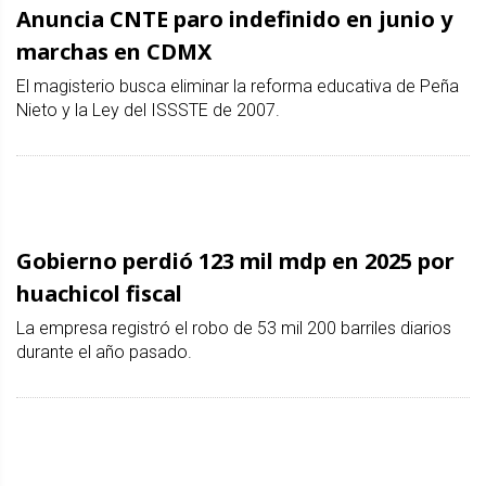
Anuncia CNTE paro indefinido en junio y
marchas en CDMX
El magisterio busca eliminar la reforma educativa de Peña
Nieto y la Ley del ISSSTE de 2007.
Gobierno perdió 123 mil mdp en 2025 por
huachicol fiscal
La empresa registró el robo de 53 mil 200 barriles diarios
durante el año pasado.