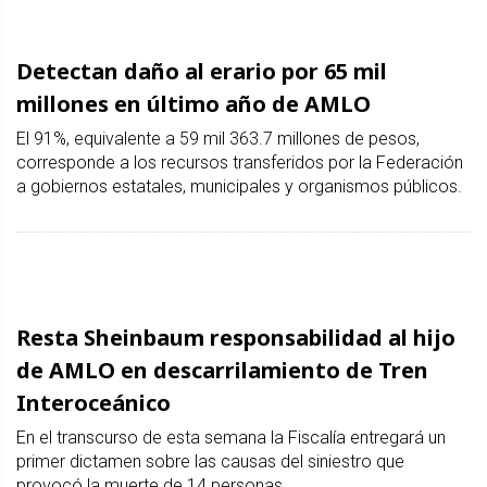
Detectan daño al erario por 65 mil
millones en último año de AMLO
El 91%, equivalente a 59 mil 363.7 millones de pesos,
corresponde a los recursos transferidos por la Federación
a gobiernos estatales, municipales y organismos públicos.
Resta Sheinbaum responsabilidad al hijo
de AMLO en descarrilamiento de Tren
Interoceánico
En el transcurso de esta semana la Fiscalía entregará un
primer dictamen sobre las causas del siniestro que
provocó la muerte de 14 personas.