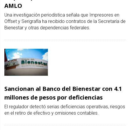
AMLO
Una investigación periodística señala que Impresores en
Offset y Serigrafía ha recibido contratos de la Secretaría de
Bienestar y otras dependencias federales.
Sancionan al Banco del Bienestar con 4.1
millones de pesos por deficiencias
El regulador detectó serias deficiencias operativas, riesgos
en el retiro de efectivo y omisiones contables.