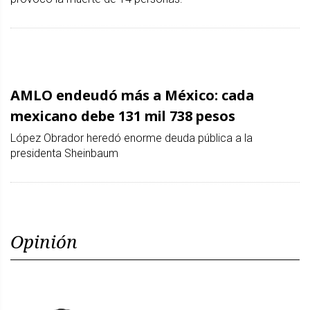
AMLO endeudó más a México: cada
mexicano debe 131 mil 738 pesos
López Obrador heredó enorme deuda pública a la
presidenta Sheinbaum
Opinión