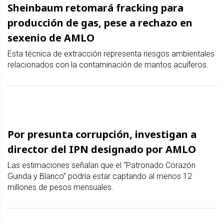
Sheinbaum retomará fracking para
producción de gas, pese a rechazo en
sexenio de AMLO
Esta técnica de extracción representa riesgos ambientales
relacionados con la contaminación de mantos acuíferos.
Por presunta corrupción, investigan a
director del IPN designado por AMLO
Las estimaciones señalan que el “Patronado Corazón
Guinda y Blanco” podría estar captando al menos 12
millones de pesos mensuales.