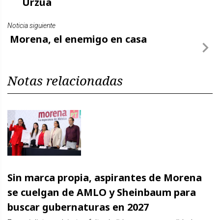
Urzúa
Noticia siguiente
Morena, el enemigo en casa
Notas relacionadas
Sin marca propia, aspirantes de Morena
se cuelgan de AMLO y Sheinbaum para
buscar gubernaturas en 2027