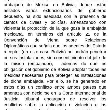
embajada de México en Bolivia, donde están
asilados varios exfuncionarios del gobierno
depuesto, ha sido asediada con la presencia de
cientos de civiles y policías, amenazando con
violentar la protección de la que goza la embajada
mexicana, en términos del artículo 22 de la
Convención de Viena sobre Relaciones
Diplomáticas que señala que los agentes del Estado
receptor (en este caso Bolivia) no podrán penetrar
en sus instalaciones, sin consentimiento del jefe de
la misión (embajador), además de que es
obligación del gobierno de Bolivia adoptar todas las
medidas necesarias para proteger las instalaciones
de dicha embajada. Por ello, se ha generado en
estos días un conflicto entre ambos países que
amenaza con decidirse en la Corte Internacional de
Justicia, tribunal encargado de resolver los
conflictos sobre la aplicación o violación a las