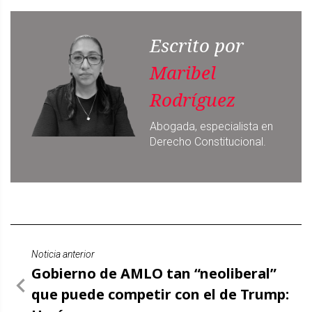
Escrito por
Maribel
Rodríguez
Abogada, especialista en
Derecho Constitucional.
Noticia anterior
Gobierno de AMLO tan “neoliberal”
que puede competir con el de Trump: