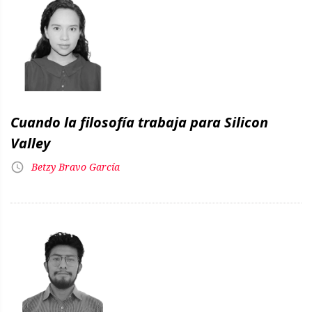
Cuando la filosofía trabaja para Silicon
Valley
Betzy Bravo García