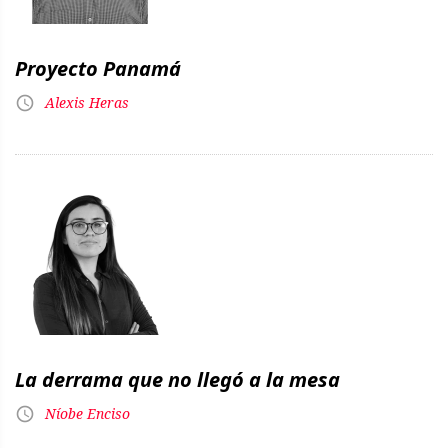
Proyecto Panamá
Alexis Heras
La derrama que no llegó a la mesa
Níobe Enciso