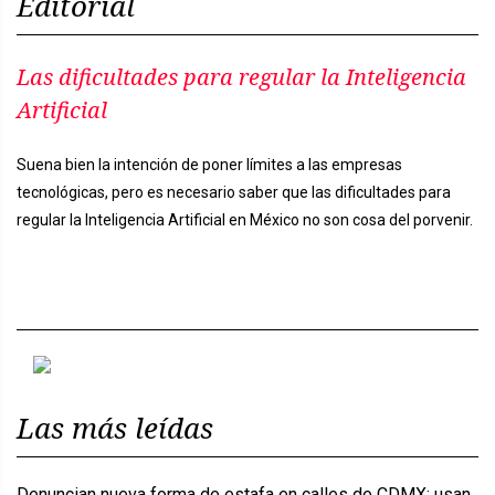
Editorial
Las dificultades para regular la Inteligencia
Artificial
Suena bien la intención de poner límites a las empresas
tecnológicas, pero es necesario saber que las dificultades para
regular la Inteligencia Artificial en México no son cosa del porvenir.
Previous
Next
Las más leídas
Denuncian nueva forma de estafa en calles de CDMX: usan