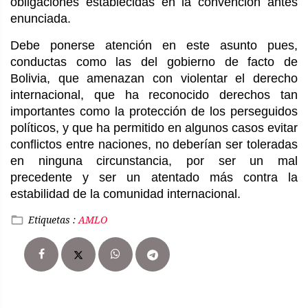
obligaciones establecidas en la convención antes
enunciada.
Debe ponerse atención en este asunto pues,
conductas como las del gobierno de facto de
Bolivia, que amenazan con violentar el derecho
internacional, que ha reconocido derechos tan
importantes como la protección de los perseguidos
políticos, y que ha permitido en algunos casos evitar
conflictos entre naciones, no deberían ser toleradas
en ninguna circunstancia, por ser un mal
precedente y ser un atentado más contra la
estabilidad de la comunidad internacional.
Etiquetas :
AMLO