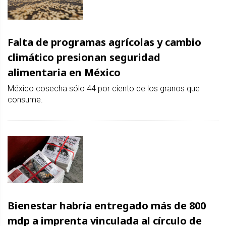
Falta de programas agrícolas y cambio
climático presionan seguridad
alimentaria en México
México cosecha sólo 44 por ciento de los granos que
consume.
Bienestar habría entregado más de 800
mdp a imprenta vinculada al círculo de