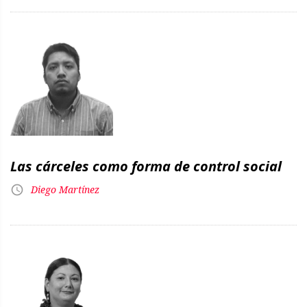
Las cárceles como forma de control social
Diego Martínez