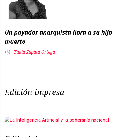
Un payador anarquista llora a su hijo
muerto
Tania Zapata Ortega
Edición impresa