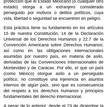
protección que el Estado Mexicano (o cualquier otro
estado) otorga a un extranjero considerado
perseguido por motivos o delitos políticos, cuya
vida, libertad o seguridad se encuentren en peligro.
Esta práctica tiene su fundamento en los artículos
15 de nuestra Constitución, 14 de la Declaración
Universal de los Derechos Humanos y 22.7 de la
Convención Americana sobre Derechos Humanos;
así como en las obligaciones internacionales
asumidas por nuestro país, en materia de asilo,
derivadas de las Convenciones Internacionales de
Montevideo y de Caracas. Por ello, el que un país
(como México) otorgue asilo a un perseguido
político, no constituye una injerencia en asuntos
internos de algún país, sino que es consecuencia
del respeto a los derechos humanos y principios
fundamentales del derecho internacional.
A pesar de lo anterior, desde el 23 de diciembre la