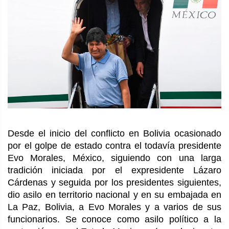
Desde el inicio del conflicto en Bolivia ocasionado
por el golpe de estado contra el todavía presidente
Evo Morales, México, siguiendo con una larga
tradición iniciada por el expresidente Lázaro
Cárdenas y seguida por los presidentes siguientes,
dio asilo en territorio nacional y en su embajada en
La Paz, Bolivia, a Evo Morales y a varios de sus
funcionarios. Se conoce como asilo político a la