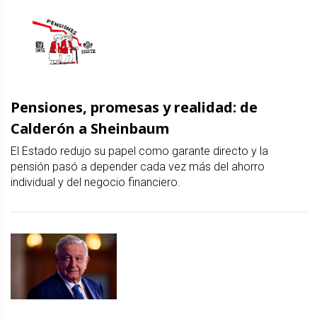
Pensiones, promesas y realidad: de
Calderón a Sheinbaum
El Estado redujo su papel como garante directo y la
pensión pasó a depender cada vez más del ahorro
individual y del negocio financiero.