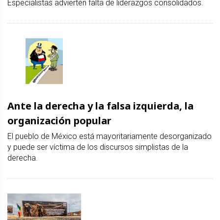
Especialistas advierten falta de liderazgos consolidados.
Ante la derecha y la falsa izquierda, la
organización popular
El pueblo de México está mayoritariamente desorganizado
y puede ser víctima de los discursos simplistas de la
derecha.