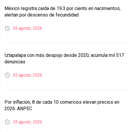
México registra caída de 19.3 por ciento en nacimientos;
alertan por descenso de fecundidad
05 agosto, 2026
Iztapalapa con más despojo desde 2020; acumula mil 517
denuncias
05 agosto, 2026
Por inflación, 8 de cada 10 comercios elevan precios en
2026: ANPEC
05 agosto, 2026