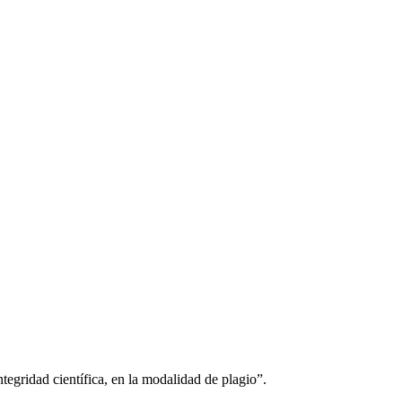
tegridad científica, en la modalidad de plagio”.