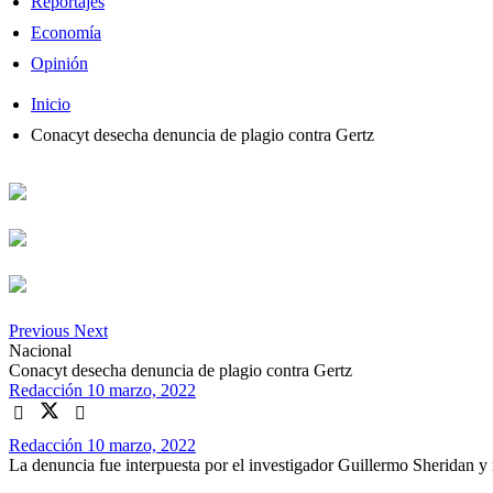
Reportajes
Economía
Opinión
Inicio
Conacyt desecha denuncia de plagio contra Gertz
Previous
Next
Nacional
Conacyt desecha denuncia de plagio contra Gertz
Redacción
10 marzo, 2022
Redacción
10 marzo, 2022
La denuncia fue interpuesta por el investigador Guillermo Sheridan y r