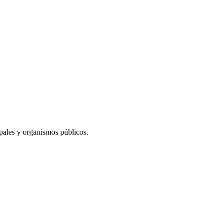
ipales y organismos públicos.