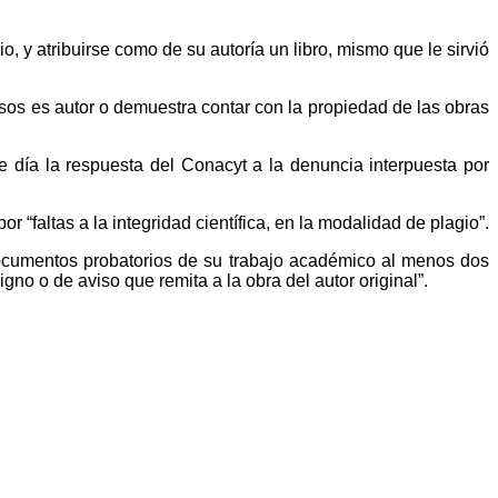
 y atribuirse como de su autoría un libro, mismo que le sirvió
sos es autor o demuestra contar con la propiedad de las obras
 día la respuesta del Conacyt a la denuncia interpuesta por
“faltas a la integridad científica, en la modalidad de plagio”.
documentos probatorios de su trabajo académico al menos dos
no o de aviso que remita a la obra del autor original”.