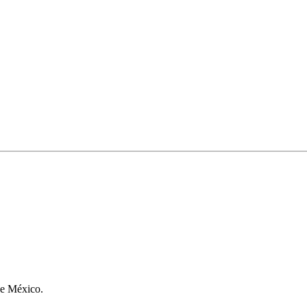
de México.