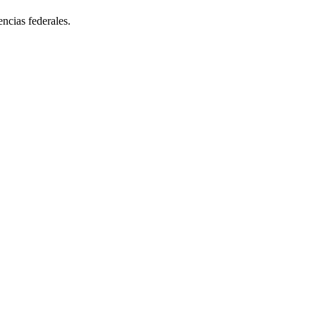
encias federales.