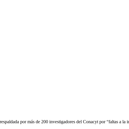
espaldada por más de 200 investigadores del Conacyt por “faltas a la in