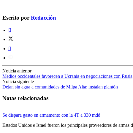
Escrito por
Redacción
Noticia anterior
Medios occidentales favorecen a Ucrania en negociaciones con Rusia
Noticia siguiente
Dejan sin agua a comunidades de Milpa Alta; instalan plantón
Notas relacionadas
Se dispara gasto en armamento con la 4T a 330 mdd
Estados Unidos e Israel fueron los principales proveedores de armas 