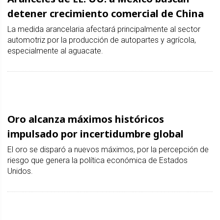
detener crecimiento comercial de China
La medida arancelaria afectará principalmente al sector
automotriz por la producción de autopartes y agrícola,
especialmente al aguacate.
Oro alcanza máximos históricos
impulsado por incertidumbre global
El oro se disparó a nuevos máximos, por la percepción de
riesgo que genera la política económica de Estados
Unidos.