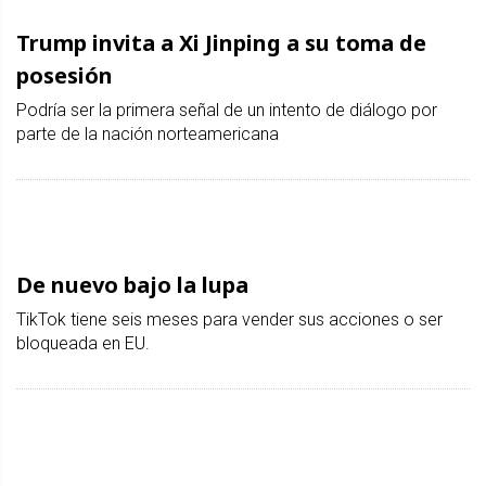
Trump invita a Xi Jinping a su toma de
posesión
Podría ser la primera señal de un intento de diálogo por
parte de la nación norteamericana
De nuevo bajo la lupa
TikTok tiene seis meses para vender sus acciones o ser
bloqueada en EU.