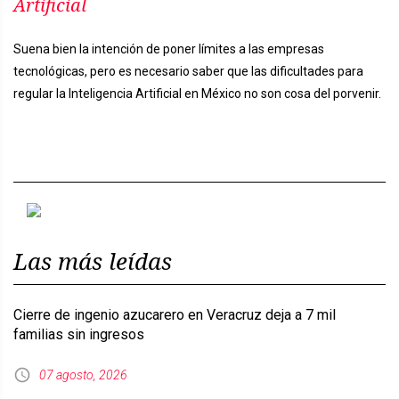
Artificial
Suena bien la intención de poner límites a las empresas
tecnológicas, pero es necesario saber que las dificultades para
regular la Inteligencia Artificial en México no son cosa del porvenir.
Previous
Next
Las más leídas
Cierre de ingenio azucarero en Veracruz deja a 7 mil
familias sin ingresos
07 agosto, 2026