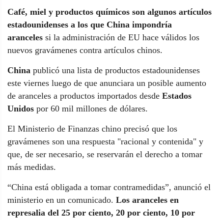
Café, miel y productos químicos son algunos artículos
estadounidenses a los que China impondría
aranceles
si la administración de EU hace válidos los
nuevos gravámenes contra artículos chinos.
China
publicó una lista de productos estadounidenses
este viernes luego de que anunciara un posible aumento
de aranceles a productos importados desde
Estados
Unidos
por 60 mil millones de dólares.
El Ministerio de Finanzas chino precisó que los
gravámenes son una respuesta "racional y contenida" y
que, de ser necesario, se reservarán el derecho a tomar
más medidas.
“China está obligada a tomar contramedidas”, anunció el
ministerio en un comunicado.
Los aranceles en
represalia del 25 por ciento, 20 por ciento, 10 por