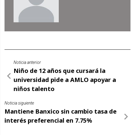
Noticia anterior
Niño de 12 años que cursará la
universidad pide a AMLO apoyar a
niños talento
Noticia siguiente
Mantiene Banxico sin cambio tasa de
interés preferencial en 7.75%