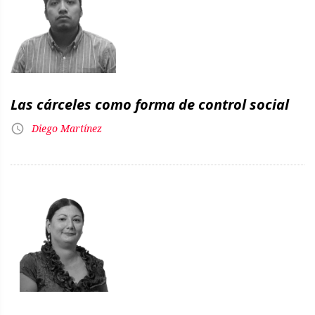
Las cárceles como forma de control social
Diego Martínez