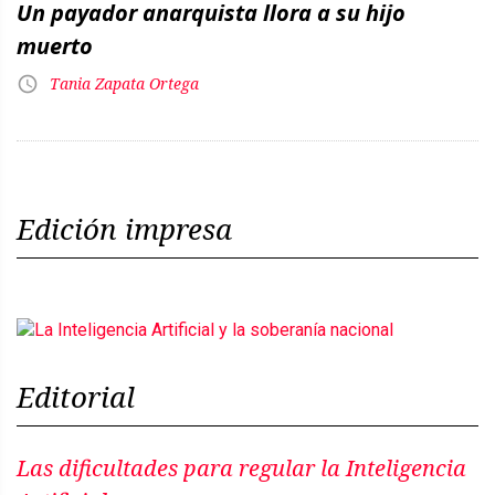
Un payador anarquista llora a su hijo
muerto
Tania Zapata Ortega
Edición impresa
Editorial
Las dificultades para regular la Inteligencia