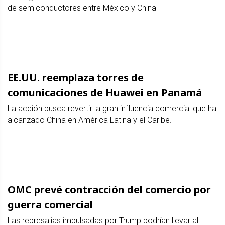
de semiconductores entre México y China
EE.UU. reemplaza torres de
comunicaciones de Huawei en Panamá
La acción busca revertir la gran influencia comercial que ha
alcanzado China en América Latina y el Caribe.
OMC prevé contracción del comercio por
guerra comercial
Las represalias impulsadas por Trump podrían llevar al