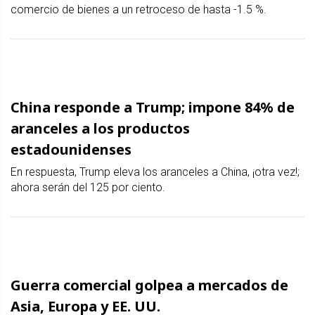
comercio de bienes a un retroceso de hasta -1.5 %.
China responde a Trump; impone 84% de
aranceles a los productos
estadounidenses
En respuesta, Trump eleva los aranceles a China, ¡otra vez!;
ahora serán del 125 por ciento.
Guerra comercial golpea a mercados de
Asia, Europa y EE. UU.