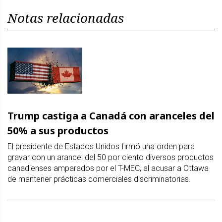
Notas relacionadas
Trump castiga a Canadá con aranceles del
50% a sus productos
El presidente de Estados Unidos firmó una orden para
gravar con un arancel del 50 por ciento diversos productos
canadienses amparados por el T-MEC, al acusar a Ottawa
de mantener prácticas comerciales discriminatorias.