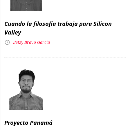
Cuando la filosofía trabaja para Silicon
Valley
Betzy Bravo García
Proyecto Panamá