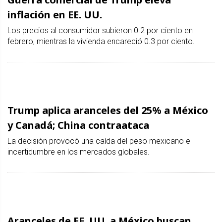
inflación en EE. UU.
Los precios al consumidor subieron 0.2 por ciento en
febrero, mientras la vivienda encareció 0.3 por ciento.
Trump aplica aranceles del 25% a México
y Canadá; China contraataca
La decisión provocó una caída del peso mexicano e
incertidumbre en los mercados globales.
Aranceles de EE. UU. a México buscan