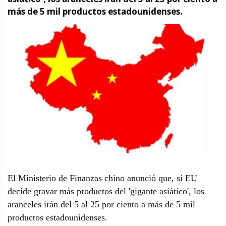
más de 5 mil productos estadounidenses.
El Ministerio de Finanzas chino anunció que, si EU
decide gravar más productos del 'gigante asiático', los
aranceles irán del 5 al 25 por ciento a más de 5 mil
productos estadounidenses.