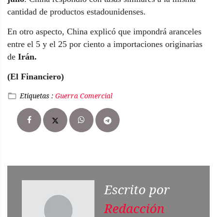
cantidad de productos estadounidenses.
En otro aspecto, China explicó que impondrá aranceles
entre el 5 y el 25 por ciento a importaciones originarias
de
Irán.
(El Financiero)
Etiquetas :
Guerra Comercial
Escrito por
Redacción