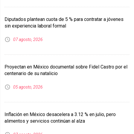
Diputados plantean cuota de 5 % para contratar a jóvenes
sin experiencia laboral formal
07 agosto, 2026
Proyectan en México documental sobre Fidel Castro por el
centenario de su natalicio
05 agosto, 2026
Inflación en México desacelera a 3.12 % en julio, pero
alimentos y servicios continúan al alza