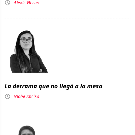
Alexis Heras
La derrama que no llegó a la mesa
Níobe Enciso