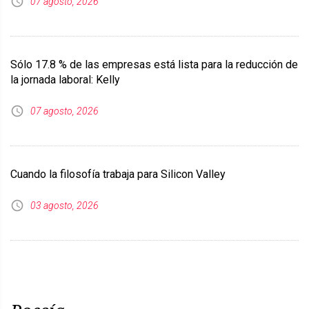
07 agosto, 2026
Sólo 17.8 % de las empresas está lista para la reducción de
la jornada laboral: Kelly
07 agosto, 2026
Cuando la filosofía trabaja para Silicon Valley
03 agosto, 2026