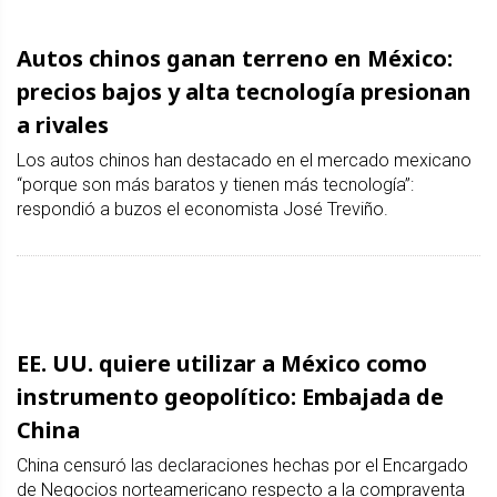
Autos chinos ganan terreno en México:
precios bajos y alta tecnología presionan
a rivales
Los autos chinos han destacado en el mercado mexicano
“porque son más baratos y tienen más tecnología”:
respondió a buzos el economista José Treviño.
EE. UU. quiere utilizar a México como
instrumento geopolítico: Embajada de
China
China censuró las declaraciones hechas por el Encargado
de Negocios norteamericano respecto a la compraventa