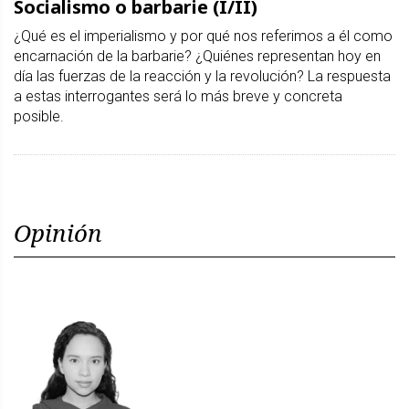
Socialismo o barbarie (I/II)
¿Qué es el imperialismo y por qué nos referimos a él como
encarnación de la barbarie? ¿Quiénes representan hoy en
día las fuerzas de la reacción y la revolución? La respuesta
a estas interrogantes será lo más breve y concreta
posible.
Opinión