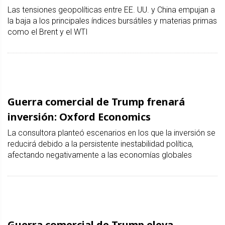
Las tensiones geopolíticas entre EE. UU. y China empujan a
la baja a los principales índices bursátiles y materias primas
como el Brent y el WTI
Guerra comercial de Trump frenará
inversión: Oxford Economics
La consultora planteó escenarios en los que la inversión se
reducirá debido a la persistente inestabilidad política,
afectando negativamente a las economías globales
Guerra comercial de Trump eleva