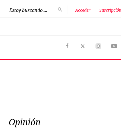
Estoy buscando....
Acceder
Suscripción
Next
Opinión