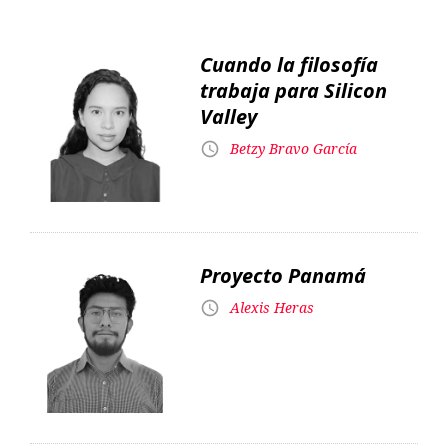
Cuando la filosofía
trabaja para Silicon
Valley
Betzy Bravo García
Proyecto Panamá
Alexis Heras