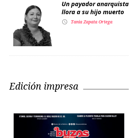
Un payador anarquista
llora a su hijo muerto
Tania Zapata Ortega
Edición impresa