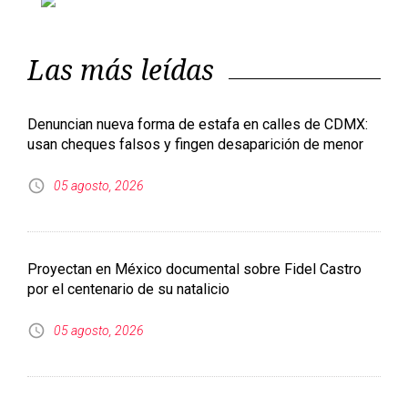
Previous
Next
Las más leídas
Denuncian nueva forma de estafa en calles de CDMX:
usan cheques falsos y fingen desaparición de menor
05 agosto, 2026
Proyectan en México documental sobre Fidel Castro
por el centenario de su natalicio
05 agosto, 2026