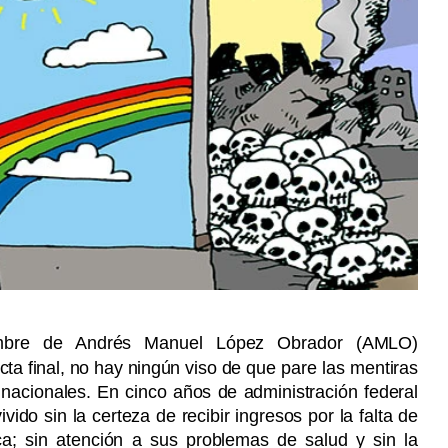
embre de Andrés Manuel López Obrador (AMLO)
cta final, no hay ningún viso de
que pare las mentiras
nacionales. En cinco años de administración federal
do sin la certeza de recibir ingresos por la falta de
a; sin atención a sus problemas de salud y sin la