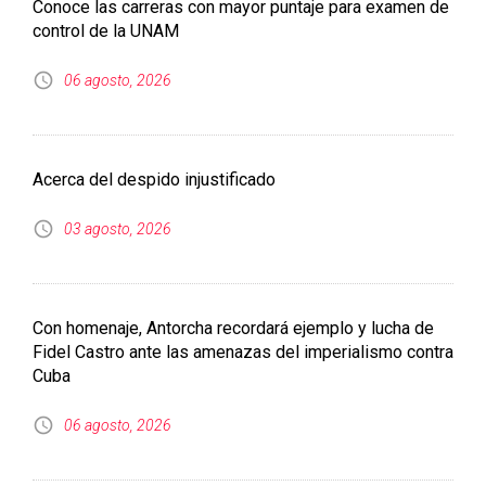
Conoce las carreras con mayor puntaje para examen de
control de la UNAM
06 agosto, 2026
Acerca del despido injustificado
03 agosto, 2026
Con homenaje, Antorcha recordará ejemplo y lucha de
Fidel Castro ante las amenazas del imperialismo contra
Cuba
06 agosto, 2026