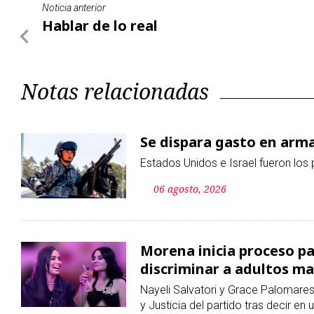
Noticia anterior
Hablar de lo real
Notas relacionadas
Se dispara gasto en arm
Estados Unidos e Israel fueron los
06 agosto, 2026
Morena inicia proceso p
discriminar a adultos m
Nayeli Salvatori y Grace Palomare
y Justicia del partido tras decir e