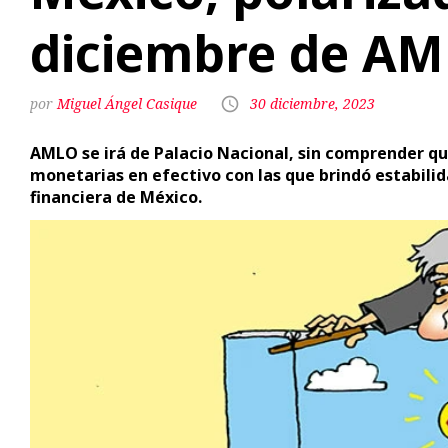
diciembre de A
Miguel Ángel Casique
30 diciembre, 2023
AMLO se irá de Palacio Nacional, sin comprender que
monetarias en efectivo con las que brindó estabilida
financiera de México.