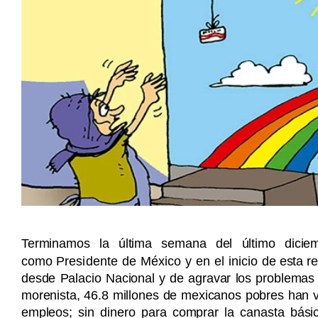
Terminamos la última semana del último dici
como
Presidente de México y en el inicio
de esta re
desde Palacio Nacional y de agravar los problemas 
morenista, 46.8 millones de mexicanos pobres han vivi
empleos; sin dinero para comprar la canasta básic