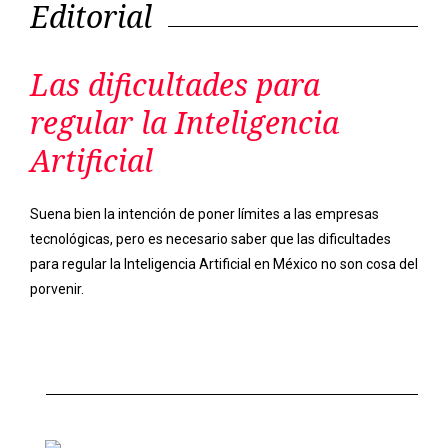
Editorial
Las dificultades para
regular la Inteligencia
Artificial
Suena bien la intención de poner límites a las empresas
tecnológicas, pero es necesario saber que las dificultades
para regular la Inteligencia Artificial en México no son cosa del
porvenir.