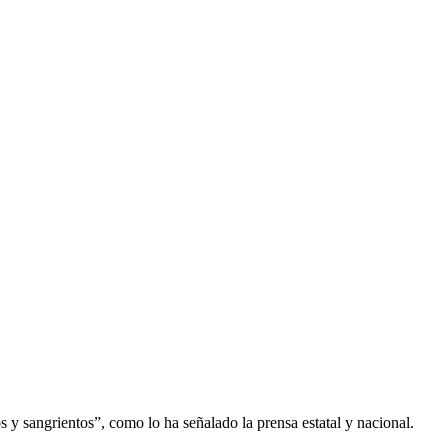
 y sangrientos”, como lo ha señalado la prensa estatal y nacional.