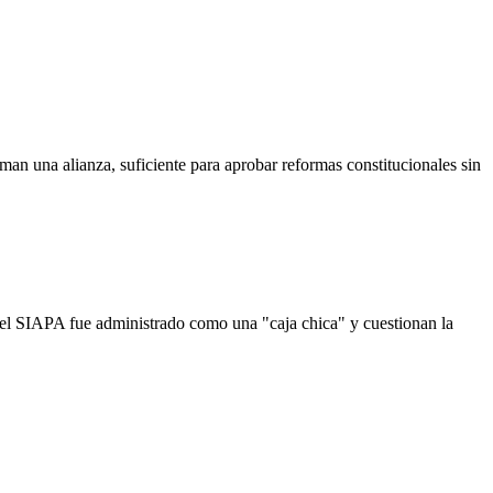
 una alianza, suficiente para aprobar reformas constitucionales sin
 el SIAPA fue administrado como una "caja chica" y cuestionan la