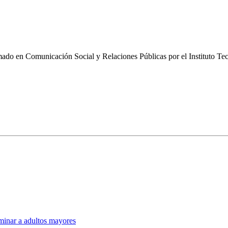
omado en Comunicación Social y Relaciones Públicas por el Instituto
iminar a adultos mayores