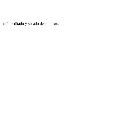
ideo fue editado y sacado de contexto.