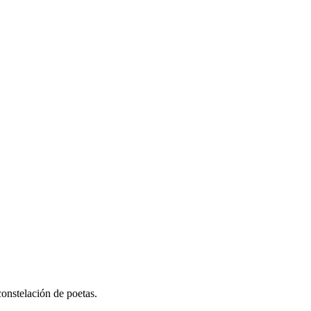
onstelación de poetas.