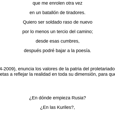
que me enrolen otra vez
en un batallón de tiradores.
Quiero ser soldado raso de nuevo
por lo menos un tercio del camino;
desde esas cumbres,
después podré bajar a la poesía.
4-2009), enuncia los valores de la patria del proletaria
etas a reflejar la realidad en toda su dimensión, para q
¿En dónde empieza Rusia?
¿En las Kuriles?,