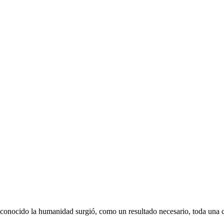
conocido la humanidad surgió, como un resultado necesario, toda una c