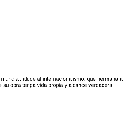
do mundial, alude al internacionalismo, que hermana a
ue su obra tenga vida propia y alcance verdadera