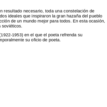
n resultado necesario, toda una constelación de
dos ideales que inspiraron la gran hazaña del pueblo
trucción de un mundo mejor para todos. En esta ocasión,
 soviéticos.
(1922-1953) en el que el poeta refrenda su
emporalmente su oficio de poeta.