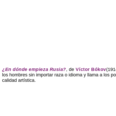
¿En dónde empieza Rusia?
, de
Víctor Bókov
(191
los hombres sin importar raza o idioma y llama a los po
calidad artística.