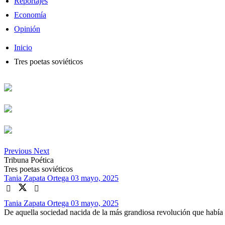
Reportajes
Economía
Opinión
Inicio
Tres poetas soviéticos
Previous
Next
Tribuna Poética
Tres poetas soviéticos
Tania Zapata Ortega
03 mayo, 2025
Tania Zapata Ortega
03 mayo, 2025
De aquella sociedad nacida de la más grandiosa revolución que había 