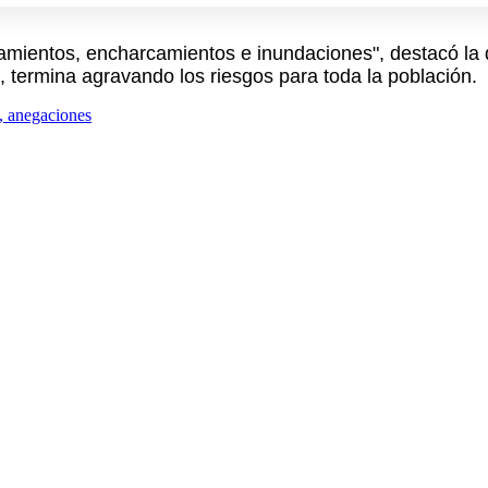
mientos, encharcamientos e inundaciones", destacó la de
, termina agravando los riesgos para toda la población.
, anegaciones