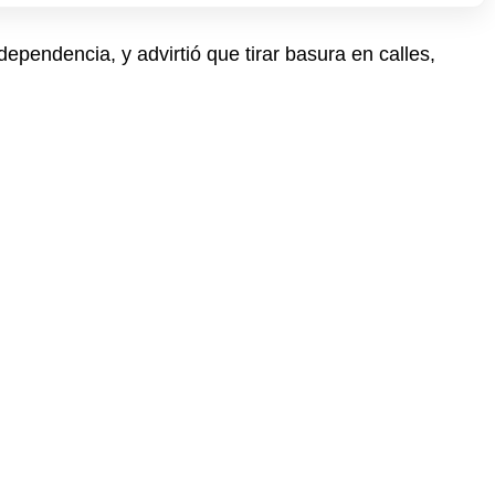
pendencia, y advirtió que tirar basura en calles,