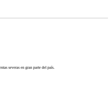
ntas severas en gran parte del país.