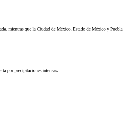
ectada, mientras que la Ciudad de México, Estado de México y Puebla
rta por precipitaciones intensas.