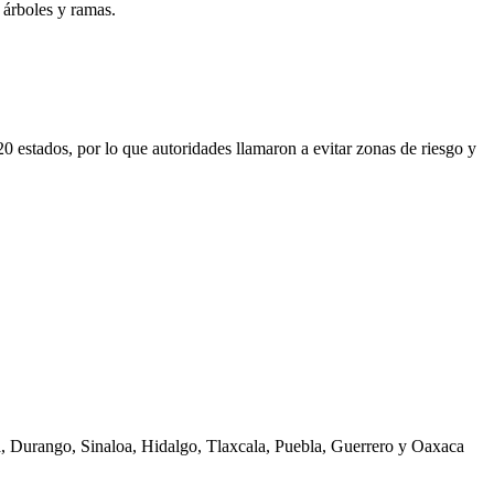
 árboles y ramas.
 estados, por lo que autoridades llamaron a evitar zonas de riesgo y
ua, Durango, Sinaloa, Hidalgo, Tlaxcala, Puebla, Guerrero y Oaxaca