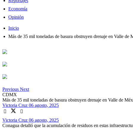
Reportajes
Economía
Opinión
Inicio
Más de 35 mil toneladas de basura obstruyen drenaje en Valle de 
Previous
Next
CDMX
Más de 35 mil toneladas de basura obstruyen drenaje en Valle de Méx
Victoria Cruz
06 agosto, 2025
Victoria Cruz
06 agosto, 2025
Conagua detalló que la acumulación de residuos en estas infraestruc