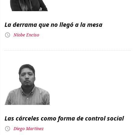
La derrama que no llegó a la mesa
Níobe Enciso
Las cárceles como forma de control social
Diego Martínez