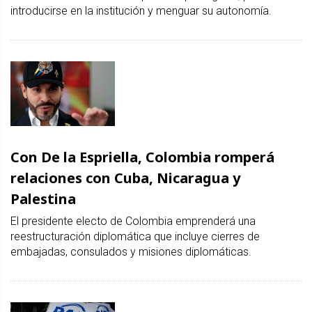
introducirse en la institución y menguar su autonomía.
Con De la Espriella, Colombia romperá
relaciones con Cuba, Nicaragua y
Palestina
El presidente electo de Colombia emprenderá una
reestructuración diplomática que incluye cierres de
embajadas, consulados y misiones diplomáticas.