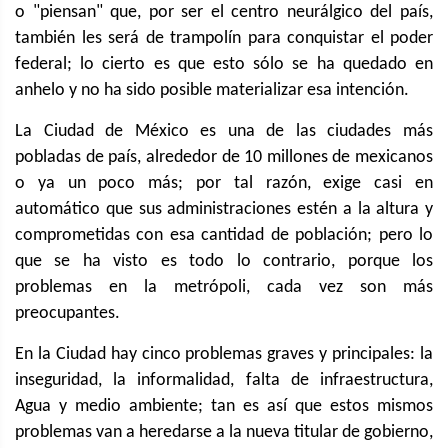
o "piensan" que, por ser el centro neurálgico del país,
también les será de trampolín para conquistar el poder
federal; lo cierto es que esto sólo se ha quedado en
anhelo y no ha sido posible materializar esa intención.
La Ciudad de México es una de las ciudades más
pobladas de país, alrededor de 10 millones de mexicanos
o ya un poco más; por tal razón, exige casi en
automático que sus administraciones estén a la altura y
comprometidas con esa cantidad de población; pero lo
que se ha visto es todo lo contrario, porque los
problemas en la metrópoli, cada vez son más
preocupantes.
En la Ciudad hay cinco problemas graves y principales: la
inseguridad, la informalidad, falta de infraestructura,
Agua y medio ambiente; tan es así que estos mismos
problemas van a heredarse a la nueva titular de gobierno,