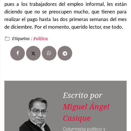
pues a los trabajadores del empleo informal, les están
diciendo que no se preocupen mucho, que tienen para
realizar el pago hasta las dos primeras semanas del mes
de diciembre. Por el momento, querido lector, ese todo.
Etiquetas :
Política
Escrito por
Miguel Ángel
Casique
Columnista político y