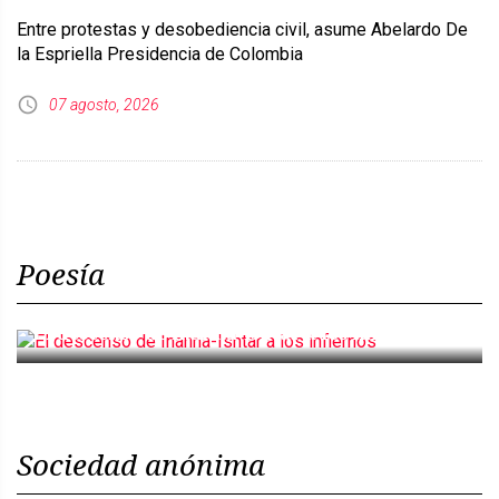
Entre protestas y desobediencia civil, asume Abelardo De
la Espriella Presidencia de Colombia
07 agosto, 2026
Poesía
El descenso de Inanna-Ishtar a los infiernos
Sociedad anónima