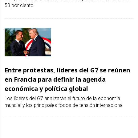
53 por ciento.
Entre protestas, líderes del G7 se reúnen
en Francia para definir la agenda
económica y política global
Los líderes del G7 analizarán el futuro de la economía
mundial y los principales focos de tensión internacional