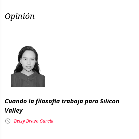
Opinión
Cuando la filosofía trabaja para Silicon
Valley
Betzy Bravo García