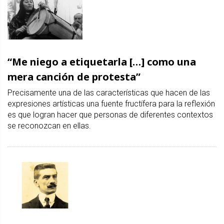
“Me niego a etiquetarla […] como una
mera canción de protesta”
Precisamente una de las características que hacen de las
expresiones artísticas una fuente fructífera para la reflexión
es que logran hacer que personas de diferentes contextos
se reconozcan en ellas.