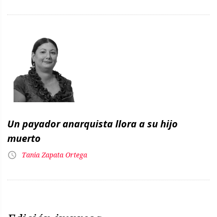
Un payador anarquista llora a su hijo
muerto
Tania Zapata Ortega