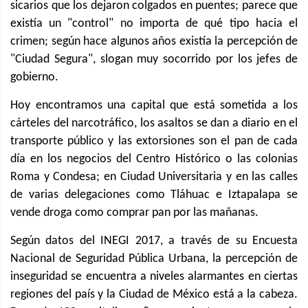
sicarios que los dejaron colgados en puentes; parece que
existía un "control" no importa de qué tipo hacia el
crimen; según hace algunos años existía la percepción de
"Ciudad Segura", slogan muy socorrido por los jefes de
gobierno.
Hoy encontramos una capital que está sometida a los
cárteles del narcotráfico, los asaltos se dan a diario en el
transporte público y las extorsiones son el pan de cada
día en los negocios del Centro Histórico o las colonias
Roma y Condesa; en Ciudad Universitaria y en las calles
de varias delegaciones como Tláhuac e Iztapalapa se
vende droga como comprar pan por las mañanas.
Según datos del INEGI 2017, a través de su Encuesta
Nacional de Seguridad Pública Urbana, la percepción de
inseguridad se encuentra a niveles alarmantes en ciertas
regiones del país y la Ciudad de México está a la cabeza.