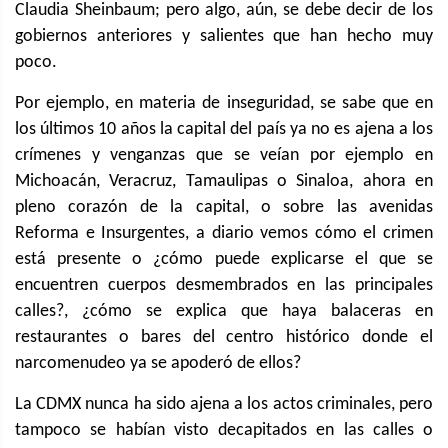
Claudia Sheinbaum; pero algo, aún, se debe decir de los
gobiernos anteriores y salientes que han hecho muy
poco.
Por ejemplo, en materia de inseguridad, se sabe que en
los últimos 10 años la capital del país ya no es ajena a los
crímenes y venganzas que se veían por ejemplo en
Michoacán, Veracruz, Tamaulipas o Sinaloa, ahora en
pleno corazón de la capital, o sobre las avenidas
Reforma e Insurgentes, a diario vemos cómo el crimen
está presente o ¿cómo puede explicarse el que se
encuentren cuerpos desmembrados en las principales
calles?, ¿cómo se explica que haya balaceras en
restaurantes o bares del centro histórico donde el
narcomenudeo ya se apoderó de ellos?
La CDMX nunca ha sido ajena a los actos criminales, pero
tampoco se habían visto decapitados en las calles o