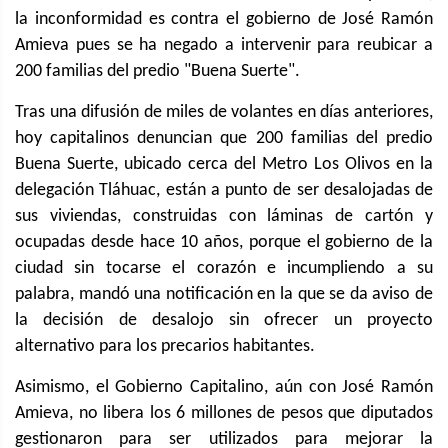
la inconformidad es contra el gobierno de José Ramón
Amieva pues se ha negado a intervenir para reubicar a
200 familias del predio "Buena Suerte".
Tras una difusión de miles de volantes en días anteriores,
hoy capitalinos denuncian que 200 familias del predio
Buena Suerte, ubicado cerca del Metro Los Olivos en la
delegación Tláhuac, están a punto de ser desalojadas de
sus viviendas, construidas con láminas de cartón y
ocupadas desde hace 10 años, porque el gobierno de la
ciudad sin tocarse el corazón e incumpliendo a su
palabra, mandó una notificación en la que se da aviso de
la decisión de desalojo sin ofrecer un proyecto
alternativo para los precarios habitantes.
Asimismo, el Gobierno Capitalino, aún con José Ramón
Amieva, no libera los 6 millones de pesos que diputados
gestionaron para ser utilizados para mejorar la