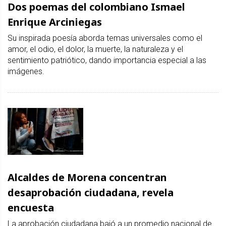
Dos poemas del colombiano Ismael
Enrique Arciniegas
Su inspirada poesía aborda temas universales como el
amor, el odio, el dolor, la muerte, la naturaleza y el
sentimiento patriótico, dando importancia especial a las
imágenes.
Alcaldes de Morena concentran
desaprobación ciudadana, revela
encuesta
La aprobación ciudadana bajó a un promedio nacional de