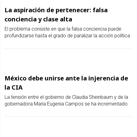
La aspiración de pertenecer: falsa
conciencia y clase alta
El problema consiste en que la falsa conciencia puede
profundizarse hasta el grado de paralizar la acción política.
México debe unirse ante la injerencia de
la CIA
La tensión entre el gobierno de Claudia Sheinbaum y de la
gobernadora María Eugenia Campos se ha incrementado.