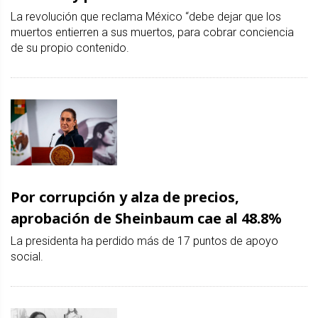
La revolución que reclama México “debe dejar que los
muertos entierren a sus muertos, para cobrar conciencia
de su propio contenido.
Por corrupción y alza de precios,
aprobación de Sheinbaum cae al 48.8%
La presidenta ha perdido más de 17 puntos de apoyo
social.