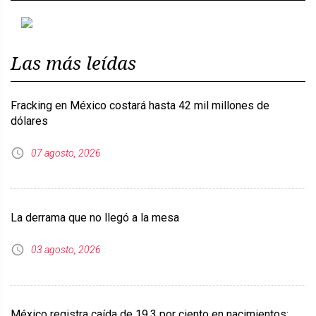
Previous
Next
Las más leídas
Fracking en México costará hasta 42 mil millones de
dólares
07 agosto, 2026
La derrama que no llegó a la mesa
03 agosto, 2026
México registra caída de 19.3 por ciento en nacimientos;