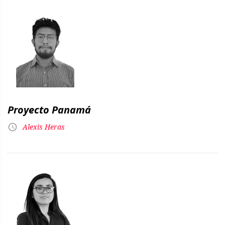
Proyecto Panamá
Alexis Heras