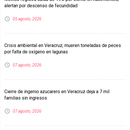
alertan por descenso de fecundidad
05 agosto, 2026
Crisis ambiental en Veracruz; mueren toneladas de peces
por falta de oxígeno en lagunas
07 agosto, 2026
Cierre de ingenio azucarero en Veracruz deja a 7 mil
familias sin ingresos
07 agosto, 2026