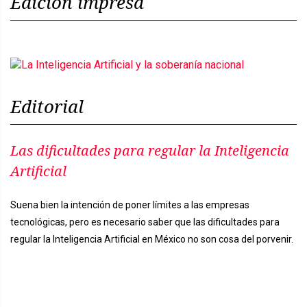
Edición impresa
Editorial
Las dificultades para regular la Inteligencia
Artificial
Suena bien la intención de poner límites a las empresas
tecnológicas, pero es necesario saber que las dificultades para
regular la Inteligencia Artificial en México no son cosa del porvenir.