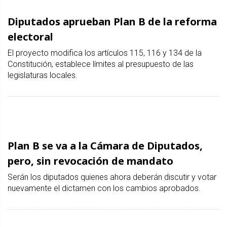
Diputados aprueban Plan B de la reforma
electoral
El proyecto modifica los artículos 115, 116 y 134 de la
Constitución, establece límites al presupuesto de las
legislaturas locales.
Plan B se va a la Cámara de Diputados,
pero, sin revocación de mandato
Serán los diputados quienes ahora deberán discutir y votar
nuevamente el dictamen con los cambios aprobados.