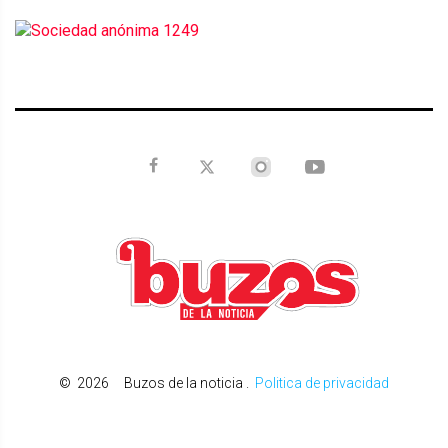
©
2026
Buzos de la noticia
.
Politica de privacidad