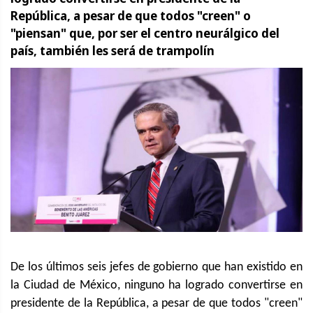
República, a pesar de que todos "creen" o
"piensan" que, por ser el centro neurálgico del
país, también les será de trampolín
De los últimos seis jefes de gobierno que han existido en
la Ciudad de México, ninguno ha logrado convertirse en
presidente de la República, a pesar de que todos "creen"