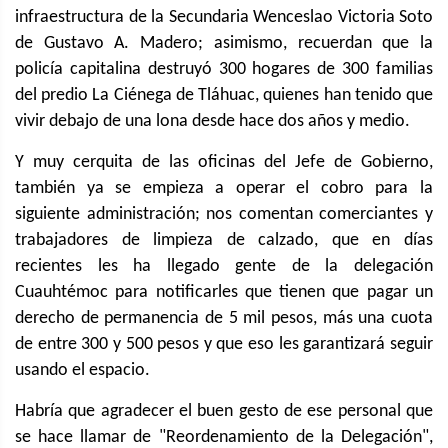
infraestructura de la Secundaria Wenceslao Victoria Soto
de Gustavo A. Madero; asimismo, recuerdan que la
policía capitalina destruyó 300 hogares de 300 familias
del predio La Ciénega de Tláhuac, quienes han tenido que
vivir debajo de una lona desde hace dos años y medio.
Y muy cerquita de las oficinas del Jefe de Gobierno,
también ya se empieza a operar el cobro para la
siguiente administración; nos comentan comerciantes y
trabajadores de limpieza de calzado, que en días
recientes les ha llegado gente de la delegación
Cuauhtémoc para notificarles que tienen que pagar un
derecho de permanencia de 5 mil pesos, más una cuota
de entre 300 y 500 pesos y que eso les garantizará seguir
usando el espacio.
Habría que agradecer el buen gesto de ese personal que
se hace llamar de "Reordenamiento de la Delegación",