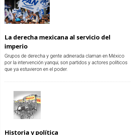
La derecha mexicana al servicio del
imperio
Grupos de derecha y gente adinerada claman en México
por la intervención yanqui; son partidos y actores políticos
que ya estuvieron en el poder.
Historia y política