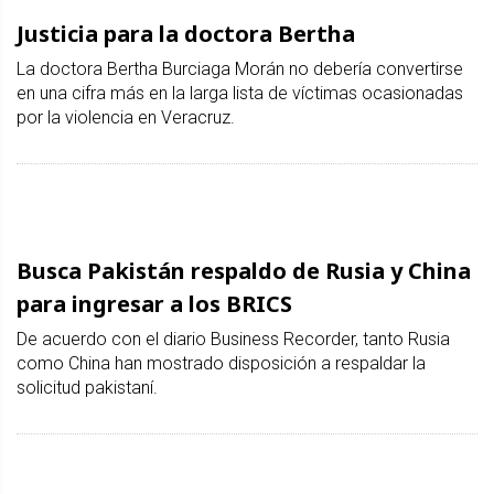
Justicia para la doctora Bertha
La doctora Bertha Burciaga Morán no debería convertirse
en una cifra más en la larga lista de víctimas ocasionadas
por la violencia en Veracruz.
Busca Pakistán respaldo de Rusia y China
para ingresar a los BRICS
De acuerdo con el diario Business Recorder, tanto Rusia
como China han mostrado disposición a respaldar la
solicitud pakistaní.