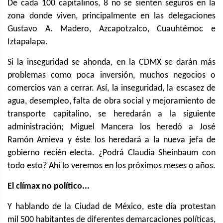
De cada 100 capitalinos, 8 no se sienten seguros en la
zona donde viven, principalmente en las delegaciones
Gustavo A. Madero, Azcapotzalco, Cuauhtémoc e
Iztapalapa.
Si la inseguridad se ahonda, en la CDMX se darán más
problemas como poca inversión, muchos negocios o
comercios van a cerrar. Así, la inseguridad, la escasez de
agua, desempleo, falta de obra social y mejoramiento de
transporte capitalino, se heredarán a la siguiente
administración; Miguel Mancera los heredó a José
Ramón Amieva y éste los heredará a la nueva jefa de
gobierno recién electa. ¿Podrá Claudia Sheinbaum con
todo esto? Ahí lo veremos en los próximos meses o años.
El clímax no político...
Y hablando de la Ciudad de México, este día protestan
mil 500 habitantes de diferentes demarcaciones políticas,