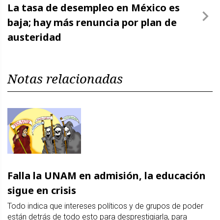
La tasa de desempleo en México es
baja; hay más renuncia por plan de
austeridad
Notas relacionadas
Falla la UNAM en admisión, la educación
sigue en crisis
Todo indica que intereses políticos y de grupos de poder
están detrás de todo esto para desprestigiarla, para