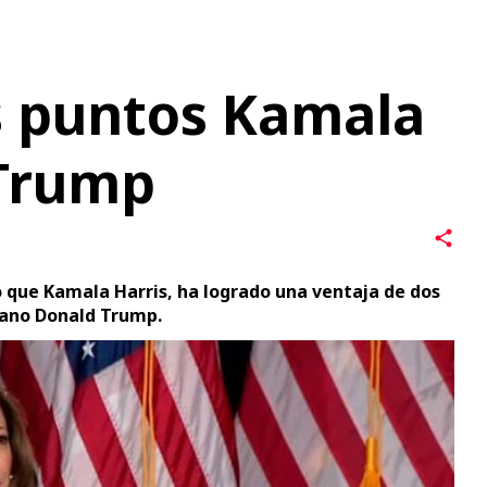
 Trump
 que Kamala Harris, ha logrado una ventaja de dos
cano Donald Trump.