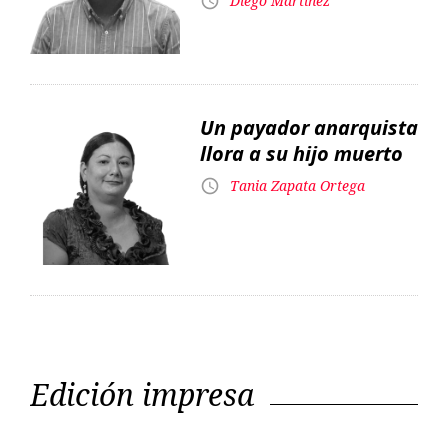
llora a su hijo muerto
Tania Zapata Ortega
Edición impresa
Editorial