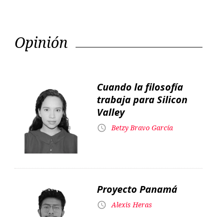
Cuando la filosofía
trabaja para Silicon
Valley
Betzy Bravo García
Proyecto Panamá
Alexis Heras