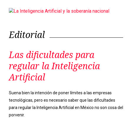
Las dificultades para
regular la Inteligencia
Artificial
Suena bien la intención de poner límites a las empresas
tecnológicas, pero es necesario saber que las dificultades
para regular la Inteligencia Artificial en México no son cosa del
porvenir.
Previous
Next