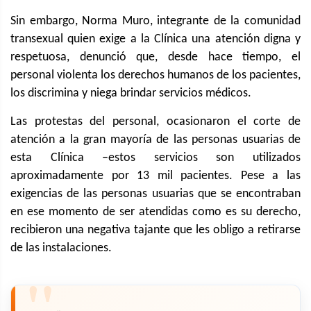
Sin embargo, Norma Muro, integrante de la comunidad
transexual quien exige a la Clínica una atención digna y
respetuosa, denunció que, desde hace tiempo, el
personal violenta los derechos humanos de los pacientes,
los discrimina y niega brindar servicios médicos.
Las protestas del personal, ocasionaron el corte de
atención a la gran mayoría de las personas usuarias de
esta Clínica –estos servicios son utilizados
aproximadamente por 13 mil pacientes. Pese a las
exigencias de las personas usuarias que se encontraban
en ese momento de ser atendidas como es su derecho,
recibieron una negativa tajante que les obligo a retirarse
de las instalaciones.