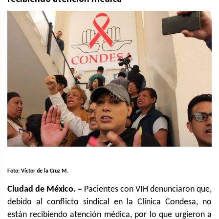
Foto: Víctor de la Cruz M.
Ciudad de México. –
Pacientes con VIH denunciaron que,
debido al conflicto sindical en la Clínica Condesa, no
están recibiendo atención médica, por lo que urgieron a