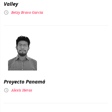
Valley
Betzy Bravo García
Proyecto Panamá
Alexis Heras