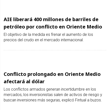
AIE liberará 400 millones de barriles de
petróleo por conflicto en Oriente Medio
El objetivo de la medida es frenar el aumento de los
precios del crudo en el mercado internacional.
Conflicto prolongado en Oriente Medio
afectará al dólar
Los conflictos armados generan incertidumbre en los
mercados, los inversionistas salen de activos de riesgo y
buscan inversiones más seguras, explicó Fintual a buzos.