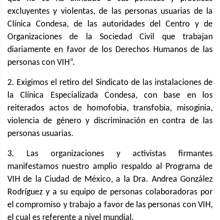
excluyentes y violentas, de las personas usuarias de la
Clínica Condesa, de las autoridades del Centro y de
Organizaciones de la Sociedad Civil que trabajan
diariamente en favor de los Derechos Humanos de las
personas con VIH”.
2. Exigimos el retiro del Sindicato de las instalaciones de
la Clínica Especializada Condesa, con base en los
reiterados actos de homofobia, transfobia, misoginia,
violencia de género y discriminación en contra de las
personas usuarias.
3. Las organizaciones y activistas firmantes
manifestamos nuestro amplio respaldo al Programa de
VIH de la Ciudad de México, a la Dra. Andrea González
Rodríguez y a su equipo de personas colaboradoras por
el compromiso y trabajo a favor de las personas con VIH,
el cual es referente a nivel mundial.