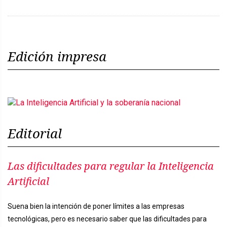
Edición impresa
Editorial
Las dificultades para regular la Inteligencia
Artificial
Suena bien la intención de poner límites a las empresas
tecnológicas, pero es necesario saber que las dificultades para