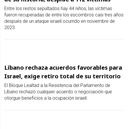
Entre los restos sepultados hay 44 niños; las víctimas
fueron recuperadas de entre los escombros casi tres años
después de un ataque israelí ocurrido en noviembre de
2023.
Líbano rechaza acuerdos favorables para
Israel, exige retiro total de su territorio
El Bloque Lealtad a la Resistencia del Parlamento de
Líbano rechazó cualquier acuerdo o negociación que
otorgue beneficios a la ocupación israelí.