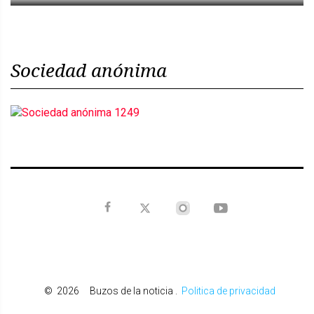
Sociedad anónima
©
2026
Buzos de la noticia
.
Politica de privacidad