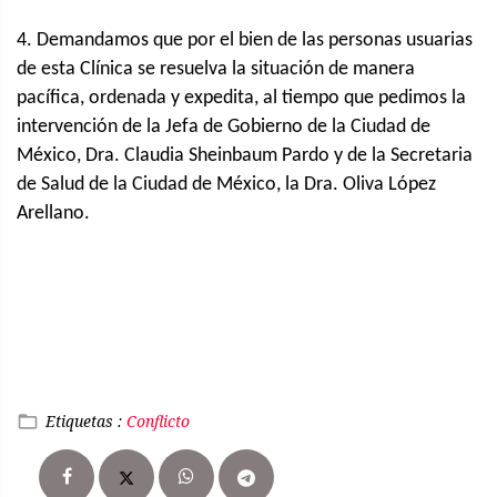
4. Demandamos que por el bien de las personas usuarias
de esta Clínica se resuelva la situación de manera
pacífica, ordenada y expedita, al tiempo que pedimos la
intervención de la Jefa de Gobierno de la Ciudad de
México, Dra. Claudia Sheinbaum Pardo y de la Secretaria
de Salud de la Ciudad de México, la Dra. Oliva López
Arellano.
Etiquetas :
Conflicto