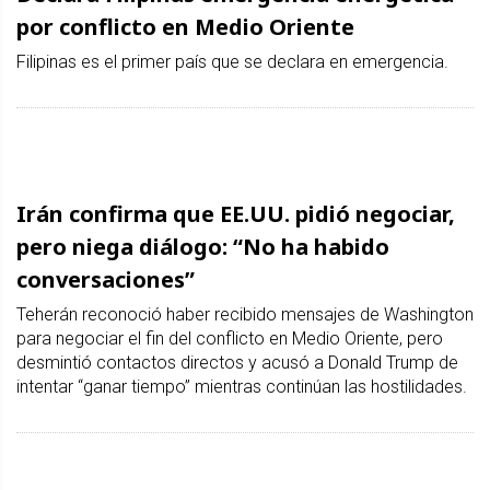
por conflicto en Medio Oriente
Filipinas es el primer país que se declara en emergencia.
Irán confirma que EE.UU. pidió negociar,
pero niega diálogo: “No ha habido
conversaciones”
Teherán reconoció haber recibido mensajes de Washington
para negociar el fin del conflicto en Medio Oriente, pero
desmintió contactos directos y acusó a Donald Trump de
intentar “ganar tiempo” mientras continúan las hostilidades.