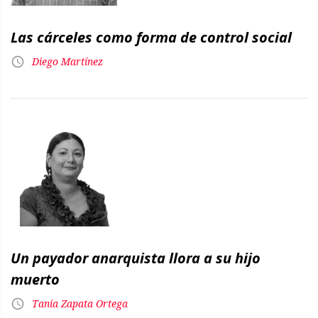
Las cárceles como forma de control social
Diego Martínez
Un payador anarquista llora a su hijo
muerto
Tania Zapata Ortega