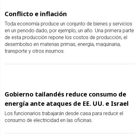
Conflicto e inflación
Toda economía produce un conjunto de bienes y servicios
en un periodo dado, por ejemplo, un año. Una primera parte
de esta producción repone los costos de producción, el
desembolso en materias primas, energía, maquinaria,
transporte y otros insumos.
Gobierno tailandés reduce consumo de
energía ante ataques de EE. UU. e Israel
Los funcionarios trabajarán desde casa para reducir el
consumo de electricidad en las oficinas.