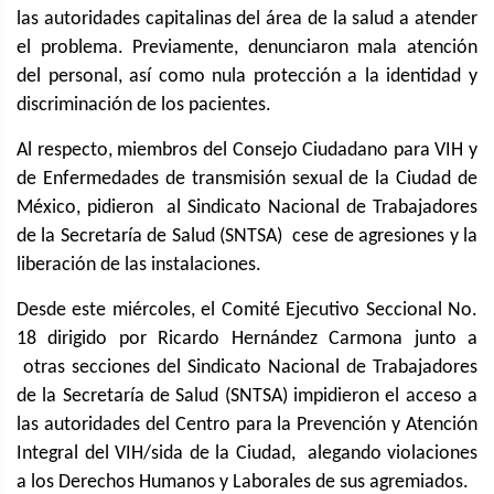
las autoridades capitalinas del área de la salud a atender
el problema. Previamente, denunciaron mala atención
del personal, así como nula protección a la identidad y
discriminación de los pacientes.
Al respecto, miembros del Consejo Ciudadano para VIH y
de Enfermedades de transmisión sexual de la Ciudad de
México, pidieron al Sindicato Nacional de Trabajadores
de la Secretaría de Salud (SNTSA) cese de agresiones y la
liberación de las instalaciones.
Desde este miércoles, el Comité Ejecutivo Seccional No.
18 dirigido por Ricardo Hernández Carmona junto a
otras secciones del Sindicato Nacional de Trabajadores
de la Secretaría de Salud (SNTSA) impidieron el acceso a
las autoridades del Centro para la Prevención y Atención
Integral del VIH/sida de la Ciudad, alegando violaciones
a los Derechos Humanos y Laborales de sus agremiados.