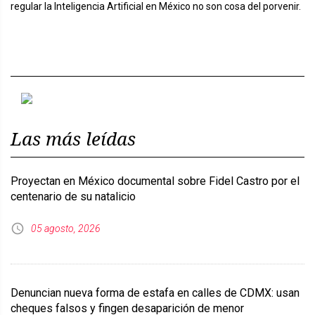
regular la Inteligencia Artificial en México no son cosa del porvenir.
Previous
Next
Las más leídas
Proyectan en México documental sobre Fidel Castro por el
centenario de su natalicio
05 agosto, 2026
Denuncian nueva forma de estafa en calles de CDMX: usan
cheques falsos y fingen desaparición de menor