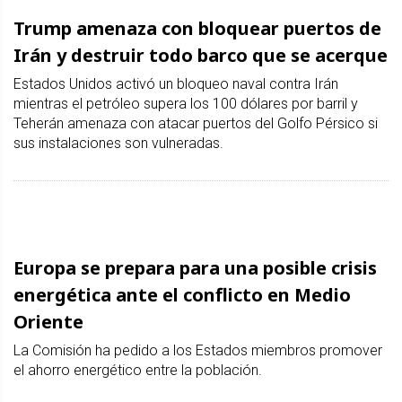
Trump amenaza con bloquear puertos de
Irán y destruir todo barco que se acerque
Estados Unidos activó un bloqueo naval contra Irán
mientras el petróleo supera los 100 dólares por barril y
Teherán amenaza con atacar puertos del Golfo Pérsico si
sus instalaciones son vulneradas.
Europa se prepara para una posible crisis
energética ante el conflicto en Medio
Oriente
La Comisión ha pedido a los Estados miembros promover
el ahorro energético entre la población.