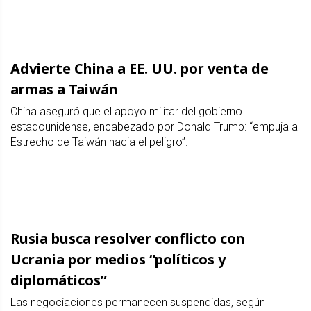
Advierte China a EE. UU. por venta de
armas a Taiwán
China aseguró que el apoyo militar del gobierno
estadounidense, encabezado por Donald Trump: “empuja al
Estrecho de Taiwán hacia el peligro”.
Rusia busca resolver conflicto con
Ucrania por medios “políticos y
diplomáticos”
Las negociaciones permanecen suspendidas, según