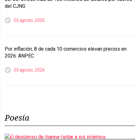
del CJNG
05 agosto, 2026
Por inflación, 8 de cada 10 comercios elevan precios en
2026: ANPEC
05 agosto, 2026
Poesía
El descenso de Inanna-Ishtar a los infiernos