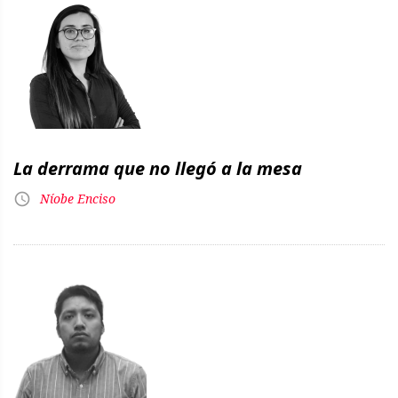
La derrama que no llegó a la mesa
Níobe Enciso