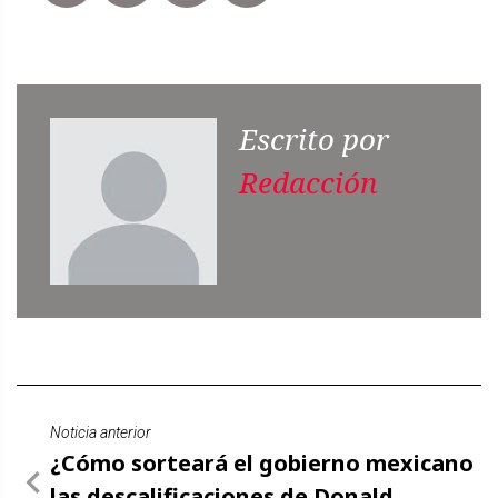
Escrito por
Redacción
Noticia anterior
¿Cómo sorteará el gobierno mexicano
las descalificaciones de Donald