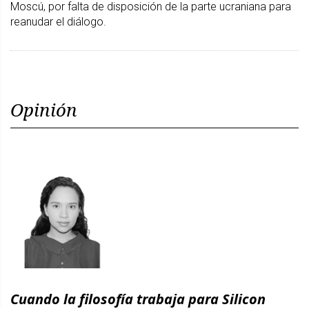
Moscú, por falta de disposición de la parte ucraniana para
reanudar el diálogo.
Opinión
Cuando la filosofía trabaja para Silicon