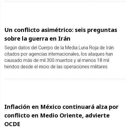
Un conflicto asimétrico: seis preguntas
sobre la guerra en Irán
Según datos del Cuerpo de la Media Luna Roja de Irán
citados por agencias internacionales, los ataques han
causado más de mil 300 muertos y al menos 18 mil
heridos desde el inicio de las operaciones militares.
Inflación en México continuará alza por
conflicto en Medio Oriente, advierte
OCDE