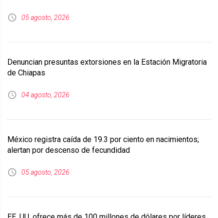
05 agosto, 2026
Denuncian presuntas extorsiones en la Estación Migratoria
de Chiapas
04 agosto, 2026
México registra caída de 19.3 por ciento en nacimientos;
alertan por descenso de fecundidad
05 agosto, 2026
EE. UU. ofrece más de 100 millones de dólares por líderes