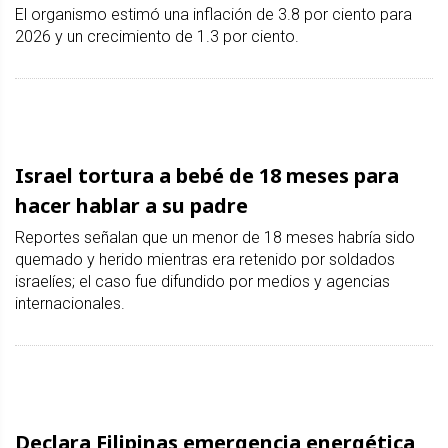
El organismo estimó una inflación de 3.8 por ciento para
2026 y un crecimiento de 1.3 por ciento.
Israel tortura a bebé de 18 meses para
hacer hablar a su padre
Reportes señalan que un menor de 18 meses habría sido
quemado y herido mientras era retenido por soldados
israelíes; el caso fue difundido por medios y agencias
internacionales.
Declara Filipinas emergencia energética