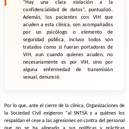
“Hay una clara violación a la
confidencialidad de datos”, puntualizó.
Además, los pacientes con VIH que
acuden a esta clínica, son acompañados
por un psicólogo o elemento de
seguridad pública, incluso todos son
tratados como si fueran portadores de
VIH, aun cuando quienes acuden, no
necesariamente es por VIH, sino por
alguna enfermedad de transmisión
sexual, denunció.
Por lo que, ante el cierre de la clínica, Organizaciones de
la Sociedad Civil exigieron “al SNTSA y a quiénes los
respaldan el cese a las agresiones en contra del personal
que no se ha alineado a sus políticas y prácticas