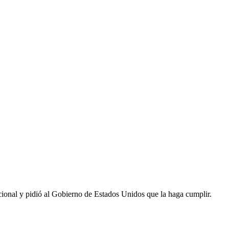
acional y pidió al Gobierno de Estados Unidos que la haga cumplir.