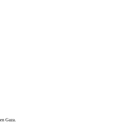
a en Gaza.