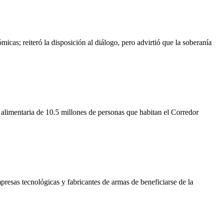
as; reiteró la disposición al diálogo, pero advirtió que la soberanía
alimentaria de 10.5 millones de personas que habitan el Corredor
resas tecnológicas y fabricantes de armas de beneficiarse de la