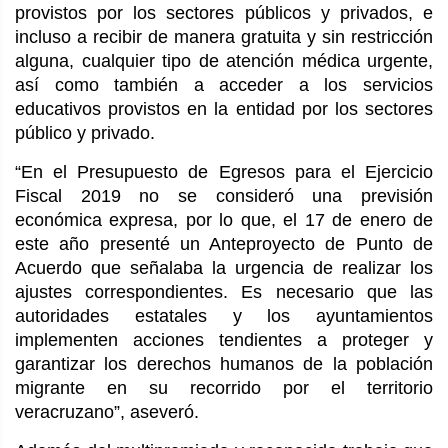
provistos por los sectores públicos y privados, e
incluso a recibir de manera gratuita y sin restricción
alguna, cualquier tipo de atención médica urgente,
así como también a acceder a los servicios
educativos provistos en la entidad por los sectores
público y privado.
“En el Presupuesto de Egresos para el Ejercicio
Fiscal 2019 no se consideró una previsión
económica expresa, por lo que, el 17 de enero de
este año presenté un Anteproyecto de Punto de
Acuerdo que señalaba la urgencia de realizar los
ajustes correspondientes. Es necesario que las
autoridades estatales y los ayuntamientos
implementen acciones tendientes a proteger y
garantizar los derechos humanos de la población
migrante en su recorrido por el territorio
veracruzano”, aseveró.