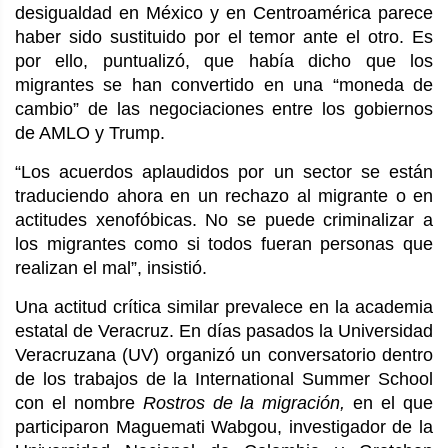
desigualdad en México y en Centroamérica parece
haber sido sustituido por el temor ante el otro. Es
por ello, puntualizó, que había dicho que los
migrantes se han convertido en una “moneda de
cambio” de las negociaciones entre los gobiernos
de AMLO y Trump.
“Los acuerdos aplaudidos por un sector se están
traduciendo ahora en un rechazo al migrante o en
actitudes xenofóbicas. No se puede criminalizar a
los migrantes como si todos fueran personas que
realizan el mal”, insistió.
Una actitud crítica similar prevalece en la academia
estatal de Veracruz. En días pasados la Universidad
Veracruzana (UV) organizó un conversatorio dentro
de los trabajos de la International Summer School
con el nombre
Rostros de la migración,
en el que
participaron Maguemati Wabgou, investigador de la