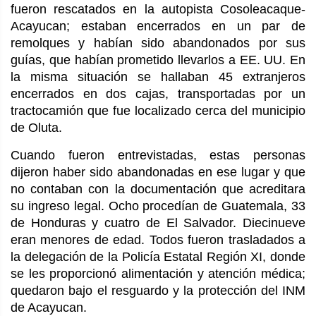
fueron rescatados en la autopista Cosoleacaque-
Acayucan; estaban encerrados en un par de
remolques y habían sido abandonados por sus
guías, que habían prometido llevarlos a EE. UU. En
la misma situación se hallaban 45 extranjeros
encerrados en dos cajas, transportadas por un
tractocamión que fue localizado cerca del municipio
de Oluta.
Cuando fueron entrevistadas, estas personas
dijeron haber sido abandonadas en ese lugar y que
no contaban con la documentación que acreditara
su ingreso legal. Ocho procedían de Guatemala, 33
de Honduras y cuatro de El Salvador. Diecinueve
eran menores de edad. Todos fueron trasladados a
la delegación de la Policía Estatal Región XI, donde
se les proporcionó alimentación y atención médica;
quedaron bajo el resguardo y la protección del INM
de Acayucan.