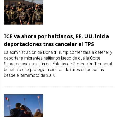
ICE va ahora por haitianos, EE. UU. inicia
deportaciones tras cancelar el TPS
La administración de Donald Trump comenzará a detener y
deportar a migrantes haitianos luego de que la Corte
Suprema avalara el fin del Estatus de Protección Temporal,
beneficio que protegía a cientos de miles de personas
desde el terremoto de 2010.