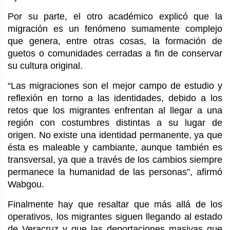
Por su parte, el otro académico explicó que la
migración es un fenómeno sumamente complejo
que genera, entre otras cosas, la formación de
guetos o comunidades cerradas a fin de conservar
su cultura original.
“Las migraciones son el mejor campo de estudio y
reflexión en torno a las identidades, debido a los
retos que los migrantes enfrentan al llegar a una
región con costumbres distintas a su lugar de
origen. No existe una identidad permanente, ya que
ésta es maleable y cambiante, aunque también es
transversal, ya que a través de los cambios siempre
permanece la humanidad de las personas”, afirmó
Wabgou.
Finalmente hay que resaltar que más allá de los
operativos, los migrantes siguen llegando al estado
de Veracruz y que las deportaciones masivas que