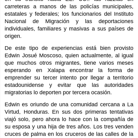
carreteras a manos de las policías municipales,
estatales y federales; los funcionarios del Instituto
Nacional de Migración y las deportaciones
individuales, familiares y masivas a sus países de
origen.
De este tipo de experiencias está bien provisto
Edwin Josué Moscoso, quien actualmente, al igual
que muchos otros migrantes, tiene varios meses
esperando en Xalapa encontrar la forma de
emprender su tercer intento por llegar a territorio
estadounidense y evitar que las autoridades
migratorias lo deporten por tercera ocasión.
Edwin es oriundo de una comunidad cercana a La
Virtud, Honduras. En sus dos primeras tentativas
viajó solo, pero ahora lo hace con la compañía de
su esposa y una hija de tres años. Los tres venden
cruces de palma en los cruceros de las calles de la