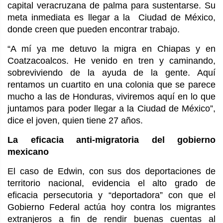
capital veracruzana de palma para sustentarse. Su
meta inmediata es llegar a la Ciudad de México,
donde creen que pueden encontrar trabajo.
“A mí ya me detuvo la migra en Chiapas y en
Coatzacoalcos. He venido en tren y caminando,
sobreviviendo de la ayuda de la gente. Aquí
rentamos un cuartito en una colonia que se parece
mucho a las de Honduras, viviremos aquí en lo que
juntamos para poder llegar a la Ciudad de México”,
dice el joven, quien tiene 27 años.
La eficacia anti-migratoria del gobierno
mexicano
El caso de Edwin, con sus dos deportaciones de
territorio nacional, evidencia el alto grado de
eficacia persecutoria y “deportadora” con que el
Gobierno Federal actúa hoy contra los migrantes
extranjeros a fin de rendir buenas cuentas al