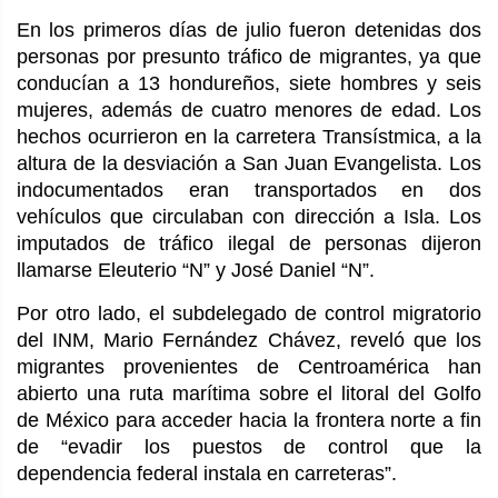
En los primeros días de julio fueron detenidas dos
personas por presunto tráfico de migrantes, ya que
conducían a 13 hondureños, siete hombres y seis
mujeres, además de cuatro menores de edad. Los
hechos ocurrieron en la carretera Transístmica, a la
altura de la desviación a San Juan Evangelista. Los
indocumentados eran transportados en dos
vehículos que circulaban con dirección a Isla. Los
imputados de tráfico ilegal de personas dijeron
llamarse Eleuterio “N” y José Daniel “N”.
Por otro lado, el subdelegado de control migratorio
del INM, Mario Fernández Chávez, reveló que los
migrantes provenientes de Centroamérica han
abierto una ruta marítima sobre el litoral del Golfo
de México para acceder hacia la frontera norte a fin
de “evadir los puestos de control que la
dependencia federal instala en carreteras”.