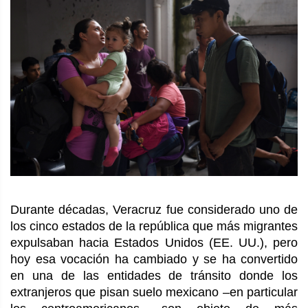
Durante décadas, Veracruz fue considerado uno de
los cinco estados de la república que más migrantes
expulsaban hacia Estados Unidos (EE. UU.), pero
hoy esa vocación ha cambiado y se ha convertido
en una de las entidades de tránsito donde los
extranjeros que pisan suelo mexicano –en particular