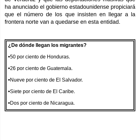
ha anunciado el gobierno estadounidense propiciará
que el número de los que insisten en llegar a la
frontera norte van a quedarse en esta entidad.
¿De dónde llegan los migrantes?
•
50 por ciento de Honduras.
•
26 por ciento
de Guatemala.
•
Nueve por ciento de El Salvador.
•
Siete por ciento
de El Caribe.
•
Dos por ciento
de Nicaragua.