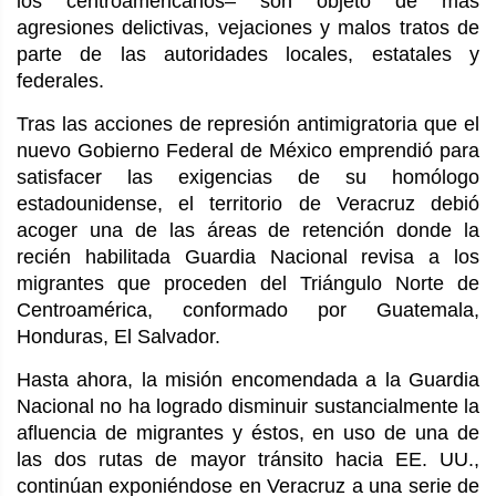
los centroamericanos– son objeto de más
agresiones delictivas, vejaciones y malos tratos de
parte de las autoridades locales, estatales y
federales.
Tras las acciones de represión antimigratoria que el
nuevo Gobierno Federal de México emprendió para
satisfacer las exigencias de su homólogo
estadounidense, el territorio de Veracruz debió
acoger una de las áreas de retención donde la
recién habilitada Guardia Nacional revisa a los
migrantes que proceden del Triángulo Norte de
Centroamérica, conformado por Guatemala,
Honduras, El Salvador.
Hasta ahora, la misión encomendada a la Guardia
Nacional no ha logrado disminuir sustancialmente la
afluencia de migrantes y éstos, en uso de una de
las dos rutas de mayor tránsito hacia EE. UU.,
continúan exponiéndose en Veracruz a una serie de