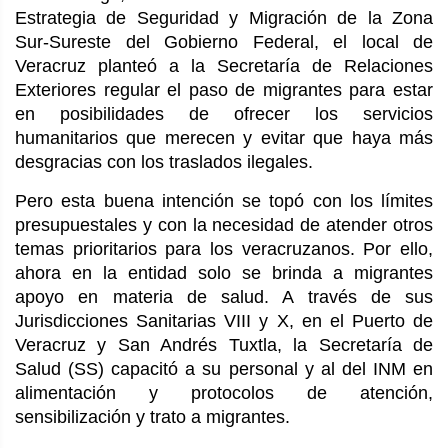
Estrategia de Seguridad y Migración de la Zona
Sur-Sureste del Gobierno Federal, el local de
Veracruz planteó a la Secretaría de Relaciones
Exteriores regular el paso de migrantes para estar
en posibilidades de ofrecer los servicios
humanitarios que merecen y evitar que haya más
desgracias con los traslados ilegales.
Pero esta buena intención se topó con los límites
presupuestales y con la necesidad de atender otros
temas prioritarios para los veracruzanos. Por ello,
ahora en la entidad solo se brinda a migrantes
apoyo en materia de salud. A través de sus
Jurisdicciones Sanitarias VIII y X, en el Puerto de
Veracruz y San Andrés Tuxtla, la Secretaría de
Salud (SS) capacitó a su personal y al del INM en
alimentación y protocolos de atención,
sensibilización y trato a migrantes.