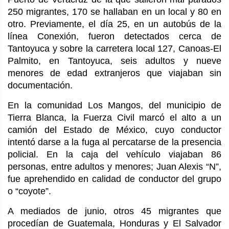
250 migrantes, 170 se hallaban en un local y 80 en
otro. Previamente, el día 25, en un autobús de la
línea Conexión, fueron detectados cerca de
Tantoyuca y sobre la carretera local 127, Canoas-El
Palmito, en Tantoyuca, seis adultos y nueve
menores de edad extranjeros que viajaban sin
documentación.
En la comunidad Los Mangos, del municipio de
Tierra Blanca, la Fuerza Civil marcó el alto a un
camión del Estado de México, cuyo conductor
intentó darse a la fuga al percatarse de la presencia
policial. En la caja del vehículo viajaban 86
personas, entre adultos y menores; Juan Alexis “N”,
fue aprehendido en calidad de conductor del grupo
o “coyote”.
A mediados de junio, otros 45 migrantes que
procedían de Guatemala, Honduras y El Salvador