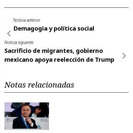
Noticia anterior
Demagogia y política social
Noticia siguiente
Sacrificio de migrantes, gobierno
mexicano apoya reelección de Trump
Notas relacionadas