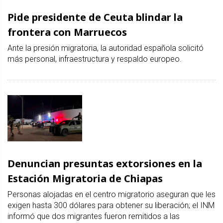
Pide presidente de Ceuta blindar la
frontera con Marruecos
Ante la presión migratoria, la autoridad española solicitó
más personal, infraestructura y respaldo europeo.
Denuncian presuntas extorsiones en la
Estación Migratoria de Chiapas
Personas alojadas en el centro migratorio aseguran que les
exigen hasta 300 dólares para obtener su liberación; el INM
informó que dos migrantes fueron remitidos a las