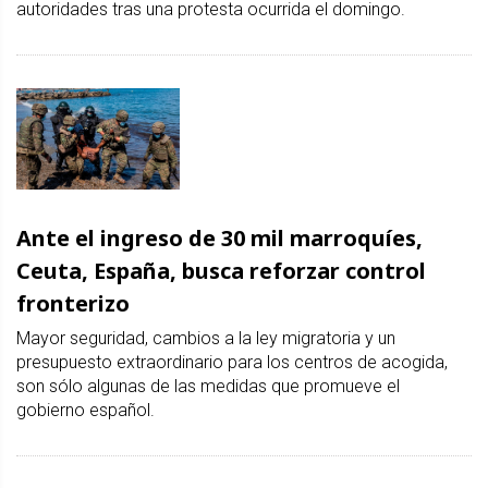
autoridades tras una protesta ocurrida el domingo.
Ante el ingreso de 30 mil marroquíes,
Ceuta, España, busca reforzar control
fronterizo
Mayor seguridad, cambios a la ley migratoria y un
presupuesto extraordinario para los centros de acogida,
son sólo algunas de las medidas que promueve el
gobierno español.