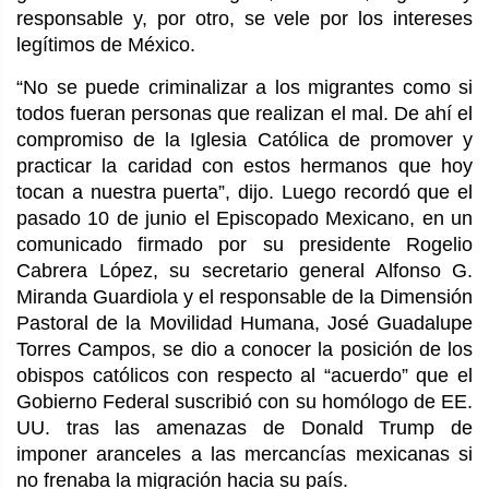
responsable y, por otro, se vele por los intereses
legítimos de México.
“No se puede criminalizar a los migrantes como si
todos fueran personas que realizan el mal. De ahí el
compromiso de la Iglesia Católica de promover y
practicar la caridad con estos hermanos que hoy
tocan a nuestra puerta”, dijo. Luego recordó que el
pasado 10 de junio el Episcopado Mexicano, en un
comunicado firmado por su presidente Rogelio
Cabrera López, su secretario general Alfonso G.
Miranda Guardiola y el responsable de la Dimensión
Pastoral de la Movilidad Humana, José Guadalupe
Torres Campos, se dio a conocer la posición de los
obispos católicos con respecto al “acuerdo” que el
Gobierno Federal suscribió con su homólogo de EE.
UU. tras las amenazas de Donald Trump de
imponer aranceles a las mercancías mexicanas si
no frenaba la migración hacia su país.