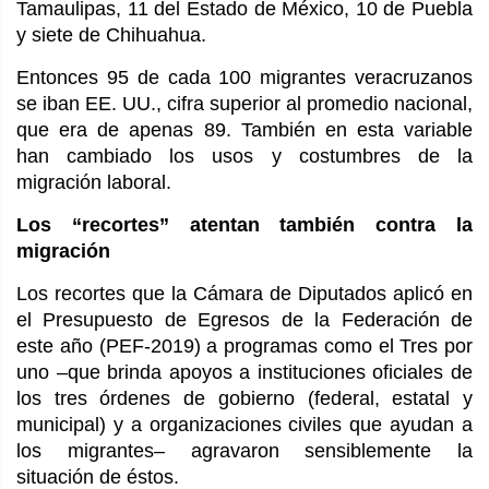
Tamaulipas, 11 del Estado de México, 10 de Puebla
y siete de Chihuahua.
Entonces 95 de cada 100 migrantes veracruzanos
se iban EE. UU., cifra superior al promedio nacional,
que era de apenas 89. También en esta variable
han cambiado los usos y costumbres de la
migración laboral.
Los “recortes” atentan también contra la
migración
Los recortes que la Cámara de Diputados aplicó en
el Presupuesto de Egresos de la Federación de
este año (PEF-2019) a programas como el Tres por
uno –que brinda apoyos a instituciones oficiales de
los tres órdenes de gobierno (federal, estatal y
municipal) y a organizaciones civiles que ayudan a
los migrantes– agravaron sensiblemente la
situación de éstos.