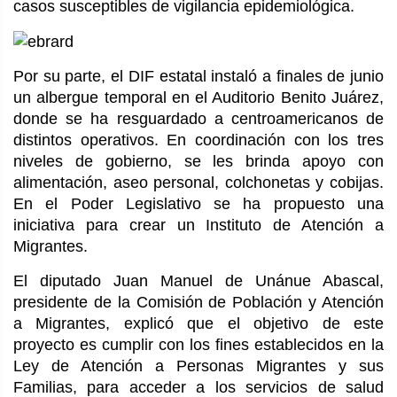
casos susceptibles de vigilancia epidemiológica.
Por su parte, el DIF estatal instaló a finales de junio
un albergue temporal en el Auditorio Benito Juárez,
donde se ha resguardado a centroamericanos de
distintos operativos. En coordinación con los tres
niveles de gobierno, se les brinda apoyo con
alimentación, aseo personal, colchonetas y cobijas.
En el Poder Legislativo se ha propuesto una
iniciativa para crear un Instituto de Atención a
Migrantes.
El diputado Juan Manuel de Unánue Abascal,
presidente de la Comisión de Población y Atención
a Migrantes, explicó que el objetivo de este
proyecto es cumplir con los fines establecidos en la
Ley de Atención a Personas Migrantes y sus
Familias, para acceder a los servicios de salud