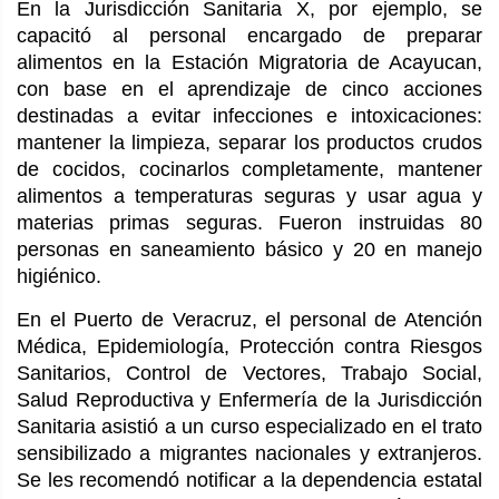
En la Jurisdicción Sanitaria X, por ejemplo, se
capacitó al personal encargado de preparar
alimentos en la Estación Migratoria de Acayucan,
con base en el aprendizaje de cinco acciones
destinadas a evitar infecciones e intoxicaciones:
mantener la limpieza, separar los productos crudos
de cocidos, cocinarlos completamente, mantener
alimentos a temperaturas seguras y usar agua y
materias primas seguras. Fueron instruidas 80
personas en saneamiento básico y 20 en manejo
higiénico.
En el Puerto de Veracruz, el personal de Atención
Médica, Epidemiología, Protección contra Riesgos
Sanitarios, Control de Vectores, Trabajo Social,
Salud Reproductiva y Enfermería de la Jurisdicción
Sanitaria asistió a un curso especializado en el trato
sensibilizado a migrantes nacionales y extranjeros.
Se les recomendó notificar a la dependencia estatal