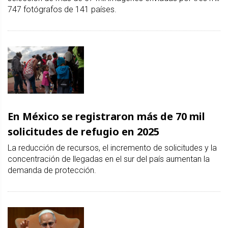
747 fotógrafos de 141 países.
En México se registraron más de 70 mil
solicitudes de refugio en 2025
La reducción de recursos, el incremento de solicitudes y la
concentración de llegadas en el sur del país aumentan la
demanda de protección.