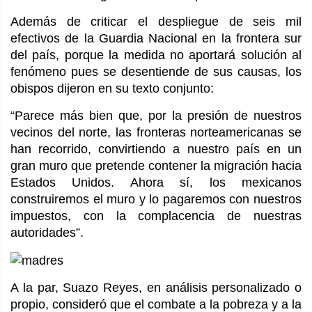
Además de criticar el despliegue de seis mil
efectivos de la Guardia Nacional en la frontera sur
del país, porque la medida no aportará solución al
fenómeno pues se desentiende de sus causas, los
obispos dijeron en su texto conjunto:
“Parece más bien que, por la presión de nuestros
vecinos del norte, las fronteras norteamericanas se
han recorrido, convirtiendo a nuestro país en un
gran muro que pretende contener la migración hacia
Estados Unidos. Ahora sí, los mexicanos
construiremos el muro y lo pagaremos con nuestros
impuestos, con la complacencia de nuestras
autoridades”.
A la par, Suazo Reyes, en análisis personalizado o
propio, consideró que el combate a la pobreza y a la