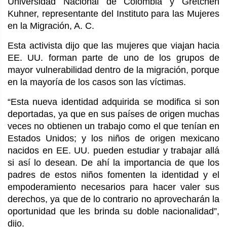
Universidad Nacional de Colombia y Gretchen
Kuhner, representante del Instituto para las Mujeres
en la Migración, A. C.
Esta activista dijo que las mujeres que viajan hacia
EE. UU. forman parte de uno de los grupos de
mayor vulnerabilidad dentro de la migración, porque
en la mayoría de los casos son las víctimas.
“Esta nueva identidad adquirida se modifica si son
deportadas, ya que en sus países de origen muchas
veces no obtienen un trabajo como el que tenían en
Estados Unidos; y los niños de origen mexicano
nacidos en EE. UU. pueden estudiar y trabajar allá
si así lo desean. De ahí la importancia de que los
padres de estos niños fomenten la identidad y el
empoderamiento necesarios para hacer valer sus
derechos, ya que de lo contrario no aprovecharán la
oportunidad que les brinda su doble nacionalidad”,
dijo.