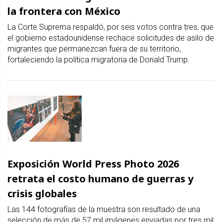
la frontera con México
La Corte Suprema respaldó, por seis votos contra tres, que
el gobierno estadounidense rechace solicitudes de asilo de
migrantes que permanezcan fuera de su territorio,
fortaleciendo la política migratoria de Donald Trump.
Exposición World Press Photo 2026
retrata el costo humano de guerras y
crisis globales
Las 144 fotografías de la muestra son resultado de una
selección de más de 57 mil imágenes enviadas por tres mil