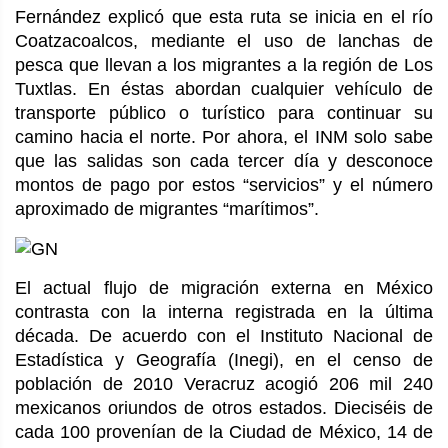
Fernández explicó que esta ruta se inicia en el río
Coatzacoalcos, mediante el uso de lanchas de
pesca que llevan a los migrantes a la región de Los
Tuxtlas. En éstas abordan cualquier vehículo de
transporte público o turístico para continuar su
camino hacia el norte. Por ahora, el INM solo sabe
que las salidas son cada tercer día y desconoce
montos de pago por estos “servicios” y el número
aproximado de migrantes “marítimos”.
El actual flujo de migración externa en México
contrasta con la interna registrada en la última
década. De acuerdo con el Instituto Nacional de
Estadística y Geografía (Inegi), en el censo de
población de 2010 Veracruz acogió 206 mil 240
mexicanos oriundos de otros estados. Dieciséis de
cada 100 provenían de la Ciudad de México, 14 de