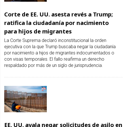
Corte de EE. UU. asesta revés a Trump;
ratifica la ciudadanía por nacimiento
para hijos de migrantes
La Corte Suprema declaró inconstitucional la orden
ejecutiva con la que Trump buscaba negar la ciudadanía
por nacimiento a hijos de migrantes indocumentados o
con visas temporales. El fallo reafirma un derecho
respaldado por más de un siglo de jurisprudencia.
EE. UU. avala negar solicitudes de asilo en