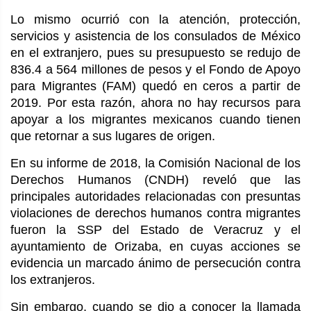
Lo mismo ocurrió con
la atención, protección,
servicios y asistencia de los consulados de México
en el extranjero, pues su presupuesto se redujo de
836.4 a 564 millones de pesos y el Fondo de Apoyo
para Migrantes (FAM) quedó en ceros a partir de
2019. Por esta razón, ahora no hay recursos para
apoyar a los migrantes mexicanos cuando tienen
que retornar a sus lugares de origen.
En su informe de 2018, la Comisión Nacional de los
Derechos Humanos (CNDH) reveló que las
principales autoridades relacionadas con presuntas
violaciones de derechos humanos contra migrantes
fueron la SSP del Estado de Veracruz y el
ayuntamiento de Orizaba, en cuyas acciones se
evidencia un marcado ánimo de persecución contra
los extranjeros.
Sin embargo, cuando se dio a conocer la llamada