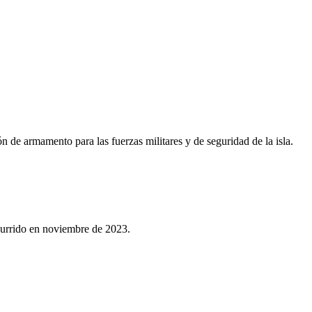
 de armamento para las fuerzas militares y de seguridad de la isla.
ocurrido en noviembre de 2023.