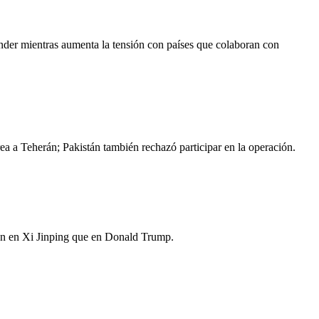
nder mientras aumenta la tensión con países que colaboran con
ea a Teherán; Pakistán también rechazó participar en la operación.
ían en Xi Jinping que en Donald Trump.