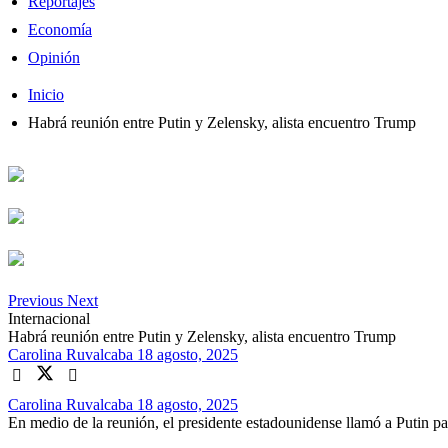
Reportajes
Economía
Opinión
Inicio
Habrá reunión entre Putin y Zelensky, alista encuentro Trump
Previous
Next
Internacional
Habrá reunión entre Putin y Zelensky, alista encuentro Trump
Carolina Ruvalcaba
18 agosto, 2025
Carolina Ruvalcaba
18 agosto, 2025
En medio de la reunión, el presidente estadounidense llamó a Putin pa