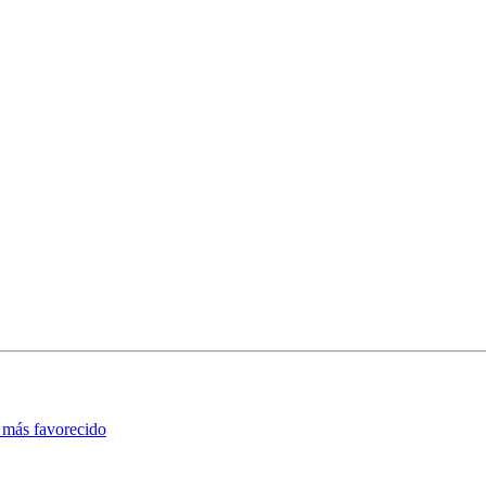
l más favorecido