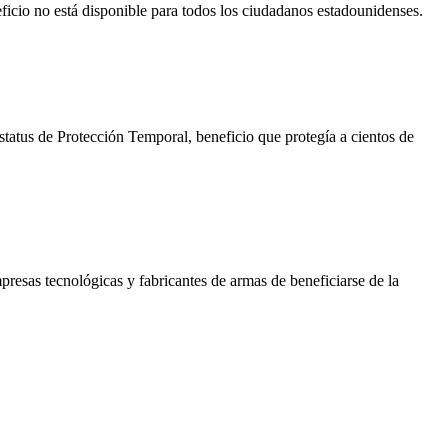
eficio no está disponible para todos los ciudadanos estadounidenses.
tatus de Protección Temporal, beneficio que protegía a cientos de
resas tecnológicas y fabricantes de armas de beneficiarse de la