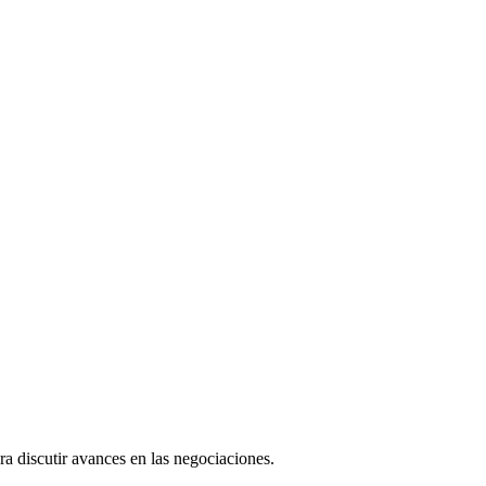
ra discutir avances en las negociaciones.