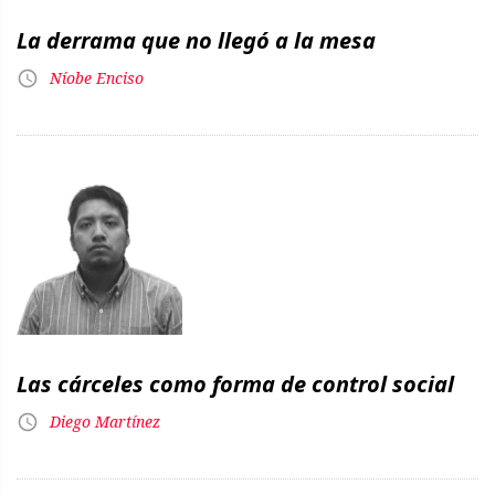
La derrama que no llegó a la mesa
Níobe Enciso
Las cárceles como forma de control social
Diego Martínez