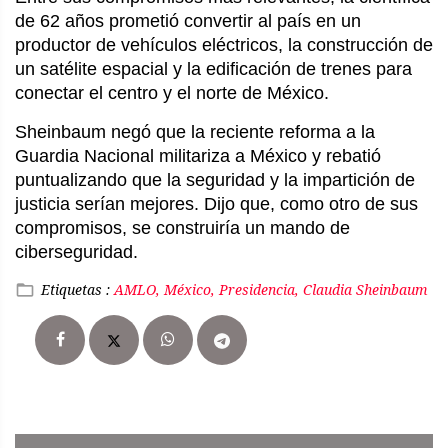
de 62 años prometió convertir al país en un
productor de vehículos eléctricos, la construcción de
un satélite espacial y la edificación de trenes para
conectar el centro y el norte de México.
Sheinbaum negó que la reciente reforma a la
Guardia Nacional militariza a México y rebatió
puntualizando que la seguridad y la impartición de
justicia serían mejores. Dijo que, como otro de sus
compromisos, se construiría un mando de
ciberseguridad.
Etiquetas :
AMLO, México, Presidencia, Claudia Sheinbaum