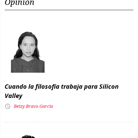
Opinión
Cuando la filosofía trabaja para Silicon
Valley
Betzy Bravo García