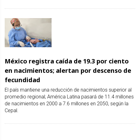
México registra caída de 19.3 por ciento
en nacimientos; alertan por descenso de
fecundidad
El país mantiene una reducción de nacimientos superior al
promedio regional; América Latina pasará de 11.4 millones
de nacimientos en 2000 a 7.6 millones en 2050, según la
Cepal.