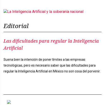
Editorial
Las dificultades para regular la Inteligencia
Artificial
Suena bien la intención de poner límites a las empresas
tecnológicas, pero es necesario saber que las dificultades para
regular la Inteligencia Artificial en México no son cosa del porvenir.
Previous
Next