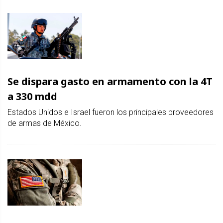
Se dispara gasto en armamento con la 4T
a 330 mdd
Estados Unidos e Israel fueron los principales proveedores
de armas de México.