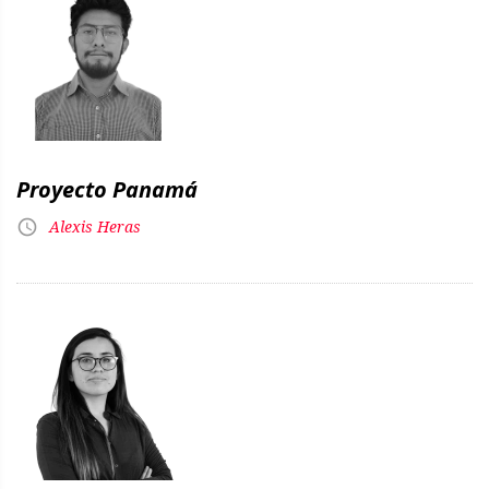
Proyecto Panamá
Alexis Heras