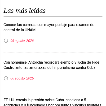
Las más leídas
Conoce las carreras con mayor puntaje para examen de
control de la UNAM
06 agosto, 2026
Con homenaje, Antorcha recordará ejemplo y lucha de Fidel
Castro ante las amenazas del imperialismo contra Cuba
06 agosto, 2026
EE. UU. escala la presión sobre Cuba: sanciona a 5
entidades y 8 funcionarios por presuntos vínculos militares