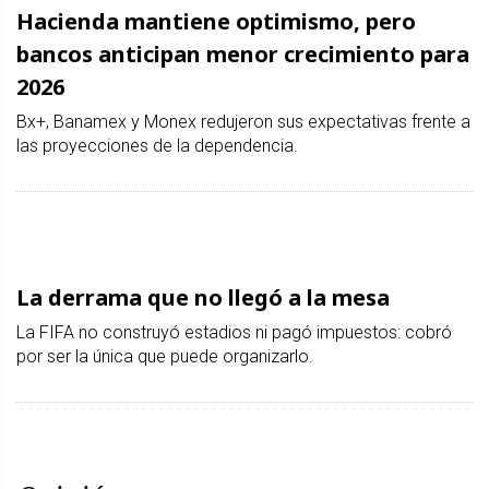
Hacienda mantiene optimismo, pero
bancos anticipan menor crecimiento para
2026
Bx+, Banamex y Monex redujeron sus expectativas frente a
las proyecciones de la dependencia.
La derrama que no llegó a la mesa
La FIFA no construyó estadios ni pagó impuestos: cobró
por ser la única que puede organizarlo.