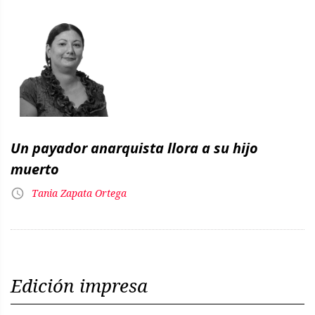
Un payador anarquista llora a su hijo
muerto
Tania Zapata Ortega
Edición impresa