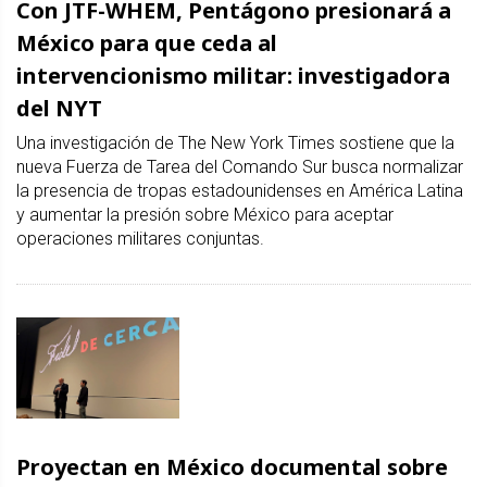
Con JTF-WHEM, Pentágono presionará a
México para que ceda al
intervencionismo militar: investigadora
del NYT
Una investigación de The New York Times sostiene que la
nueva Fuerza de Tarea del Comando Sur busca normalizar
la presencia de tropas estadounidenses en América Latina
y aumentar la presión sobre México para aceptar
operaciones militares conjuntas.
Proyectan en México documental sobre