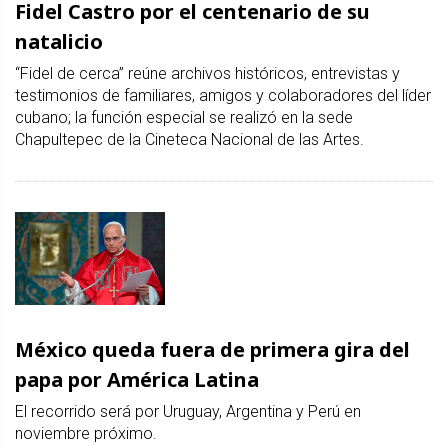
Fidel Castro por el centenario de su
natalicio
“Fidel de cerca” reúne archivos históricos, entrevistas y
testimonios de familiares, amigos y colaboradores del líder
cubano; la función especial se realizó en la sede
Chapultepec de la Cineteca Nacional de las Artes.
México queda fuera de primera gira del
papa por América Latina
El recorrido será por Uruguay, Argentina y Perú en
noviembre próximo.