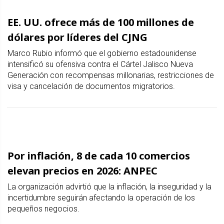
EE. UU. ofrece más de 100 millones de
dólares por líderes del CJNG
Marco Rubio informó que el gobierno estadounidense
intensificó su ofensiva contra el Cártel Jalisco Nueva
Generación con recompensas millonarias, restricciones de
visa y cancelación de documentos migratorios.
Por inflación, 8 de cada 10 comercios
elevan precios en 2026: ANPEC
La organización advirtió que la inflación, la inseguridad y la
incertidumbre seguirán afectando la operación de los
pequeños negocios.