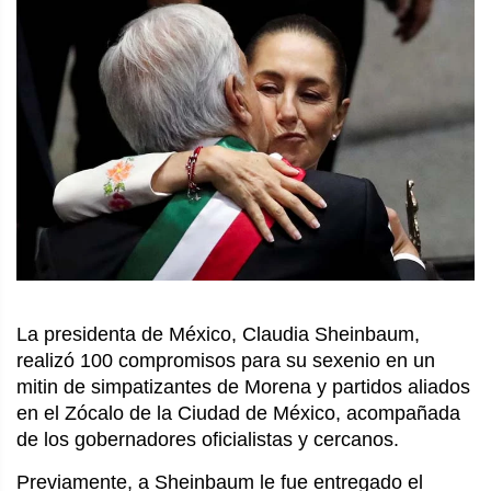
La presidenta de México, Claudia Sheinbaum,
realizó 100 compromisos para su sexenio en un
mitin de simpatizantes de Morena y partidos aliados
en el Zócalo de la Ciudad de México, acompañada
de los gobernadores oficialistas y cercanos.
Previamente, a Sheinbaum le fue entregado el