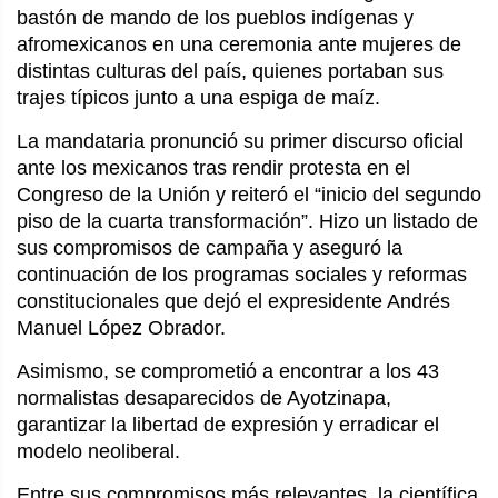
bastón de mando de los pueblos indígenas y
afromexicanos en una ceremonia ante mujeres de
distintas culturas del país, quienes portaban sus
trajes típicos junto a una espiga de maíz.
La mandataria pronunció su primer discurso oficial
ante los mexicanos tras rendir protesta en el
Congreso de la Unión y reiteró el “inicio del segundo
piso de la cuarta transformación”. Hizo un listado de
sus compromisos de campaña y aseguró la
continuación de los programas sociales y reformas
constitucionales que dejó el expresidente Andrés
Manuel López Obrador.
Asimismo, se comprometió a encontrar a los 43
normalistas desaparecidos de Ayotzinapa,
garantizar la libertad de expresión y erradicar el
modelo neoliberal.
Entre sus compromisos más relevantes, la científica