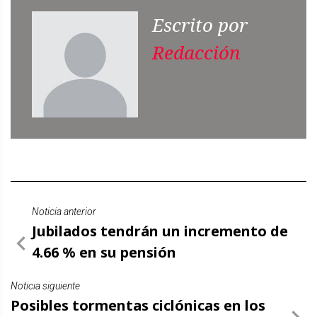
Escrito por
Redacción
Noticia anterior
Jubilados tendrán un incremento de
4.66 % en su pensión
Noticia siguiente
Posibles tormentas ciclónicas en los