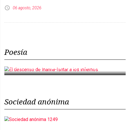
06 agosto, 2026
Poesía
El descenso de Inanna-Ishtar a los infiernos
Sociedad anónima