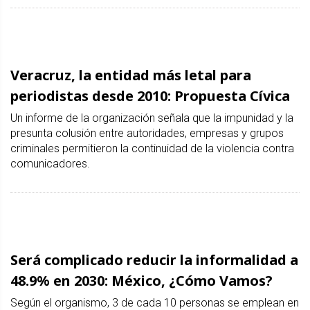
Veracruz, la entidad más letal para
periodistas desde 2010: Propuesta Cívica
Un informe de la organización señala que la impunidad y la
presunta colusión entre autoridades, empresas y grupos
criminales permitieron la continuidad de la violencia contra
comunicadores.
Será complicado reducir la informalidad a
48.9% en 2030: México, ¿Cómo Vamos?
Según el organismo, 3 de cada 10 personas se emplean en