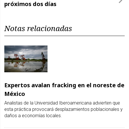
próximos dos días
Notas relacionadas
Expertos avalan fracking en el noreste de
México
Analistas de la Universidad Iberoamericana advierten que
esta práctica provocará desplazamientos poblacionales y
daños a economías locales.