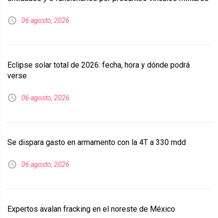
06 agosto, 2026
Eclipse solar total de 2026: fecha, hora y dónde podrá
verse
06 agosto, 2026
Se dispara gasto en armamento con la 4T a 330 mdd
06 agosto, 2026
Expertos avalan fracking en el noreste de México