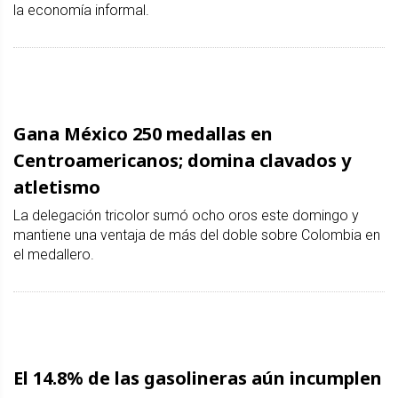
la economía informal.
Gana México 250 medallas en
Centroamericanos; domina clavados y
atletismo
La delegación tricolor sumó ocho oros este domingo y
mantiene una ventaja de más del doble sobre Colombia en
el medallero.
El 14.8% de las gasolineras aún incumplen