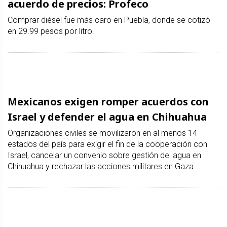
acuerdo de precios: Profeco
Comprar diésel fue más caro en Puebla, donde se cotizó
en 29.99 pesos por litro.
Mexicanos exigen romper acuerdos con
Israel y defender el agua en Chihuahua
Organizaciones civiles se movilizaron en al menos 14
estados del país para exigir el fin de la cooperación con
Israel, cancelar un convenio sobre gestión del agua en
Chihuahua y rechazar las acciones militares en Gaza.