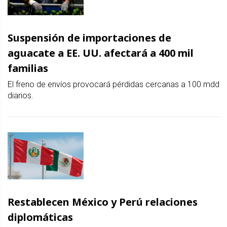
Suspensión de importaciones de
aguacate a EE. UU. afectará a 400 mil
familias
El freno de envíos provocará pérdidas cercanas a 100 mdd
diarios.
Restablecen México y Perú relaciones
diplomáticas