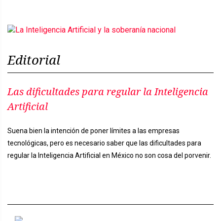
Editorial
Las dificultades para regular la Inteligencia
Artificial
Suena bien la intención de poner límites a las empresas
tecnológicas, pero es necesario saber que las dificultades para
regular la Inteligencia Artificial en México no son cosa del porvenir.