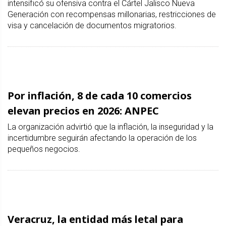
intensificó su ofensiva contra el Cártel Jalisco Nueva
Generación con recompensas millonarias, restricciones de
visa y cancelación de documentos migratorios.
Por inflación, 8 de cada 10 comercios
elevan precios en 2026: ANPEC
La organización advirtió que la inflación, la inseguridad y la
incertidumbre seguirán afectando la operación de los
pequeños negocios.
Veracruz, la entidad más letal para