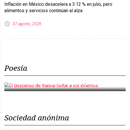
Inflación en México desacelera a 3.12 % en julio, pero
alimentos y servicios continúan al alza
07 agosto, 2026
Poesía
El descenso de Inanna-Ishtar a los infiernos
Sociedad anónima