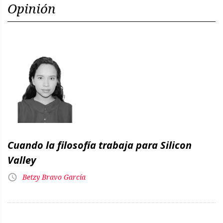
Opinión
Cuando la filosofía trabaja para Silicon
Valley
Betzy Bravo García