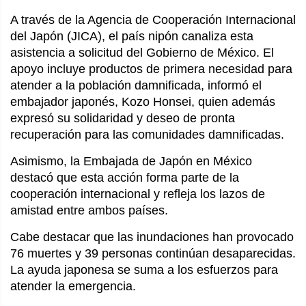
A través de la Agencia de Cooperación Internacional
del Japón (JICA), el país nipón canaliza esta
asistencia a solicitud del Gobierno de México. El
apoyo incluye productos de primera necesidad para
atender a la población damnificada, informó el
embajador japonés, Kozo Honsei, quien además
expresó su solidaridad y deseo de pronta
recuperación para las comunidades damnificadas.
Asimismo, la Embajada de Japón en México
destacó que esta acción forma parte de la
cooperación internacional y refleja los lazos de
amistad entre ambos países.
Cabe destacar que las inundaciones han provocado
76 muertes y 39 personas continúan desaparecidas.
La ayuda japonesa se suma a los esfuerzos para
atender la emergencia.