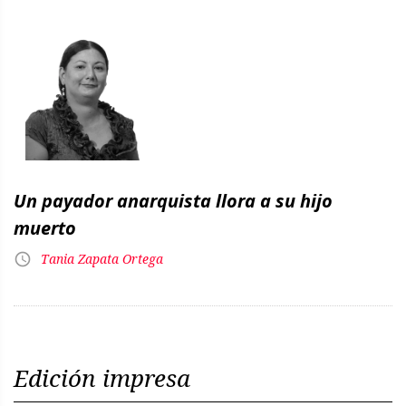
Un payador anarquista llora a su hijo
muerto
Tania Zapata Ortega
Edición impresa