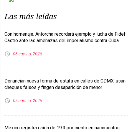
Previous
Next
Las más leídas
Con homenaje, Antorcha recordará ejemplo y lucha de Fidel
Castro ante las amenazas del imperialismo contra Cuba
06 agosto, 2026
Denuncian nueva forma de estafa en calles de CDMX: usan
cheques falsos y fingen desaparición de menor
05 agosto, 2026
México registra caída de 19.3 por ciento en nacimientos;