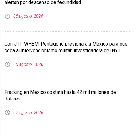
alertan por descenso de fecundidad
05 agosto, 2026
Con JTF-WHEM, Pentágono presionará a México para que
ceda al intervencionismo militar: investigadora del NYT
05 agosto, 2026
Fracking en México costará hasta 42 mil millones de
dólares
07 agosto, 2026