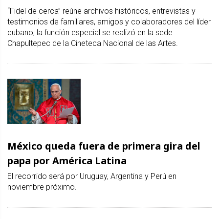
“Fidel de cerca” reúne archivos históricos, entrevistas y
testimonios de familiares, amigos y colaboradores del líder
cubano; la función especial se realizó en la sede
Chapultepec de la Cineteca Nacional de las Artes.
México queda fuera de primera gira del
papa por América Latina
El recorrido será por Uruguay, Argentina y Perú en
noviembre próximo.