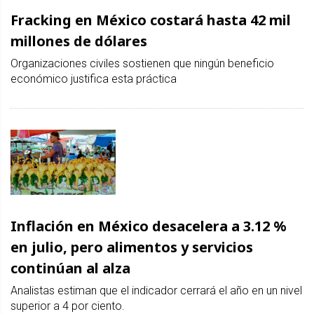
Fracking en México costará hasta 42 mil
millones de dólares
Organizaciones civiles sostienen que ningún beneficio
económico justifica esta práctica
Inflación en México desacelera a 3.12 %
en julio, pero alimentos y servicios
continúan al alza
Analistas estiman que el indicador cerrará el año en un nivel
superior a 4 por ciento.