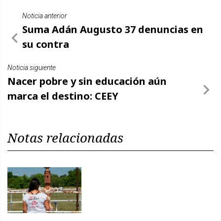
Noticia anterior
Suma Adán Augusto 37 denuncias en
su contra
Noticia siguiente
Nacer pobre y sin educación aún
marca el destino: CEEY
Notas relacionadas