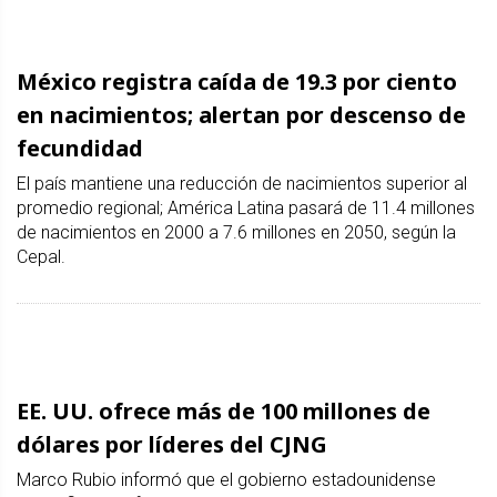
México registra caída de 19.3 por ciento
en nacimientos; alertan por descenso de
fecundidad
El país mantiene una reducción de nacimientos superior al
promedio regional; América Latina pasará de 11.4 millones
de nacimientos en 2000 a 7.6 millones en 2050, según la
Cepal.
EE. UU. ofrece más de 100 millones de
dólares por líderes del CJNG
Marco Rubio informó que el gobierno estadounidense