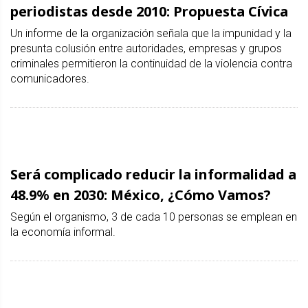
periodistas desde 2010: Propuesta Cívica
Un informe de la organización señala que la impunidad y la
presunta colusión entre autoridades, empresas y grupos
criminales permitieron la continuidad de la violencia contra
comunicadores.
Será complicado reducir la informalidad a
48.9% en 2030: México, ¿Cómo Vamos?
Según el organismo, 3 de cada 10 personas se emplean en
la economía informal.