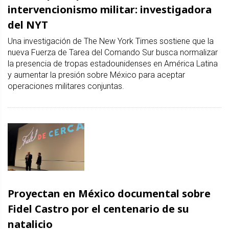
intervencionismo militar: investigadora
del NYT
Una investigación de The New York Times sostiene que la
nueva Fuerza de Tarea del Comando Sur busca normalizar
la presencia de tropas estadounidenses en América Latina
y aumentar la presión sobre México para aceptar
operaciones militares conjuntas.
Proyectan en México documental sobre
Fidel Castro por el centenario de su
natalicio