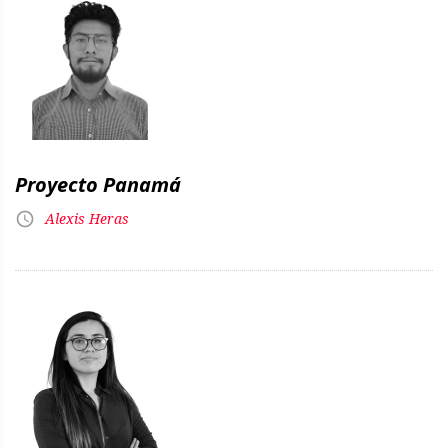
Proyecto Panamá
Alexis Heras