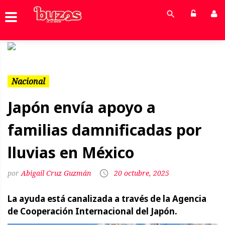
Previous
Next
Nacional
Japón envía apoyo a
familias damnificadas por
lluvias en México
Abigail Cruz Guzmán
20 octubre, 2025
La ayuda está canalizada a través de la Agencia
de Cooperación Internacional del Japón.