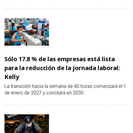
Sólo 17.8 % de las empresas está lista
para la reducción de la jornada laboral:
Kelly
La transición hacia la semana de 40 horas comenzará el 1
de enero de 2027 y concluirá en 2030.