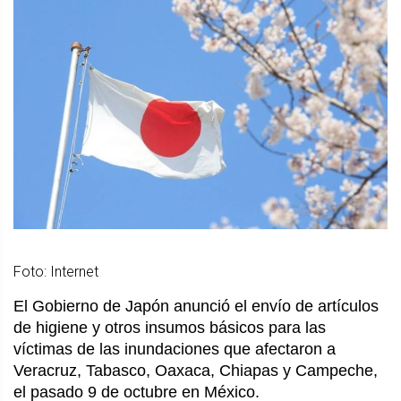
Foto: Internet
El Gobierno de Japón anunció el envío de artículos
de higiene y otros insumos básicos para las
víctimas de las inundaciones que afectaron a
Veracruz, Tabasco, Oaxaca, Chiapas y Campeche,
el pasado 9 de octubre en México.