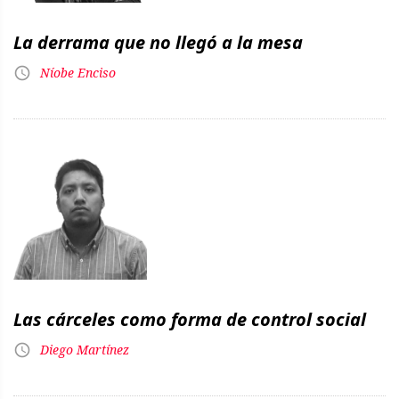
La derrama que no llegó a la mesa
Níobe Enciso
Las cárceles como forma de control social
Diego Martínez