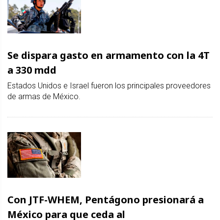
Se dispara gasto en armamento con la 4T
a 330 mdd
Estados Unidos e Israel fueron los principales proveedores
de armas de México.
Con JTF-WHEM, Pentágono presionará a
México para que ceda al