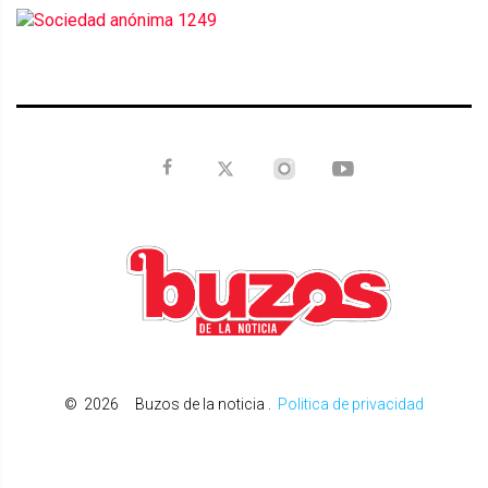
©
2026
Buzos de la noticia
.
Politica de privacidad