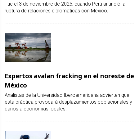
Fue el 3 de noviembre de 2025, cuando Perú anunció la
ruptura de relaciones diplomáticas con México.
Expertos avalan fracking en el noreste de
México
Analistas de la Universidad Iberoamericana advierten que
esta práctica provocará desplazamientos poblacionales y
daños a economías locales.