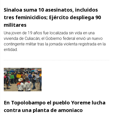
Sinaloa suma 10 asesinatos, incluidos
tres feminicidios; Ejército despliega 90
militares
Una joven de 19 años fue localizada sin vida en una
vivienda de Culiacán; el Gobierno federal envió un nuevo
contingente militar tras la jornada violenta registrada en la
entidad.
En Topolobampo el pueblo Yoreme lucha
contra una planta de amoniaco