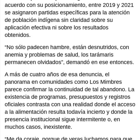
acuerdo con su posicionamiento, entre 2019 y 2021
se asignaron partidas específicas para la atención
de población indígena sin claridad sobre su
aplicación efectiva ni sobre los resultados
obtenidos.
“No sólo padecen hambre, están desnutridos, con
anemia y problemas de salud, los tarámaris
permanecen olvidados”, demandó en ese entonces.
A más de cuatro años de esa denuncia, el
panorama en comunidades como Los Mimbres
parece confirmar la continuidad de tal abandono. La
existencia de programas, presupuestos y registros
oficiales contrasta con una realidad donde el acceso
a la alimentación resulta todavía incierto y donde la
presencia institucional sigue intermitente o, en
muchos casos, inexistente.
“Me da coraje, porque de veras luchamos para que