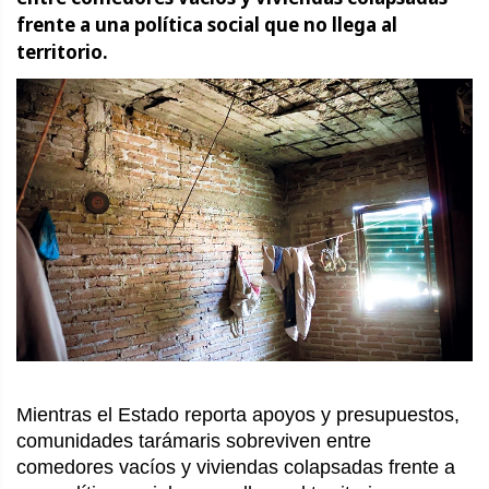
frente a una política social que no llega al
territorio.
Mientras el Estado reporta apoyos y presupuestos,
comunidades tarámaris sobreviven entre
comedores vacíos y viviendas colapsadas frente a