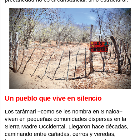
Un pueblo que vive en silencio
Los tarámari
–
como se les nombra en Sinaloa
–
viven en pequeñas comunidades dispersas en la
Sierra Madre Occidental. Llegaron hace décadas,
caminando entre cañadas, cerros y veredas,