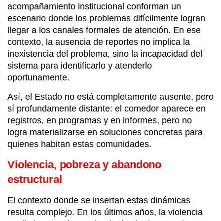
acompañamiento institucional conforman un
escenario donde los problemas difícilmente logran
llegar a los canales formales de atención. En ese
contexto, la ausencia de reportes no implica la
inexistencia del problema, sino la incapacidad del
sistema para identificarlo y atenderlo
oportunamente.
Así, el Estado no está completamente ausente, pero
sí profundamente distante: el comedor aparece en
registros, en programas y en informes, pero no
logra materializarse en soluciones concretas para
quienes habitan estas comunidades.
Violencia, pobreza y abandono
estructural
El contexto donde se insertan estas dinámicas
resulta complejo. En los últimos años, la violencia