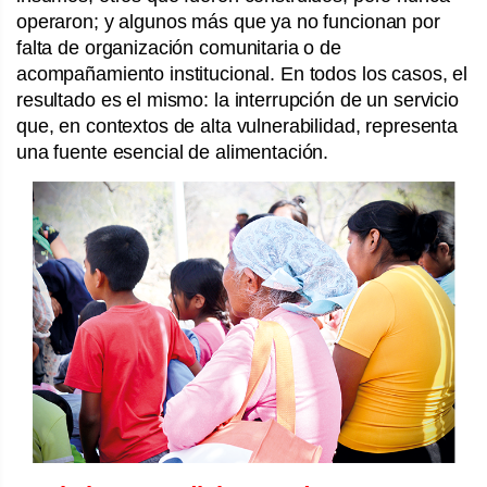
operaron; y algunos más que ya no funcionan por
falta de organización comunitaria o de
acompañamiento institucional. En todos los casos, el
resultado es el mismo: la interrupción de un servicio
que, en contextos de alta vulnerabilidad, representa
una fuente esencial de alimentación.