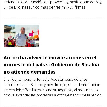
detener la construcción del proyecto y, hasta el día de hoy,
31 de julio, ha reunido más de tres mil 787 firmas.
Antorcha advierte movilizaciones en el
noroeste del país si Gobierno de Sinaloa
no atiende demandas
El dirigente regional Ignacio Acosta respaldó a los
antorchistas de Sinaloa y advirtió que, si la administración
de Yeraldine Bonilla mantiene su negativa, el movimiento
podría extender las protestas a otros estados de la región.