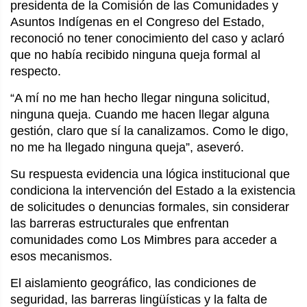
presidenta de la Comisión de las Comunidades y
Asuntos Indígenas en el Congreso del Estado,
reconoció no tener conocimiento del caso y aclaró
que no había recibido ninguna queja formal al
respecto.
“A mí no me han hecho llegar ninguna solicitud,
ninguna queja. Cuando me hacen llegar alguna
gestión, claro que sí la canalizamos. Como le digo,
no me ha llegado ninguna queja”, aseveró.
Su respuesta evidencia una lógica institucional que
condiciona la intervención del Estado a la existencia
de solicitudes o denuncias formales, sin considerar
las barreras estructurales que enfrentan
comunidades como Los Mimbres para acceder a
esos mecanismos.
El aislamiento geográfico, las condiciones de
seguridad, las barreras lingüísticas y la falta de