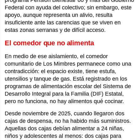
programa Pensión Bienestar 60 y más del Gobierno
Federal con ayuda del colectivo; sin embargo, este
apoyo, aunque representa un alivio, resulta
insuficiente ante las carencias que se viven en
estas zonas serranas y de difícil acceso.
El comedor que no alimenta
En medio de ese aislamiento, el comedor
comunitario de Los Mimbres permanece como una
contradicción: el espacio existe, tiene estufa,
utensilios y tanque de gas. Está registrado en los
programas de alimentación escolar del Sistema de
Desarrollo Integral para la Familia (DIF) Estatal,
pero no funciona, no hay alimentos qué cocinar.
Desde noviembre de 2025, cuando llegaron dos
cajas de despensa, no ha habido más suministros.
Aquellas dos cajas debían alimentar a 24 niñas,
niños y adolescentes al menos: dos cajas para