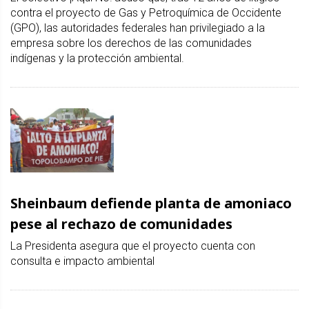
contra el proyecto de Gas y Petroquímica de Occidente
(GPO), las autoridades federales han privilegiado a la
empresa sobre los derechos de las comunidades
indígenas y la protección ambiental.
Sheinbaum defiende planta de amoniaco
pese al rechazo de comunidades
La Presidenta asegura que el proyecto cuenta con
consulta e impacto ambiental