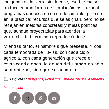
indígenas de la sierra
sinaloense, esa brecha se
traduce en una forma de simulación institucional:
programas que existen en un documento, pero no
en la práctica; recursos que se asignan, pero no se
reflejan en mejoras concretas; y malas políticas
que, aunque proyectadas para atender la
vulnerabilidad, terminan reproduciéndose.
Mientras tanto, el hambre sigue presente. Y con
cada temporada de lluvias, con cada ciclo
agrícola, con cada generación que crece en
estas
condiciones, la deuda del Estado no sólo
se mantiene, sino que se acumula.
Etiquetas :
Indígenas, Reportaje, Sinaloa, Sierra, Abandono
institucional