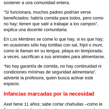
sostener a una comunidad entera.
“Si funcionara, muchos padres podrían verse
beneficiados; habría comida para todos, pero como
no hay; tienen que salir a trabajar a los campos”,
explica una docente comunitaria.
En Los Mimbres se come lo que hay, si es que hay;
en ocasiones sólo hay tortillas con sal, frijol o
muni
,
como le llaman en su lengua, pitaya en temporada;
a veces, sacrifican a sus animales para alimentarse.
“No hay garantía de comida, no hay continuidad ni
condiciones mínimas de seguridad alimentaria”,
advierte la profesora, quien busca activar este
espacio.
Infancias marcadas por la necesidad
Axel tiene 11 años; sabe cortar
chahuilas
–como le