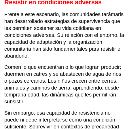
Resistir en condiciones adversas
Frente a este escenario, las comunidades tarámaris
han desarrollado estrategias de supervivencia que
les permiten sostener su vida cotidiana en
condiciones adversas. Su relación con el entorno, la
capacidad de adaptación y la organización
comunitaria han sido fundamentales para resistir el
abandono.
Comen lo que encuentran o lo que logran producir;
duermen en catres y se abastecen de agua de ríos
o pozos cercanos. Los niños crecen entre cerros,
animales y caminos de tierra, aprendiendo, desde
temprana edad, las dinámicas que les permitirán
subsistir.
Sin embargo, esa capacidad de resistencia no
puede ni debe interpretarse como una condición
suficiente. Sobrevivir en contextos de precariedad