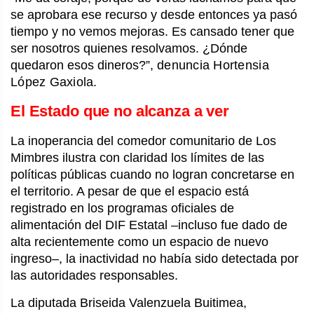
se aprobara ese recurso y desde entonces ya pasó
tiempo y no vemos mejoras. Es cansado tener que
ser nosotros quienes resolvamos. ¿Dónde
quedaron esos dineros?”,
denuncia Hortensia
López Gaxiola.
El Estado que no alcanza a ver
La inoperancia del comedor comunitario de Los
Mimbres ilustra con claridad los límites de las
políticas públicas cuando no logran concretarse en
el territorio. A pesar de que el espacio está
registrado en los programas oficiales de
alimentación del DIF Estatal –incluso fue dado de
alta recientemente como un espacio de nuevo
ingreso–, la inactividad no había sido detectada por
las autoridades responsables.
La diputada Briseida Valenzuela Buitimea,