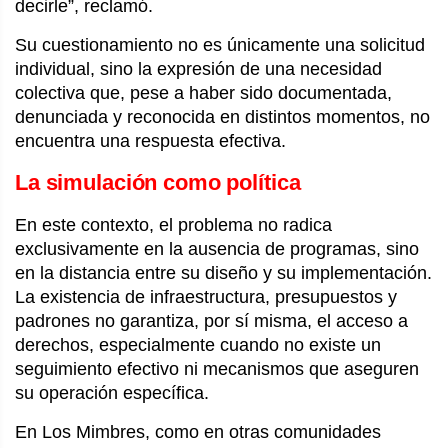
decirle”, reclamó.
Su cuestionamiento no es únicamente una solicitud
individual, sino la expresión de una necesidad
colectiva que, pese a haber sido documentada,
denunciada y reconocida en distintos momentos, no
encuentra una respuesta efectiva.
La simulación como política
En este contexto, el problema no radica
exclusivamente en la ausencia de programas, sino
en la distancia entre su diseño y su implementación.
La existencia de infraestructura, presupuestos y
padrones no garantiza, por sí misma, el acceso a
derechos, especialmente cuando no existe un
seguimiento efectivo ni mecanismos que aseguren
su operación específica.
En Los Mimbres, como en otras comunidades