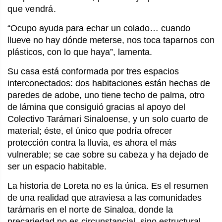
que vendrá.
“Ocupo ayuda para echar un colado… cuando
llueve no hay dónde meterse, nos toca taparnos con
plásticos, con lo que haya”, lamenta.
Su casa está conformada por tres espacios
interconectados: dos habitaciones están hechas de
paredes de adobe, uno tiene techo de palma, otro
de lámina que consiguió gracias al apoyo del
Colectivo Tarámari Sinaloense, y un solo cuarto de
material; éste, el único que podría ofrecer
protección contra la lluvia, es ahora el más
vulnerable; se cae sobre su cabeza y ha dejado de
ser un espacio habitable.
La historia de Loreta no es la única. Es el resumen
de una realidad que atraviesa a las comunidades
tarámaris en el norte de Sinaloa, donde la
precariedad no es circunstancial, sino estructural.