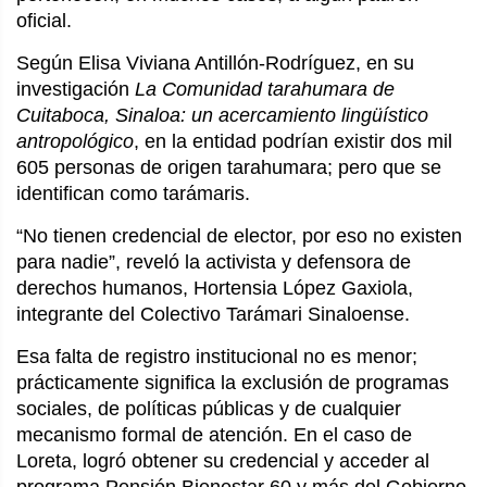
oficial.
Según Elisa Viviana Antillón-Rodríguez, en su
investigación
La Comunidad tarahumara de
Cuitaboca, Sinaloa: un acercamiento lingüístico
antropológico
, en la entidad podrían existir dos mil
605 personas de origen tarahumara; pero que se
identifican como tarámaris.
“No tienen credencial de elector, por eso no existen
para nadie”, reveló la activista y defensora de
derechos humanos, Hortensia López Gaxiola,
integrante del Colectivo Tarámari Sinaloense.
Esa falta de registro institucional no es menor;
prácticamente significa la exclusión de programas
sociales, de políticas públicas y de cualquier
mecanismo formal de atención. En el caso de
Loreta, logró obtener su credencial y acceder al