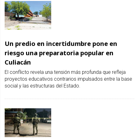
Un predio en incertidumbre pone en
riesgo una preparatoria popular en
Culiacán
El conflicto revela una tensión más profunda que refleja
proyectos educativos contrarios impulsados entre la base
social y las estructuras del Estado.