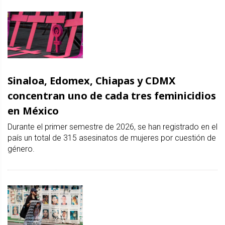
Sinaloa, Edomex, Chiapas y CDMX
concentran uno de cada tres feminicidios
en México
Durante el primer semestre de 2026, se han registrado en el
país un total de 315 asesinatos de mujeres por cuestión de
género.