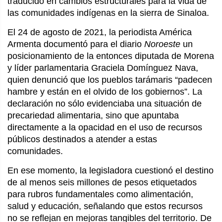
traducido en cambios estructurales para la vida de
las comunidades indígenas en la sierra de Sinaloa.
El 24 de agosto de 2021, la periodista América
Armenta documentó para el diario
Noroeste
un
posicionamiento de la entonces diputada de Morena
y líder parlamentaria Graciela Domínguez Nava,
quien denunció que los pueblos tarámaris “padecen
hambre y están en el olvido de los gobiernos”. La
declaración no sólo evidenciaba una situación de
precariedad alimentaria, sino que apuntaba
directamente a la opacidad en el uso de recursos
públicos destinados a atender a estas
comunidades.
En ese momento, la legisladora cuestionó el destino
de al menos seis millones de pesos etiquetados
para rubros fundamentales como alimentación,
salud y educación, señalando que estos recursos
no se reflejan en mejoras tangibles del territorio. De