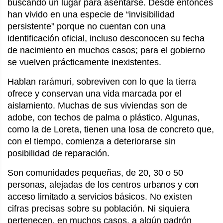
buscando un lugar para asentarse. Desde entonces
han vivido en una especie de “invisibilidad
persistente” porque no cuentan con una
identificación oficial, incluso desconocen su fecha
de nacimiento en muchos casos; para el gobierno
se vuelven prácticamente inexistentes.
Hablan rarámuri, sobreviven con lo que la tierra
ofrece y conservan una vida marcada por el
aislamiento. Muchas de sus viviendas son de
adobe, con techos de palma o plástico. Algunas,
como la de Loreta, tienen una losa de concreto que,
con el tiempo, comienza a deteriorarse sin
posibilidad de reparación.
Son comunidades pequeñas, de 20, 30 o 50
personas, alejadas de los centros
urbanos y con
acceso limitado a servicios
básicos. No existen
cifras precisas sobre su población. Ni siquiera
pertenecen, en muchos casos, a algún padrón