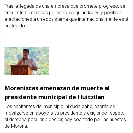
Tras la llegada de una empresa que promete progreso, se
encuentran intereses políticos, irregularidades y posibles
afectaciones a un ecosistema que internacionalmente está
protegido.
Morenistas amenazan de muerte al
presidente municipal de Huitzilan
Los habitantes del municipio, ni duda cabe, habrán de
movilizarse en apoyo a su presidente y exigiendo respeto
al derecho popular a decidir, hoy coartado por las huestes
de Morena.