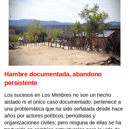
Hambre documentada, abandono
persistente
Los sucesos en Los Mimbres no son un hecho
aislado ni el único caso documentado: pertenece a
una problemática que ha sido señalada desde hace
años por actores políticos, periodistas y
organizaciones civiles; pero ninguna de ellas se ha