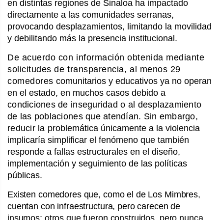
en distintas regiones de Sinaloa ha impactado
directamente a las comunidades serranas,
provocando desplazamientos, limitando la movilidad
y debilitando más la presencia institucional.
De acuerdo con información obtenida mediante
solicitudes de transparencia, al menos 29
comedores
comunitarios y educativos ya no operan
en el estado, en muchos casos debido a
condiciones de inseguridad o al desplazamiento
de las poblaciones que atendían. Sin embargo,
reducir la
problemática únicamente a la violencia
implicaría simplificar el fenómeno que también
responde a fallas estructurales en el diseño,
implementación y seguimiento de las políticas
públicas.
Existen comedores que, como el de Los Mimbres,
cuentan con infraestructura, pero carecen de
insumos; otros que fueron construidos, pero nunca