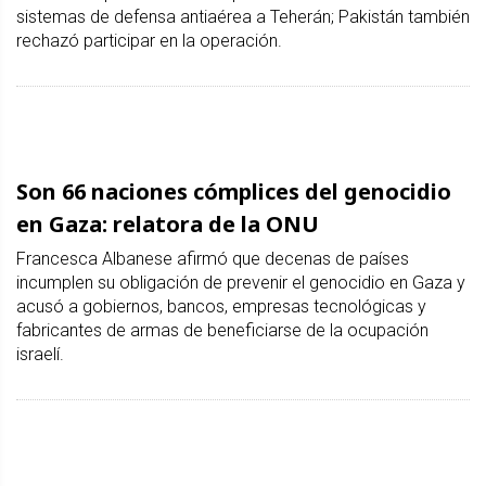
sistemas de defensa antiaérea a Teherán; Pakistán también
rechazó participar en la operación.
Son 66 naciones cómplices del genocidio
en Gaza: relatora de la ONU
Francesca Albanese afirmó que decenas de países
incumplen su obligación de prevenir el genocidio en Gaza y
acusó a gobiernos, bancos, empresas tecnológicas y
fabricantes de armas de beneficiarse de la ocupación
israelí.