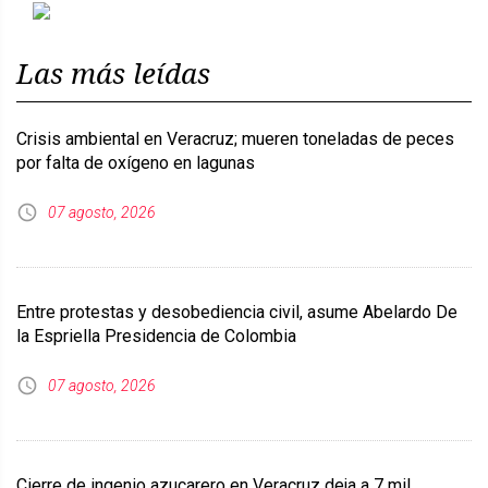
Previous
Next
Las más leídas
Crisis ambiental en Veracruz; mueren toneladas de peces
por falta de oxígeno en lagunas
07 agosto, 2026
Entre protestas y desobediencia civil, asume Abelardo De
la Espriella Presidencia de Colombia
07 agosto, 2026
Cierre de ingenio azucarero en Veracruz deja a 7 mil