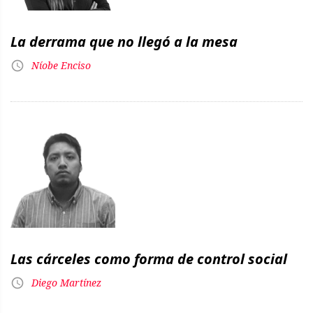
La derrama que no llegó a la mesa
Níobe Enciso
Las cárceles como forma de control social
Diego Martínez