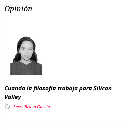
Opinión
Cuando la filosofía trabaja para Silicon
Valley
Betzy Bravo García