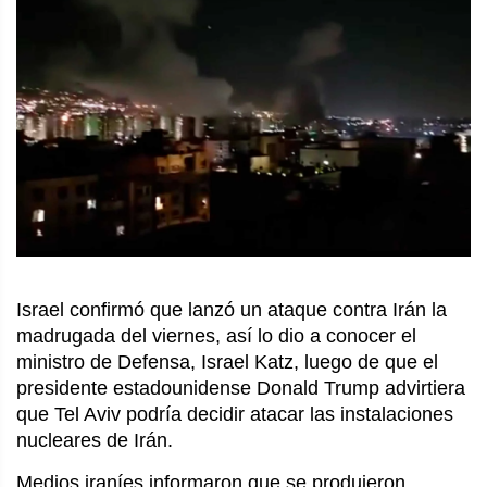
Israel confirmó que lanzó un ataque contra Irán la
madrugada del viernes, así lo dio a conocer el
ministro de Defensa, Israel Katz, luego de que el
presidente estadounidense Donald Trump advirtiera
que Tel Aviv podría decidir atacar las instalaciones
nucleares de Irán.
Medios iraníes informaron que se produjeron