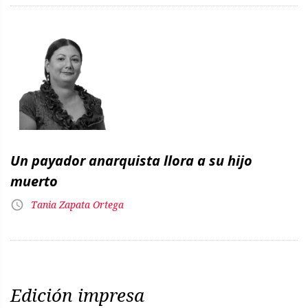
Un payador anarquista llora a su hijo
muerto
Tania Zapata Ortega
Edición impresa