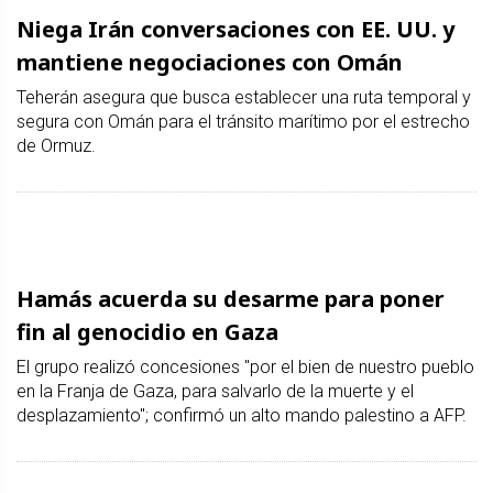
Niega Irán conversaciones con EE. UU. y
mantiene negociaciones con Omán
Teherán asegura que busca establecer una ruta temporal y
segura con Omán para el tránsito marítimo por el estrecho
de Ormuz.
Hamás acuerda su desarme para poner
fin al genocidio en Gaza
El grupo realizó concesiones "por el bien de nuestro pueblo
en la Franja de Gaza, para salvarlo de la muerte y el
desplazamiento"; confirmó un alto mando palestino a AFP.