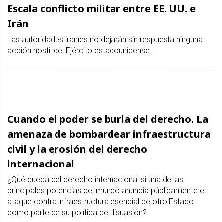
Escala conflicto militar entre EE. UU. e
Irán
Las autoridades iraníes no dejarán sin respuesta ninguna
acción hostil del Ejército estadounidense.
Cuando el poder se burla del derecho. La
amenaza de bombardear infraestructura
civil y la erosión del derecho
internacional
¿Qué queda del derecho internacional si una de las
principales potencias del mundo anuncia públicamente el
ataque contra infraestructura esencial de otro Estado
como parte de su política de disuasión?