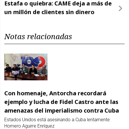
Estafa o quiebra: CAME deja a más de
un millón de clientes sin dinero
Notas relacionadas
Con homenaje, Antorcha recordará
ejemplo y lucha de Fidel Castro ante las
amenazas del imperialismo contra Cuba
Estados Unidos está asesinando a Cuba lentamente:
Homero Aguirre Enríquez