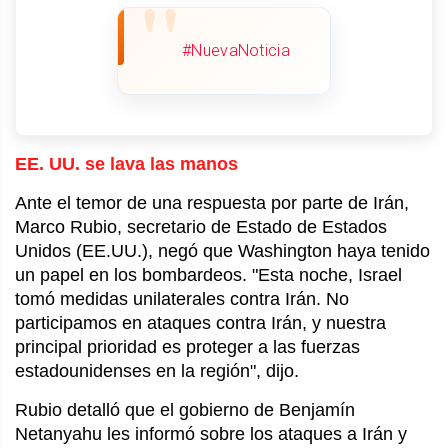
#NuevaNoticia
EE. UU. se lava las manos
Ante el temor de una respuesta por parte de Irán,
Marco Rubio, secretario de Estado de Estados
Unidos (EE.UU.), negó que Washington haya tenido
un papel en los bombardeos. "Esta noche, Israel
tomó medidas unilaterales contra Irán. No
participamos en ataques contra Irán, y nuestra
principal prioridad es proteger a las fuerzas
estadounidenses en la región", dijo.
Rubio detalló que el gobierno de Benjamín
Netanyahu les informó sobre los ataques a Irán y