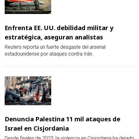
Enfrenta EE. UU. debilidad militar y
estratégica, aseguran analistas
Reuters reporta un fuerte desgaste del arsenal
estadounidense por ataques contra Irán.
Denuncia Palestina 11 mil ataques de
Israel en Cisjordania
Desde finales de 2023, la violencia en Cisjordania ha dejado