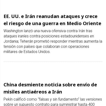
EE. UU. e Irán reanudan ataques y crece
el riesgo de una guerra en Medio Oriente
Washington lanzó una nueva ofensiva contra Irán tras
ataques iraníes contra posiciones estadounidenses en
Jordania; Teherán prometió responder mientras aumenta la
tensión con países que colaboran con operaciones
militares de Estados Unidos.
China desmiente noticia sobre envío de
misiles antiaéreos a Irán
Pekín calificó como "falsas y sin fundamento" las versiones
sobre un supuesto contrato para suministrar hasta 400