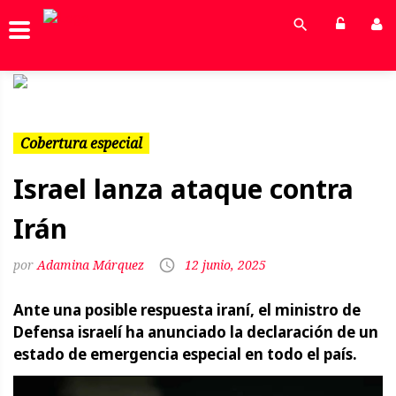
Previous
Next
Cobertura especial
Israel lanza ataque contra
Irán
Adamina Márquez
12 junio, 2025
Ante una posible respuesta iraní, el ministro de
Defensa israelí ha anunciado la declaración de un
estado de emergencia especial en todo el país.