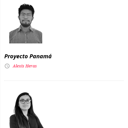
Proyecto Panamá
Alexis Heras