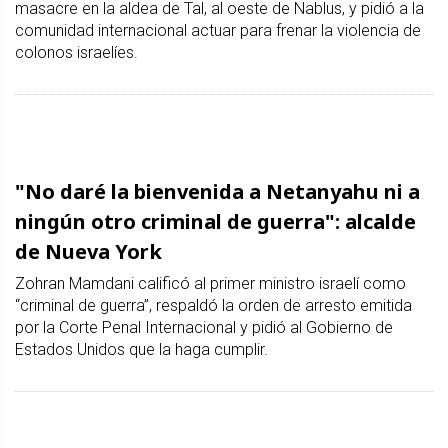
masacre en la aldea de Tal, al oeste de Nablus, y pidió a la
comunidad internacional actuar para frenar la violencia de
colonos israelíes.
"No daré la bienvenida a Netanyahu ni a
ningún otro criminal de guerra": alcalde
de Nueva York
Zohran Mamdani calificó al primer ministro israelí como
“criminal de guerra”, respaldó la orden de arresto emitida
por la Corte Penal Internacional y pidió al Gobierno de
Estados Unidos que la haga cumplir.