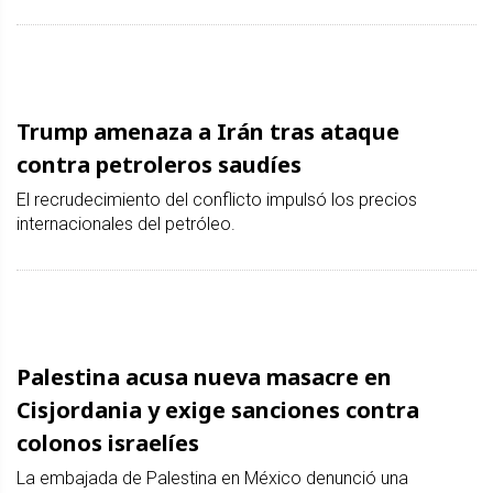
Trump amenaza a Irán tras ataque
contra petroleros saudíes
El recrudecimiento del conflicto impulsó los precios
internacionales del petróleo.
Palestina acusa nueva masacre en
Cisjordania y exige sanciones contra
colonos israelíes
La embajada de Palestina en México denunció una