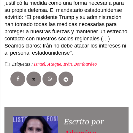
justificó la medida como una forma necesaria para
su propia defensa. El mandatario estadounidense
advirtió: “El presidente Trump y su administración
han tomado todas las medidas necesarias para
proteger a nuestras fuerzas y mantener un estrecho
contacto con nuestros socios regionales (…)
Seamos claros: Irán no debe atacar los intereses ni
al personal estadounidense".
Etiquetas :
Israel, Ataque, Irán, Bombardeo
Escrito por