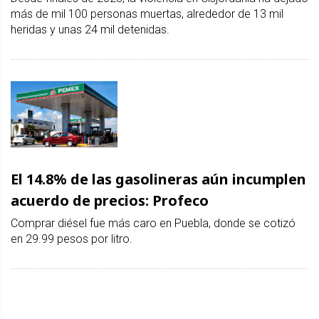
más de mil 100 personas muertas, alrededor de 13 mil
heridas y unas 24 mil detenidas.
El 14.8% de las gasolineras aún incumplen
acuerdo de precios: Profeco
Comprar diésel fue más caro en Puebla, donde se cotizó
en 29.99 pesos por litro.