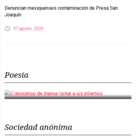
Denuncian mexiquenses contaminación de Presa San
Joaquín
07 agosto, 2026
Poesía
El descenso de Inanna-Ishtar a los infiernos
Sociedad anónima