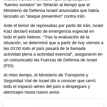
“fuertes sonidos” en Teherán al tiempo que el
Ministerio de Defensa israelí anunciaba que había
lanzado un "ataque preventivo" contra Irán.
Ante el temor de represalias por parte de Irán, Israel
Katz declaró estado de emergencia especial en
todo el país hebreo. “Tras la evaluación de la
situación, se determinó que a partir de hoy viernes a
las 03:00 todo el país pasará de la llamada
actividad plena a actividad esencial”, aseguraron en
un comunicado las Fuerzas de Defensa de Israel
(FDI).
Al miso tiempo, el Ministerio de Transporte y
Seguridad Vial de Israel dio a conocer que cerró
todo el espacio aéreo del país a despegues y
aterrizajes hasta nuevo aviso.