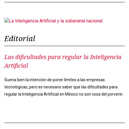
Editorial
Las dificultades para regular la Inteligencia
Artificial
Suena bien la intención de poner límites a las empresas
tecnológicas, pero es necesario saber que las dificultades para
regular la Inteligencia Artificial en México no son cosa del porvenir.