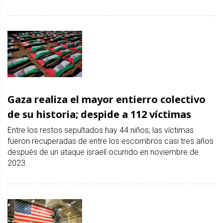
Gaza realiza el mayor entierro colectivo
de su historia; despide a 112 víctimas
Entre los restos sepultados hay 44 niños; las víctimas
fueron recuperadas de entre los escombros casi tres años
después de un ataque israelí ocurrido en noviembre de
2023.