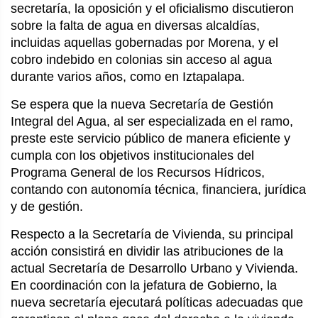
secretaría, la oposición y el oficialismo discutieron
sobre la falta de agua en diversas alcaldías,
incluidas aquellas gobernadas por Morena, y el
cobro indebido en colonias sin acceso al agua
durante varios años, como en Iztapalapa.
Se espera que la nueva Secretaría de Gestión
Integral del Agua, al ser especializada en el ramo,
preste este servicio público de manera eficiente y
cumpla con los objetivos institucionales del
Programa General de los Recursos Hídricos,
contando con autonomía técnica, financiera, jurídica
y de gestión.
Respecto a la Secretaría de Vivienda, su principal
acción consistirá en dividir las atribuciones de la
actual Secretaría de Desarrollo Urbano y Vivienda.
En coordinación con la jefatura de Gobierno, la
nueva secretaría ejecutará políticas adecuadas que