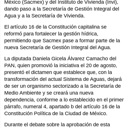
México (Sacmex) y del Instituto de Vivienda (Invi),
dando paso a la Secretaría de Gestión Integral del
Agua y a la Secretaría de Vivienda.
El artículo 16 de la Constitución capitalina se
reformó para fortalecer la gestión hídrica,
permitiendo que Sacmex pase a formar parte de la
nueva Secretaría de Gestión Integral del Agua.
La diputada Daniela Gicela Álvarez Camacho del
PAN, quien promovió la iniciativa el 20 de agosto,
presentó el dictamen que establece que, con la
transformación del actual Sistema de Aguas, dejará
de ser un organismo sectorizado a la Secretaría de
Medio Ambiente y se creará una nueva
dependencia, conforme a lo establecido en el primer
párrafo, numeral 4, apartado b del artículo 16 de la
Constitución Política de la Ciudad de México.
Durante el debate sobre la aprobación de esta