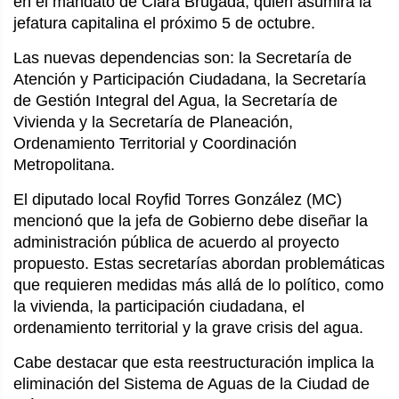
en el mandato de Clara Brugada, quien asumirá la
jefatura capitalina el próximo 5 de octubre.
Las nuevas dependencias son: la Secretaría de
Atención y Participación Ciudadana, la Secretaría
de Gestión Integral del Agua, la Secretaría de
Vivienda y la Secretaría de Planeación,
Ordenamiento Territorial y Coordinación
Metropolitana.
El diputado local Royfid Torres González (MC)
mencionó que la jefa de Gobierno debe diseñar la
administración pública de acuerdo al proyecto
propuesto. Estas secretarías abordan problemáticas
que requieren medidas más allá de lo político, como
la vivienda, la participación ciudadana, el
ordenamiento territorial y la grave crisis del agua.
Cabe destacar que esta reestructuración implica la
eliminación del Sistema de Aguas de la Ciudad de