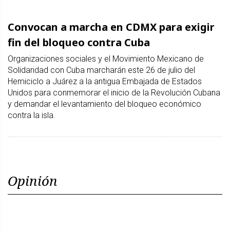
Convocan a marcha en CDMX para exigir
fin del bloqueo contra Cuba
Organizaciones sociales y el Movimiento Mexicano de
Solidaridad con Cuba marcharán este 26 de julio del
Hemiciclo a Juárez a la antigua Embajada de Estados
Unidos para conmemorar el inicio de la Revolución Cubana
y demandar el levantamiento del bloqueo económico
contra la isla.
Opinión