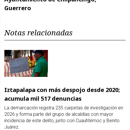
Guerrero
Notas relacionadas
Iztapalapa con más despojo desde 2020;
acumula mil 517 denuncias
La demarcación registra 235 carpetas de investigación en
2026 y forma parte del grupo de alcaldías con mayor
incidencia de este delito, junto con Cuauhtémoc y Benito
Juárez.