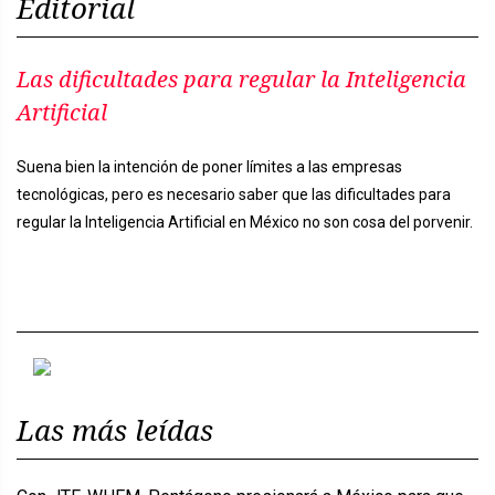
Editorial
Las dificultades para regular la Inteligencia
Artificial
Suena bien la intención de poner límites a las empresas
tecnológicas, pero es necesario saber que las dificultades para
regular la Inteligencia Artificial en México no son cosa del porvenir.
Previous
Next
Las más leídas