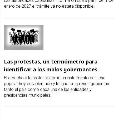
Las autoridades capitalinas informaron que a partir del 1 de
enero de 2027 el trámite ya no estará disponible.
Las protestas, un termómetro para
identificar a los malos gobernantes
El derecho a la protesta como un instrumento de lucha
popular hoy es violentado y lo ignoran quienes gobiernan
tanto el país como cada una de las entidades y
presidencias municipales.