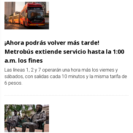
¡Ahora podrás volver más tarde!
Metrobús extiende servicio hasta la 1:00
a.m. los fines
Las líneas 1, 2 y 7 operarán una hora más los viernes y
sábados, con salidas cada 10 minutos y la misma tarifa de
6 pesos.