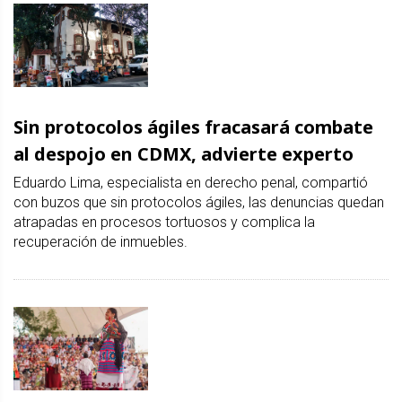
Sin protocolos ágiles fracasará combate
al despojo en CDMX, advierte experto
Eduardo Lima, especialista en derecho penal, compartió
con buzos que sin protocolos ágiles, las denuncias quedan
atrapadas en procesos tortuosos y complica la
recuperación de inmuebles.