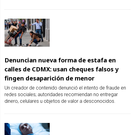
Denuncian nueva forma de estafa en
calles de CDMX: usan cheques falsos y
fingen desaparición de menor
Un creador de contenido denunció el intento de fraude en
redes sociales; autoridades recomiendan no entregar
dinero, celulares u objetos de valor a desconocidos.