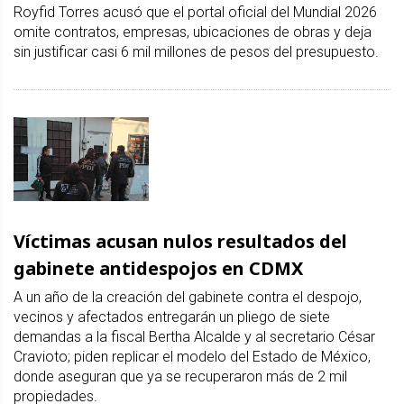
Royfid Torres acusó que el portal oficial del Mundial 2026
omite contratos, empresas, ubicaciones de obras y deja
sin justificar casi 6 mil millones de pesos del presupuesto.
Víctimas acusan nulos resultados del
gabinete antidespojos en CDMX
A un año de la creación del gabinete contra el despojo,
vecinos y afectados entregarán un pliego de siete
demandas a la fiscal Bertha Alcalde y al secretario César
Cravioto; piden replicar el modelo del Estado de México,
donde aseguran que ya se recuperaron más de 2 mil
propiedades.