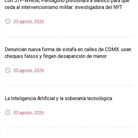
Con JTF-WHEM, Pentágono presionará a México para que
ceda al intervencionismo militar: investigadora del NYT
05 agosto, 2026
Denuncian nueva forma de estafa en calles de CDMX: usan
cheques falsos y fingen desaparición de menor
05 agosto, 2026
La Inteligencia Artificial y la soberanía tecnológica
03 agosto, 2026