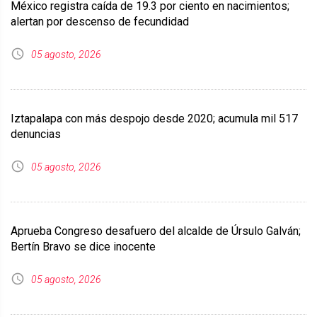
México registra caída de 19.3 por ciento en nacimientos;
alertan por descenso de fecundidad
05 agosto, 2026
Iztapalapa con más despojo desde 2020; acumula mil 517
denuncias
05 agosto, 2026
Aprueba Congreso desafuero del alcalde de Úrsulo Galván;
Bertín Bravo se dice inocente
05 agosto, 2026