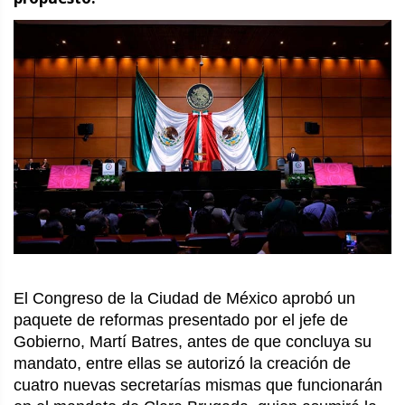
El Congreso de la Ciudad de México aprobó un
paquete de reformas presentado por el jefe de
Gobierno, Martí Batres, antes de que concluya su
mandato, entre ellas se autorizó la creación de
cuatro nuevas secretarías mismas que funcionarán