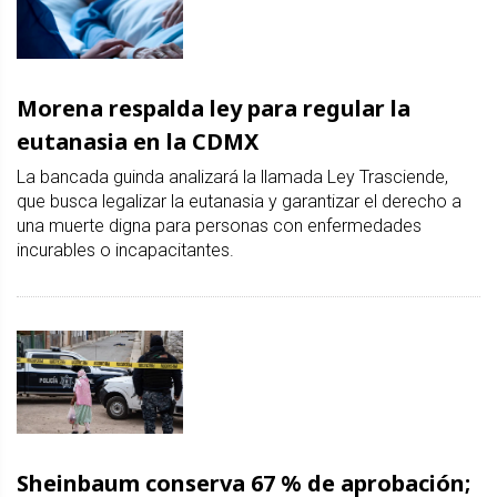
Morena respalda ley para regular la
eutanasia en la CDMX
La bancada guinda analizará la llamada Ley Trasciende,
que busca legalizar la eutanasia y garantizar el derecho a
una muerte digna para personas con enfermedades
incurables o incapacitantes.
Sheinbaum conserva 67 % de aprobación;