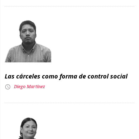
Las cárceles como forma de control social
Diego Martínez