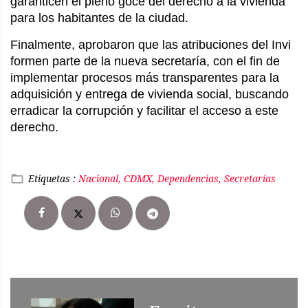
garanticen el pleno goce del derecho a la vivienda
para los habitantes de la ciudad.
Finalmente, aprobaron que las atribuciones del Invi
formen parte de la nueva secretaría, con el fin de
implementar procesos más transparentes para la
adquisición y entrega de vivienda social, buscando
erradicar la corrupción y facilitar el acceso a este
derecho.
Etiquetas :
Nacional, CDMX, Dependencias, Secretarías