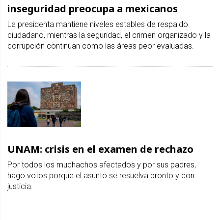
inseguridad preocupa a mexicanos
La presidenta mantiene niveles estables de respaldo
ciudadano, mientras la seguridad, el crimen organizado y la
corrupción continúan como las áreas peor evaluadas.
UNAM: crisis en el examen de rechazo
Por todos los muchachos afectados y por sus padres,
hago votos porque el asunto se resuelva pronto y con
justicia.