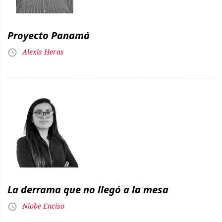
Proyecto Panamá
Alexis Heras
La derrama que no llegó a la mesa
Níobe Enciso