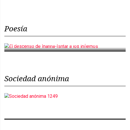
Poesía
El descenso de Inanna-Ishtar a los infiernos
Sociedad anónima