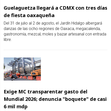
Guelaguetza llegará a CDMX con tres días
de fiesta oaxaqueña
Del 31 de julio al 2 de agosto, el Jardín Hidalgo albergará
danzas de las ocho regiones de Oaxaca, megacalenda,
gastronomía, mezcal, moles y bazar artesanal con entrada
libre.
Exige MC transparentar gasto del
Mundial 2026; denuncia "boquete" de casi
6 mil mdp