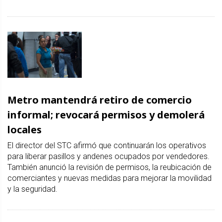
Metro mantendrá retiro de comercio
informal; revocará permisos y demolerá
locales
El director del STC afirmó que continuarán los operativos
para liberar pasillos y andenes ocupados por vendedores.
También anunció la revisión de permisos, la reubicación de
comerciantes y nuevas medidas para mejorar la movilidad
y la seguridad.