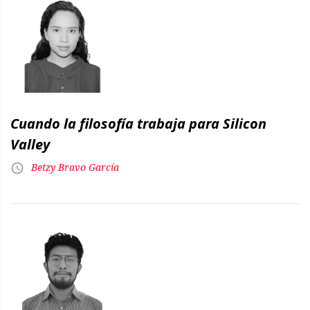
Cuando la filosofía trabaja para Silicon
Valley
Betzy Bravo García