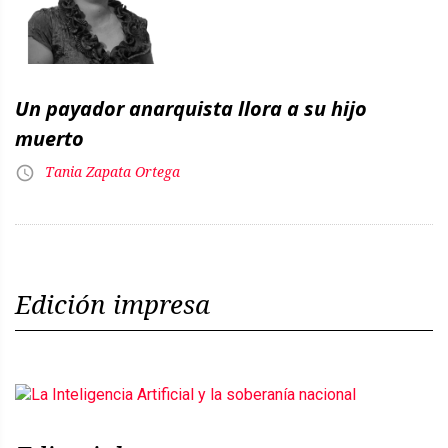
Un payador anarquista llora a su hijo
muerto
Tania Zapata Ortega
Edición impresa