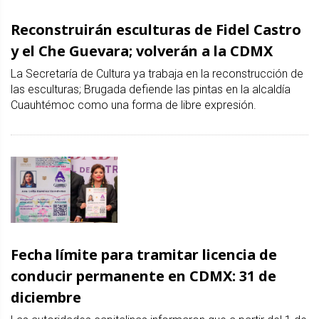
Reconstruirán esculturas de Fidel Castro
y el Che Guevara; volverán a la CDMX
La Secretaría de Cultura ya trabaja en la reconstrucción de
las esculturas; Brugada defiende las pintas en la alcaldía
Cuauhtémoc como una forma de libre expresión.
Fecha límite para tramitar licencia de
conducir permanente en CDMX: 31 de
diciembre