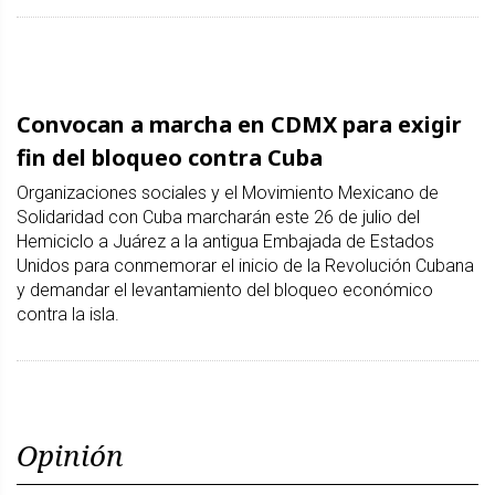
Convocan a marcha en CDMX para exigir
fin del bloqueo contra Cuba
Organizaciones sociales y el Movimiento Mexicano de
Solidaridad con Cuba marcharán este 26 de julio del
Hemiciclo a Juárez a la antigua Embajada de Estados
Unidos para conmemorar el inicio de la Revolución Cubana
y demandar el levantamiento del bloqueo económico
contra la isla.
Opinión