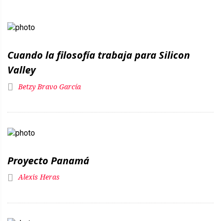
Cuando la filosofía trabaja para Silicon
Valley
Betzy Bravo García
Proyecto Panamá
Alexis Heras