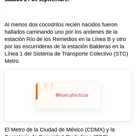
Al menos dos cocodrilos recién nacidos fueron
hallados caminando uno por los andenes de la
estación Río de los Remedios en la Línea B y otro
por las escurrideras de la estación Balderas en la
Línea 1 del Sistema de Transporte Colectivo (STC)
Metro.
#NuevaNoticia
El Metro de la Ciudad de México (CDMX) y la