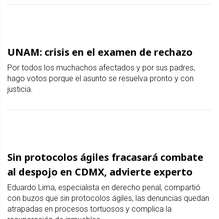
UNAM: crisis en el examen de rechazo
Por todos los muchachos afectados y por sus padres,
hago votos porque el asunto se resuelva pronto y con
justicia.
Sin protocolos ágiles fracasará combate
al despojo en CDMX, advierte experto
Eduardo Lima, especialista en derecho penal, compartió
con buzos que sin protocolos ágiles, las denuncias quedan
atrapadas en procesos tortuosos y complica la