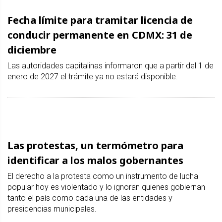
Fecha límite para tramitar licencia de
conducir permanente en CDMX: 31 de
diciembre
Las autoridades capitalinas informaron que a partir del 1 de
enero de 2027 el trámite ya no estará disponible.
Las protestas, un termómetro para
identificar a los malos gobernantes
El derecho a la protesta como un instrumento de lucha
popular hoy es violentado y lo ignoran quienes gobiernan
tanto el país como cada una de las entidades y
presidencias municipales.