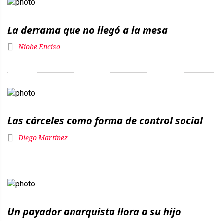
La derrama que no llegó a la mesa
Níobe Enciso
Las cárceles como forma de control social
Diego Martínez
Un payador anarquista llora a su hijo