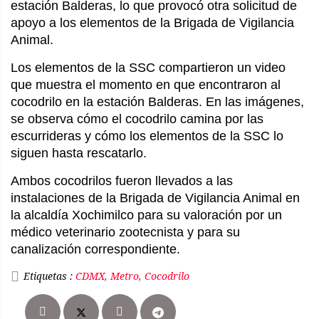
estación Balderas, lo que provocó otra solicitud de
apoyo a los elementos de la Brigada de Vigilancia
Animal.
Los elementos de la SSC compartieron un video
que muestra el momento en que encontraron al
cocodrilo en la estación Balderas. En las imágenes,
se observa cómo el cocodrilo camina por las
escurrideras y cómo los elementos de la SSC lo
siguen hasta rescatarlo.
Ambos cocodrilos fueron llevados a las
instalaciones de la Brigada de Vigilancia Animal en
la alcaldía Xochimilco para su valoración por un
médico veterinario zootecnista y para su
canalización correspondiente.
Etiquetas :
CDMX, Metro, Cocodrilo