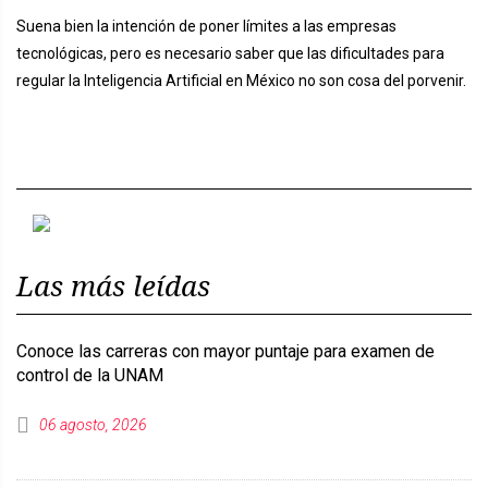
Suena bien la intención de poner límites a las empresas
tecnológicas, pero es necesario saber que las dificultades para
regular la Inteligencia Artificial en México no son cosa del porvenir.
Previous
Next
Las más leídas
Conoce las carreras con mayor puntaje para examen de
control de la UNAM
06 agosto, 2026