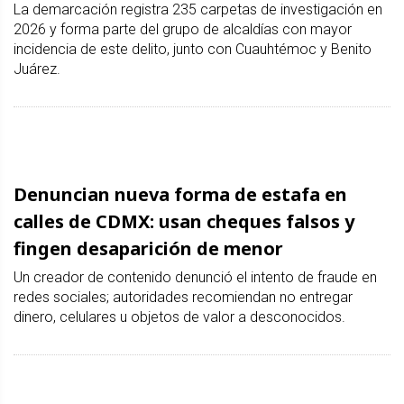
La demarcación registra 235 carpetas de investigación en
2026 y forma parte del grupo de alcaldías con mayor
incidencia de este delito, junto con Cuauhtémoc y Benito
Juárez.
Denuncian nueva forma de estafa en
calles de CDMX: usan cheques falsos y
fingen desaparición de menor
Un creador de contenido denunció el intento de fraude en
redes sociales; autoridades recomiendan no entregar
dinero, celulares u objetos de valor a desconocidos.