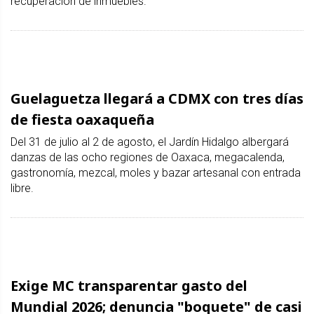
recuperación de inmuebles.
Guelaguetza llegará a CDMX con tres días
de fiesta oaxaqueña
Del 31 de julio al 2 de agosto, el Jardín Hidalgo albergará
danzas de las ocho regiones de Oaxaca, megacalenda,
gastronomía, mezcal, moles y bazar artesanal con entrada
libre.
Exige MC transparentar gasto del
Mundial 2026; denuncia "boquete" de casi