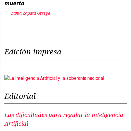
muerto
Tania Zapata Ortega
Edición impresa
Editorial
Las dificultades para regular la Inteligencia
Artificial