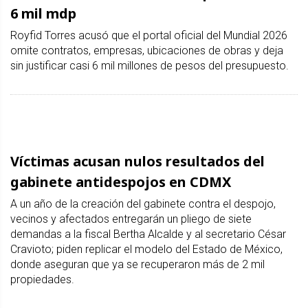
6 mil mdp
Royfid Torres acusó que el portal oficial del Mundial 2026
omite contratos, empresas, ubicaciones de obras y deja
sin justificar casi 6 mil millones de pesos del presupuesto.
Víctimas acusan nulos resultados del
gabinete antidespojos en CDMX
A un año de la creación del gabinete contra el despojo,
vecinos y afectados entregarán un pliego de siete
demandas a la fiscal Bertha Alcalde y al secretario César
Cravioto; piden replicar el modelo del Estado de México,
donde aseguran que ya se recuperaron más de 2 mil
propiedades.