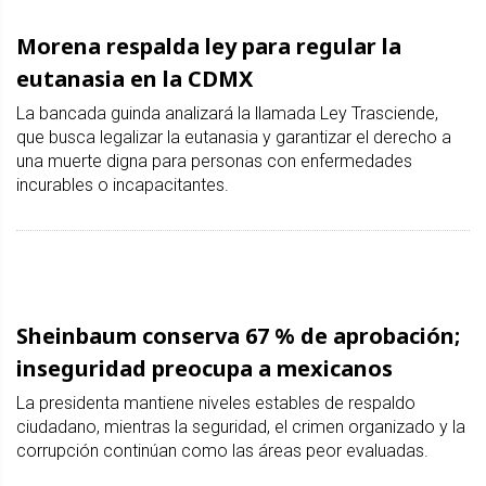
Morena respalda ley para regular la
eutanasia en la CDMX
La bancada guinda analizará la llamada Ley Trasciende,
que busca legalizar la eutanasia y garantizar el derecho a
una muerte digna para personas con enfermedades
incurables o incapacitantes.
Sheinbaum conserva 67 % de aprobación;
inseguridad preocupa a mexicanos
La presidenta mantiene niveles estables de respaldo
ciudadano, mientras la seguridad, el crimen organizado y la
corrupción continúan como las áreas peor evaluadas.