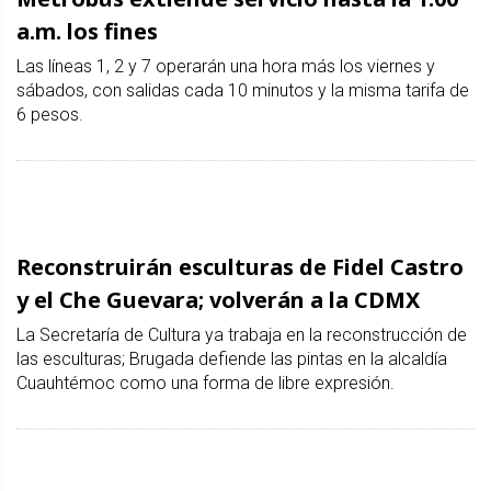
a.m. los fines
Las líneas 1, 2 y 7 operarán una hora más los viernes y
sábados, con salidas cada 10 minutos y la misma tarifa de
6 pesos.
Reconstruirán esculturas de Fidel Castro
y el Che Guevara; volverán a la CDMX
La Secretaría de Cultura ya trabaja en la reconstrucción de
las esculturas; Brugada defiende las pintas en la alcaldía
Cuauhtémoc como una forma de libre expresión.