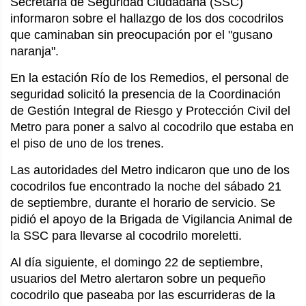
Secretaría de Seguridad Ciudadana (SSC)
informaron sobre el hallazgo de los dos cocodrilos
que caminaban sin preocupación por el "gusano
naranja".
En la estación Río de los Remedios, el personal de
seguridad solicitó la presencia de la Coordinación
de Gestión Integral de Riesgo y Protección Civil del
Metro para poner a salvo al cocodrilo que estaba en
el piso de uno de los trenes.
Las autoridades del Metro indicaron que uno de los
cocodrilos fue encontrado la noche del sábado 21
de septiembre, durante el horario de servicio. Se
pidió el apoyo de la Brigada de Vigilancia Animal de
la SSC para llevarse al cocodrilo moreletti.
Al día siguiente, el domingo 22 de septiembre,
usuarios del Metro alertaron sobre un pequeño
cocodrilo que paseaba por las escurrideras de la