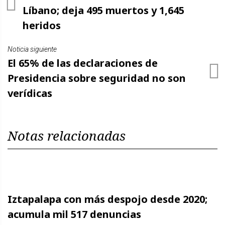
Líbano; deja 495 muertos y 1,645
heridos
Noticia siguiente
El 65% de las declaraciones de
Presidencia sobre seguridad no son
verídicas
Notas relacionadas
Iztapalapa con más despojo desde 2020;
acumula mil 517 denuncias