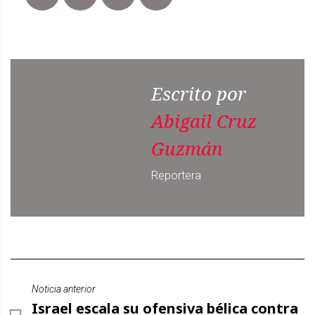
Escrito por
Abigail Cruz
Guzmán
Reportera
Noticia anterior
Israel escala su ofensiva bélica contra