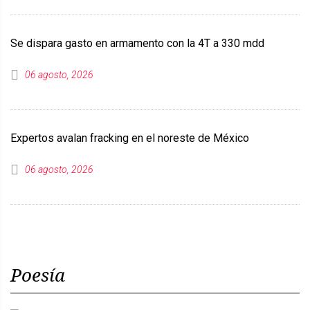
Se dispara gasto en armamento con la 4T a 330 mdd
06 agosto, 2026
Expertos avalan fracking en el noreste de México
06 agosto, 2026
Poesía