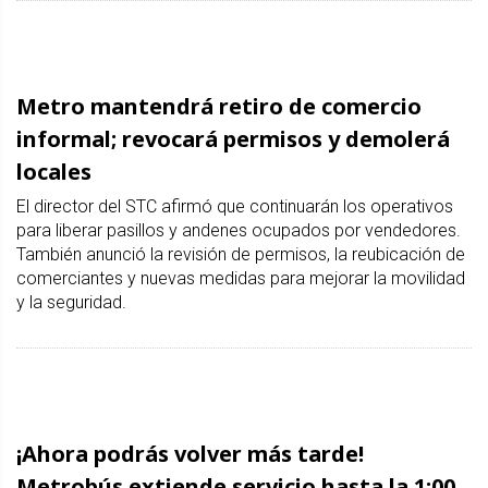
Metro mantendrá retiro de comercio
informal; revocará permisos y demolerá
locales
El director del STC afirmó que continuarán los operativos
para liberar pasillos y andenes ocupados por vendedores.
También anunció la revisión de permisos, la reubicación de
comerciantes y nuevas medidas para mejorar la movilidad
y la seguridad.
¡Ahora podrás volver más tarde!
Metrobús extiende servicio hasta la 1:00