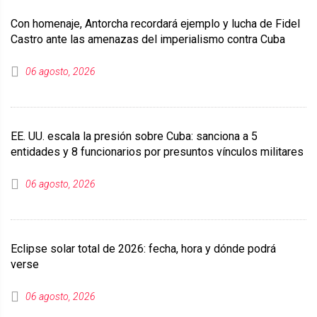
Con homenaje, Antorcha recordará ejemplo y lucha de Fidel
Castro ante las amenazas del imperialismo contra Cuba
06 agosto, 2026
EE. UU. escala la presión sobre Cuba: sanciona a 5
entidades y 8 funcionarios por presuntos vínculos militares
06 agosto, 2026
Eclipse solar total de 2026: fecha, hora y dónde podrá
verse
06 agosto, 2026