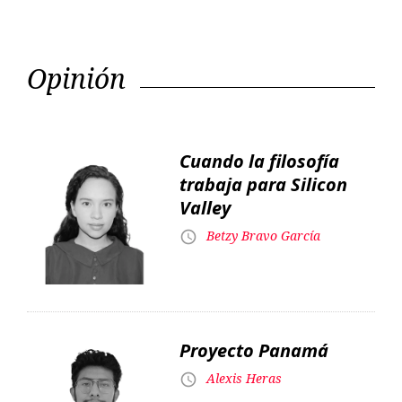
Cuando la filosofía
trabaja para Silicon
Valley
Betzy Bravo García
Proyecto Panamá
Alexis Heras