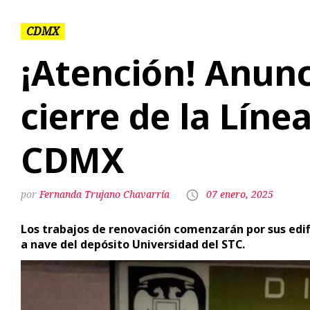
cierre de la Líne
CDMX
Fernanda Trujano Chavarría
07 enero, 2025
Los trabajos de renovación comenzarán por sus edi
a nave del depósito Universidad del STC.