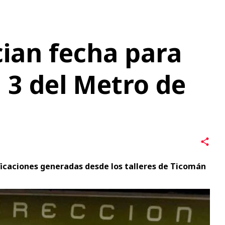
a 3 del Metro de
ficaciones generadas desde los talleres de Ticomán