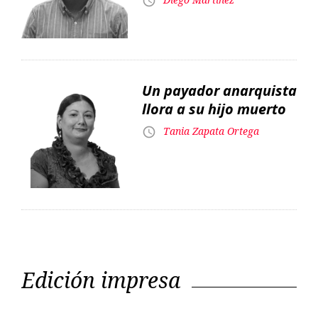
llora a su hijo muerto
Tania Zapata Ortega
Edición impresa
Editorial