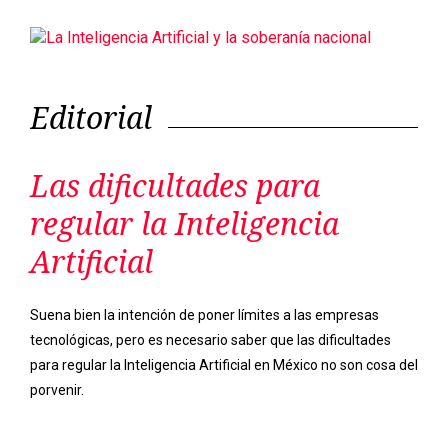
Las dificultades para
regular la Inteligencia
Artificial
Suena bien la intención de poner límites a las empresas
tecnológicas, pero es necesario saber que las dificultades
para regular la Inteligencia Artificial en México no son cosa del
porvenir.
Previous
Next