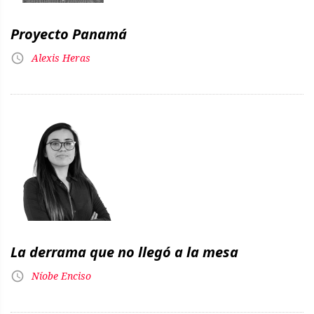
Proyecto Panamá
Alexis Heras
La derrama que no llegó a la mesa
Níobe Enciso