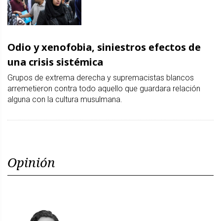
Odio y xenofobia, siniestros efectos de
una crisis sistémica
Grupos de extrema derecha y supremacistas blancos
arremetieron contra todo aquello que guardara relación
alguna con la cultura musulmana.
Opinión