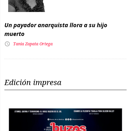
Un payador anarquista llora a su hijo
muerto
Tania Zapata Ortega
Edición impresa