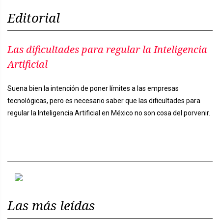
Editorial
Las dificultades para regular la Inteligencia
Artificial
Suena bien la intención de poner límites a las empresas
tecnológicas, pero es necesario saber que las dificultades para
regular la Inteligencia Artificial en México no son cosa del porvenir.
Previous
Next
Las más leídas