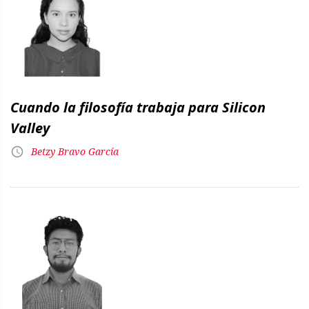
Cuando la filosofía trabaja para Silicon
Valley
Betzy Bravo García