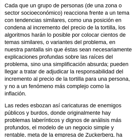
Cada que un grupo de personas (de una zona o
sector socioeconómico) reacciona frente a un tema
con tendencias similares, como una posición en
condena al incremento del precio de la tortilla, los
algoritmos harán lo posible por colocar cientos de
temas similares, o variantes del problema, en
nuestra pantalla sin que éstas sean necesariamente
explicaciones profundas sobre las raíces del
problema, sino una simplificación absurda; pueden
llegar a tratar de adjudicar la responsabilidad del
incremento al precio de la tortilla para una persona,
y no a un fenómeno más complejo como la
inflación.
Las redes esbozan así caricaturas de enemigos
públicos y burdos, donde originalmente hay
problemas laberínticos y dignos de análisis más
profundos, el modelo de un negocio simple y
rentable, meta de la empresa de Zuckerberg, ha