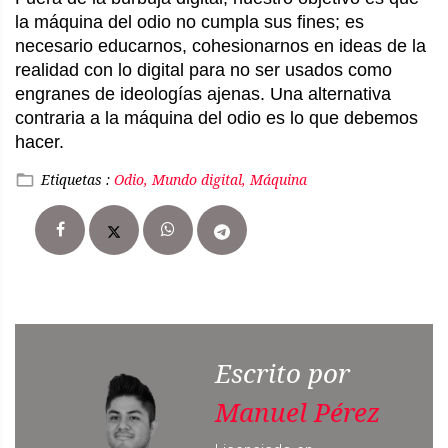
la máquina del odio no cumpla sus fines; es
necesario educarnos, cohesionarnos en ideas de la
realidad con lo digital para no ser usados como
engranes de ideologías ajenas. Una alternativa
contraria a la máquina del odio es lo que debemos
hacer.
Etiquetas :
Odio, Mundo digital, Máquina
Escrito por
Manuel Pérez