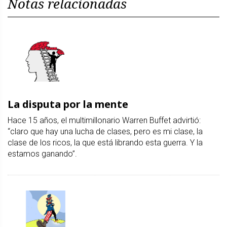
Notas relacionadas
La disputa por la mente
Hace 15 años, el multimillonario Warren Buffet advirtió:
“claro que hay una lucha de clases, pero es mi clase, la
clase de los ricos, la que está librando esta guerra. Y la
estamos ganando”.