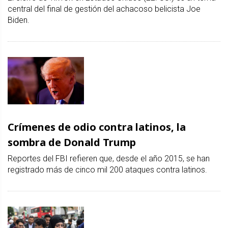
central del final de gestión del achacoso belicista Joe
Biden.
Crímenes de odio contra latinos, la
sombra de Donald Trump
Reportes del FBI refieren que, desde el año 2015, se han
registrado más de cinco mil 200 ataques contra latinos.