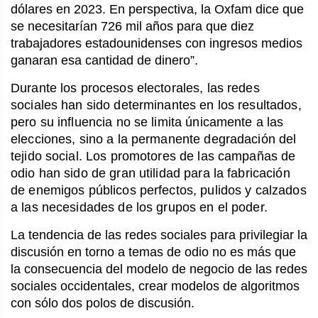
dólares en 2023. En perspectiva, la Oxfam dice que
se necesitarían 726 mil años para que diez
trabajadores estadounidenses con ingresos medios
ganaran esa cantidad de dinero”.
Durante los procesos electorales, las redes
sociales han sido determinantes en los resultados,
pero su influencia no se limita únicamente a las
elecciones, sino a la permanente degradación del
tejido social. Los promotores de las campañas de
odio han sido de gran utilidad para la fabricación
de enemigos públicos perfectos, pulidos y calzados
a las necesidades de los grupos en el poder.
La tendencia de las redes sociales para privilegiar la
discusión en torno a temas de odio no es más que
la consecuencia del modelo de negocio de las redes
sociales occidentales, crear modelos de algoritmos
con sólo dos polos de discusión.