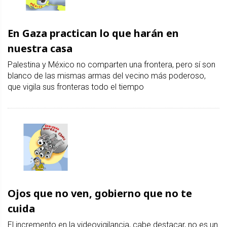
En Gaza practican lo que harán en
nuestra casa
Palestina y México no comparten una frontera, pero sí son
blanco de las mismas armas del vecino más poderoso,
que vigila sus fronteras todo el tiempo
Ojos que no ven, gobierno que no te
cuida
El incremento en la videovigilancia, cabe destacar, no es un