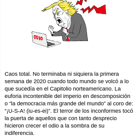
Caos total. No terminaba ni siquiera la primera
semana de 2020 cuando todo mundo se volcó a lo
que sucedía en el Capitolio norteamericano. La
euforia incontenible del imperio en descomposición
o “la democracia más grande del mundo” al coro de:
“¡U-S-A! (iu-es-ei)”. El terror de los inconformes tocó
la puerta de aquellos que con tanto desprecio
hicieron crecer el odio a la sombra de su
indiferencia.