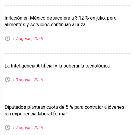
Inflación en México desacelera a 3.12 % en julio, pero
alimentos y servicios continúan al alza
07 agosto, 2026
La Inteligencia Artificial y la soberanía tecnológica
03 agosto, 2026
Diputados plantean cuota de 5 % para contratar a jóvenes
sin experiencia laboral formal
07 agosto, 2026