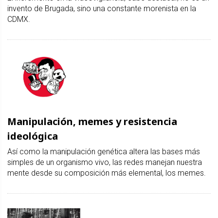
invento de Brugada, sino una constante morenista en la
CDMX.
Manipulación, memes y resistencia
ideológica
Así como la manipulación genética altera las bases más
simples de un organismo vivo, las redes manejan nuestra
mente desde su composición más elemental, los memes.