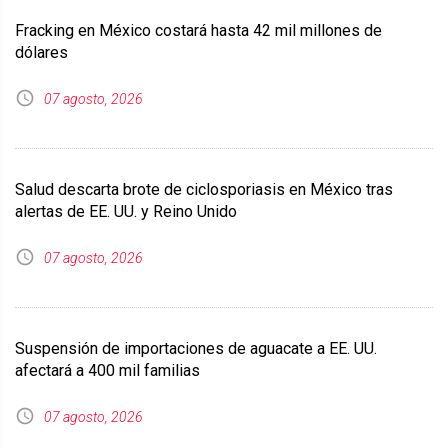
Fracking en México costará hasta 42 mil millones de
dólares
07 agosto, 2026
Salud descarta brote de ciclosporiasis en México tras
alertas de EE. UU. y Reino Unido
07 agosto, 2026
Suspensión de importaciones de aguacate a EE. UU.
afectará a 400 mil familias
07 agosto, 2026