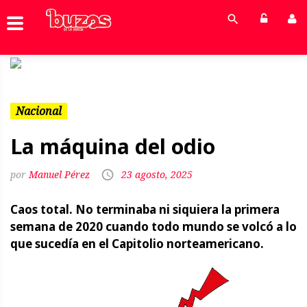
Previous
Next
Nacional
La máquina del odio
Manuel Pérez
23 agosto, 2025
Caos total. No terminaba ni siquiera la primera
semana de 2020 cuando todo mundo se volcó a lo
que sucedía en el Capitolio norteamericano.