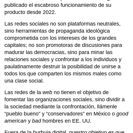
publicado el escabroso funcionamiento de su
producto desde 2022.
Las redes sociales no son plataformas neutrales,
sino herramientas de propaganda ideológica
comprometida con los intereses de los grandes
capitales; no son promotoras de discusiones para
madurar las democracias, sino para minar las
relaciones sociales y confrontar a los individuos y
paulatinamente destruir la posibilidad de unirse a
todos los que comparten los mismos males como
una clase social.
Las redes de la
web
no tienen el objetivo de
fomentar las organizaciones sociales, sino dividir a
la sociedad mediante la confrontación, llámenle
“pueblo bueno” y “conservadores” en México o
good
american
y
bad
hombres en EE. UU.
Fuera de la burbuja digital, nuestro objetivo es que