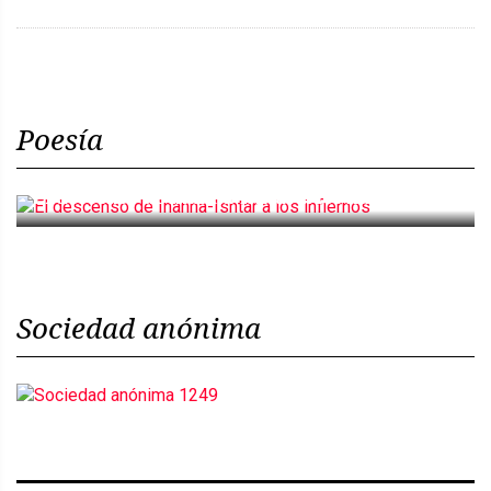
Poesía
El descenso de Inanna-Ishtar a los infiernos
Sociedad anónima