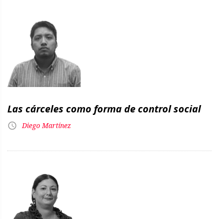
Las cárceles como forma de control social
Diego Martínez