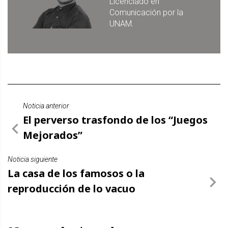
Licenciado en
Comunicación por la
UNAM.
Noticia anterior
El perverso trasfondo de los “Juegos
Mejorados”
Noticia siguiente
La casa de los famosos o la
reproducción de lo vacuo