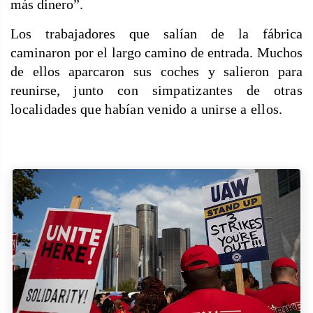
más dinero”.
Los trabajadores que salían de la fábrica
caminaron por el largo camino de entrada. Muchos
de ellos aparcaron sus coches y salieron para
reunirse,
junto con simpatizantes de otras
localidades que habían venido a unirse a ellos.