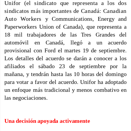
Unifor (el sindicato que representa a los dos
sindicatos más importantes
de Canadá: Canadian
Auto Workers
y Communications, Energy and
Paperworkers Union of Canada), que representa a
18 mil trabajadores de las Tres Grandes del
automóvil en Canadá, llegó a un acuerdo
provisional con Ford el martes 19 de septiembre.
Los detalles del acuerdo se darán a conocer a los
afiliados el sábado 23 de septiembre por la
mañana, y tendrán hasta las 10 horas del domingo
para votar a favor del acuerdo. Unifor ha adoptado
un enfoque más tradicional y menos combativo en
las negociaciones.
Una decisión apoyada activamente