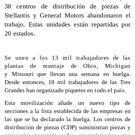
38 centros de distribución de piezas de
Stellantis y General Motors abandonaron el
trabajo. Estas unidades están repartidas por
20 estados.
Se unen a los 13 mil
trabajadores de las
plantas de montaje de
Ohio, Michigan
y
Missouri que llevan una semana en huelga.
Desde entonces, 18 mil trabajadores de las Tres
Grandes han organizado piquetes
en todo el país.
Esta movilización añade un nuevo tipo de
secciones a la lista establecida de las empresas en
las que se ha declarado la huelga. Los centros de
distribución de piezas (CDP) suministran piezas
y