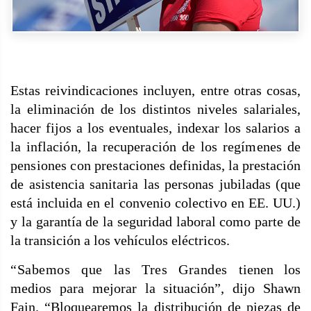
Estas reivindicaciones incluyen, entre otras cosas,
la eliminación de los distintos niveles salariales,
hacer fijos a los eventuales, indexar los salarios a
la
inflación, la recuperación de los regímenes de
pensiones con prestaciones
definidas, la prestación
de asistencia sanitaria las personas jubiladas (que
está incluida en el convenio colectivo en EE. UU.)
y la garantía de la seguridad laboral como parte de
la transición a los vehículos eléctricos.
“Sabemos que las Tres Grandes
tienen los
medios para mejorar la situación”, dijo Shawn
Fain. “Bloquearemos la distribución de piezas de