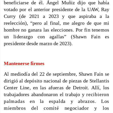
beneficiarse de él. Ángel Muñiz dijo que había
votado por el anterior presidente de la UAW, Ray
Curry (de 2021 a 2023 y que aspiraba a la
reelección), “pero al final, me alegro
de que mi
hombre no ganara las elecciones. Por fin tenemos
un liderazgo con agallas” (Shawn Fain es
presidente
desde marzo de 2023).
Mantenerse firmes
Al mediodía del 22 de septiembre, Shawn Fain se
dirigió al depósito nacional de piezas de Stellantis
Center Line, en las afueras de Detroit. Allí, los
trabajadores abandonaron el trabajo y
recibieron
palmadas en la espalda
y abrazos. Los
miembros del comité negociador y los