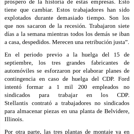
próspero de la historia de estas empresas. Esto
tiene que cambiar. Estos trabajadores han sido
explotados durante demasiado tiempo. Son los
que nos sacaron
de la recesión. Trabajaron siete
días a la semana mientras todos los demás se iban
a casa, despedidos. Merecen una retribución justa”.
En el periodo previo a la huelga del 15 de
septiembre, los tres grandes fabricantes de
automóviles se esforzaron por elaborar planes de
contingencia en caso de huelga del CDP. Ford
intentó formar a 1 mil 200 empleados no
sindicados
para trabajar en los CDP.
Stellantis
contrató a trabajadores no sindicados
para almacenar piezas en una planta de Belvidere,
Illinois.
Por otra parte, las tres plantas de montaje ya en