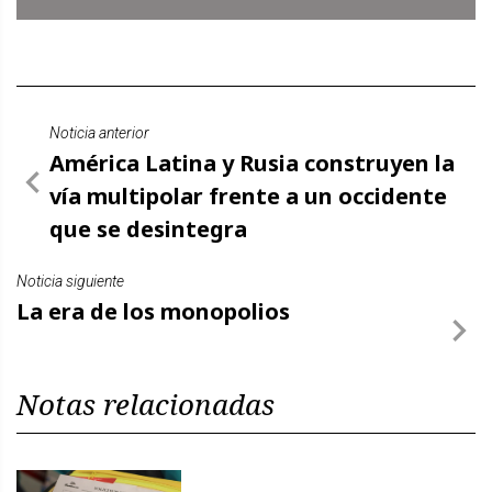
Noticia anterior
América Latina y Rusia construyen la
vía multipolar frente a un occidente
que se desintegra
Noticia siguiente
La era de los monopolios
Notas relacionadas