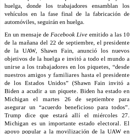
huelga, donde los trabajadores ensamblan los
vehículos en la fase final de la fabricación de
automóviles, seguirán en huelga.
En un mensaje de
Facebook Live
emitido a las 10
de la mañana del 22 de septiembre, el presidente
de la UAW, Shawn Fain, anunció los nuevos
objetivos de la huelga e invitó a
todo el mundo a
unirse a los trabajadores en los piquetes, “desde
nuestros amigos y familiares hasta el presidente
de los Estados Unidos”
(Shawn Fain invitó a
Biden a acudir a un piquete. Biden ha estado en
Michigan el martes 26 de septiembre para
asegurar un “acuerdo beneficioso para todos”.
Trump dice que estará allí el miércoles 27.
Michigan es un importante estado electoral. El
apoyo popular a la movilización de la UAW en