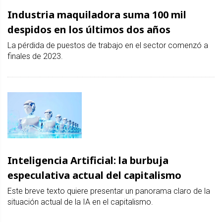
Industria maquiladora suma 100 mil
despidos en los últimos dos años
La pérdida de puestos de trabajo en el sector comenzó a
finales de 2023.
Inteligencia Artificial: la burbuja
especulativa actual del capitalismo
Este breve texto quiere presentar un panorama claro de la
situación actual de la IA en el capitalismo.