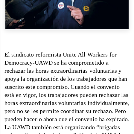
El sindicato reformista Unite All Workers for
Democracy-UAWD se ha comprometido a
rechazar las horas extraordinarias voluntarias y
apoya la organización de los trabajadores que han
suscrito este compromiso. Cuando el convenio
está en vigor, los trabajadores pueden rechazar las
horas extraordinarias voluntarias individualmente,
pero no se les permite coordinar su rechazo. Pero
pueden hacerlo ahora que el convenio ha expirado.
La UAWD también está organizando “brigadas