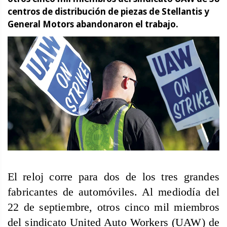
centros de distribución de piezas de Stellantis y
General Motors abandonaron el trabajo.
El
reloj corre para dos de los tres grandes
fabricantes de automóviles. Al mediodía del
22 de septiembre, otros cinco mil miembros
del sindicato United Auto Workers (UAW) de