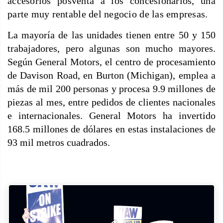
accesorios posventa a los concesionarios, una
parte muy rentable del negocio de las empresas.
La mayoría de las unidades tienen entre 50 y 150
trabajadores, pero algunas son mucho mayores.
Según General Motors, el centro de procesamiento
de Davison Road, en Burton (Michigan), emplea a
más de mil 200 personas y procesa 9.9 millones de
piezas al mes, entre pedidos de clientes nacionales
e internacionales. General Motors ha invertido
168.5 millones de dólares en estas instalaciones de
93 mil metros cuadrados.