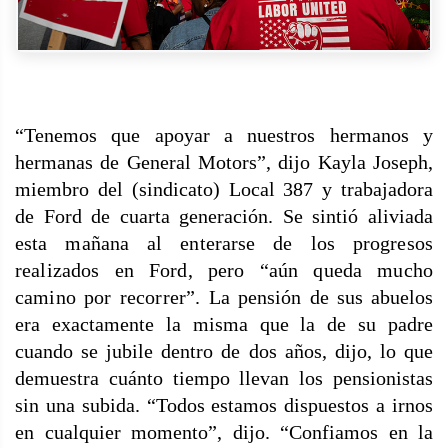
“Tenemos que apoyar a nuestros hermanos y
hermanas de General Motors”, dijo Kayla Joseph,
miembro del (sindicato) Local 387 y trabajadora
de Ford de cuarta generación. Se sintió aliviada
esta mañana al enterarse de los progresos
realizados en Ford, pero “aún queda mucho
camino por recorrer”. La
pensión de sus abuelos
era exactamente la misma que la de su padre
cuando se jubile dentro de dos años, dijo, lo que
demuestra cuánto tiempo llevan los pensionistas
sin una subida. “Todos estamos dispuestos a irnos
en cualquier momento”, dijo. “Confiamos en la