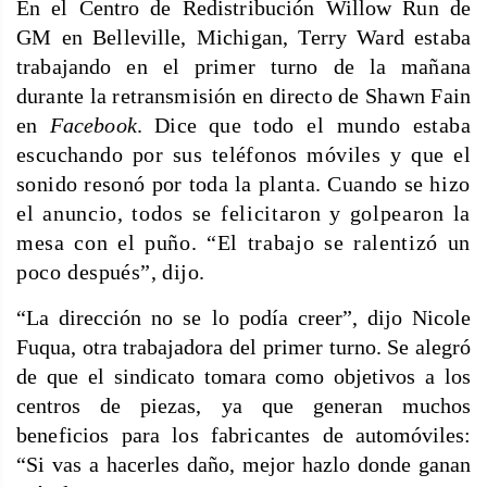
En el Centro de Redistribución Willow Run de
GM en Belleville, Michigan, Terry Ward estaba
trabajando en el primer turno de la mañana
durante la retransmisión en directo de Shawn Fain
en
Facebook
. Dice que
todo el mundo estaba
escuchando por sus teléfonos móviles y que el
sonido resonó por toda la planta. Cuando se
hizo
el anuncio, todos se felicitaron y golpearon la
mesa con el puño. “El trabajo se ralentizó un
poco
después”, dijo.
“La dirección no se lo podía creer”, dijo Nicole
Fuqua, otra trabajadora del primer turno. Se alegró
de que el sindicato tomara como objetivos a los
centros de piezas, ya que generan muchos
beneficios para los fabricantes de
automóviles:
“Si vas a hacerles daño, mejor hazlo donde ganan