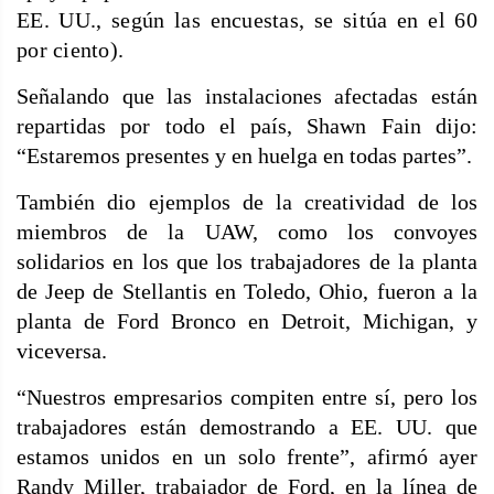
EE. UU., según las encuestas, se sitúa en el 60
por ciento).
Señalando que las instalaciones afectadas están
repartidas por todo el país, Shawn Fain dijo:
“Estaremos presentes y en huelga en todas partes”.
También dio ejemplos de la creatividad de los
miembros de la UAW, como los convoyes
solidarios en los que los trabajadores de la planta
de Jeep de Stellantis en Toledo, Ohio, fueron a la
planta de Ford Bronco en Detroit, Michigan, y
viceversa.
“Nuestros empresarios compiten entre sí, pero los
trabajadores están demostrando a EE. UU. que
estamos unidos en un solo frente”, afirmó ayer
Randy Miller, trabajador de Ford, en la línea de