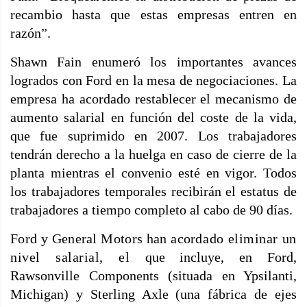
recambio hasta que estas empresas entren en
razón”.
Shawn Fain enumeró los importantes avances
logrados con Ford en la mesa de negociaciones. La
empresa ha acordado restablecer el mecanismo de
aumento salarial en función del coste de la vida,
que fue suprimido en 2007. Los trabajadores
tendrán derecho a la huelga en caso de cierre de la
planta mientras el convenio esté en vigor. Todos
los trabajadores temporales recibirán el estatus de
trabajadores a tiempo completo al cabo de 90 días.
Ford y General Motors han acor
dado eliminar un
nivel salarial, el
que incluye, en Ford,
Rawsonville Components (situada en Ypsilanti,
Michigan) y Sterling Axle (una fábrica de ejes