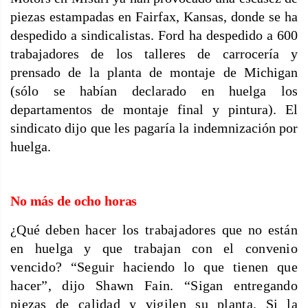
piezas estampadas en Fairfax, Kansas, donde se ha
despedido a sindicalistas. Ford ha despedido a 600
trabajadores de los talleres de carrocería y
prensado de la planta de montaje de Michigan
(sólo se habían declarado en huelga los
departamentos de montaje final y pintura). El
sindicato dijo que les pagaría la indemnización por
huelga.
No más de ocho horas
¿Qué deben hacer los trabajadores que no están
en huelga y que trabajan con el convenio
vencido? “Seguir haciendo lo que tienen que
hacer”, dijo Shawn Fain. “Sigan entregando
piezas de calidad y vigilen su planta. Si la