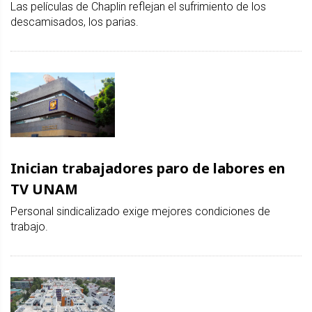
Las películas de Chaplin reflejan el sufrimiento de los
descamisados, los parias.
Inician trabajadores paro de labores en
TV UNAM
Personal sindicalizado exige mejores condiciones de
trabajo.