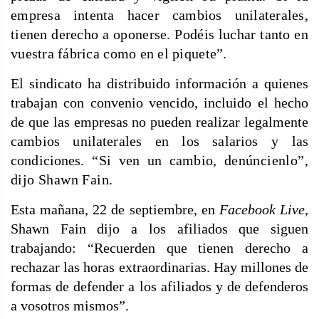
empresa intenta hacer cambios unilaterales,
tienen derecho a oponerse. Podéis luchar tanto en
vuestra fábrica como en el piquete”.
El sindicato ha distribuido información a quienes
trabajan con convenio vencido, incluido el hecho
de que las empresas no pueden realizar legalmente
cambios unilaterales en los salarios y las
condiciones. “Si ven un cambio,
denúncienlo”,
dijo Shawn Fain.
Esta mañana, 22 de septiembre, en
Facebook Live
,
Shawn Fain dijo a los afiliados que siguen
trabajando: “Recuerden que tienen derecho a
rechazar las horas extraordinarias. Hay millones de
formas de defender a los afiliados y de defenderos
a vosotros mismos”.