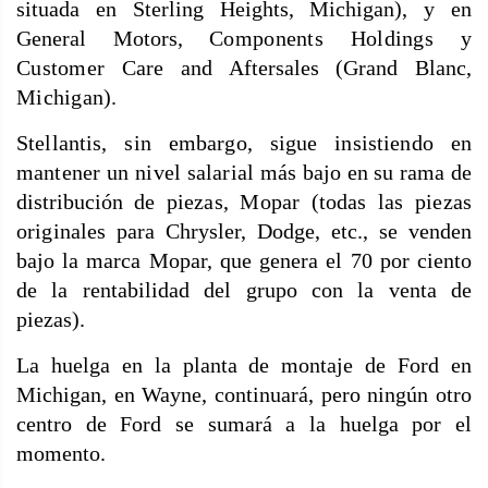
situada en Sterling Heights, Michigan), y en
General Motors,
Components Holdings y
Customer
Care and Aftersales (Grand Blanc,
Michigan).
Stellantis, sin embargo, sigue insistiendo en
mantener un nivel salarial
más bajo en su rama de
distribución de
piezas, Mopar (todas las piezas
origi
nales para Chrysler, Dodge, etc., se venden
bajo la marca Mopar, que genera el 70 por ciento
de la rentabilidad del grupo con la venta de
piezas).
La huelga en la planta de montaje de Ford en
Michigan, en Wayne, continuará, pero ningún otro
centro de Ford se sumará a la huelga por el
momento.