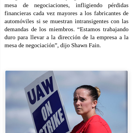
mesa de negociaciones, infligiendo pérdidas
financieras cada vez mayores a los fabricantes de
automóviles si se muestran intransigentes con las
demandas de los miembros. “Estamos trabajando
duro para llevar a la dirección de la empresa a la
mesa de negociación”, dijo Shawn Fain.