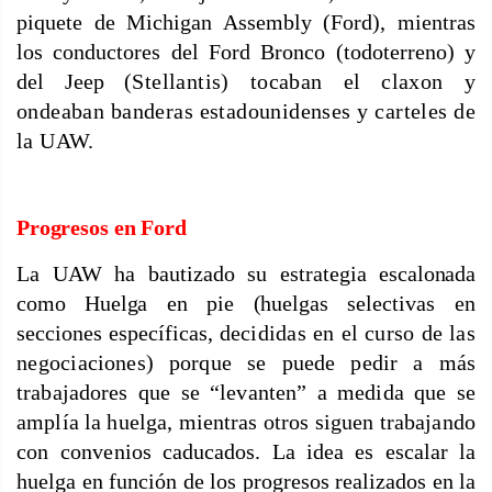
piquete de Michigan Assembly (Ford), mientras
los conductores del Ford Bronco (todoterreno) y
del Jeep
(Stellantis) tocaban el claxon y
ondeaban banderas estadounidenses y carteles de
la UAW.
Progresos en Ford
La UAW ha bautizado su estrategia
escalonada
como Huelga en pie (huelgas
selectivas en
secciones específicas,
decididas en el curso de las
negocia
ciones) porque se puede pedir a más
trabajadores que se “levanten” a medida que se
amplía la huelga, mientras otros siguen trabajando
con convenios
caducados. La idea es escalar la
huelga en función de los progresos realizados en la