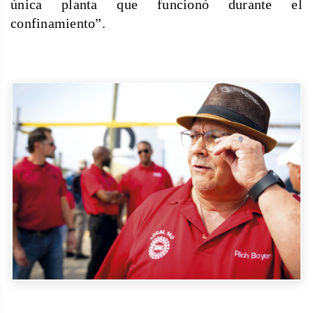
única planta que funcionó durante el
confinamiento”.