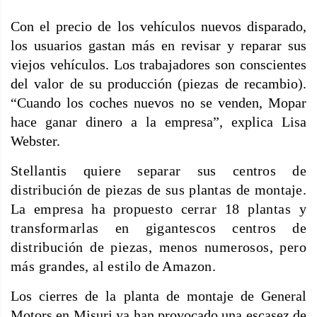
Con el precio de los vehículos nuevos disparado,
los usuarios gastan más en revisar y reparar sus
viejos vehículos. Los trabajadores son conscientes
del valor de su producción (piezas de recambio).
“Cuando los coches nuevos no se venden, Mopar
hace ganar dinero a la empresa”, explica Lisa
Webster.
Stellantis quiere separar sus centros de
distribución de piezas de sus plantas de montaje.
La empresa ha
propuesto cerrar 18 plantas y
transformarlas en gigantescos centros de
distribución de piezas, menos numerosos, pero
más grandes, al estilo de Amazon.
Los cierres de la planta de montaje de General
Motors en Misuri ya han provocado una escasez de