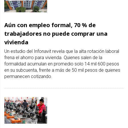
Aún con empleo formal, 70 % de
trabajadores no puede comprar una
vivienda
Un estudio del Infonavit revela que la alta rotación laboral
frena el ahorro para vivienda. Quienes salen de la
formalidad acumulan en promedio solo 14 mil 600 pesos
en su subcuenta, frente a más de 50 mil pesos de quienes
permanecen cotizando.