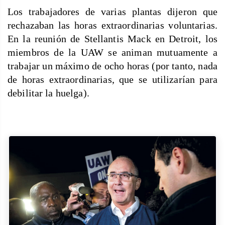
Los trabajadores de varias plantas dijeron que
rechazaban las horas extraordinarias voluntarias.
En la reunión de Stellantis Mack en Detroit, los
miembros de la UAW se animan mutuamente a
trabajar un máximo de ocho horas (por tanto, nada
de horas extraordinarias, que se utilizarían para
debilitar la huelga).