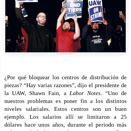
¿Por qué bloquear los centros de distribución de
piezas? “Hay varias razones”, dijo el presidente de
la UAW, Shawn Fain, a
Labor Notes
. “Uno de
nuestros problemas es poner fin a los distintos
niveles salariales. Estos centros son un buen
ejemplo. Los salarios allí se limitaron a 25
dólares hace unos años, durante el periodo más