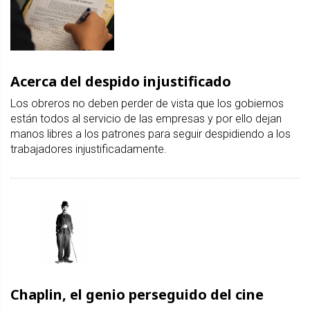
Acerca del despido injustificado
Los obreros no deben perder de vista que los gobiernos
están todos al servicio de las empresas y por ello dejan
manos libres a los patrones para seguir despidiendo a los
trabajadores injustificadamente.
Chaplin, el genio perseguido del cine