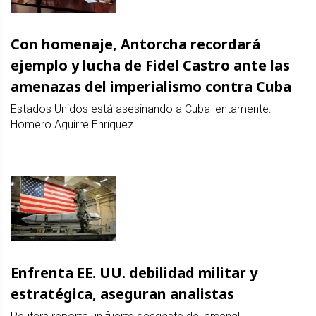
Con homenaje, Antorcha recordará
ejemplo y lucha de Fidel Castro ante las
amenazas del imperialismo contra Cuba
Estados Unidos está asesinando a Cuba lentamente:
Homero Aguirre Enríquez
Enfrenta EE. UU. debilidad militar y
estratégica, aseguran analistas