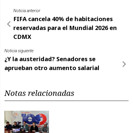
Noticia anterior
FIFA cancela 40% de habitaciones
reservadas para el Mundial 2026 en
CDMX
Noticia siguiente
¿Y la austeridad? Senadores se
aprueban otro aumento salarial
Notas relacionadas