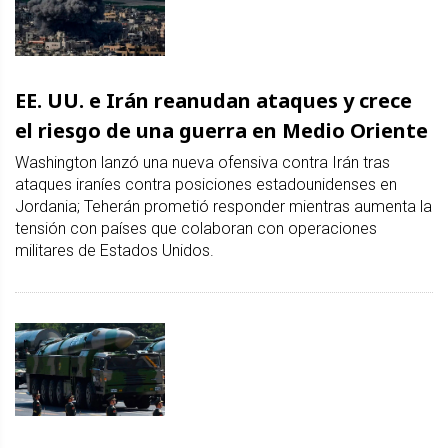
EE. UU. e Irán reanudan ataques y crece
el riesgo de una guerra en Medio Oriente
Washington lanzó una nueva ofensiva contra Irán tras
ataques iraníes contra posiciones estadounidenses en
Jordania; Teherán prometió responder mientras aumenta la
tensión con países que colaboran con operaciones
militares de Estados Unidos.