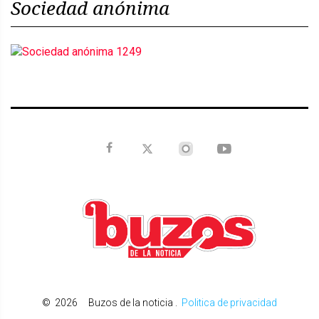
Sociedad anónima
©
2026
Buzos de la noticia
.
Politica de privacidad