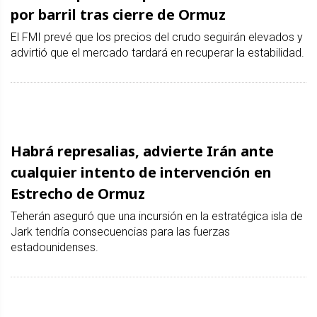
por barril tras cierre de Ormuz
El FMI prevé que los precios del crudo seguirán elevados y
advirtió que el mercado tardará en recuperar la estabilidad.
Habrá represalias, advierte Irán ante
cualquier intento de intervención en
Estrecho de Ormuz
Teherán aseguró que una incursión en la estratégica isla de
Jark tendría consecuencias para las fuerzas
estadounidenses.