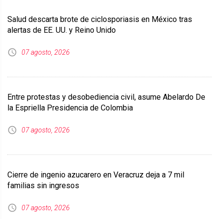
Salud descarta brote de ciclosporiasis en México tras
alertas de EE. UU. y Reino Unido
07 agosto, 2026
Entre protestas y desobediencia civil, asume Abelardo De
la Espriella Presidencia de Colombia
07 agosto, 2026
Cierre de ingenio azucarero en Veracruz deja a 7 mil
familias sin ingresos
07 agosto, 2026