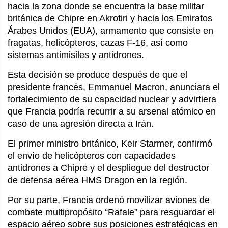
hacia la zona donde se encuentra la base militar
británica de Chipre en Akrotiri y hacia los Emiratos
Árabes Unidos (EUA), armamento que consiste en
fragatas, helicópteros, cazas F-16, así como
sistemas antimisiles y antidrones.
Esta decisión se produce después de que el
presidente francés, Emmanuel Macron, anunciara el
fortalecimiento de su capacidad nuclear y advirtiera
que Francia podría recurrir a su arsenal atómico en
caso de una agresión directa a Irán.
El primer ministro británico, Keir Starmer, confirmó
el envío de helicópteros con capacidades
antidrones a Chipre y el despliegue del destructor
de defensa aérea HMS Dragon en la región.
Por su parte, Francia ordenó movilizar aviones de
combate multipropósito “Rafale” para resguardar el
espacio aéreo sobre sus posiciones estratégicas en