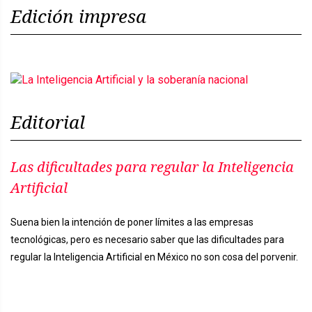
Edición impresa
Editorial
Las dificultades para regular la Inteligencia
Artificial
Suena bien la intención de poner límites a las empresas
tecnológicas, pero es necesario saber que las dificultades para
regular la Inteligencia Artificial en México no son cosa del porvenir.