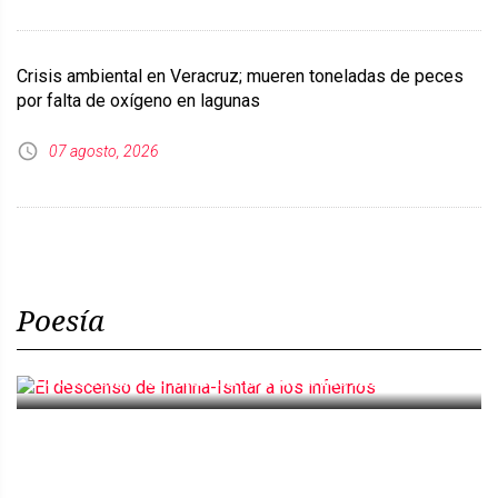
Crisis ambiental en Veracruz; mueren toneladas de peces
por falta de oxígeno en lagunas
07 agosto, 2026
Poesía
El descenso de Inanna-Ishtar a los infiernos