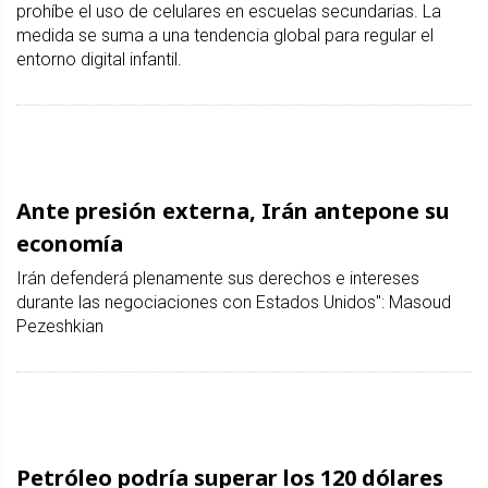
prohíbe el uso de celulares en escuelas secundarias. La
medida se suma a una tendencia global para regular el
entorno digital infantil.
Ante presión externa, Irán antepone su
economía
Irán defenderá plenamente sus derechos e intereses
durante las negociaciones con Estados Unidos": Masoud
Pezeshkian
Petróleo podría superar los 120 dólares