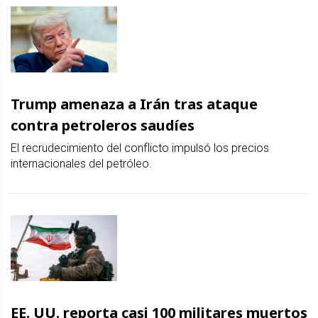
Trump amenaza a Irán tras ataque
contra petroleros saudíes
El recrudecimiento del conflicto impulsó los precios
internacionales del petróleo.
EE. UU. reporta casi 100 militares muertos