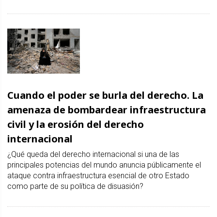
Cuando el poder se burla del derecho. La
amenaza de bombardear infraestructura
civil y la erosión del derecho
internacional
¿Qué queda del derecho internacional si una de las
principales potencias del mundo anuncia públicamente el
ataque contra infraestructura esencial de otro Estado
como parte de su política de disuasión?