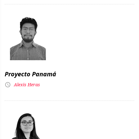
Proyecto Panamá
Alexis Heras