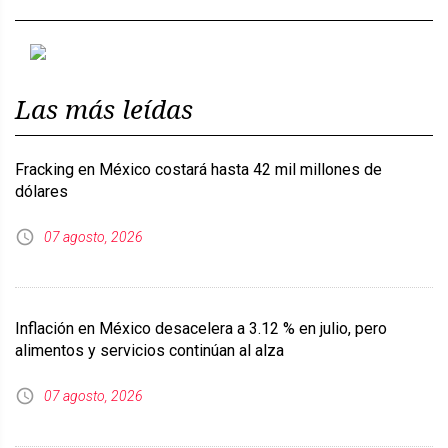
Previous
Next
Las más leídas
Fracking en México costará hasta 42 mil millones de
dólares
07 agosto, 2026
Inflación en México desacelera a 3.12 % en julio, pero
alimentos y servicios continúan al alza
07 agosto, 2026