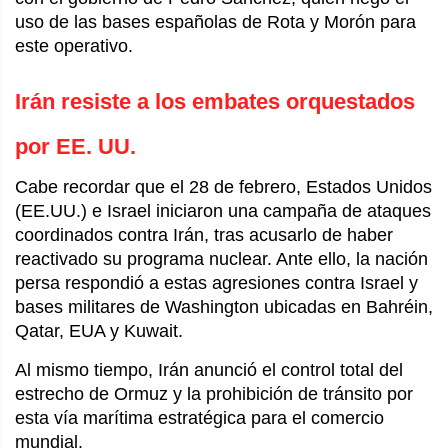
uso de las bases españolas de Rota y Morón para
este operativo.
Irán resiste a los embates orquestados
por EE. UU.
Cabe recordar que el 28 de febrero, Estados Unidos
(EE.UU.) e Israel iniciaron una campaña de ataques
coordinados contra Irán, tras acusarlo de haber
reactivado su programa nuclear. Ante ello, la nación
persa respondió a estas agresiones contra Israel y
bases militares de Washington ubicadas en Bahréin,
Qatar, EUA y Kuwait.
Al mismo tiempo, Irán anunció el control total del
estrecho de Ormuz y la prohibición de tránsito por
esta vía marítima estratégica para el comercio
mundial.