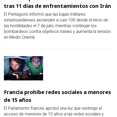
tras 11 días de enfrentamientos con Irán
El Pentágono informó que las bajas militares
estadounidenses ascienden a casi 100 desde el inicio de
las hostilidades el 7 de julio, mientras continúan los
bombardeos contra objetivos iraníes y aumenta la tensión
en Medio Oriente.
Francia prohíbe redes sociales a menores
de 15 años
El Parlamento francés aprobó una ley que restringe el
acceso de menores de 15 años a las redes sociales y