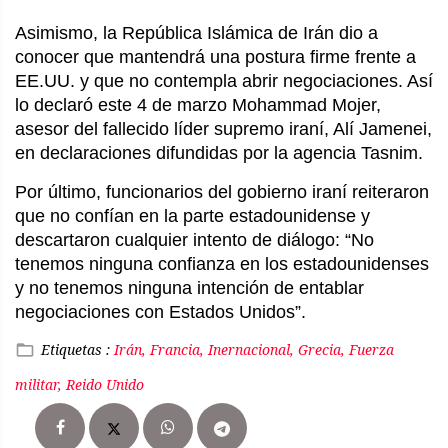
Asimismo, la República Islámica de Irán dio a
conocer que mantendrá una postura firme frente a
EE.UU. y que no contempla abrir negociaciones. Así
lo declaró este 4 de marzo Mohammad Mojer,
asesor del fallecido líder supremo iraní,
Alí Jamenei
,
en declaraciones difundidas por la agencia Tasnim.
Por último, funcionarios del gobierno iraní reiteraron
que no confían en la parte estadounidense y
descartaron cualquier intento de diálogo: “No
tenemos ninguna confianza en los estadounidenses
y no tenemos ninguna intención de entablar
negociaciones con Estados Unidos”.
Etiquetas :
Irán, Francia, Inernacional, Grecia, Fuerza
militar, Reido Unido