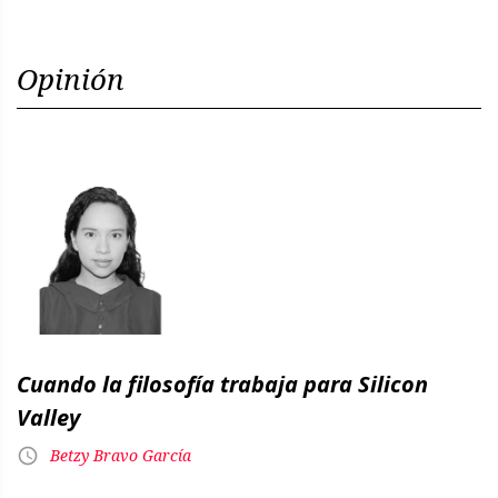
Opinión
Cuando la filosofía trabaja para Silicon
Valley
Betzy Bravo García