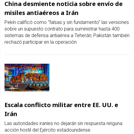
China desmiente noticia sobre envío de
misiles antiaéreos a Irán
Pekín calificó como "falsas y sin fundamento" las versiones
sobre un supuesto contrato para suministrar hasta 400
sistemas de defensa antiaérea a Teherán; Pakistán también
rechazó participar en la operación.
Escala conflicto militar entre EE. UU. e
Irán
Las autoridades iraníes no dejarán sin respuesta ninguna
acción hostil del Ejército estadounidense.