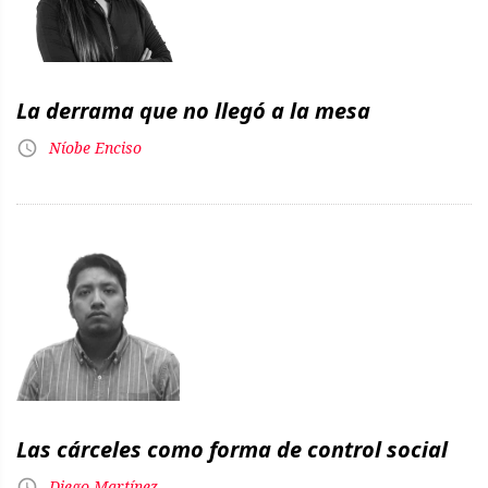
La derrama que no llegó a la mesa
Níobe Enciso
Las cárceles como forma de control social
Diego Martínez