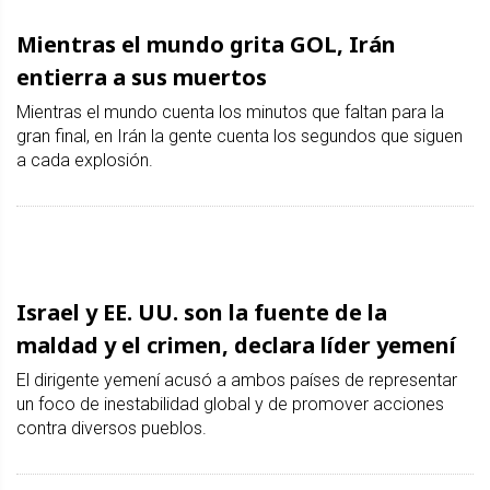
Mientras el mundo grita GOL, Irán
entierra a sus muertos
Mientras el mundo cuenta los minutos que faltan para la
gran final, en Irán la gente cuenta los segundos que siguen
a cada explosión.
Israel y EE. UU. son la fuente de la
maldad y el crimen, declara líder yemení
El dirigente yemení acusó a ambos países de representar
un foco de inestabilidad global y de promover acciones
contra diversos pueblos.