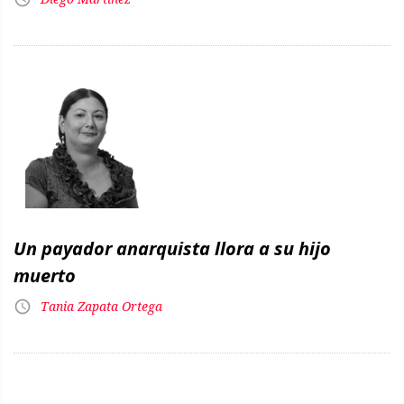
Un payador anarquista llora a su hijo
muerto
Tania Zapata Ortega