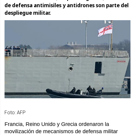
de defensa antimisiles y antidrones son parte del
despliegue militar.
Foto: AFP
Francia, Reino Unido y Grecia ordenaron la
movilización de mecanismos de defensa militar