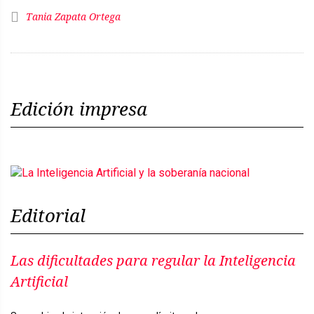
Tania Zapata Ortega
Edición impresa
Editorial
Las dificultades para regular la Inteligencia
Artificial