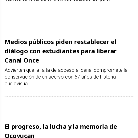
Medios públicos piden restablecer el
diálogo con estudiantes para liberar
Canal Once
Advierten que la falta de acceso al canal compromete la
conservación de un acervo con 67 años de historia
audiovisual.
El progreso, la lucha y la memoria de
Ocoyucan