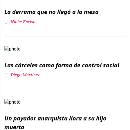
La derrama que no llegó a la mesa
Níobe Enciso
Las cárceles como forma de control social
Diego Martínez
Un payador anarquista llora a su hijo
muerto