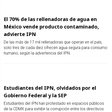
El 70% de las rellenadoras de agua en
México vende producto contaminado,
advierte IPN
De las más de 17 mil rellenadoras que operan en el país,
solo tres de cada diez ofrecen agua segura para consumo
humano, según la advertencia del IPN.
Estudiantes del IPN, olvidados por el
Gobierno Federal y la SEP
Estudiantes del IPN han protestado en espacios públicos
de la CDMX para exhibir la corrupción entre los directivos