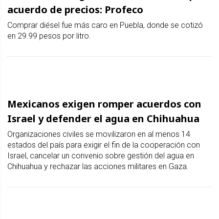
acuerdo de precios: Profeco
Comprar diésel fue más caro en Puebla, donde se cotizó
en 29.99 pesos por litro.
Mexicanos exigen romper acuerdos con
Israel y defender el agua en Chihuahua
Organizaciones civiles se movilizaron en al menos 14
estados del país para exigir el fin de la cooperación con
Israel, cancelar un convenio sobre gestión del agua en
Chihuahua y rechazar las acciones militares en Gaza.