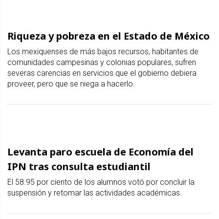
Riqueza y pobreza en el Estado de México
Los mexiquenses de más bajos recursos, habitantes de
comunidades campesinas y colonias populares, sufren
severas carencias en servicios que el gobierno debiera
proveer, pero que se niega a hacerlo.
Levanta paro escuela de Economía del
IPN tras consulta estudiantil
El 58.95 por ciento de los alumnos votó por concluir la
suspensión y retomar las actividades académicas.