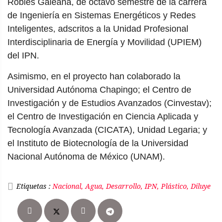
Robles Galeana, de octavo semestre de la carrera
de Ingeniería en Sistemas Energéticos y Redes
Inteligentes, adscritos a la Unidad Profesional
Interdisciplinaria de Energía y Movilidad (UPIEM)
del IPN.
Asimismo, en el proyecto han colaborado la
Universidad Autónoma Chapingo; el Centro de
Investigación y de Estudios Avanzados (Cinvestav);
el Centro de Investigación en Ciencia Aplicada y
Tecnología Avanzada (CICATA), Unidad Legaria; y
el Instituto de Biotecnología de la Universidad
Nacional Autónoma de México (UNAM).
Etiquetas :
Nacional, Agua, Desarrollo, IPN, Plástico, Diluye