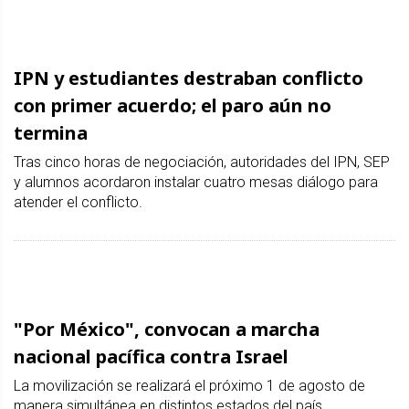
IPN y estudiantes destraban conflicto
con primer acuerdo; el paro aún no
termina
Tras cinco horas de negociación, autoridades del IPN, SEP
y alumnos acordaron instalar cuatro mesas diálogo para
atender el conflicto.
"Por México", convocan a marcha
nacional pacífica contra Israel
La movilización se realizará el próximo 1 de agosto de
manera simultánea en distintos estados del país.