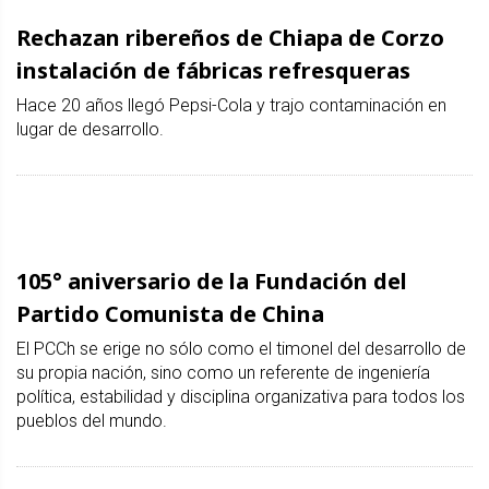
Rechazan ribereños de Chiapa de Corzo
instalación de fábricas refresqueras
Hace 20 años llegó Pepsi-Cola y trajo contaminación en
lugar de desarrollo.
105° aniversario de la Fundación del
Partido Comunista de China
El PCCh se erige no sólo como el timonel del desarrollo de
su propia nación, sino como un referente de ingeniería
política, estabilidad y disciplina organizativa para todos los
pueblos del mundo.