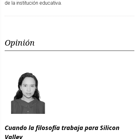
de la institución educativa.
Opinión
Cuando la filosofía trabaja para Silicon
Valley