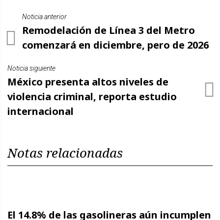
Noticia anterior
Remodelación de Línea 3 del Metro
comenzará en diciembre, pero de 2026
Noticia siguiente
México presenta altos niveles de
violencia criminal, reporta estudio
internacional
Notas relacionadas
El 14.8% de las gasolineras aún incumplen