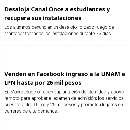
Desaloja Canal Once a estudiantes y
recupera sus instalaciones
Los alumnos denuncian un desalojo forzado, luego de
mantener tomadas las instalaciones durante 73 días.
Venden en Facebook ingreso a la UNAM e
IPN hasta por 26 mil pesos
En Marketplace ofrecen suplantación de identidad y apoyo
remoto para aprobar el examen de admisión; los servicios
cuestan entre 10 mil y 26 mil pesos y prometen lugares en
carreras de alta demanda.