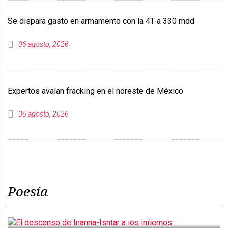
Se dispara gasto en armamento con la 4T a 330 mdd
06 agosto, 2026
Expertos avalan fracking en el noreste de México
06 agosto, 2026
Poesía
El descenso de Inanna-Ishtar a los infiernos