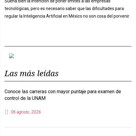
Suena bien la intención de poner límites a las empresas
tecnológicas, pero es necesario saber que las dificultades para
regular la Inteligencia Artificial en México no son cosa del porvenir.
Previous
Next
Las más leídas
Conoce las carreras con mayor puntaje para examen de
control de la UNAM
06 agosto, 2026