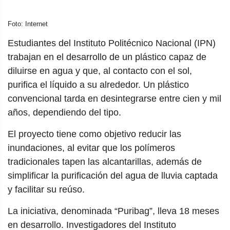
Foto: Internet
Estudiantes del Instituto Politécnico Nacional (IPN)
trabajan en el desarrollo de un plástico capaz de
diluirse en agua y que, al contacto con el sol,
purifica el líquido a su alrededor. Un plástico
convencional tarda en desintegrarse entre cien y mil
años, dependiendo del tipo.
El proyecto tiene como objetivo reducir las
inundaciones, al evitar que los polímeros
tradicionales tapen las alcantarillas, además de
simplificar la purificación del agua de lluvia captada
y facilitar su reúso.
La iniciativa, denominada “Puribag”, lleva 18 meses
en desarrollo. Investigadores del Instituto