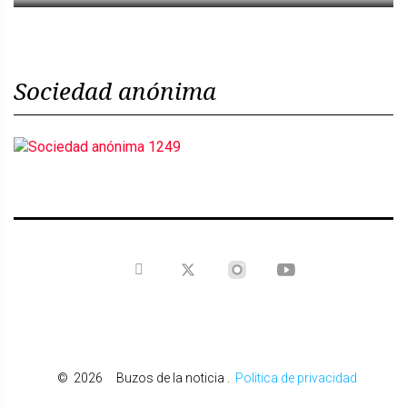
Sociedad anónima
©
2026
Buzos de la noticia
.
Politica de privacidad