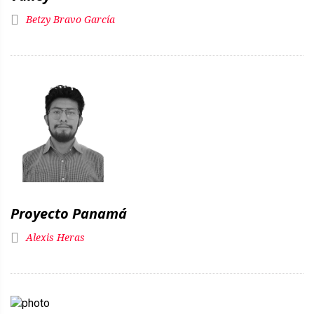
Betzy Bravo García
Proyecto Panamá
Alexis Heras