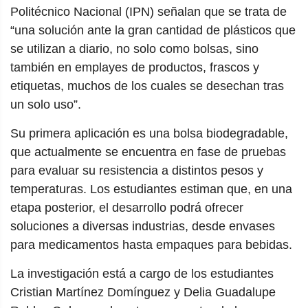
Politécnico Nacional (IPN) señalan que se trata de
“una solución ante la gran cantidad de plásticos que
se utilizan a diario, no solo como bolsas, sino
también en emplayes de productos, frascos y
etiquetas, muchos de los cuales se desechan tras
un solo uso”.
Su primera aplicación es una bolsa biodegradable,
que actualmente se encuentra en fase de pruebas
para evaluar su resistencia a distintos pesos y
temperaturas. Los estudiantes estiman que, en una
etapa posterior, el desarrollo podrá ofrecer
soluciones a diversas industrias, desde envases
para medicamentos hasta empaques para bebidas.
La investigación está a cargo de los estudiantes
Cristian Martínez Domínguez y Delia Guadalupe