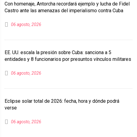
Con homenaje, Antorcha recordará ejemplo y lucha de Fidel
Castro ante las amenazas del imperialismo contra Cuba
06 agosto, 2026
EE. UU. escala la presión sobre Cuba: sanciona a 5
entidades y 8 funcionarios por presuntos vínculos militares
06 agosto, 2026
Eclipse solar total de 2026: fecha, hora y dónde podrá
verse
06 agosto, 2026