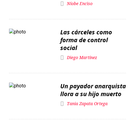
Níobe Enciso
Las cárceles como
forma de control
social
Diego Martínez
Un payador anarquista
llora a su hijo muerto
Tania Zapata Ortega