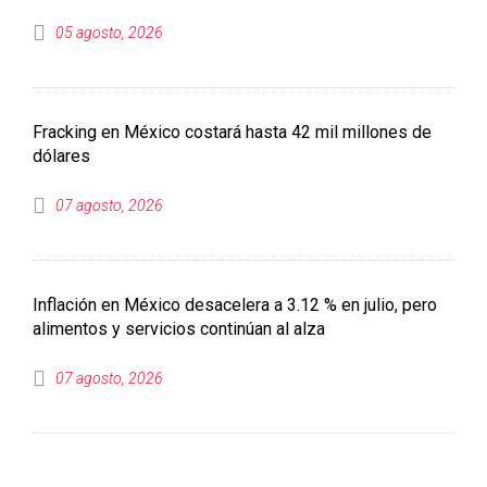
05 agosto, 2026
Fracking en México costará hasta 42 mil millones de
dólares
07 agosto, 2026
Inflación en México desacelera a 3.12 % en julio, pero
alimentos y servicios continúan al alza
07 agosto, 2026