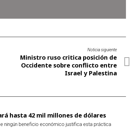
Noticia siguiente
Ministro ruso critica posición de
Occidente sobre conflicto entre
Israel y Palestina
rá hasta 42 mil millones de dólares
ue ningún beneficio económico justifica esta práctica