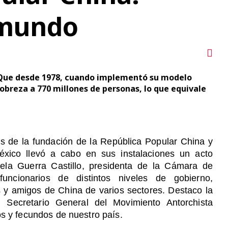
 mundo
 Que desde 1978, cuando implementó su modelo
breza a 770 millones de personas, lo que equivale
 de la fundación de la República Popular China y
ico llevó a cabo en sus instalaciones un acto
ela Guerra Castillo, presidenta de la Cámara de
uncionarios de distintos niveles de gobierno,
s y amigos de China de varios sectores. Destaco la
 Secretario General del Movimiento Antorchista
os y fecundos de nuestro país.