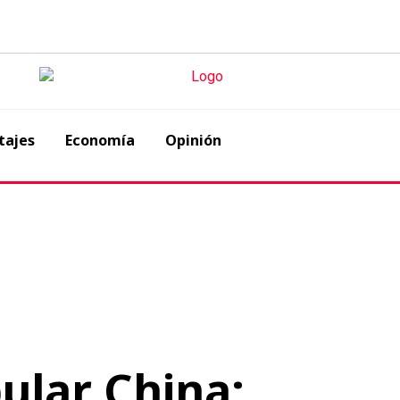
tajes
Economía
Opinión
ular China: