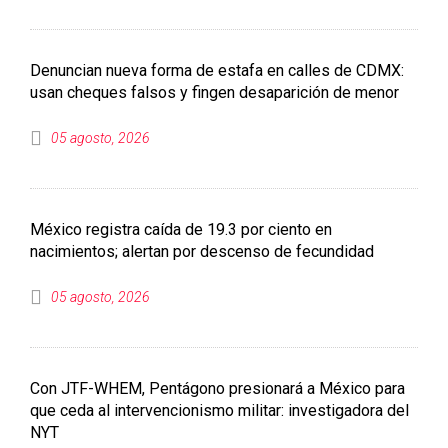
Denuncian nueva forma de estafa en calles de CDMX:
usan cheques falsos y fingen desaparición de menor
05 agosto, 2026
México registra caída de 19.3 por ciento en
nacimientos; alertan por descenso de fecundidad
05 agosto, 2026
Con JTF-WHEM, Pentágono presionará a México para
que ceda al intervencionismo militar: investigadora del
NYT