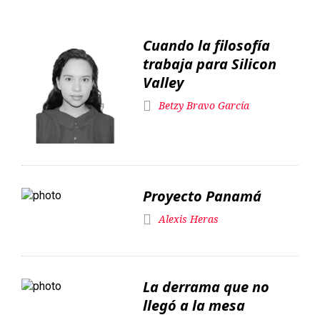
Cuando la filosofía
trabaja para Silicon
Valley
Betzy Bravo García
Proyecto Panamá
Alexis Heras
La derrama que no
llegó a la mesa