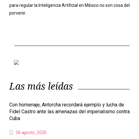
para regular la Inteligencia Artificial en México no son cosa del
porvenir.
Previous
Next
Las más leídas
Con homenaje, Antorcha recordará ejemplo y lucha de
Fidel Castro ante las amenazas del imperialismo contra
Cuba
06 agosto, 2026