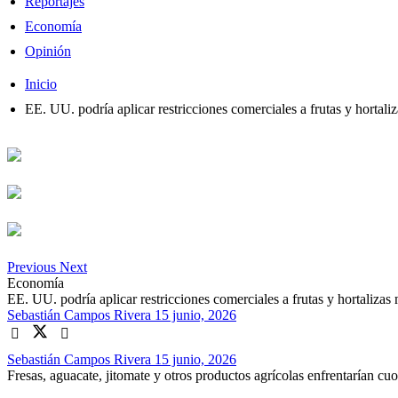
Reportajes
Economía
Opinión
Inicio
EE. UU. podría aplicar restricciones comerciales a frutas y hortal
Previous
Next
Economía
EE. UU. podría aplicar restricciones comerciales a frutas y hortalizas
Sebastián Campos Rivera
15 junio, 2026
Sebastián Campos Rivera
15 junio, 2026
Fresas, aguacate, jitomate y otros productos agrícolas enfrentarían c