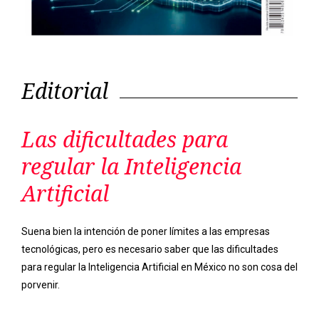
Las dificultades para
regular la Inteligencia
Artificial
Suena bien la intención de poner límites a las empresas
tecnológicas, pero es necesario saber que las dificultades
para regular la Inteligencia Artificial en México no son cosa del
porvenir.
Previous
Next