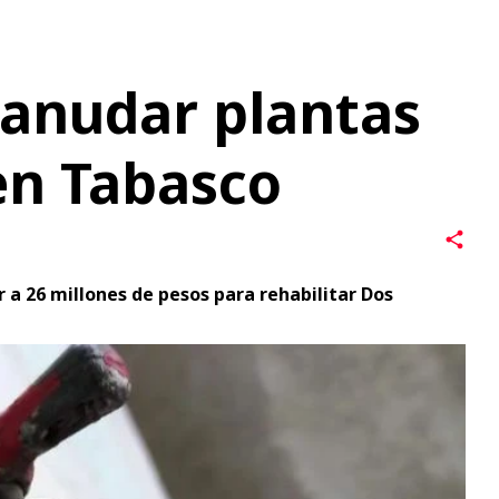
en Tabasco
 a 26 millones de pesos para rehabilitar Dos