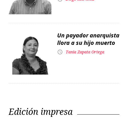
llora a su hijo muerto
Tania Zapata Ortega
Edición impresa