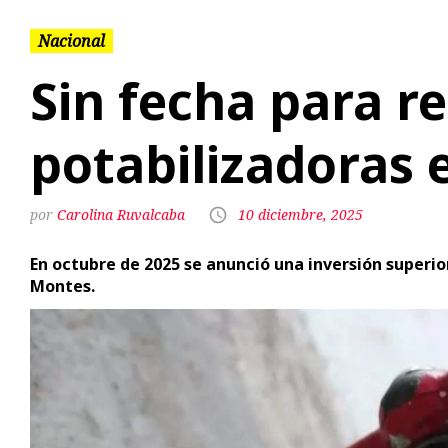
potabilizadoras 
Carolina Ruvalcaba
10 diciembre, 2025
En octubre de 2025 se anunció una inversión superior
Montes.