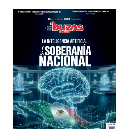
Editorial