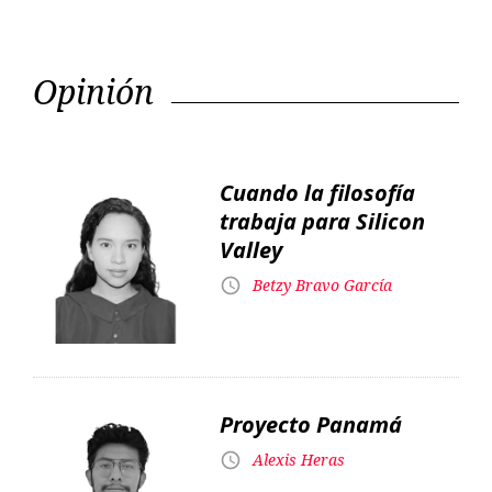
Cuando la filosofía
trabaja para Silicon
Valley
Betzy Bravo García
Proyecto Panamá
Alexis Heras